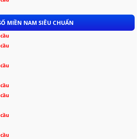
SỐ MIỀN NAM SIÊU CHUẨN
 cầu
 cầu
 cầu
 cầu
 cầu
 cầu
 cầu