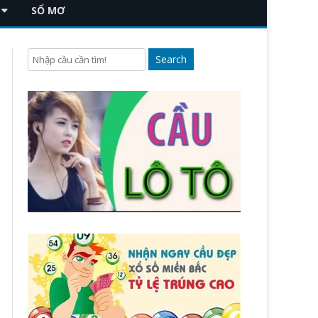
SỔ MƠ
SOI CẦU XS DỰ ĐOÁN CẶP XÍU
ETLOTT
CHỦ MT VIP
Search
SMT
SOI CẦU XS DỰ ĐOÁN ĐẶC BIỆT
MT VIP
SMN
SOI CẦU XS DỰ ĐOÁN GIẢI TÁM
SMB
MT VIP
2
SOI CẦU XS DỰ ĐOÁN LÔ 3 SỐ
MT VIP
3
SOI CẦU XS DỰ ĐOÁN SỚ ĐẦU
ĐUÔI GIẢI 8 MT VIP
4
SOI CẦU DỰ ĐOÁN SỚ ĐẦU
ĐUÔI GIẢI ĐẶC BIỆT MT VIP
SOI CẦU XS DỰ ĐOÁN XÍU CHỦ
MT VIP