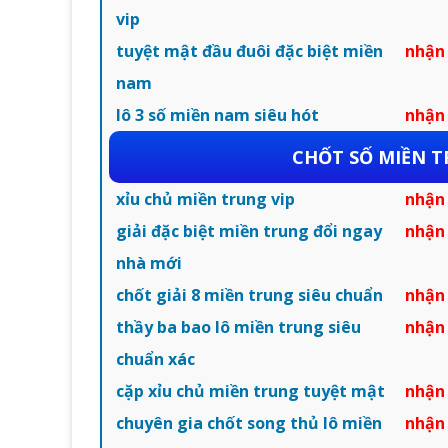
vip
tuyệt mật đầu đuôi đặc biệt miền
nhận
nam
lô 3 số miền nam siêu hót
nhận
CHỐT SỐ MIỀN T
xỉu chủ miền trung vip
nhận
giải đặc biệt miền trung đổi ngay
nhận
nhà mới
chốt giải 8 miền trung siêu chuẩn
nhận
thầy ba bao lô miền trung siêu
nhận
chuẩn xác
cặp xỉu chủ miền trung tuyệt mật
nhận
chuyên gia chốt song thủ lô miền
nhận