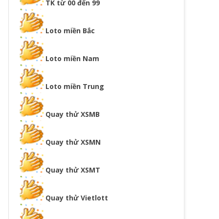
TK từ 00 đến 99
Loto miền Bắc
Loto miền Nam
Loto miền Trung
Quay thử XSMB
Quay thử XSMN
Quay thử XSMT
Quay thử Vietlott