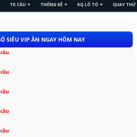
TK CẦU
THỐNG KÊ
KQ LÔ TÔ
QUAY THỬ
SOI CẦU XS DỰ ĐOÁN BA CÀNG
SOI CẦU XS DỰ ĐOÁN SONG
CẦU VỀ NHIỀU NHÁY (MB)
VÍP MB VIP
TK TỪ 00 ĐẾN 99
BẢNG LOTO MT
THỦ LÔ KÉP MB VIP
QUAY THỬ VI
N 123
CẦU VỀ CẢ CẶP (MB)
SOI CẦU XS DỰ ĐOÁN BẠCH
TẦN SUẤT XUẤT HIỆN
BẢNG LOTO MN
SOI CẦU XS DỰ ĐOÁN DÀN LÔ 8
QUAY THỬ X
THỦ ĐỀ MB VIP
CON MB VIP
Ố SIÊU VIP ĂN NGAY HÔM NAY
N 6×36
CẦU LẬT LIÊN TỤC (MB)
THỐNG KÊ TỔNG
BẢNG LOTO MB
QUAY THỬ X
SOI CẦU XS DỰ ĐOÁN BẠCH
SOI CẦU XS DỰ ĐOÁN ĐỀ ĐẦU
 cầu
CẦU BẠCH THỦ (MB)
THỐNG KÊ ĐẦU – ĐUÔI
QUAY THỬ X
THỦ LÔ KÉP MB VIP
ĐUÔI MB VIP
THỐNG KÊ ĐUÔI
SOI CẦU XS DỰ ĐOÁN BẠCH
SOI CẦU XS DỰ ĐOÁN LÔ XIÊN 
 cầu
THỦ LÔ MB VIP
MB VIP
THỐNG KÊ ĐẦU
SOI CẦU XS DỰ ĐOÁN CẶP 3
SOI CẦU XS DỰ ĐOÁN LÔ XIÊN 
 cầu
THỐNG KÊ LÔ KÉP
CÀNG VÍP MB VIP
MB VIP
THỐNG KÊ LÔ XIÊN
SOI CẦU XS DỰ ĐOÁN DÀN ĐỀ 4
SOI CẦU XS DỰ ĐOÁN LÔ XIÊN 
 cầu
CON MB VIP
THỐNG KÊ LÔ GAN
MB VIP
SOI CẦU XS DỰ ĐOÁN DÀN ĐỀ 6
THỐNG KÊ ĐẦU ĐUÔI
SOI CẦU XS DỰ ĐOÁN SONG
 cầu
CON MB VIP
THỦ LÔ MB VIP