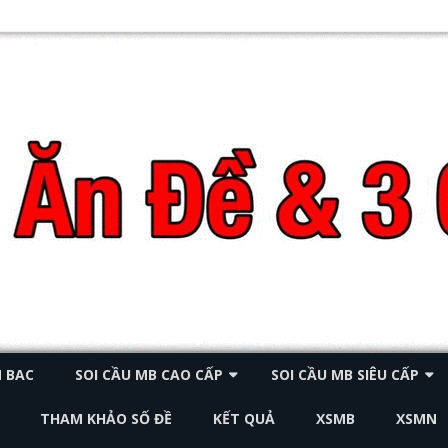
Skip
N BAC
SOI CẦU MB CAO CẤP
SOI CẦU MB SIÊU CẤP
to
content
THAM KHẢO SỐ ĐỀ
SOI CẦU XS DỰ ĐOÁN BẠCH
KẾT QUẢ
SOI CẦU XS DỰ ĐOÁN SONG
XSMB
XSMN
THỦ LÔ 2 NHÁY VÍP MB VIP
THỦ ĐỀ MB VIP