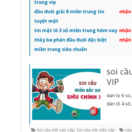
trung vip
đầu đuôi giải 8 miền trung tin
nhận
tuyệt mật
tin mật lô 3 số miền trung hôm nay
nhận
thầy ba phán đầu đuôi đặc biệt
nhận
miền trung siêu chuẩn
soi cầ
VIP
dan lo 6 so,
dàn lô 4 số
Soi cầu mb cao cấp
,
Soi cầu mb siêu cấp
cau