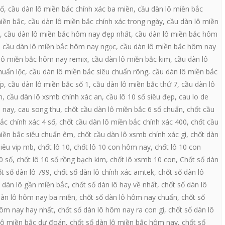
số
,
cầu dàn lô miền bắc chính xác ba miền
,
cầu dàn lô miền bắc
miền bắc
,
cầu dàn lô miền bắc chính xác trong ngày
,
cầu dàn lô miền
,
cầu dàn lô miền bắc hôm nay đẹp nhất
,
cầu dàn lô miền bắc hôm
,
cầu dàn lô miền bắc hôm nay ngọc
,
cầu dàn lô miền bắc hôm nay
lô miền bắc hôm nay remix
,
cầu dàn lô miền bắc kim
,
cầu dàn lô
huẩn lộc
,
cầu dàn lô miền bắc siêu chuẩn rông
,
cầu dàn lô miền bắc
íp
,
cầu dàn lô miền bắc số 1
,
cầu dàn lô miền bắc thứ 7
,
cầu dàn lô
n
,
cầu dàn lô xsmb chính xác an
,
cầu lô 10 số siêu đẹp
,
cau lo de
m nay
,
cau song thu
,
chốt cầu dàn lô miền bắc 6 số chuẩn
,
chốt cầu
ắc chính xác 4 số
,
chốt cầu dàn lô miền bắc chính xác 400
,
chốt cầu
miền bắc siêu chuẩn êm
,
chốt cầu dàn lô xsmb chính xác gì
,
chốt dàn
siêu vip mb
,
chốt lô 10
,
chốt lô 10 con hôm nay
,
chốt lô 10 con
0 số
,
chốt lô 10 số rồng bạch kim
,
chốt lô xsmb 10 con
,
Chốt số dàn
t số dàn lô 799
,
chốt số dàn lô chính xác amtek
,
chốt số dàn lô
ố dàn lô gần miền bắc
,
chốt số dàn lô hay về nhất
,
chốt số dàn lô
dàn lô hôm nay ba miền
,
chốt số dàn lô hôm nay chuẩn
,
chốt số
hôm nay hay nhất
,
chốt số dàn lô hôm nay ra con gì
,
chốt số dàn lô
 lô miền bắc dự đoán
,
chốt số dàn lô miền bắc hôm nay
,
chốt số