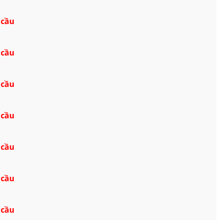
SOI CẦU XS DỰ ĐOÁN DÀN ĐỀ 8
 cầu
CON MB VIP
SOI CẦU XS DỰ ĐOÁN DÀN ĐỀ
 cầu
10 CON MB VIP
SOI CẦU XS DỰ ĐOÁN DÀN LÔ
 cầu
10 CON MB VIP
SOI CẦU XS DỰ ĐOÁN DÀN LÔ 4
 cầu
CON MB VIP
SOI CẦU XS DỰ ĐOÁN DÀN LÔ 6
 cầu
CON MB VIP
 cầu
 cầu