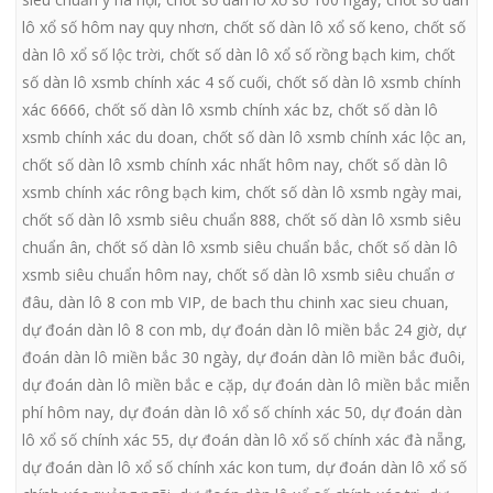
lô xổ số hôm nay quy nhơn
,
chốt số dàn lô xổ số keno
,
chốt số
dàn lô xổ số lộc trời
,
chốt số dàn lô xổ số rồng bạch kim
,
chốt
số dàn lô xsmb chính xác 4 số cuối
,
chốt số dàn lô xsmb chính
xác 6666
,
chốt số dàn lô xsmb chính xác bz
,
chốt số dàn lô
xsmb chính xác du doan
,
chốt số dàn lô xsmb chính xác lộc an
,
chốt số dàn lô xsmb chính xác nhất hôm nay
,
chốt số dàn lô
xsmb chính xác rông bạch kim
,
chốt số dàn lô xsmb ngày mai
,
chốt số dàn lô xsmb siêu chuẩn 888
,
chốt số dàn lô xsmb siêu
chuẩn ân
,
chốt số dàn lô xsmb siêu chuẩn bắc
,
chốt số dàn lô
xsmb siêu chuẩn hôm nay
,
chốt số dàn lô xsmb siêu chuẩn ơ
đâu
,
dàn lô 8 con mb VIP
,
de bach thu chinh xac sieu chuan
,
dự đoán dàn lô 8 con mb
,
dự đoán dàn lô miền bắc 24 giờ
,
dự
đoán dàn lô miền bắc 30 ngày
,
dự đoán dàn lô miền bắc đuôi
,
dự đoán dàn lô miền bắc e cặp
,
dự đoán dàn lô miền bắc miễn
phí hôm nay
,
dự đoán dàn lô xổ số chính xác 50
,
dự đoán dàn
lô xổ số chính xác 55
,
dự đoán dàn lô xổ số chính xác đà nẵng
,
dự đoán dàn lô xổ số chính xác kon tum
,
dự đoán dàn lô xổ số