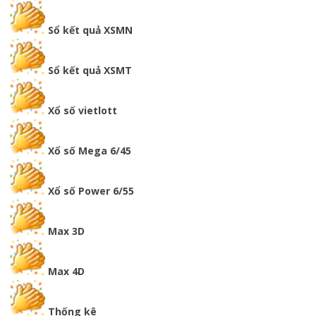
Sổ kết quả XSMN
Sổ kết quả XSMT
Xổ số vietlott
Xổ số Mega 6/45
Xổ số Power 6/55
Max 3D
Max 4D
Thống kê