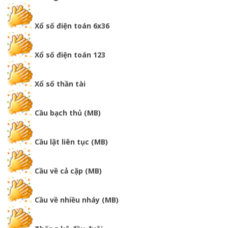
Xổ số điện toán 6x36
Xổ số điện toán 123
Xổ số thần tài
Cầu bạch thủ (MB)
Cầu lật liên tục (MB)
Cầu về cả cặp (MB)
Cầu về nhiều nháy (MB)