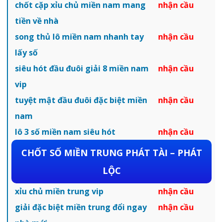
chốt cặp xỉu chủ miền nam mang
nhận cầu
tiền về nhà
song thủ lô miền nam nhanh tay
nhận cầu
lấy số
siêu hót đầu đuôi giải 8 miền nam
nhận cầu
vip
tuyệt mật đầu đuôi đặc biệt miền
nhận cầu
nam
lô 3 số miền nam siêu hót
nhận cầu
CHỐT SỐ MIỀN TRUNG PHÁT TÀI – PHÁT
LỘC
xỉu chủ miền trung vip
nhận cầu
giải đặc biệt miền trung đổi ngay
nhận cầu