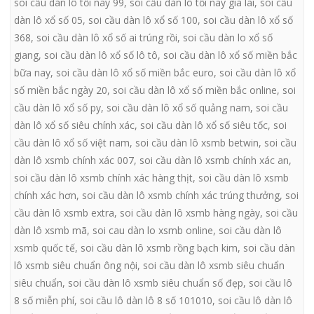
soi cầu dàn lô tối nay 99
,
soi cầu dàn lô tối nay gia lai
,
soi cầu
dàn lô xổ số 05
,
soi cầu dàn lô xổ số 100
,
soi cầu dàn lô xổ số
368
,
soi cầu dàn lô xổ số ai trúng rồi
,
soi cầu dàn lo xổ số
giang
,
soi cầu dàn lô xổ số lô tô
,
soi cầu dàn lô xổ số miền bắc
bữa nay
,
soi cầu dàn lô xổ số miền bắc euro
,
soi cầu dàn lô xổ
số miền bắc ngày 20
,
soi cầu dàn lô xổ số miền bắc online
,
soi
cầu dàn lô xổ số py
,
soi cầu dàn lô xổ số quảng nam
,
soi cầu
dàn lô xổ số siêu chính xác
,
soi cầu dàn lô xổ số siêu tốc
,
soi
cầu dàn lô xổ số việt nam
,
soi cầu dàn lô xsmb betwin
,
soi cầu
dàn lô xsmb chính xác 007
,
soi cầu dàn lô xsmb chính xác an
,
soi cầu dàn lô xsmb chính xác hàng thịt
,
soi cầu dàn lô xsmb
chính xác hơn
,
soi cầu dàn lô xsmb chính xác trúng thưởng
,
soi
cầu dàn lô xsmb extra
,
soi cầu dàn lô xsmb hàng ngày
,
soi cầu
dàn lô xsmb mã
,
soi cau dàn lo xsmb online
,
soi cầu dàn lô
xsmb quốc tế
,
soi cầu dàn lô xsmb rồng bạch kim
,
soi cầu dàn
lô xsmb siêu chuẩn ông nội
,
soi cầu dàn lô xsmb siêu chuẩn
siêu chuẩn
,
soi cầu dàn lô xsmb siêu chuẩn số đẹp
,
soi cầu lô
8 số miễn phí
,
soi cầu lô dàn lô 8 số 101010
,
soi cầu lô dàn lô