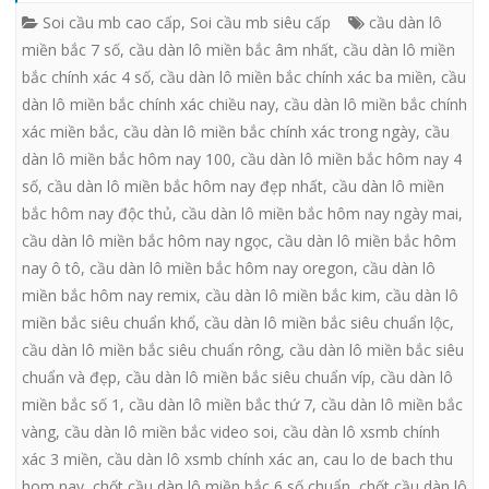
Soi cầu mb cao cấp
,
Soi cầu mb siêu cấp
cầu dàn lô
miền bắc 7 số
,
cầu dàn lô miền bắc âm nhất
,
cầu dàn lô miền
bắc chính xác 4 số
,
cầu dàn lô miền bắc chính xác ba miền
,
cầu
dàn lô miền bắc chính xác chiều nay
,
cầu dàn lô miền bắc chính
xác miền bắc
,
cầu dàn lô miền bắc chính xác trong ngày
,
cầu
dàn lô miền bắc hôm nay 100
,
cầu dàn lô miền bắc hôm nay 4
số
,
cầu dàn lô miền bắc hôm nay đẹp nhất
,
cầu dàn lô miền
bắc hôm nay độc thủ
,
cầu dàn lô miền bắc hôm nay ngày mai
,
cầu dàn lô miền bắc hôm nay ngọc
,
cầu dàn lô miền bắc hôm
nay ô tô
,
cầu dàn lô miền bắc hôm nay oregon
,
cầu dàn lô
miền bắc hôm nay remix
,
cầu dàn lô miền bắc kim
,
cầu dàn lô
miền bắc siêu chuẩn khổ
,
cầu dàn lô miền bắc siêu chuẩn lộc
,
cầu dàn lô miền bắc siêu chuẩn rông
,
cầu dàn lô miền bắc siêu
chuẩn và đẹp
,
cầu dàn lô miền bắc siêu chuẩn víp
,
cầu dàn lô
miền bắc số 1
,
cầu dàn lô miền bắc thứ 7
,
cầu dàn lô miền bắc
vàng
,
cầu dàn lô miền bắc video soi
,
cầu dàn lô xsmb chính
xác 3 miền
,
cầu dàn lô xsmb chính xác an
,
cau lo de bach thu
hom nay
,
chốt cầu dàn lô miền bắc 6 số chuẩn
,
chốt cầu dàn lô