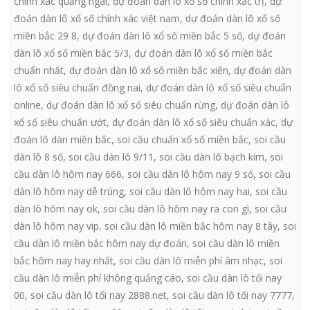
chính xác quảng ngãi
,
dự đoán dàn lô xổ số chính xác trị
,
dự
đoán dàn lô xổ số chính xác việt nam
,
dự đoán dàn lô xổ số
miền bắc 29 8
,
dự đoán dàn lô xổ số miền bắc 5 số
,
dự đoán
dàn lô xổ số miền bắc 5/3
,
dự đoán dàn lô xổ số miền bắc
chuẩn nhất
,
dự đoán dàn lô xổ số miền bắc xiên
,
dự đoán dàn
lô xổ số siêu chuẩn đồng nai
,
dự đoán dàn lô xổ số siêu chuẩn
online
,
dự đoán dàn lô xổ số siêu chuẩn rừng
,
dự đoán dàn lô
xổ số siêu chuẩn ướt
,
dự đoán dàn lô xổ số siêu chuẩn xác
,
dự
đoán lô dàn miền bắc
,
soi cầu chuẩn xổ số miền bắc
,
soi cầu
dàn lô 8 số
,
soi cầu dàn lô 9/11
,
soi cầu dàn lô bạch kim
,
soi
cầu dàn lô hôm nay 666
,
soi cầu dàn lô hôm nay 9 số
,
soi cầu
dàn lô hôm nay dễ trúng
,
soi cầu dàn lô hôm nay hai
,
soi cầu
dàn lô hôm nay ok
,
soi cầu dàn lô hôm nay ra con gì
,
soi cầu
dàn lô hôm nay vip
,
soi cầu dàn lô miền bắc hôm nay 8 tây
,
soi
cầu dàn lô miền bắc hôm nay dự đoán
,
soi cầu dàn lô miền
bắc hôm nay hay nhất
,
soi cầu dàn lô miễn phí âm nhạc
,
soi
cầu dàn lô miễn phí không quảng cáo
,
soi cầu dàn lô tối nay
00
,
soi cầu dàn lô tối nay 2888.net
,
soi cầu dàn lô tối nay 7777
,