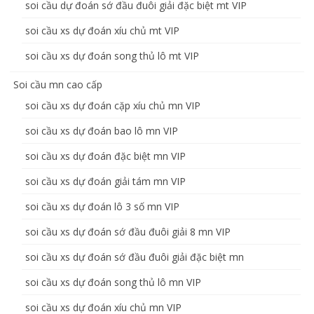
soi cầu dự đoán sớ đầu đuôi giải đặc biệt mt VIP
soi cầu xs dự đoán xíu chủ mt VIP
soi cầu xs dự đoán song thủ lô mt VIP
Soi cầu mn cao cấp
soi cầu xs dự đoán cặp xíu chủ mn VIP
soi cầu xs dự đoán bao lô mn VIP
soi cầu xs dự đoán đặc biệt mn VIP
soi cầu xs dự đoán giải tám mn VIP
soi cầu xs dự đoán lô 3 số mn VIP
soi cầu xs dự đoán sớ đầu đuôi giải 8 mn VIP
soi cầu xs dự đoán sớ đầu đuôi giải đặc biệt mn
soi cầu xs dự đoán song thủ lô mn VIP
soi cầu xs dự đoán xíu chủ mn VIP