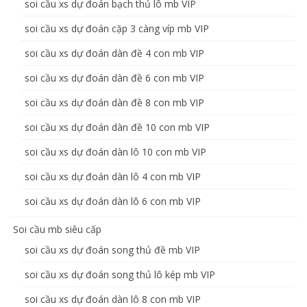
soi cầu xs dự đoán bạch thủ lô mb VIP
soi cầu xs dự đoán cặp 3 càng víp mb VIP
soi cầu xs dự đoán dàn đề 4 con mb VIP
soi cầu xs dự đoán dàn đề 6 con mb VIP
soi cầu xs dự đoán dàn đề 8 con mb VIP
soi cầu xs dự đoán dàn đề 10 con mb VIP
soi cầu xs dự đoán dàn lô 10 con mb VIP
soi cầu xs dự đoán dàn lô 4 con mb VIP
soi cầu xs dự đoán dàn lô 6 con mb VIP
Soi cầu mb siêu cấp
soi cầu xs dự đoán song thủ đề mb VIP
soi cầu xs dự đoán song thủ lô kép mb VIP
soi cầu xs dự đoán dàn lô 8 con mb VIP