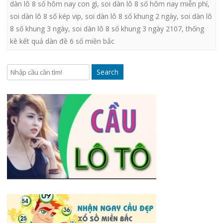
dàn lô 8 số hôm nay con gì
,
soi dàn lô 8 số hôm nay miễn phí
,
soi dàn lô 8 số kép vip
,
soi dàn lô 8 số khung 2 ngày
,
soi dàn lô
8 số khung 3 ngày
,
soi dàn lô 8 số khung 3 ngày 2107
,
thống
kê kết quả dàn đề 6 số miền bắc
Search