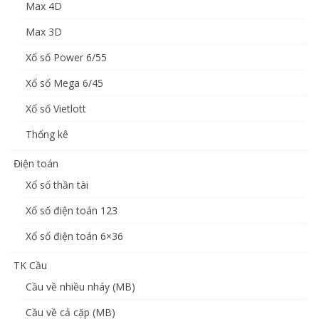
Max 4D
Max 3D
Xổ số Power 6/55
Xổ số Mega 6/45
Xổ số Vietlott
Thống kê
Điện toán
Xổ số thần tài
Xổ số điện toán 123
Xổ số điện toán 6×36
TK Cầu
Cầu về nhiều nháy (MB)
Cầu về cả cặp (MB)