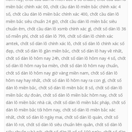
miền bắc chính xác 00
,
chốt cầu dàn lô miền bắc chính xác 4
số
,
chốt cầu dàn lô miền bắc chính xác 400
,
chốt cầu dàn lô
miền bắc siêu chuẩn 24 giờ
,
chốt cầu dàn lô miền bắc siêu
chuẩn êm
,
chốt cầu dàn lô xsmb chính xác gì
,
chốt số dàn lô 36
số miễn phí
,
chốt số dàn lô 799
,
chốt số dàn lô chính xác
amtek
,
chốt số dàn lô chính xác lô
,
chốt số dàn lô chính xác số
đẹp
,
chốt số dàn lô gần miền bắc
,
chốt số dàn lô hay về nhất
,
chốt số dàn lô hôm nay 24h
,
chốt số dàn lô hôm nay 4 số
,
chốt
số dàn lô hôm nay ba miền
,
chốt số dàn lô hôm nay chuẩn
,
chốt số dàn lô hôm nay giờ vàng miền nam
,
chốt số dàn lô
hôm nay hay nhất
,
chốt số dàn lô hôm nay ra con gì
,
chốt số
dàn lô miền bắc
,
chốt số dàn lô miền bắc 8 số
,
chốt số dàn lô
miền bắc dự đoán
,
chốt số dàn lô miền bắc hôm nay
,
chốt số
dàn lô miền bắc nhà cái
,
chốt số dàn lô miền bắc pháp
,
chốt số
dàn lô miền bắc tối hôm nay
,
chốt số dàn lô miền bắc xác
nhất
,
chốt số dàn lô ngày mai
,
chốt số dàn lô quán
,
chốt số
dàn lô rơi
,
chốt số dàn lô siêu chuẩn liên quân
,
chốt số dàn lô
siêu chuẩn y hà nội
,
chốt số dàn lô xổ số 100 ngày
,
chốt số dàn