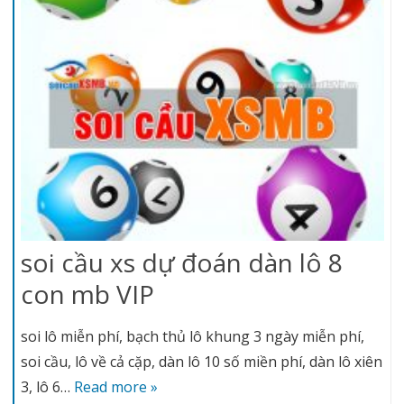
soi cầu xs dự đoán dàn lô 8
con mb VIP
soi lô miễn phí, bạch thủ lô khung 3 ngày miễn phí,
soi cầu, lô về cả cặp, dàn lô 10 số miền phí, dàn lô xiên
3, lô 6…
Read more »