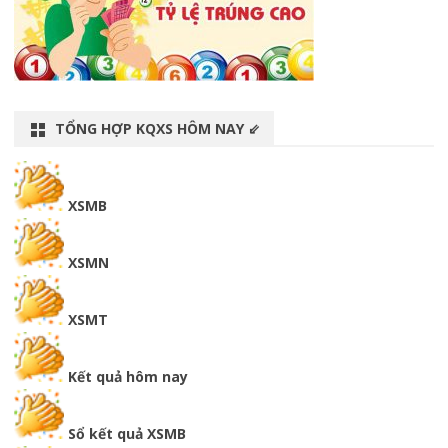
TỔNG HỢP KQXS HÔM NAY ⇙
XSMB
XSMN
XSMT
Kết quả hôm nay
Sổ kết quả XSMB