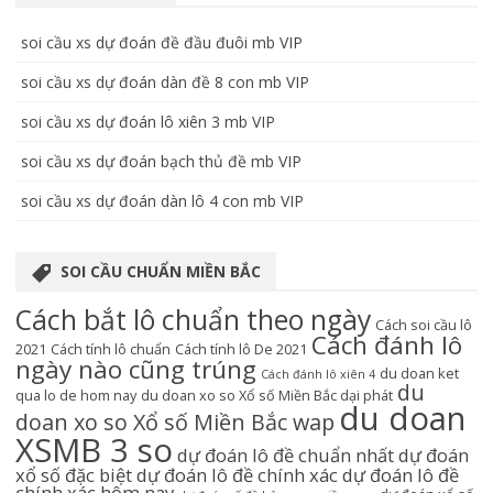
soi cầu xs dự đoán đề đầu đuôi mb VIP
soi cầu xs dự đoán dàn đề 8 con mb VIP
soi cầu xs dự đoán lô xiên 3 mb VIP
soi cầu xs dự đoán bạch thủ đề mb VIP
soi cầu xs dự đoán dàn lô 4 con mb VIP
SOI CẦU CHUẨN MIỀN BẮC
Cách bắt lô chuẩn theo ngày
Cách soi cầu lô
Cách đánh lô
2021
Cách tính lô chuẩn
Cách tính lô De 2021
ngày nào cũng trúng
du doan ket
Cách đánh lô xiên 4
du
qua lo de hom nay
du doan xo so Xổ số Miền Bắc dại phát
du doan
doan xo so Xổ số Miền Bắc wap
XSMB 3 so
dự đoán lô đề chuẩn nhất dự đoán
xổ số đặc biệt
dự đoán lô đề chính xác
dự đoán lô đề
chính xác hôm nay