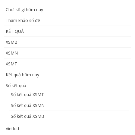
Chơi số gì hôm nay
Tham khảo số đề
KẾT QUẢ
XSMB
XSMN
XSMT
Kết quả hôm nay
Sổ kết quả
Sổ kết quả XSMT
Sổ kết quả XSMN
Sổ kết quả XSMB
Vietlott