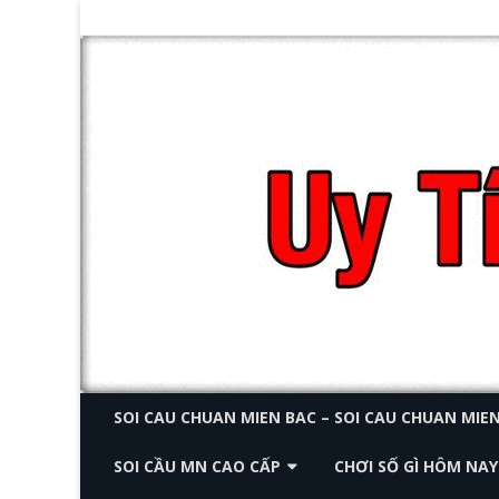
SOI CAU CHUAN MIEN BAC – SOI CAU CHUAN MIE
SOI CẦU MN CAO CẤP
CHƠI SỐ GÌ HÔM NAY