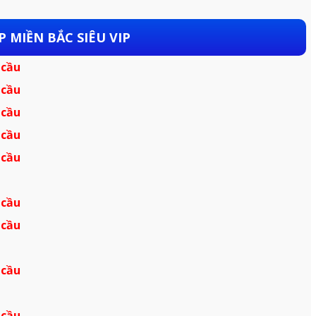
P MIỀN BẮC SIÊU VIP
 cầu
 cầu
 cầu
 cầu
 cầu
 cầu
 cầu
 cầu
 cầu