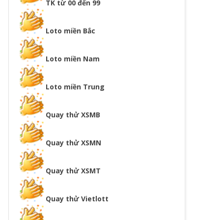
TK từ 00 đến 99
Loto miền Bắc
Loto miền Nam
Loto miền Trung
Quay thử XSMB
Quay thử XSMN
Quay thử XSMT
Quay thử Vietlott