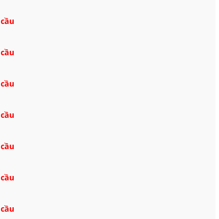
SOI CẦU XS DỰ ĐOÁN DÀN ĐỀ 8
 cầu
CON MB VIP
SOI CẦU XS DỰ ĐOÁN DÀN ĐỀ
 cầu
10 CON MB VIP
SOI CẦU XS DỰ ĐOÁN DÀN LÔ
 cầu
10 CON MB VIP
SOI CẦU XS DỰ ĐOÁN DÀN LÔ 4
 cầu
CON MB VIP
SOI CẦU XS DỰ ĐOÁN DÀN LÔ 6
 cầu
CON MB VIP
 cầu
 cầu