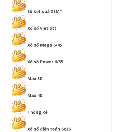
Sổ kết quả XSMT
Xổ số vietlott
Xổ số Mega 6/45
Xổ số Power 6/55
Max 3D
Max 4D
Thống kê
Xổ số điện toán 6x36