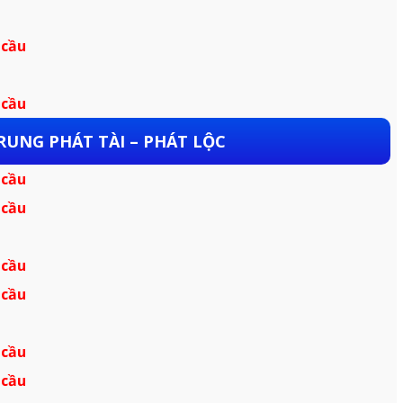
 cầu
 cầu
RUNG PHÁT TÀI – PHÁT LỘC
 cầu
 cầu
 cầu
 cầu
 cầu
 cầu