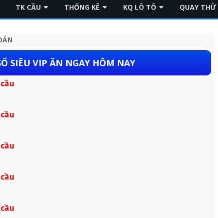
TK CẦU
THỐNG KÊ
KQ LÔ TÔ
QUAY THỬ
SOI CẦU XS DỰ ĐOÁN BA CÀNG
SOI CẦU XS DỰ ĐOÁN SONG
CẦU VỀ NHIỀU NHÁY (MB)
VÍP MB VIP
TK TỪ 00 ĐẾN 99
BẢNG LOTO MT
THỦ LÔ KÉP MB VIP
QUAY THỬ VI
ĐOÁN
N 123
CẦU VỀ CẢ CẶP (MB)
SOI CẦU XS DỰ ĐOÁN BẠCH
TẦN SUẤT XUẤT HIỆN
BẢNG LOTO MN
SOI CẦU XS DỰ ĐOÁN DÀN LÔ 8
QUAY THỬ X
THỦ ĐỀ MB VIP
CON MB VIP
Ố SIÊU VIP ĂN NGAY HÔM NAY
N 6×36
CẦU LẬT LIÊN TỤC (MB)
THỐNG KÊ TỔNG
BẢNG LOTO MB
QUAY THỬ X
SOI CẦU XS DỰ ĐOÁN BẠCH
SOI CẦU XS DỰ ĐOÁN ĐỀ ĐẦU
 cầu
CẦU BẠCH THỦ (MB)
THỐNG KÊ ĐẦU – ĐUÔI
QUAY THỬ X
THỦ LÔ KÉP MB VIP
ĐUÔI MB VIP
THỐNG KÊ ĐUÔI
SOI CẦU XS DỰ ĐOÁN BẠCH
SOI CẦU XS DỰ ĐOÁN LÔ XIÊN 
 cầu
THỦ LÔ MB VIP
MB VIP
THỐNG KÊ ĐẦU
SOI CẦU XS DỰ ĐOÁN CẶP 3
SOI CẦU XS DỰ ĐOÁN LÔ XIÊN 
 cầu
THỐNG KÊ LÔ KÉP
CÀNG VÍP MB VIP
MB VIP
THỐNG KÊ LÔ XIÊN
SOI CẦU XS DỰ ĐOÁN DÀN ĐỀ 4
SOI CẦU XS DỰ ĐOÁN LÔ XIÊN 
 cầu
CON MB VIP
THỐNG KÊ LÔ GAN
MB VIP
SOI CẦU XS DỰ ĐOÁN DÀN ĐỀ 6
THỐNG KÊ ĐẦU ĐUÔI
SOI CẦU XS DỰ ĐOÁN SONG
 cầu
CON MB VIP
THỦ LÔ MB VIP