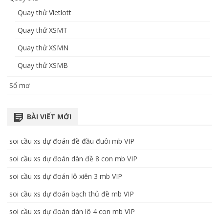
Quay thử Vietlott
Quay thử XSMT
Quay thử XSMN
Quay thử XSMB
Sổ mơ
BÀI VIẾT MỚI
soi cầu xs dự đoán đề đầu đuôi mb VIP
soi cầu xs dự đoán dàn đề 8 con mb VIP
soi cầu xs dự đoán lô xiên 3 mb VIP
soi cầu xs dự đoán bạch thủ đề mb VIP
soi cầu xs dự đoán dàn lô 4 con mb VIP