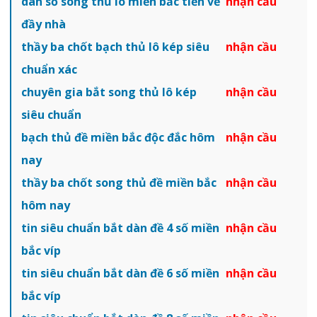
dàn số song thủ lô miền bắc tiền về
nhận cầu
đầy nhà
thầy ba chốt bạch thủ lô kép siêu
nhận cầu
chuẩn xác
chuyên gia bắt song thủ lô kép
nhận cầu
siêu chuẩn
bạch thủ đề miền bắc độc đắc hôm
nhận cầu
nay
thầy ba chốt song thủ đề miền bắc
nhận cầu
hôm nay
tin siêu chuẩn bắt dàn đề 4 số miền
nhận cầu
bắc víp
tin siêu chuẩn bắt dàn đề 6 số miền
nhận cầu
bắc víp