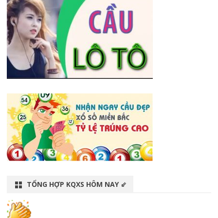
TỔNG HỢP KQXS HÔM NAY ⇙