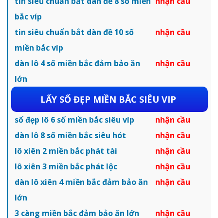
tin siêu chuẩn bắt dàn đề 8 số miền
nhận cầu
bắc víp
tin siêu chuẩn bắt dàn đề 10 số
nhận cầu
miền bắc víp
dàn lô 4 số miền bắc đảm bảo ăn
nhận cầu
lớn
LẤY SỐ ĐẸP MIỀN BẮC SIÊU VIP
số đẹp lô 6 số miền bắc siêu víp
nhận cầu
dàn lô 8 số miền bắc siêu hót
nhận cầu
lô xiên 2 miền bắc phát tài
nhận cầu
lô xiên 3 miền bắc phát lộc
nhận cầu
dàn lô xiên 4 miền bắc đảm bảo ăn
nhận cầu
lớn
3 càng miền bắc đảm bảo ăn lớn
nhận cầu