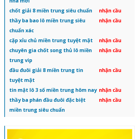
nhà mới
chốt giải 8 miền trung siêu chuẩn
nhận cầu
thầy ba bao lô miền trung siêu
nhận cầu
chuẩn xác
cặp xỉu chủ miền trung tuyệt mật
nhận cầu
chuyên gia chốt song thủ lô miền
nhận cầu
trung vip
đầu đuôi giải 8 miền trung tin
nhận cầu
tuyệt mật
tin mật lô 3 số miền trung hôm nay
nhận cầu
thầy ba phán đầu đuôi đặc biệt
nhận cầu
miền trung siêu chuẩn