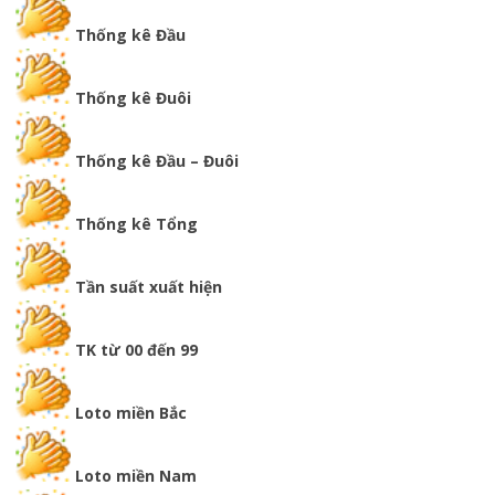
Thống kê Đầu
Thống kê Đuôi
Thống kê Đầu – Đuôi
Thống kê Tổng
Tần suất xuất hiện
TK từ 00 đến 99
Loto miền Bắc
Loto miền Nam