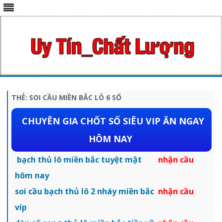
Skip
to
content
THẺ:
SOI CẦU MIỀN BẮC LÔ 6 SỐ
CHUYÊN GIA CHỐT SỐ SIÊU VIP ĂN NGAY
HÔM NAY
bạch thủ lô miền bắc tuyệt mật
nhận cầu
hôm nay
soi cầu bạch thủ lô 2 nháy miền bắc
nhận cầu
víp