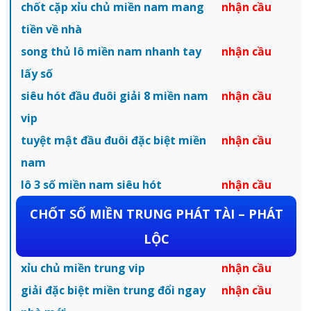
chốt cặp xỉu chủ miền nam mang
nhận cầu
tiền về nhà
song thủ lô miền nam nhanh tay
nhận cầu
lấy số
siêu hót đầu đuôi giải 8 miền nam
nhận cầu
vip
tuyệt mật đầu đuôi đặc biệt miền
nhận cầu
nam
lô 3 số miền nam siêu hót
nhận cầu
CHỐT SỐ MIỀN TRUNG PHÁT TÀI – PHÁT
LỘC
xỉu chủ miền trung vip
nhận cầu
giải đặc biệt miền trung đổi ngay
nhận cầu