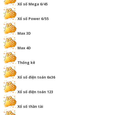
Xổ số Mega 6/45
Xổ số Power 6/55
Max 3D
Max 4D
Thống kê
Xổ số điện toán 6x36
Xổ số điện toán 123
Xổ số thần tài