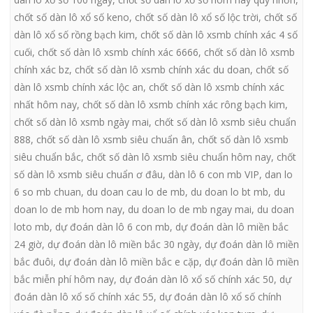
chốt số dàn lô xổ số keno
,
chốt số dàn lô xổ số lộc trời
,
chốt số
dàn lô xổ số rồng bạch kim
,
chốt số dàn lô xsmb chính xác 4 số
cuối
,
chốt số dàn lô xsmb chính xác 6666
,
chốt số dàn lô xsmb
chính xác bz
,
chốt số dàn lô xsmb chính xác du doan
,
chốt số
dàn lô xsmb chính xác lộc an
,
chốt số dàn lô xsmb chính xác
nhất hôm nay
,
chốt số dàn lô xsmb chính xác rông bạch kim
,
chốt số dàn lô xsmb ngày mai
,
chốt số dàn lô xsmb siêu chuẩn
888
,
chốt số dàn lô xsmb siêu chuẩn ân
,
chốt số dàn lô xsmb
siêu chuẩn bắc
,
chốt số dàn lô xsmb siêu chuẩn hôm nay
,
chốt
số dàn lô xsmb siêu chuẩn ơ đâu
,
dàn lô 6 con mb VIP
,
dan lo
6 so mb chuan
,
du doan cau lo de mb
,
du doan lo bt mb
,
du
doan lo de mb hom nay
,
du doan lo de mb ngay mai
,
du doan
loto mb
,
dự đoán dàn lô 6 con mb
,
dự đoán dàn lô miền bắc
24 giờ
,
dự đoán dàn lô miền bắc 30 ngày
,
dự đoán dàn lô miền
bắc đuôi
,
dự đoán dàn lô miền bắc e cặp
,
dự đoán dàn lô miền
bắc miễn phí hôm nay
,
dự đoán dàn lô xổ số chính xác 50
,
dự
đoán dàn lô xổ số chính xác 55
,
dự đoán dàn lô xổ số chính