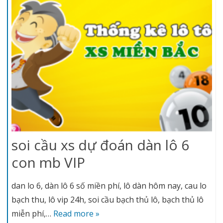
soi cầu xs dự đoán dàn lô 6
con mb VIP
dan lo 6, dàn lô 6 số miền phí, lô dàn hôm nay, cau lo
bạch thu, lô vip 24h, soi cầu bạch thủ lô, bạch thủ lô
miễn phí,…
Read more »