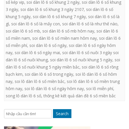
số kép vip
,
soi dàn lô 6 số khung 2 ngày
,
soi dàn lô 6 số khung
3 ngày
,
soi dàn lô 6 số khung 3 ngày 2107
,
soi dàn lô 6 số
khung 5 ngày
,
soi dàn lô 6 số khung 7 ngày
,
soi dàn lô 6 số là
gì
,
soi dàn lô 6 số là mấy con
,
soi dàn lô 6 số là như thế nào
,
soi dàn lô 6 số mb
,
soi dàn lô 6 số mb hôm nay
,
soi dàn lô 6
số miền nam
,
soi dàn lô 6 số miền nam hôm nay
,
soi dàn lô 6
số miễn phí
,
soi dàn lô 6 số ngày
,
soi dàn lô 6 số ngày hôm
nay
,
soi dàn lô 6 số ngày mai
,
soi dàn lô 6 số nuôi 3 ngày soi
dàn lô 6 số nuôi khung
,
soi dàn lô 6 số nuôi khung 5 ngày
,
soi
dàn lô 6 số nuôi khung 5 ngày miền bắc
,
soi dàn lô 6 số rồng
bạch kim
,
soi dàn lô 6 số trong ngày
,
soi lô dàn lô 6 số hôm
nay
,
soi lô dàn lô 6 số miền bắc
,
soi lô dàn lô 6 số miền trung
hôm nay
,
soi lô dàn lô 6 số ngày hôm nay
,
soi lô miễn phí
,
song lô dàn lô 6 số
,
thống kê kết quả dàn đề 6 số miền bắc
Search