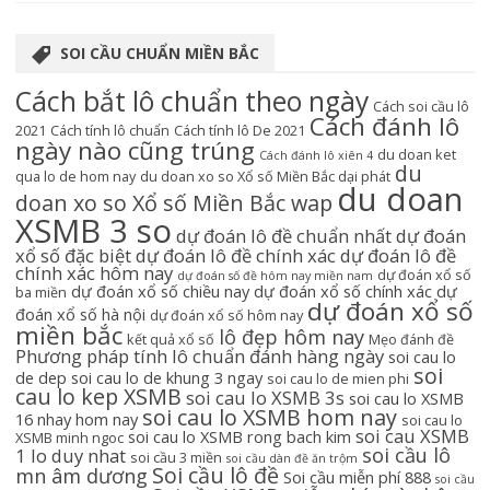
SOI CẦU CHUẨN MIỀN BẮC
Cách bắt lô chuẩn theo ngày
Cách soi cầu lô
Cách đánh lô
2021
Cách tính lô chuẩn
Cách tính lô De 2021
ngày nào cũng trúng
du doan ket
Cách đánh lô xiên 4
du
qua lo de hom nay
du doan xo so Xổ số Miền Bắc dại phát
du doan
doan xo so Xổ số Miền Bắc wap
XSMB 3 so
dự đoán lô đề chuẩn nhất dự đoán
xổ số đặc biệt
dự đoán lô đề chính xác
dự đoán lô đề
chính xác hôm nay
dự đoán xổ số
dự đoán số đề hôm nay miền nam
dự đoán xổ số chiều nay
dự đoán xổ số chính xác
dự
ba miền
dự đoán xổ số
đoán xổ số hà nội
dự đoán xổ số hôm nay
miền bắc
lô đẹp hôm nay
kết quả xổ số
Mẹo đánh đề
Phương pháp tính lô chuẩn đánh hàng ngày
soi cau lo
soi
de dep
soi cau lo de khung 3 ngay
soi cau lo de mien phi
cau lo kep XSMB
soi cau lo XSMB 3s
soi cau lo XSMB
soi cau lo XSMB hom nay
16 nhay hom nay
soi cau lo
soi cau XSMB
soi cau lo XSMB rong bach kim
XSMB minh ngoc
soi cầu lô
1 lo duy nhat
soi cầu 3 miền
soi cầu dàn đề ăn trộm
Soi cầu lô đề
mn âm dương
Soi cầu miễn phí 888
soi cầu