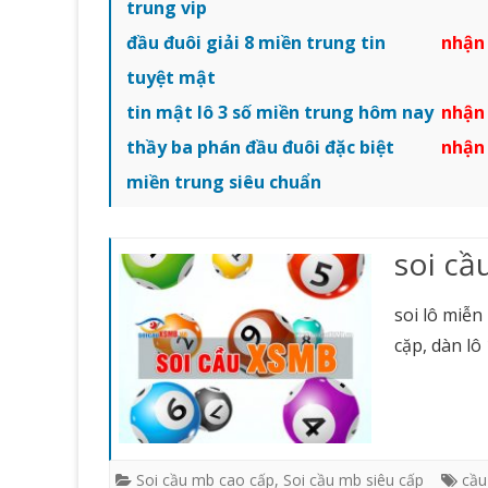
trung vip
đầu đuôi giải 8 miền trung tin
nhận
tuyệt mật
tin mật lô 3 số miền trung hôm nay
nhận
thầy ba phán đầu đuôi đặc biệt
nhận
miền trung siêu chuẩn
soi cầ
soi lô miễn
cặp, dàn lô 
Soi cầu mb cao cấp
,
Soi cầu mb siêu cấp
cầu