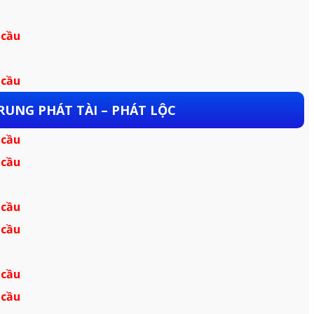
 cầu
 cầu
RUNG PHÁT TÀI – PHÁT LỘC
 cầu
 cầu
 cầu
 cầu
 cầu
 cầu