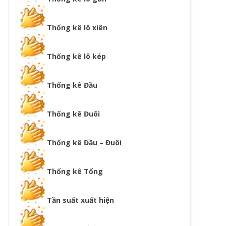
Thống kê lô xiên
Thống kê lô kép
Thống kê Đầu
Thống kê Đuôi
Thống kê Đầu – Đuôi
Thống kê Tổng
Tần suất xuất hiện