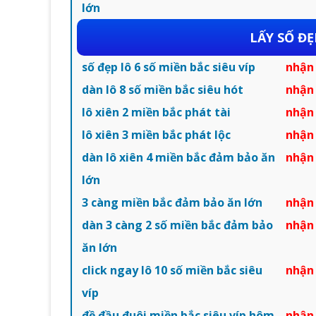
lớn
LẤY SỐ ĐẸ
số đẹp lô 6 số miền bắc siêu víp
nhận
dàn lô 8 số miền bắc siêu hót
nhận
lô xiên 2 miền bắc phát tài
nhận
lô xiên 3 miền bắc phát lộc
nhận
dàn lô xiên 4 miền bắc đảm bảo ăn
nhận
lớn
3 càng miền bắc đảm bảo ăn lớn
nhận
dàn 3 càng 2 số miền bắc đảm bảo
nhận
ăn lớn
click ngay lô 10 số miền bắc siêu
nhận
víp
đề đầu đuôi miền bắc siêu víp hôm
nhận