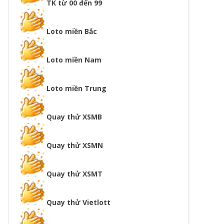
TK từ 00 đến 99
Loto miền Bắc
Loto miền Nam
Loto miền Trung
Quay thử XSMB
Quay thử XSMN
Quay thử XSMT
Quay thử Vietlott