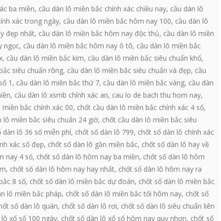
xác ba miền
,
cầu dàn lô miền bắc chính xác chiều nay
,
cầu dàn lô
ính xác trong ngày
,
cầu dàn lô miền bắc hôm nay 100
,
cầu dàn lô
y đẹp nhất
,
cầu dàn lô miền bắc hôm nay độc thủ
,
cầu dàn lô miền
y ngọc
,
cầu dàn lô miền bắc hôm nay ô tô
,
cầu dàn lô miền bắc
x
,
cầu dàn lô miền bắc kim
,
cầu dàn lô miền bắc siêu chuẩn khổ
,
bắc siêu chuẩn rông
,
cầu dàn lô miền bắc siêu chuẩn và đẹp
,
cầu
số 1
,
cầu dàn lô miền bắc thứ 7
,
cầu dàn lô miền bắc vàng
,
cầu dàn
miền
,
cầu dàn lô xsmb chính xác an
,
cau lo de bach thu hom nay
,
ô miền bắc chính xác 00
,
chốt cầu dàn lô miền bắc chính xác 4 số
,
 lô miền bắc siêu chuẩn 24 giờ
,
chốt cầu dàn lô miền bắc siêu
ố dàn lô 36 số miễn phí
,
chốt số dàn lô 799
,
chốt số dàn lô chính xác
ính xác số đẹp
,
chốt số dàn lô gần miền bắc
,
chốt số dàn lô hay về
m nay 4 số
,
chốt số dàn lô hôm nay ba miền
,
chốt số dàn lô hôm
am
,
chốt số dàn lô hôm nay hay nhất
,
chốt số dàn lô hôm nay ra
bắc 8 số
,
chốt số dàn lô miền bắc dự đoán
,
chốt số dàn lô miền bắc
àn lô miền bắc pháp
,
chốt số dàn lô miền bắc tối hôm nay
,
chốt số
hốt số dàn lô quán
,
chốt số dàn lô rơi
,
chốt số dàn lô siêu chuẩn liên
 lô xổ số 100 ngày
,
chốt số dàn lô xổ số hôm nay quy nhơn
,
chốt số