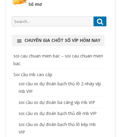
Sổ mơ
Search
Search
for:
CHUYÊN GIA CHỐT SỐ VÍP HÔM NAY
soi cau chuan mien bac – soi cau chuan mien
bac
Soi cầu mb cao cấp
soi cầu xs dự đoán bạch thủ lô 2 nháy víp
mb VIP
soi cầu xs dự đoán ba càng víp mb VIP
soi cầu xs dự đoán bạch thủ đề mb VIP
soi cầu xs dự đoán bạch thủ lô kép mb
VIP