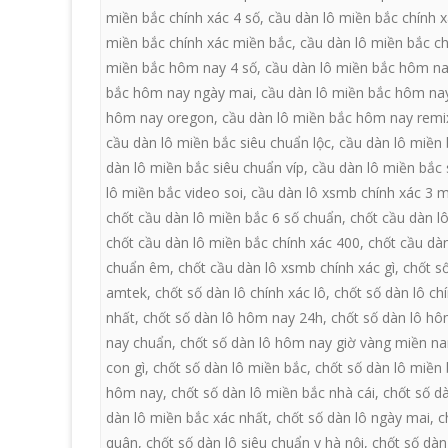
miền bắc chính xác 4 số
,
cầu dàn lô miền bắc chính 
miền bắc chính xác miền bắc
,
cầu dàn lô miền bắc ch
miền bắc hôm nay 4 số
,
cầu dàn lô miền bắc hôm na
bắc hôm nay ngày mai
,
cầu dàn lô miền bắc hôm na
hôm nay oregon
,
cầu dàn lô miền bắc hôm nay remi
cầu dàn lô miền bắc siêu chuẩn lộc
,
cầu dàn lô miền 
dàn lô miền bắc siêu chuẩn víp
,
cầu dàn lô miền bắc 
lô miền bắc video soi
,
cầu dàn lô xsmb chính xác 3 
chốt cầu dàn lô miền bắc 6 số chuẩn
,
chốt cầu dàn l
chốt cầu dàn lô miền bắc chính xác 400
,
chốt cầu dàn
chuẩn êm
,
chốt cầu dàn lô xsmb chính xác gì
,
chốt s
amtek
,
chốt số dàn lô chính xác lô
,
chốt số dàn lô ch
nhất
,
chốt số dàn lô hôm nay 24h
,
chốt số dàn lô hô
nay chuẩn
,
chốt số dàn lô hôm nay giờ vàng miền n
con gì
,
chốt số dàn lô miền bắc
,
chốt số dàn lô miền 
hôm nay
,
chốt số dàn lô miền bắc nhà cái
,
chốt số d
dàn lô miền bắc xác nhất
,
chốt số dàn lô ngày mai
,
c
quân
,
chốt số dàn lô siêu chuẩn y hà nội
,
chốt số dàn