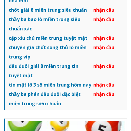
nhà mới
chốt giải 8 miền trung siêu chuẩn
nhận cầu
thầy ba bao lô miền trung siêu
nhận cầu
chuẩn xác
cặp xỉu chủ miền trung tuyệt mật
nhận cầu
chuyên gia chốt song thủ lô miền
nhận cầu
trung vip
đầu đuôi giải 8 miền trung tin
nhận cầu
tuyệt mật
tin mật lô 3 số miền trung hôm nay
nhận cầu
thầy ba phán đầu đuôi đặc biệt
nhận cầu
miền trung siêu chuẩn