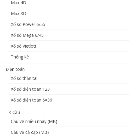
Max 4D
Max 3D
Xổ số Power 6/55
Xổ số Mega 6/45
Xổ số Vietlott
Thống kê
Điện toán
Xổ số thần tài
Xổ số điện toán 123
Xổ số điện toán 6×36
TK Cầu
Cầu về nhiều nháy (MB)
Cầu về cả cặp (MB)