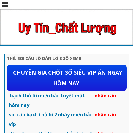
Skip
to
content
THẺ:
SOI CẦU LÔ DÀN LÔ 8 SỐ XSMB
CHUYÊN GIA CHỐT SỐ SIÊU VIP ĂN NGAY
HÔM NAY
bạch thủ lô miền bắc tuyệt mật
nhận cầu
hôm nay
soi cầu bạch thủ lô 2 nháy miền bắc
nhận cầu
víp