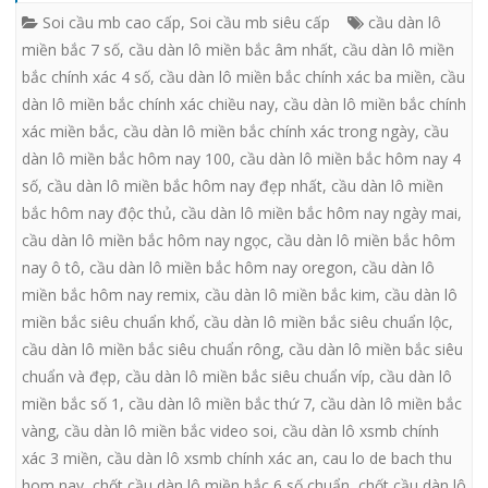
Soi cầu mb cao cấp
,
Soi cầu mb siêu cấp
cầu dàn lô
miền bắc 7 số
,
cầu dàn lô miền bắc âm nhất
,
cầu dàn lô miền
bắc chính xác 4 số
,
cầu dàn lô miền bắc chính xác ba miền
,
cầu
dàn lô miền bắc chính xác chiều nay
,
cầu dàn lô miền bắc chính
xác miền bắc
,
cầu dàn lô miền bắc chính xác trong ngày
,
cầu
dàn lô miền bắc hôm nay 100
,
cầu dàn lô miền bắc hôm nay 4
số
,
cầu dàn lô miền bắc hôm nay đẹp nhất
,
cầu dàn lô miền
bắc hôm nay độc thủ
,
cầu dàn lô miền bắc hôm nay ngày mai
,
cầu dàn lô miền bắc hôm nay ngọc
,
cầu dàn lô miền bắc hôm
nay ô tô
,
cầu dàn lô miền bắc hôm nay oregon
,
cầu dàn lô
miền bắc hôm nay remix
,
cầu dàn lô miền bắc kim
,
cầu dàn lô
miền bắc siêu chuẩn khổ
,
cầu dàn lô miền bắc siêu chuẩn lộc
,
cầu dàn lô miền bắc siêu chuẩn rông
,
cầu dàn lô miền bắc siêu
chuẩn và đẹp
,
cầu dàn lô miền bắc siêu chuẩn víp
,
cầu dàn lô
miền bắc số 1
,
cầu dàn lô miền bắc thứ 7
,
cầu dàn lô miền bắc
vàng
,
cầu dàn lô miền bắc video soi
,
cầu dàn lô xsmb chính
xác 3 miền
,
cầu dàn lô xsmb chính xác an
,
cau lo de bach thu
hom nay
,
chốt cầu dàn lô miền bắc 6 số chuẩn
,
chốt cầu dàn lô