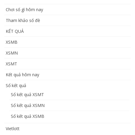
Chơi số gì hôm nay
Tham khảo số đề
KẾT QUẢ
XSMB
XSMN
XSMT
Kết quả hôm nay
Sổ kết quả
Sổ kết quả XSMT
Sổ kết quả XSMN
Sổ kết quả XSMB
Vietlott