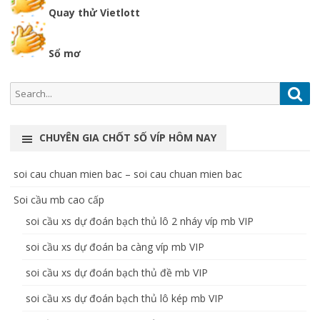
Quay thử Vietlott
Sổ mơ
Search
Sea
for:
CHUYÊN GIA CHỐT SỐ VÍP HÔM NAY
soi cau chuan mien bac – soi cau chuan mien bac
Soi cầu mb cao cấp
soi cầu xs dự đoán bạch thủ lô 2 nháy víp mb VIP
soi cầu xs dự đoán ba càng víp mb VIP
soi cầu xs dự đoán bạch thủ đề mb VIP
soi cầu xs dự đoán bạch thủ lô kép mb VIP