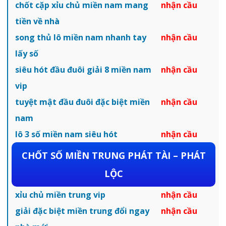
chốt cặp xỉu chủ miền nam mang
nhận cầu
tiền về nhà
song thủ lô miền nam nhanh tay
nhận cầu
lấy số
siêu hót đầu đuôi giải 8 miền nam
nhận cầu
vip
tuyệt mật đầu đuôi đặc biệt miền
nhận cầu
nam
lô 3 số miền nam siêu hót
nhận cầu
CHỐT SỐ MIỀN TRUNG PHÁT TÀI – PHÁT
LỘC
xỉu chủ miền trung vip
nhận cầu
giải đặc biệt miền trung đổi ngay
nhận cầu