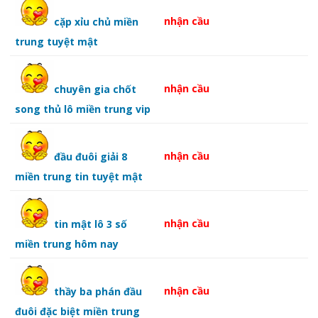
nhận cầu
cặp xỉu chủ miền
trung tuyệt mật
nhận cầu
chuyên gia chốt
song thủ lô miền trung vip
nhận cầu
đầu đuôi giải 8
miền trung tin tuyệt mật
nhận cầu
tin mật lô 3 số
miền trung hôm nay
nhận cầu
thầy ba phán đầu
đuôi đặc biệt miền trung