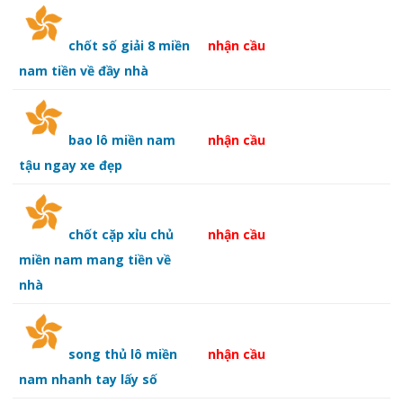
chốt số giải 8 miền
nhận cầu
nam tiền về đầy nhà
bao lô miền nam
nhận cầu
tậu ngay xe đẹp
chốt cặp xỉu chủ
nhận cầu
miền nam mang tiền về
nhà
song thủ lô miền
nhận cầu
nam nhanh tay lấy số