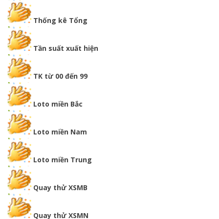
Thống kê Tổng
Tần suất xuất hiện
TK từ 00 đến 99
Loto miền Bắc
Loto miền Nam
Loto miền Trung
Quay thử XSMB
Quay thử XSMN