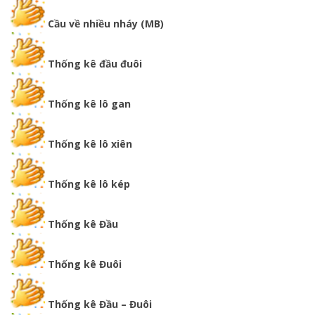
Cầu về nhiều nháy (MB)
Thống kê đầu đuôi
Thống kê lô gan
Thống kê lô xiên
Thống kê lô kép
Thống kê Đầu
Thống kê Đuôi
Thống kê Đầu – Đuôi