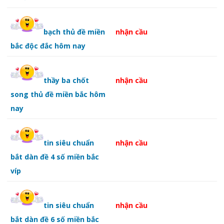
nhận cầu
bạch thủ đề miền
bắc độc đắc hôm nay
nhận cầu
thầy ba chốt
song thủ đề miền bắc hôm
nay
nhận cầu
tin siêu chuẩn
bắt dàn đề 4 số miền bắc
víp
nhận cầu
tin siêu chuẩn
bắt dàn đề 6 số miền bắc