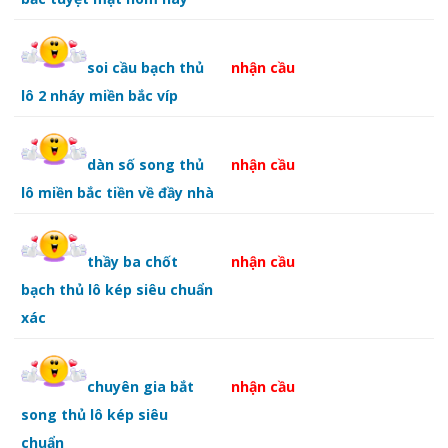
nhận cầu
soi cầu bạch thủ
lô 2 nháy miền bắc víp
nhận cầu
dàn số song thủ
lô miền bắc tiền về đầy nhà
nhận cầu
thầy ba chốt
bạch thủ lô kép siêu chuẩn
xác
nhận cầu
chuyên gia bắt
song thủ lô kép siêu
chuẩn