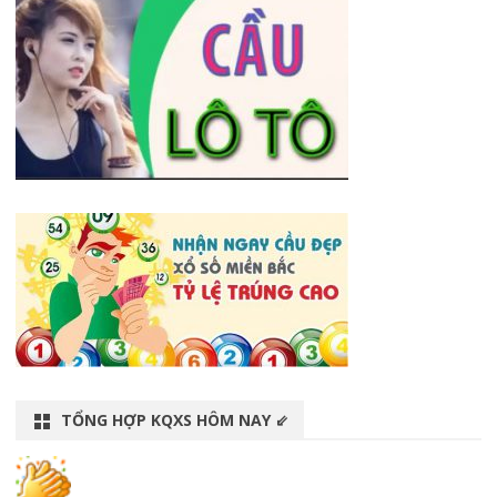
TỔNG HỢP KQXS HÔM NAY ⇙