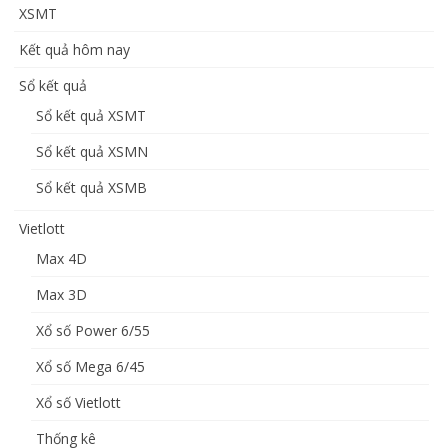
XSMT
Kết quả hôm nay
Sổ kết quả
Sổ kết quả XSMT
Sổ kết quả XSMN
Sổ kết quả XSMB
Vietlott
Max 4D
Max 3D
Xổ số Power 6/55
Xổ số Mega 6/45
Xổ số Vietlott
Thống kê