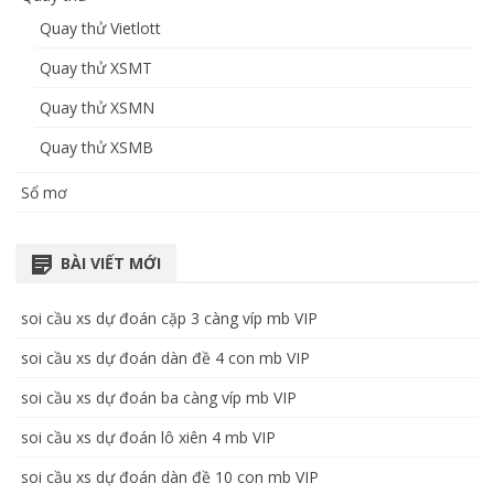
Quay thử Vietlott
Quay thử XSMT
Quay thử XSMN
Quay thử XSMB
Sổ mơ
BÀI VIẾT MỚI
soi cầu xs dự đoán cặp 3 càng víp mb VIP
soi cầu xs dự đoán dàn đề 4 con mb VIP
soi cầu xs dự đoán ba càng víp mb VIP
soi cầu xs dự đoán lô xiên 4 mb VIP
soi cầu xs dự đoán dàn đề 10 con mb VIP