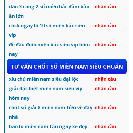
dàn 3 càng 2 số miền bắc đảm bảo
nhận cầu
ăn lớn
click ngay lô 10 số miền bắc siêu
nhận cầu
víp
đề đầu đuôi miền bắc siêu víp hôm
nhận cầu
nay
TƯ VẤN CHỐT SỐ MIỀN NAM SIÊU CHUẨN
xỉu chủ miền nam siêu đại lộc
nhận cầu
giải đặc biệt miền nam siêu víp
nhận cầu
hôm nay
chốt số giải 8 miền nam tiền về đầy
nhận cầu
nhà
bao lô miền nam tậu ngay xe đẹp
nhận cầu