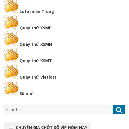
Loto miền Trung
Quay thử XSMB
Quay thử XSMN
Quay thử XSMT
Quay thử Vietlott
Sổ mơ
Search
Sea
for:
CHUYÊN GIA CHỐT SỐ VÍP HÔM NAY