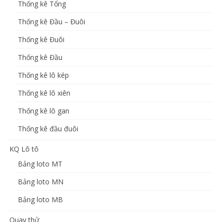
Thống kê Tổng
Thống kê Đầu – Đuôi
Thống kê Đuôi
Thống kê Đầu
Thống kê lô kép
Thống kê lô xiên
Thống kê lô gan
Thống kê đầu đuôi
KQ Lô tô
Bảng loto MT
Bảng loto MN
Bảng loto MB
Quay thử