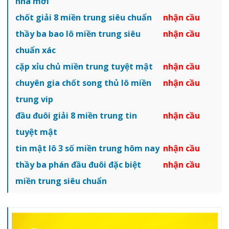
nhà mới
chốt giải 8 miền trung siêu chuẩn
nhận cầu
thầy ba bao lô miền trung siêu
nhận cầu
chuẩn xác
cặp xỉu chủ miền trung tuyệt mật
nhận cầu
chuyên gia chốt song thủ lô miền
nhận cầu
trung vip
đầu đuôi giải 8 miền trung tin
nhận cầu
tuyệt mật
tin mật lô 3 số miền trung hôm nay
nhận cầu
thầy ba phán đầu đuôi đặc biệt
nhận cầu
miền trung siêu chuẩn