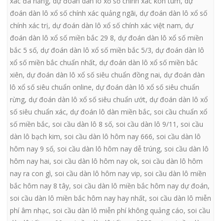
xác đà nẵng
,
dự đoán dàn lô xổ số chính xác kon tum
,
dự
đoán dàn lô xổ số chính xác quảng ngãi
,
dự đoán dàn lô xổ số
chính xác trị
,
dự đoán dàn lô xổ số chính xác việt nam
,
dự
đoán dàn lô xổ số miền bắc 29 8
,
dự đoán dàn lô xổ số miền
bắc 5 số
,
dự đoán dàn lô xổ số miền bắc 5/3
,
dự đoán dàn lô
xổ số miền bắc chuẩn nhất
,
dự đoán dàn lô xổ số miền bắc
xiên
,
dự đoán dàn lô xổ số siêu chuẩn đồng nai
,
dự đoán dàn
lô xổ số siêu chuẩn online
,
dự đoán dàn lô xổ số siêu chuẩn
rừng
,
dự đoán dàn lô xổ số siêu chuẩn ướt
,
dự đoán dàn lô xổ
số siêu chuẩn xác
,
dự đoán lô dàn miền bắc
,
soi cầu chuẩn xổ
số miền bắc
,
soi cầu dàn lô 8 số
,
soi cầu dàn lô 9/11
,
soi cầu
dàn lô bạch kim
,
soi cầu dàn lô hôm nay 666
,
soi cầu dàn lô
hôm nay 9 số
,
soi cầu dàn lô hôm nay dễ trúng
,
soi cầu dàn lô
hôm nay hai
,
soi cầu dàn lô hôm nay ok
,
soi cầu dàn lô hôm
nay ra con gì
,
soi cầu dàn lô hôm nay vip
,
soi cầu dàn lô miền
bắc hôm nay 8 tây
,
soi cầu dàn lô miền bắc hôm nay dự đoán
,
soi cầu dàn lô miền bắc hôm nay hay nhất
,
soi cầu dàn lô miễn
phí âm nhạc
,
soi cầu dàn lô miễn phí không quảng cáo
,
soi cầu