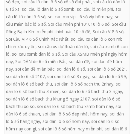
số đẹp
,
soi cầu lô dàn lô 6 số xổ số đài phát
,
soi cầu lô dàn lô
6 số xs
,
soi cầu lô dàn lô 6 số xsmb
,
soi cầu lô miễn phí
,
soi
cầu lô tô dàn lô 6 số
,
soi cau mb vip - 6 số vip hôm nay
,
soi
cầu miền bắc lô 6 số
,
Soi cầu miễn phí 101010 lô 6 số
,
Soi cầu
Rồng Bạch Kim miễn phí chính xác 10 số đề
,
Soi cầu VIP 6 số
,
Soi Cầu VIP 6 Số Chính Xác Nhất
,
soi cầu xs dàn lô 6 con mb
chính xác uy tín
,
soi cầu xs dự đoán dàn lô
,
soi cầu xsmb 6 con
lô
,
soi cau xsmb dàn lô 6 số
,
Soi cầu XSMB miễn phí ngày hôm
nay
,
Soi DÀN de 6 số miền Bắc
,
soi dàn đề
,
soi dàn đề hôm
nay
,
soi dàn đề miền bắc
,
soi dàn lô 6 số
,
soi dàn lô 6 số 2021
,
soi dàn lô 6 số 2107
,
soi dàn lô 6 số 3 ngày
,
soi dàn lô 6 số 99
,
soi dàn lô 6 số bach thu
,
soi dàn lô 6 số bach thu 2nhay
,
soi
dàn lô 6 số bach thu 3 mien
,
soi dàn lô 6 số bach thu 3 ngay
,
soi dàn lô 6 số bach thu khung 5 ngay 2107
,
soi dàn lô 6 số
bach thu xo so
,
soi dàn lô 6 số bach thu xsmb hom nay
,
soi
dàn lô 6 số chuan
,
soi dàn lô 6 số đẹp nhất hôm nay
,
soi dàn
lô 6 số hàng ngày
,
soi dàn lô 6 số hom nay
,
soi dàn lô 6 số
hôm nay con gì
,
soi dàn lô 6 số hôm nay miễn phí
,
soi dàn lô 6