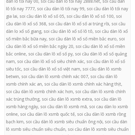
dàn lô tối nay 00
,
soi cầu dàn lô tối nay 2888.net
,
soi cầu dàn
lô tối nay 7777
,
soi cầu dàn lô tối nay 99
,
soi cầu dàn lô tối nay
gia lai
,
soi cầu dàn lô xổ số 05
,
soi cầu dàn lô xổ số 100
,
soi
cầu dàn lô xổ số 368
,
soi cầu dàn lô xổ số ai trúng rồi
,
soi cầu
dàn lo xổ số giang
,
soi cầu dàn lô xổ số lô tô
,
soi cầu dàn lô xổ
số miền bắc bữa nay
,
soi cầu dàn lô xổ số miền bắc euro
,
soi
cầu dàn lô xổ số miền bắc ngày 20
,
soi cầu dàn lô xổ số miền
bắc online
,
soi cầu dàn lô xổ số py
,
soi cầu dàn lô xổ số quảng
nam
,
soi cầu dàn lô xổ số siêu chính xác
,
soi cầu dàn lô xổ số
siêu tốc
,
soi cầu dàn lô xổ số việt nam
,
soi cầu dàn lô xsmb
betwin
,
soi cầu dàn lô xsmb chính xác 007
,
soi cầu dàn lô
xsmb chính xác an
,
soi cầu dàn lô xsmb chính xác hàng thịt
,
soi cầu dàn lô xsmb chính xác hơn
,
soi cầu dàn lô xsmb chính
xác trúng thưởng
,
soi cầu dàn lô xsmb extra
,
soi cầu dàn lô
xsmb hàng ngày
,
soi cầu dàn lô xsmb mã
,
soi cau dàn lo xsmb
online
,
soi cầu dàn lô xsmb quốc tế
,
soi cầu dàn lô xsmb rồng
bạch kim
,
soi cầu dàn lô xsmb siêu chuẩn ông nội
,
soi cầu dàn
lô xsmb siêu chuẩn siêu chuẩn
,
soi cầu dàn lô xsmb siêu chuẩn