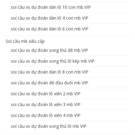
soi cầu xs dự đoán dàn lô 10 con mb VIP
soi cầu xs dự đoán dàn lô 4 con mb VIP
soi cầu xs dự đoán dàn lô 6 con mb VIP
Soi cầu mb siêu cấp
soi cầu xs dự đoán song thủ đề mb VIP
soi cầu xs dự đoán song thủ lô kép mb VIP
soi cầu xs dự đoán dàn lô 8 con mb VIP
soi cầu xs dự đoán đề đầu đuôi mb VIP
soi cầu xs dự đoán lô xiên 2 mb VIP
soi cầu xs dự đoán lô xiên 3 mb VIP
soi cầu xs dự đoán lô xiên 4 mb VIP
soi cầu xs dự đoán song thủ lô mb VIP