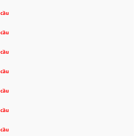
SOI CẦU XS DỰ ĐOÁN DÀN ĐỀ 8
 cầu
CON MB VIP
SOI CẦU XS DỰ ĐOÁN DÀN ĐỀ
 cầu
10 CON MB VIP
SOI CẦU XS DỰ ĐOÁN DÀN LÔ
 cầu
10 CON MB VIP
SOI CẦU XS DỰ ĐOÁN DÀN LÔ 4
 cầu
CON MB VIP
SOI CẦU XS DỰ ĐOÁN DÀN LÔ 6
 cầu
CON MB VIP
 cầu
 cầu