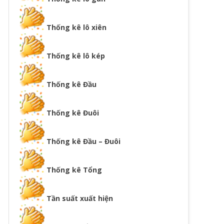
Thống kê lô xiên
Thống kê lô kép
Thống kê Đầu
Thống kê Đuôi
Thống kê Đầu – Đuôi
Thống kê Tổng
Tần suất xuất hiện