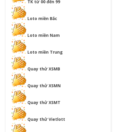
TK từ 00 đến 99
Loto miền Bắc
Loto miền Nam
Loto miền Trung
Quay thử XSMB
Quay thử XSMN
Quay thử XSMT
Quay thử Vietlott