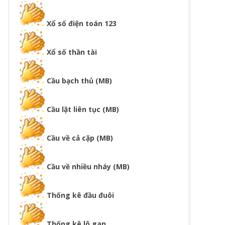
Xổ số điện toán 123
Xổ số thần tài
Cầu bạch thủ (MB)
Cầu lật liên tục (MB)
Cầu về cả cặp (MB)
Cầu về nhiều nháy (MB)
Thống kê đầu đuôi
Thống kê lô gan