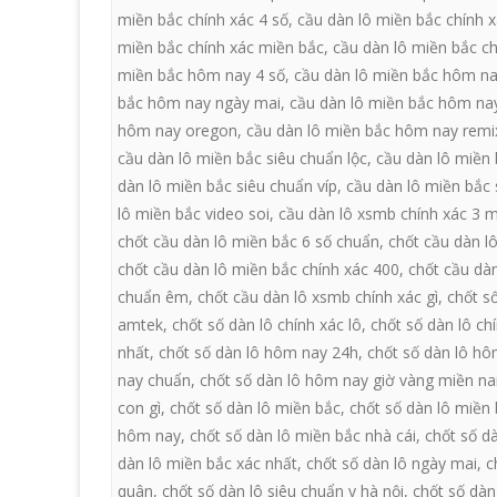
miền bắc chính xác 4 số
,
cầu dàn lô miền bắc chính 
miền bắc chính xác miền bắc
,
cầu dàn lô miền bắc ch
miền bắc hôm nay 4 số
,
cầu dàn lô miền bắc hôm na
bắc hôm nay ngày mai
,
cầu dàn lô miền bắc hôm na
hôm nay oregon
,
cầu dàn lô miền bắc hôm nay remi
cầu dàn lô miền bắc siêu chuẩn lộc
,
cầu dàn lô miền 
dàn lô miền bắc siêu chuẩn víp
,
cầu dàn lô miền bắc 
lô miền bắc video soi
,
cầu dàn lô xsmb chính xác 3 
chốt cầu dàn lô miền bắc 6 số chuẩn
,
chốt cầu dàn l
chốt cầu dàn lô miền bắc chính xác 400
,
chốt cầu dàn
chuẩn êm
,
chốt cầu dàn lô xsmb chính xác gì
,
chốt s
amtek
,
chốt số dàn lô chính xác lô
,
chốt số dàn lô ch
nhất
,
chốt số dàn lô hôm nay 24h
,
chốt số dàn lô hô
nay chuẩn
,
chốt số dàn lô hôm nay giờ vàng miền n
con gì
,
chốt số dàn lô miền bắc
,
chốt số dàn lô miền 
hôm nay
,
chốt số dàn lô miền bắc nhà cái
,
chốt số d
dàn lô miền bắc xác nhất
,
chốt số dàn lô ngày mai
,
c
quân
,
chốt số dàn lô siêu chuẩn y hà nội
,
chốt số dàn