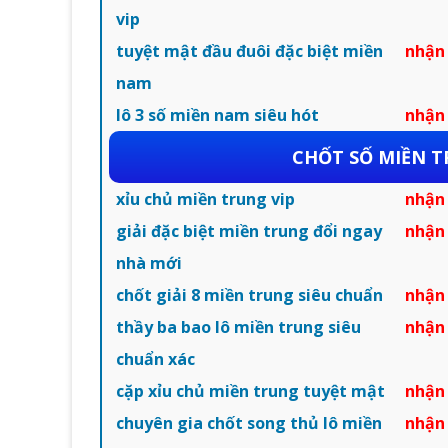
vip
tuyệt mật đầu đuôi đặc biệt miền
nhận
nam
lô 3 số miền nam siêu hót
nhận
CHỐT SỐ MIỀN T
xỉu chủ miền trung vip
nhận
giải đặc biệt miền trung đổi ngay
nhận
nhà mới
chốt giải 8 miền trung siêu chuẩn
nhận
thầy ba bao lô miền trung siêu
nhận
chuẩn xác
cặp xỉu chủ miền trung tuyệt mật
nhận
chuyên gia chốt song thủ lô miền
nhận