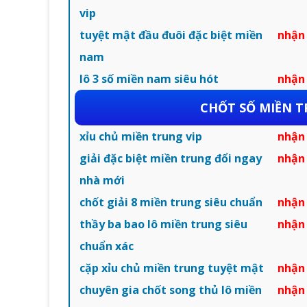
vip
tuyệt mật đầu đuôi đặc biệt miền
nhận
nam
lô 3 số miền nam siêu hót
nhận
CHỐT SỐ MIỀN T
xỉu chủ miền trung vip
nhận
giải đặc biệt miền trung đổi ngay
nhận
nhà mới
chốt giải 8 miền trung siêu chuẩn
nhận
thầy ba bao lô miền trung siêu
nhận
chuẩn xác
cặp xỉu chủ miền trung tuyệt mật
nhận
chuyên gia chốt song thủ lô miền
nhận