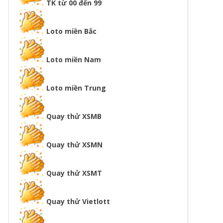
TK từ 00 đến 99
Loto miền Bắc
Loto miền Nam
Loto miền Trung
Quay thử XSMB
Quay thử XSMN
Quay thử XSMT
Quay thử Vietlott