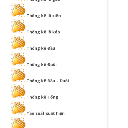
Thống kê lô xiên
Thống kê lô kép
Thống kê Đầu
Thống kê Đuôi
Thống kê Đầu – Đuôi
Thống kê Tổng
Tần suất xuất hiện