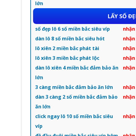
lớn
LẤY SỐ ĐẸ
số đẹp lô 6 số miền bắc siêu víp
nhận
dàn lô 8 số miền bắc siêu hót
nhận
lô xiên 2 miền bắc phát tài
nhận
lô xiên 3 miền bắc phát lộc
nhận
dàn lô xiên 4 miền bắc đảm bảo ăn
nhận
lớn
3 càng miền bắc đảm bảo ăn lớn
nhận
dàn 3 càng 2 số miền bắc đảm bảo
nhận
ăn lớn
click ngay lô 10 số miền bắc siêu
nhận
víp
đề đầu đuôi miền bắc siêu víp hôm
nhận