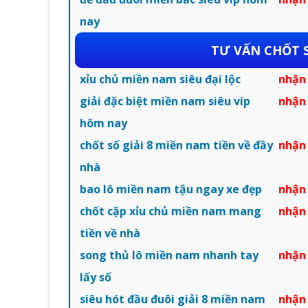
nay
TƯ VẤN CHỐT 
xỉu chủ miền nam siêu đại lộc
nhận
giải đặc biệt miền nam siêu víp
nhận
hôm nay
chốt số giải 8 miền nam tiền về đầy
nhận
nhà
bao lô miền nam tậu ngay xe đẹp
nhận
chốt cặp xỉu chủ miền nam mang
nhận
tiền về nhà
song thủ lô miền nam nhanh tay
nhận
lấy số
siêu hót đầu đuôi giải 8 miền nam
nhận