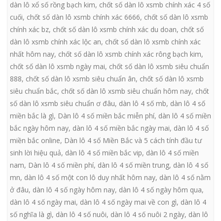
dàn lô xổ số rồng bạch kim
,
chốt số dàn lô xsmb chính xác 4 số
cuối
,
chốt số dàn lô xsmb chính xác 6666
,
chốt số dàn lô xsmb
chính xác bz
,
chốt số dàn lô xsmb chính xác du doan
,
chốt số
dàn lô xsmb chính xác lộc an
,
chốt số dàn lô xsmb chính xác
nhất hôm nay
,
chốt số dàn lô xsmb chính xác rông bạch kim
,
chốt số dàn lô xsmb ngày mai
,
chốt số dàn lô xsmb siêu chuẩn
888
,
chốt số dàn lô xsmb siêu chuẩn ân
,
chốt số dàn lô xsmb
siêu chuẩn bắc
,
chốt số dàn lô xsmb siêu chuẩn hôm nay
,
chốt
số dàn lô xsmb siêu chuẩn ơ đâu
,
dàn lô 4 số mb
,
dàn lô 4 số
miền bắc là gì
,
Dàn lô 4 số miền bắc miễn phí
,
dàn lô 4 số miền
bắc ngày hôm nay
,
dàn lô 4 số miền bắc ngày mai
,
dàn lô 4 số
miền bắc online
,
Dàn lô 4 số Miền Bắc và 5 cách tính đầu tư
sinh lời hiệu quả
,
dàn lô 4 số miền bắc vip
,
dàn lô 4 số miền
nam
,
Dàn lô 4 số miền phí
,
dàn lô 4 số miền trung
,
dàn lô 4 số
mn
,
dàn lô 4 số một con lô duy nhất hôm nay
,
dàn lô 4 số nằm
ở đâu
,
dàn lô 4 số ngày hôm nay
,
dàn lô 4 số ngày hôm qua
,
dàn lô 4 số ngày mai
,
dàn lô 4 số ngày mai về con gì
,
dàn lô 4
số nghĩa là gì
,
dàn lô 4 số nuôi
,
dàn lô 4 số nuôi 2 ngày
,
dàn lô