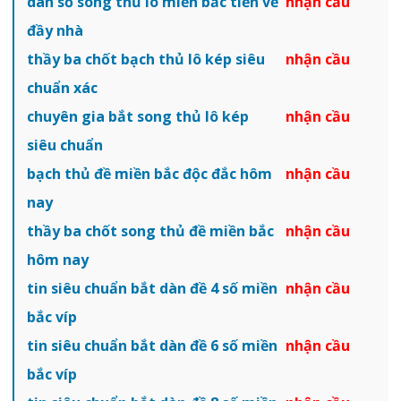
dàn số song thủ lô miền bắc tiền về
nhận cầu
đầy nhà
thầy ba chốt bạch thủ lô kép siêu
nhận cầu
chuẩn xác
chuyên gia bắt song thủ lô kép
nhận cầu
siêu chuẩn
bạch thủ đề miền bắc độc đắc hôm
nhận cầu
nay
thầy ba chốt song thủ đề miền bắc
nhận cầu
hôm nay
tin siêu chuẩn bắt dàn đề 4 số miền
nhận cầu
bắc víp
tin siêu chuẩn bắt dàn đề 6 số miền
nhận cầu
bắc víp