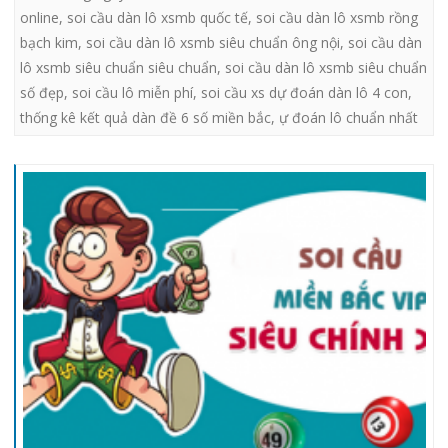
online
,
soi cầu dàn lô xsmb quốc tế
,
soi cầu dàn lô xsmb rồng
bạch kim
,
soi cầu dàn lô xsmb siêu chuẩn ông nội
,
soi cầu dàn
lô xsmb siêu chuẩn siêu chuẩn
,
soi cầu dàn lô xsmb siêu chuẩn
số đẹp
,
soi cầu lô miễn phí
,
soi cầu xs dự đoán dàn lô 4 con
,
thống kê kết quả dàn đề 6 số miền bắc
,
ự đoán lô chuẩn nhất