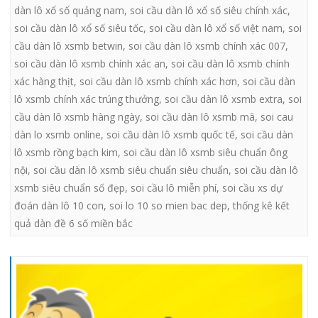
dàn lô xổ số quảng nam
,
soi cầu dàn lô xổ số siêu chính xác
,
soi cầu dàn lô xổ số siêu tốc
,
soi cầu dàn lô xổ số việt nam
,
soi
cầu dàn lô xsmb betwin
,
soi cầu dàn lô xsmb chính xác 007
,
soi cầu dàn lô xsmb chính xác an
,
soi cầu dàn lô xsmb chính
xác hàng thịt
,
soi cầu dàn lô xsmb chính xác hơn
,
soi cầu dàn
lô xsmb chính xác trúng thưởng
,
soi cầu dàn lô xsmb extra
,
soi
cầu dàn lô xsmb hàng ngày
,
soi cầu dàn lô xsmb mã
,
soi cau
dàn lo xsmb online
,
soi cầu dàn lô xsmb quốc tế
,
soi cầu dàn
lô xsmb rồng bạch kim
,
soi cầu dàn lô xsmb siêu chuẩn ông
nội
,
soi cầu dàn lô xsmb siêu chuẩn siêu chuẩn
,
soi cầu dàn lô
xsmb siêu chuẩn số đẹp
,
soi cầu lô miễn phí
,
soi cầu xs dự
đoán dàn lô 10 con
,
soi lo 10 so mien bac dep
,
thống kê kết
quả dàn đề 6 số miền bắc