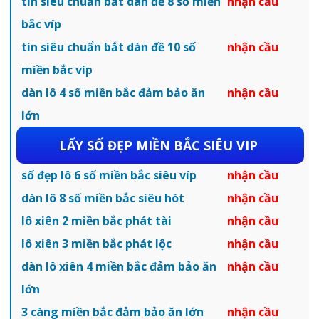
tin siêu chuẩn bắt dàn đề 8 số miền
nhận cầu
bắc víp
tin siêu chuẩn bắt dàn đề 10 số
nhận cầu
miền bắc víp
dàn lô 4 số miền bắc đảm bảo ăn
nhận cầu
lớn
LẤY SỐ ĐẸP MIỀN BẮC SIÊU VIP
số đẹp lô 6 số miền bắc siêu víp
nhận cầu
dàn lô 8 số miền bắc siêu hót
nhận cầu
lô xiên 2 miền bắc phát tài
nhận cầu
lô xiên 3 miền bắc phát lộc
nhận cầu
dàn lô xiên 4 miền bắc đảm bảo ăn
nhận cầu
lớn
3 càng miền bắc đảm bảo ăn lớn
nhận cầu