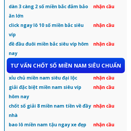
dàn 3 càng 2 số miền bắc đảm bảo
nhận cầu
ăn lớn
click ngay lô 10 số miền bắc siêu
nhận cầu
víp
đề đầu đuôi miền bắc siêu víp hôm
nhận cầu
nay
TƯ VẤN CHỐT SỐ MIỀN NAM SIÊU CHUẨN
xỉu chủ miền nam siêu đại lộc
nhận cầu
giải đặc biệt miền nam siêu víp
nhận cầu
hôm nay
chốt số giải 8 miền nam tiền về đầy
nhận cầu
nhà
bao lô miền nam tậu ngay xe đẹp
nhận cầu