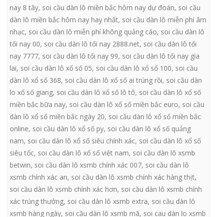
nay 8 tây
,
soi cầu dàn lô miền bắc hôm nay dự đoán
,
soi cầu
dàn lô miền bắc hôm nay hay nhất
,
soi cầu dàn lô miễn phí âm
nhạc
,
soi cầu dàn lô miễn phí không quảng cáo
,
soi cầu dàn lô
tối nay 00
,
soi cầu dàn lô tối nay 2888.net
,
soi cầu dàn lô tối
nay 7777
,
soi cầu dàn lô tối nay 99
,
soi cầu dàn lô tối nay gia
lai
,
soi cầu dàn lô xổ số 05
,
soi cầu dàn lô xổ số 100
,
soi cầu
dàn lô xổ số 368
,
soi cầu dàn lô xổ số ai trúng rồi
,
soi cầu dàn
lo xổ số giang
,
soi cầu dàn lô xổ số lô tô
,
soi cầu dàn lô xổ số
miền bắc bữa nay
,
soi cầu dàn lô xổ số miền bắc euro
,
soi cầu
dàn lô xổ số miền bắc ngày 20
,
soi cầu dàn lô xổ số miền bắc
online
,
soi cầu dàn lô xổ số py
,
soi cầu dàn lô xổ số quảng
nam
,
soi cầu dàn lô xổ số siêu chính xác
,
soi cầu dàn lô xổ số
siêu tốc
,
soi cầu dàn lô xổ số việt nam
,
soi cầu dàn lô xsmb
betwin
,
soi cầu dàn lô xsmb chính xác 007
,
soi cầu dàn lô
xsmb chính xác an
,
soi cầu dàn lô xsmb chính xác hàng thịt
,
soi cầu dàn lô xsmb chính xác hơn
,
soi cầu dàn lô xsmb chính
xác trúng thưởng
,
soi cầu dàn lô xsmb extra
,
soi cầu dàn lô
xsmb hàng ngày
,
soi cầu dàn lô xsmb mã
,
soi cau dàn lo xsmb