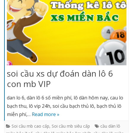
soi cầu xs dự đoán dàn lô 6
con mb VIP
dan lo 6, dàn lô 6 số miền phí, lô dàn hôm nay, cau lo
bạch thu, lô vip 24h, soi cầu bạch thủ lô, bạch thủ lô
miễn phí,…
Read more »
Soi cầu mb cao cấp
,
Soi cầu mb siêu cấp
cầu dàn lô