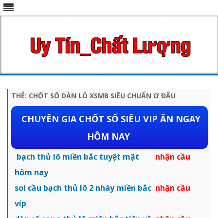
Skip
to
content
THẺ:
CHỐT SỐ DÀN LÔ XSMB SIÊU CHUẨN Ơ ĐÂU
CHUYÊN GIA CHỐT SỐ SIÊU VIP ĂN NGAY
HÔM NAY
bạch thủ lô miền bắc tuyệt mật
nhận cầu
hôm nay
soi cầu bạch thủ lô 2 nháy miền bắc
nhận cầu
víp