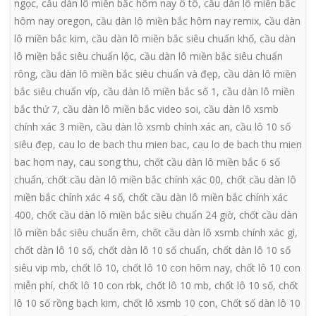
ngọc
,
cầu dàn lô miền bắc hôm nay ô tô
,
cầu dàn lô miền bắc
hôm nay oregon
,
cầu dàn lô miền bắc hôm nay remix
,
cầu dàn
lô miền bắc kim
,
cầu dàn lô miền bắc siêu chuẩn khổ
,
cầu dàn
lô miền bắc siêu chuẩn lộc
,
cầu dàn lô miền bắc siêu chuẩn
rông
,
cầu dàn lô miền bắc siêu chuẩn và đẹp
,
cầu dàn lô miền
bắc siêu chuẩn víp
,
cầu dàn lô miền bắc số 1
,
cầu dàn lô miền
bắc thứ 7
,
cầu dàn lô miền bắc video soi
,
cầu dàn lô xsmb
chính xác 3 miền
,
cầu dàn lô xsmb chính xác an
,
cầu lô 10 số
siêu đẹp
,
cau lo de bach thu mien bac
,
cau lo de bach thu mien
bac hom nay
,
cau song thu
,
chốt cầu dàn lô miền bắc 6 số
chuẩn
,
chốt cầu dàn lô miền bắc chính xác 00
,
chốt cầu dàn lô
miền bắc chính xác 4 số
,
chốt cầu dàn lô miền bắc chính xác
400
,
chốt cầu dàn lô miền bắc siêu chuẩn 24 giờ
,
chốt cầu dàn
lô miền bắc siêu chuẩn êm
,
chốt cầu dàn lô xsmb chính xác gì
,
chốt dàn lô 10 số
,
chốt dàn lô 10 số chuẩn
,
chốt dàn lô 10 số
siêu vip mb
,
chốt lô 10
,
chốt lô 10 con hôm nay
,
chốt lô 10 con
miễn phí
,
chốt lô 10 con rbk
,
chốt lô 10 mb
,
chốt lô 10 số
,
chốt
lô 10 số rồng bạch kim
,
chốt lô xsmb 10 con
,
Chốt số dàn lô 10