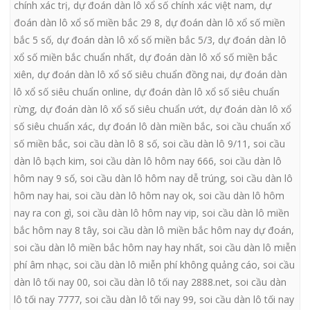
chính xác trị
,
dự đoán dàn lô xổ số chính xác việt nam
,
dự
đoán dàn lô xổ số miền bắc 29 8
,
dự đoán dàn lô xổ số miền
bắc 5 số
,
dự đoán dàn lô xổ số miền bắc 5/3
,
dự đoán dàn lô
xổ số miền bắc chuẩn nhất
,
dự đoán dàn lô xổ số miền bắc
xiên
,
dự đoán dàn lô xổ số siêu chuẩn đồng nai
,
dự đoán dàn
lô xổ số siêu chuẩn online
,
dự đoán dàn lô xổ số siêu chuẩn
rừng
,
dự đoán dàn lô xổ số siêu chuẩn ướt
,
dự đoán dàn lô xổ
số siêu chuẩn xác
,
dự đoán lô dàn miền bắc
,
soi cầu chuẩn xổ
số miền bắc
,
soi cầu dàn lô 8 số
,
soi cầu dàn lô 9/11
,
soi cầu
dàn lô bạch kim
,
soi cầu dàn lô hôm nay 666
,
soi cầu dàn lô
hôm nay 9 số
,
soi cầu dàn lô hôm nay dễ trúng
,
soi cầu dàn lô
hôm nay hai
,
soi cầu dàn lô hôm nay ok
,
soi cầu dàn lô hôm
nay ra con gì
,
soi cầu dàn lô hôm nay vip
,
soi cầu dàn lô miền
bắc hôm nay 8 tây
,
soi cầu dàn lô miền bắc hôm nay dự đoán
,
soi cầu dàn lô miền bắc hôm nay hay nhất
,
soi cầu dàn lô miễn
phí âm nhạc
,
soi cầu dàn lô miễn phí không quảng cáo
,
soi cầu
dàn lô tối nay 00
,
soi cầu dàn lô tối nay 2888.net
,
soi cầu dàn
lô tối nay 7777
,
soi cầu dàn lô tối nay 99
,
soi cầu dàn lô tối nay