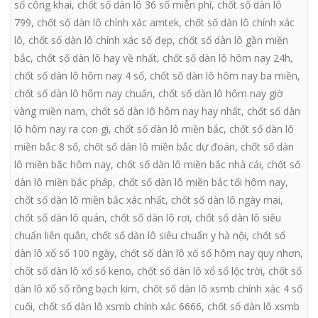
số công khai
,
chốt số dàn lô 36 số miễn phí
,
chốt số dàn lô
799
,
chốt số dàn lô chính xác amtek
,
chốt số dàn lô chính xác
lô
,
chốt số dàn lô chính xác số đẹp
,
chốt số dàn lô gần miền
bắc
,
chốt số dàn lô hay về nhất
,
chốt số dàn lô hôm nay 24h
,
chốt số dàn lô hôm nay 4 số
,
chốt số dàn lô hôm nay ba miền
,
chốt số dàn lô hôm nay chuẩn
,
chốt số dàn lô hôm nay giờ
vàng miền nam
,
chốt số dàn lô hôm nay hay nhất
,
chốt số dàn
lô hôm nay ra con gì
,
chốt số dàn lô miền bắc
,
chốt số dàn lô
miền bắc 8 số
,
chốt số dàn lô miền bắc dự đoán
,
chốt số dàn
lô miền bắc hôm nay
,
chốt số dàn lô miền bắc nhà cái
,
chốt số
dàn lô miền bắc pháp
,
chốt số dàn lô miền bắc tối hôm nay
,
chốt số dàn lô miền bắc xác nhất
,
chốt số dàn lô ngày mai
,
chốt số dàn lô quán
,
chốt số dàn lô rơi
,
chốt số dàn lô siêu
chuẩn liên quân
,
chốt số dàn lô siêu chuẩn y hà nội
,
chốt số
dàn lô xổ số 100 ngày
,
chốt số dàn lô xổ số hôm nay quy nhơn
,
chốt số dàn lô xổ số keno
,
chốt số dàn lô xổ số lộc trời
,
chốt số
dàn lô xổ số rồng bạch kim
,
chốt số dàn lô xsmb chính xác 4 số
cuối
,
chốt số dàn lô xsmb chính xác 6666
,
chốt số dàn lô xsmb