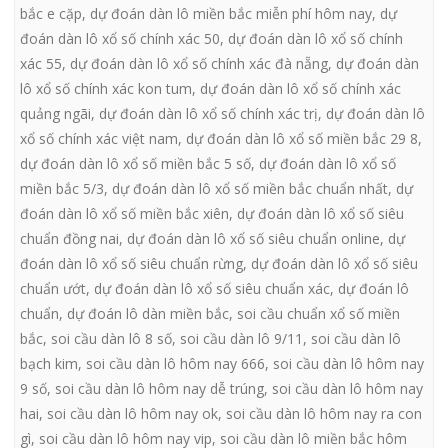
bắc e cặp
,
dự đoán dàn lô miền bắc miễn phí hôm nay
,
dự
đoán dàn lô xổ số chính xác 50
,
dự đoán dàn lô xổ số chính
xác 55
,
dự đoán dàn lô xổ số chính xác đà nẵng
,
dự đoán dàn
lô xổ số chính xác kon tum
,
dự đoán dàn lô xổ số chính xác
quảng ngãi
,
dự đoán dàn lô xổ số chính xác trị
,
dự đoán dàn lô
xổ số chính xác việt nam
,
dự đoán dàn lô xổ số miền bắc 29 8
,
dự đoán dàn lô xổ số miền bắc 5 số
,
dự đoán dàn lô xổ số
miền bắc 5/3
,
dự đoán dàn lô xổ số miền bắc chuẩn nhất
,
dự
đoán dàn lô xổ số miền bắc xiên
,
dự đoán dàn lô xổ số siêu
chuẩn đồng nai
,
dự đoán dàn lô xổ số siêu chuẩn online
,
dự
đoán dàn lô xổ số siêu chuẩn rừng
,
dự đoán dàn lô xổ số siêu
chuẩn ướt
,
dự đoán dàn lô xổ số siêu chuẩn xác
,
dự đoán lô
chuẩn
,
dự đoán lô dàn miền bắc
,
soi cầu chuẩn xổ số miền
bắc
,
soi cầu dàn lô 8 số
,
soi cầu dàn lô 9/11
,
soi cầu dàn lô
bạch kim
,
soi cầu dàn lô hôm nay 666
,
soi cầu dàn lô hôm nay
9 số
,
soi cầu dàn lô hôm nay dễ trúng
,
soi cầu dàn lô hôm nay
hai
,
soi cầu dàn lô hôm nay ok
,
soi cầu dàn lô hôm nay ra con
gì
,
soi cầu dàn lô hôm nay vip
,
soi cầu dàn lô miền bắc hôm