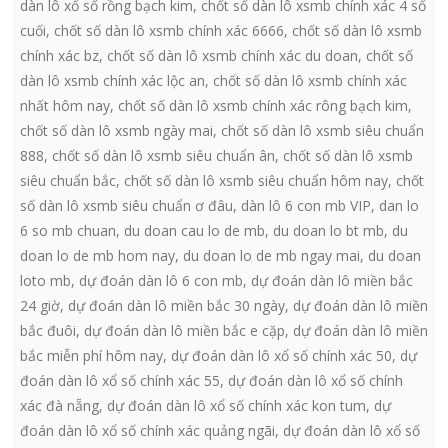
dàn lô xổ số rồng bạch kim
,
chốt số dàn lô xsmb chính xác 4 số
cuối
,
chốt số dàn lô xsmb chính xác 6666
,
chốt số dàn lô xsmb
chính xác bz
,
chốt số dàn lô xsmb chính xác du doan
,
chốt số
dàn lô xsmb chính xác lộc an
,
chốt số dàn lô xsmb chính xác
nhất hôm nay
,
chốt số dàn lô xsmb chính xác rông bạch kim
,
chốt số dàn lô xsmb ngày mai
,
chốt số dàn lô xsmb siêu chuẩn
888
,
chốt số dàn lô xsmb siêu chuẩn ân
,
chốt số dàn lô xsmb
siêu chuẩn bắc
,
chốt số dàn lô xsmb siêu chuẩn hôm nay
,
chốt
số dàn lô xsmb siêu chuẩn ơ đâu
,
dàn lô 6 con mb VIP
,
dan lo
6 so mb chuan
,
du doan cau lo de mb
,
du doan lo bt mb
,
du
doan lo de mb hom nay
,
du doan lo de mb ngay mai
,
du doan
loto mb
,
dự đoán dàn lô 6 con mb
,
dự đoán dàn lô miền bắc
24 giờ
,
dự đoán dàn lô miền bắc 30 ngày
,
dự đoán dàn lô miền
bắc đuôi
,
dự đoán dàn lô miền bắc e cặp
,
dự đoán dàn lô miền
bắc miễn phí hôm nay
,
dự đoán dàn lô xổ số chính xác 50
,
dự
đoán dàn lô xổ số chính xác 55
,
dự đoán dàn lô xổ số chính
xác đà nẵng
,
dự đoán dàn lô xổ số chính xác kon tum
,
dự
đoán dàn lô xổ số chính xác quảng ngãi
,
dự đoán dàn lô xổ số