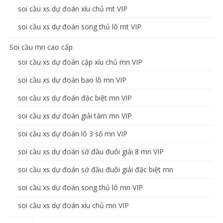
soi cầu xs dự đoán xíu chủ mt VIP
soi cầu xs dự đoán song thủ lô mt VIP
Soi cầu mn cao cấp
soi cầu xs dự đoán cặp xíu chủ mn VIP
soi cầu xs dự đoán bao lô mn VIP
soi cầu xs dự đoán đặc biệt mn VIP
soi cầu xs dự đoán giải tám mn VIP
soi cầu xs dự đoán lô 3 số mn VIP
soi cầu xs dự đoán sớ đầu đuôi giải 8 mn VIP
soi cầu xs dự đoán sớ đầu đuôi giải đặc biệt mn
soi cầu xs dự đoán song thủ lô mn VIP
soi cầu xs dự đoán xíu chủ mn VIP