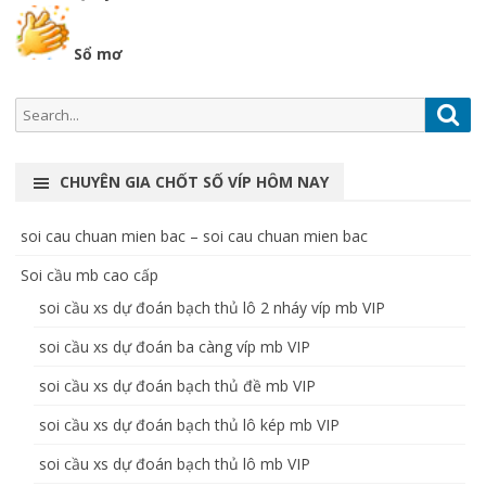
Sổ mơ
Search
Sea
for:
CHUYÊN GIA CHỐT SỐ VÍP HÔM NAY
soi cau chuan mien bac – soi cau chuan mien bac
Soi cầu mb cao cấp
soi cầu xs dự đoán bạch thủ lô 2 nháy víp mb VIP
soi cầu xs dự đoán ba càng víp mb VIP
soi cầu xs dự đoán bạch thủ đề mb VIP
soi cầu xs dự đoán bạch thủ lô kép mb VIP
soi cầu xs dự đoán bạch thủ lô mb VIP