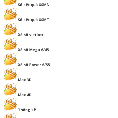
Sổ kết quả XSMN
Sổ kết quả XSMT
Xổ số vietlott
Xổ số Mega 6/45
Xổ số Power 6/55
Max 3D
Max 4D
Thống kê