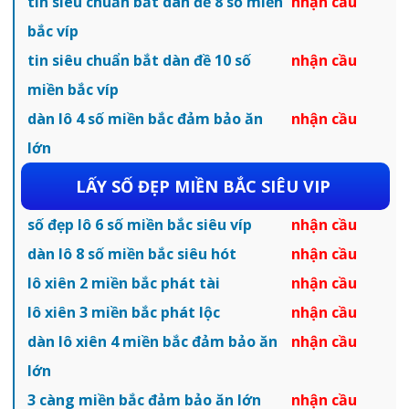
tin siêu chuẩn bắt dàn đề 8 số miền
nhận cầu
bắc víp
tin siêu chuẩn bắt dàn đề 10 số
nhận cầu
miền bắc víp
dàn lô 4 số miền bắc đảm bảo ăn
nhận cầu
lớn
LẤY SỐ ĐẸP MIỀN BẮC SIÊU VIP
số đẹp lô 6 số miền bắc siêu víp
nhận cầu
dàn lô 8 số miền bắc siêu hót
nhận cầu
lô xiên 2 miền bắc phát tài
nhận cầu
lô xiên 3 miền bắc phát lộc
nhận cầu
dàn lô xiên 4 miền bắc đảm bảo ăn
nhận cầu
lớn
3 càng miền bắc đảm bảo ăn lớn
nhận cầu