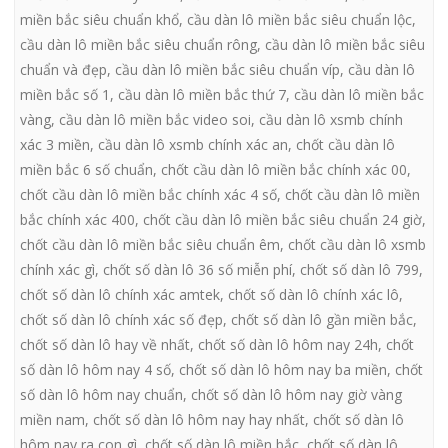
miền bắc siêu chuẩn khổ
,
cầu dàn lô miền bắc siêu chuẩn lộc
,
cầu dàn lô miền bắc siêu chuẩn rông
,
cầu dàn lô miền bắc siêu
chuẩn và đẹp
,
cầu dàn lô miền bắc siêu chuẩn víp
,
cầu dàn lô
miền bắc số 1
,
cầu dàn lô miền bắc thứ 7
,
cầu dàn lô miền bắc
vàng
,
cầu dàn lô miền bắc video soi
,
cầu dàn lô xsmb chính
xác 3 miền
,
cầu dàn lô xsmb chính xác an
,
chốt cầu dàn lô
miền bắc 6 số chuẩn
,
chốt cầu dàn lô miền bắc chính xác 00
,
chốt cầu dàn lô miền bắc chính xác 4 số
,
chốt cầu dàn lô miền
bắc chính xác 400
,
chốt cầu dàn lô miền bắc siêu chuẩn 24 giờ
,
chốt cầu dàn lô miền bắc siêu chuẩn êm
,
chốt cầu dàn lô xsmb
chính xác gì
,
chốt số dàn lô 36 số miễn phí
,
chốt số dàn lô 799
,
chốt số dàn lô chính xác amtek
,
chốt số dàn lô chính xác lô
,
chốt số dàn lô chính xác số đẹp
,
chốt số dàn lô gần miền bắc
,
chốt số dàn lô hay về nhất
,
chốt số dàn lô hôm nay 24h
,
chốt
số dàn lô hôm nay 4 số
,
chốt số dàn lô hôm nay ba miền
,
chốt
số dàn lô hôm nay chuẩn
,
chốt số dàn lô hôm nay giờ vàng
miền nam
,
chốt số dàn lô hôm nay hay nhất
,
chốt số dàn lô
hôm nay ra con gì
,
chốt số dàn lô miền bắc
,
chốt số dàn lô