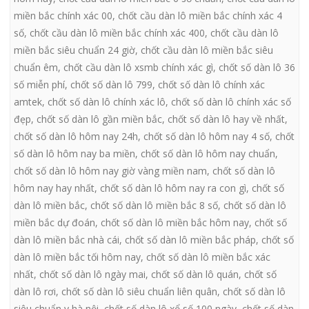
miền bắc chính xác 00
,
chốt cầu dàn lô miền bắc chính xác 4
số
,
chốt cầu dàn lô miền bắc chính xác 400
,
chốt cầu dàn lô
miền bắc siêu chuẩn 24 giờ
,
chốt cầu dàn lô miền bắc siêu
chuẩn êm
,
chốt cầu dàn lô xsmb chính xác gì
,
chốt số dàn lô 36
số miễn phí
,
chốt số dàn lô 799
,
chốt số dàn lô chính xác
amtek
,
chốt số dàn lô chính xác lô
,
chốt số dàn lô chính xác số
đẹp
,
chốt số dàn lô gần miền bắc
,
chốt số dàn lô hay về nhất
,
chốt số dàn lô hôm nay 24h
,
chốt số dàn lô hôm nay 4 số
,
chốt
số dàn lô hôm nay ba miền
,
chốt số dàn lô hôm nay chuẩn
,
chốt số dàn lô hôm nay giờ vàng miền nam
,
chốt số dàn lô
hôm nay hay nhất
,
chốt số dàn lô hôm nay ra con gì
,
chốt số
dàn lô miền bắc
,
chốt số dàn lô miền bắc 8 số
,
chốt số dàn lô
miền bắc dự đoán
,
chốt số dàn lô miền bắc hôm nay
,
chốt số
dàn lô miền bắc nhà cái
,
chốt số dàn lô miền bắc pháp
,
chốt số
dàn lô miền bắc tối hôm nay
,
chốt số dàn lô miền bắc xác
nhất
,
chốt số dàn lô ngày mai
,
chốt số dàn lô quán
,
chốt số
dàn lô rơi
,
chốt số dàn lô siêu chuẩn liên quân
,
chốt số dàn lô
siêu chuẩn y hà nội
,
chốt số dàn lô xổ số 100 ngày
,
chốt số dàn