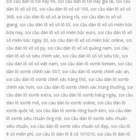
soi cầu dàn lô tối nay 99
,
soi cầu dàn lô tối nay gia lai
,
soi cầu
dàn lô xổ số 05
,
soi cầu dàn lô xổ số 100
,
soi cầu dàn lô xổ số
368
,
soi cầu dàn lô xổ số ai trúng rồi
,
soi cầu dàn lo xổ số
giang
,
soi cầu dàn lô xổ số lô tô
,
soi cầu dàn lô xổ số miền bắc
bữa nay
,
soi cầu dàn lô xổ số miền bắc euro
,
soi cầu dàn lô xổ
số miền bắc ngày 20
,
soi cầu dàn lô xổ số miền bắc online
,
soi
cầu dàn lô xổ số py
,
soi cầu dàn lô xổ số quảng nam
,
soi cầu
dàn lô xổ số siêu chính xác
,
soi cầu dàn lô xổ số siêu tốc
,
soi
cầu dàn lô xổ số việt nam
,
soi cầu dàn lô xsmb betwin
,
soi cầu
dàn lô xsmb chính xác 007
,
soi cầu dàn lô xsmb chính xác an
,
soi cầu dàn lô xsmb chính xác hàng thịt
,
soi cầu dàn lô xsmb
chính xác hơn
,
soi cầu dàn lô xsmb chính xác trúng thưởng
,
soi
cầu dàn lô xsmb extra
,
soi cầu dàn lô xsmb hàng ngày
,
soi cầu
dàn lô xsmb mã
,
soi cau dàn lo xsmb online
,
soi cầu dàn lô
xsmb quốc tế
,
soi cầu dàn lô xsmb rồng bạch kim
,
soi cầu dàn
lô xsmb siêu chuẩn ông nội
,
soi cầu dàn lô xsmb siêu chuẩn
siêu chuẩn
,
soi cầu dàn lô xsmb siêu chuẩn số đẹp
,
soi cầu lô
8 số miễn phí
,
soi cầu lô dàn lô 8 số 101010
,
soi cầu lô dàn lô