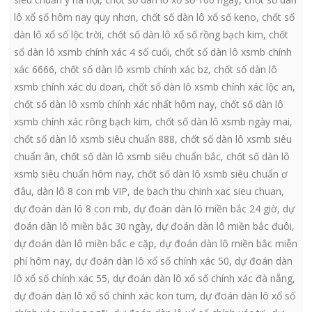
lô xổ số hôm nay quy nhơn
,
chốt số dàn lô xổ số keno
,
chốt số
dàn lô xổ số lộc trời
,
chốt số dàn lô xổ số rồng bạch kim
,
chốt
số dàn lô xsmb chính xác 4 số cuối
,
chốt số dàn lô xsmb chính
xác 6666
,
chốt số dàn lô xsmb chính xác bz
,
chốt số dàn lô
xsmb chính xác du doan
,
chốt số dàn lô xsmb chính xác lộc an
,
chốt số dàn lô xsmb chính xác nhất hôm nay
,
chốt số dàn lô
xsmb chính xác rông bạch kim
,
chốt số dàn lô xsmb ngày mai
,
chốt số dàn lô xsmb siêu chuẩn 888
,
chốt số dàn lô xsmb siêu
chuẩn ân
,
chốt số dàn lô xsmb siêu chuẩn bắc
,
chốt số dàn lô
xsmb siêu chuẩn hôm nay
,
chốt số dàn lô xsmb siêu chuẩn ơ
đâu
,
dàn lô 8 con mb VIP
,
de bach thu chinh xac sieu chuan
,
dự đoán dàn lô 8 con mb
,
dự đoán dàn lô miền bắc 24 giờ
,
dự
đoán dàn lô miền bắc 30 ngày
,
dự đoán dàn lô miền bắc đuôi
,
dự đoán dàn lô miền bắc e cặp
,
dự đoán dàn lô miền bắc miễn
phí hôm nay
,
dự đoán dàn lô xổ số chính xác 50
,
dự đoán dàn
lô xổ số chính xác 55
,
dự đoán dàn lô xổ số chính xác đà nẵng
,
dự đoán dàn lô xổ số chính xác kon tum
,
dự đoán dàn lô xổ số