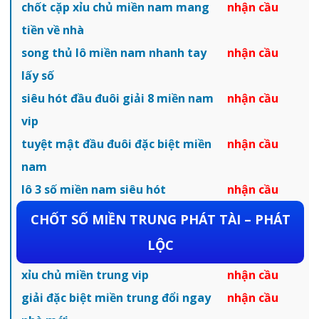
chốt cặp xỉu chủ miền nam mang
nhận cầu
tiền về nhà
song thủ lô miền nam nhanh tay
nhận cầu
lấy số
siêu hót đầu đuôi giải 8 miền nam
nhận cầu
vip
tuyệt mật đầu đuôi đặc biệt miền
nhận cầu
nam
lô 3 số miền nam siêu hót
nhận cầu
CHỐT SỐ MIỀN TRUNG PHÁT TÀI – PHÁT
LỘC
xỉu chủ miền trung vip
nhận cầu
giải đặc biệt miền trung đổi ngay
nhận cầu