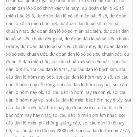
chính xác quảng ngãi
,
dự đoán dàn lô xổ số chính xác trị
,
dự
đoán dàn lô xổ số chính xác việt nam
,
dự đoán dàn lô xổ số
miền bắc 29 8
,
dự đoán dàn lô xổ số miền bắc 5 số
,
dự đoán
dàn lô xổ số miền bắc 5/3
,
dự đoán dàn lô xổ số miền bắc
chuẩn nhất
,
dự đoán dàn lô xổ số miền bắc xiên
,
dự đoán dàn
lô xổ số siêu chuẩn đồng nai
,
dự đoán dàn lô xổ số siêu chuẩn
online
,
dự đoán dàn lô xổ số siêu chuẩn rừng
,
dự đoán dàn lô
xổ số siêu chuẩn ướt
,
dự đoán dàn lô xổ số siêu chuẩn xác
,
dự
đoán lô dàn miền bắc
,
soi cầu chuẩn xổ số miền bắc
,
soi cầu
dàn lô 8 số
,
soi cầu dàn lô 9/11
,
soi cầu dàn lô bạch kim
,
soi
cầu dàn lô hôm nay 666
,
soi cầu dàn lô hôm nay 9 số
,
soi cầu
dàn lô hôm nay dễ trúng
,
soi cầu dàn lô hôm nay hai
,
soi cầu
dàn lô hôm nay ok
,
soi cầu dàn lô hôm nay ra con gì
,
soi cầu
dàn lô hôm nay vip
,
soi cầu dàn lô miền bắc hôm nay 8 tây
,
soi
cầu dàn lô miền bắc hôm nay dự đoán
,
soi cầu dàn lô miền
bắc hôm nay hay nhất
,
soi cầu dàn lô miễn phí âm nhạc
,
soi
cầu dàn lô miễn phí không quảng cáo
,
soi cầu dàn lô tối nay
00
,
soi cầu dàn lô tối nay 2888.net
,
soi cầu dàn lô tối nay 7777
,