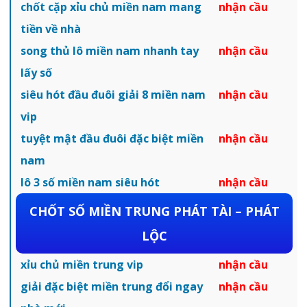
chốt cặp xỉu chủ miền nam mang
nhận cầu
tiền về nhà
song thủ lô miền nam nhanh tay
nhận cầu
lấy số
siêu hót đầu đuôi giải 8 miền nam
nhận cầu
vip
tuyệt mật đầu đuôi đặc biệt miền
nhận cầu
nam
lô 3 số miền nam siêu hót
nhận cầu
CHỐT SỐ MIỀN TRUNG PHÁT TÀI – PHÁT
LỘC
xỉu chủ miền trung vip
nhận cầu
giải đặc biệt miền trung đổi ngay
nhận cầu