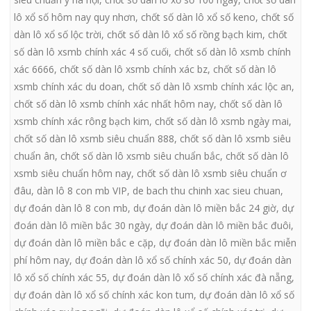
lô xổ số hôm nay quy nhơn
,
chốt số dàn lô xổ số keno
,
chốt số
dàn lô xổ số lộc trời
,
chốt số dàn lô xổ số rồng bạch kim
,
chốt
số dàn lô xsmb chính xác 4 số cuối
,
chốt số dàn lô xsmb chính
xác 6666
,
chốt số dàn lô xsmb chính xác bz
,
chốt số dàn lô
xsmb chính xác du doan
,
chốt số dàn lô xsmb chính xác lộc an
,
chốt số dàn lô xsmb chính xác nhất hôm nay
,
chốt số dàn lô
xsmb chính xác rông bạch kim
,
chốt số dàn lô xsmb ngày mai
,
chốt số dàn lô xsmb siêu chuẩn 888
,
chốt số dàn lô xsmb siêu
chuẩn ân
,
chốt số dàn lô xsmb siêu chuẩn bắc
,
chốt số dàn lô
xsmb siêu chuẩn hôm nay
,
chốt số dàn lô xsmb siêu chuẩn ơ
đâu
,
dàn lô 8 con mb VIP
,
de bach thu chinh xac sieu chuan
,
dự đoán dàn lô 8 con mb
,
dự đoán dàn lô miền bắc 24 giờ
,
dự
đoán dàn lô miền bắc 30 ngày
,
dự đoán dàn lô miền bắc đuôi
,
dự đoán dàn lô miền bắc e cặp
,
dự đoán dàn lô miền bắc miễn
phí hôm nay
,
dự đoán dàn lô xổ số chính xác 50
,
dự đoán dàn
lô xổ số chính xác 55
,
dự đoán dàn lô xổ số chính xác đà nẵng
,
dự đoán dàn lô xổ số chính xác kon tum
,
dự đoán dàn lô xổ số