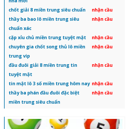
nhà mới
chốt giải 8 miền trung siêu chuẩn
nhận cầu
thầy ba bao lô miền trung siêu
nhận cầu
chuẩn xác
cặp xỉu chủ miền trung tuyệt mật
nhận cầu
chuyên gia chốt song thủ lô miền
nhận cầu
trung vip
đầu đuôi giải 8 miền trung tin
nhận cầu
tuyệt mật
tin mật lô 3 số miền trung hôm nay
nhận cầu
thầy ba phán đầu đuôi đặc biệt
nhận cầu
miền trung siêu chuẩn