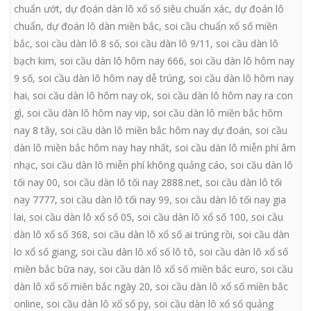
chuẩn ướt
,
dự đoán dàn lô xổ số siêu chuẩn xác
,
dự đoán lô
chuẩn
,
dự đoán lô dàn miền bắc
,
soi cầu chuẩn xổ số miền
bắc
,
soi cầu dàn lô 8 số
,
soi cầu dàn lô 9/11
,
soi cầu dàn lô
bạch kim
,
soi cầu dàn lô hôm nay 666
,
soi cầu dàn lô hôm nay
9 số
,
soi cầu dàn lô hôm nay dễ trúng
,
soi cầu dàn lô hôm nay
hai
,
soi cầu dàn lô hôm nay ok
,
soi cầu dàn lô hôm nay ra con
gì
,
soi cầu dàn lô hôm nay vip
,
soi cầu dàn lô miền bắc hôm
nay 8 tây
,
soi cầu dàn lô miền bắc hôm nay dự đoán
,
soi cầu
dàn lô miền bắc hôm nay hay nhất
,
soi cầu dàn lô miễn phí âm
nhạc
,
soi cầu dàn lô miễn phí không quảng cáo
,
soi cầu dàn lô
tối nay 00
,
soi cầu dàn lô tối nay 2888.net
,
soi cầu dàn lô tối
nay 7777
,
soi cầu dàn lô tối nay 99
,
soi cầu dàn lô tối nay gia
lai
,
soi cầu dàn lô xổ số 05
,
soi cầu dàn lô xổ số 100
,
soi cầu
dàn lô xổ số 368
,
soi cầu dàn lô xổ số ai trúng rồi
,
soi cầu dàn
lo xổ số giang
,
soi cầu dàn lô xổ số lô tô
,
soi cầu dàn lô xổ số
miền bắc bữa nay
,
soi cầu dàn lô xổ số miền bắc euro
,
soi cầu
dàn lô xổ số miền bắc ngày 20
,
soi cầu dàn lô xổ số miền bắc
online
,
soi cầu dàn lô xổ số py
,
soi cầu dàn lô xổ số quảng