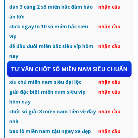
dàn 3 càng 2 số miền bắc đảm bảo
nhận cầu
ăn lớn
click ngay lô 10 số miền bắc siêu
nhận cầu
víp
đề đầu đuôi miền bắc siêu víp hôm
nhận cầu
nay
TƯ VẤN CHỐT SỐ MIỀN NAM SIÊU CHUẨN
xỉu chủ miền nam siêu đại lộc
nhận cầu
giải đặc biệt miền nam siêu víp
nhận cầu
hôm nay
chốt số giải 8 miền nam tiền về đầy
nhận cầu
nhà
bao lô miền nam tậu ngay xe đẹp
nhận cầu