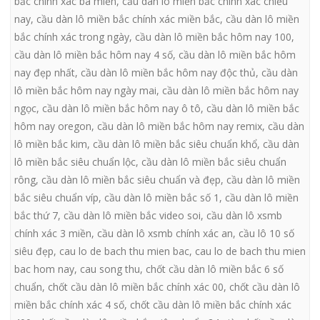
bắc chính xác ba miền
,
cầu dàn lô miền bắc chính xác chiều
nay
,
cầu dàn lô miền bắc chính xác miền bắc
,
cầu dàn lô miền
bắc chính xác trong ngày
,
cầu dàn lô miền bắc hôm nay 100
,
cầu dàn lô miền bắc hôm nay 4 số
,
cầu dàn lô miền bắc hôm
nay đẹp nhất
,
cầu dàn lô miền bắc hôm nay độc thủ
,
cầu dàn
lô miền bắc hôm nay ngày mai
,
cầu dàn lô miền bắc hôm nay
ngọc
,
cầu dàn lô miền bắc hôm nay ô tô
,
cầu dàn lô miền bắc
hôm nay oregon
,
cầu dàn lô miền bắc hôm nay remix
,
cầu dàn
lô miền bắc kim
,
cầu dàn lô miền bắc siêu chuẩn khổ
,
cầu dàn
lô miền bắc siêu chuẩn lộc
,
cầu dàn lô miền bắc siêu chuẩn
rông
,
cầu dàn lô miền bắc siêu chuẩn và đẹp
,
cầu dàn lô miền
bắc siêu chuẩn víp
,
cầu dàn lô miền bắc số 1
,
cầu dàn lô miền
bắc thứ 7
,
cầu dàn lô miền bắc video soi
,
cầu dàn lô xsmb
chính xác 3 miền
,
cầu dàn lô xsmb chính xác an
,
cầu lô 10 số
siêu đẹp
,
cau lo de bach thu mien bac
,
cau lo de bach thu mien
bac hom nay
,
cau song thu
,
chốt cầu dàn lô miền bắc 6 số
chuẩn
,
chốt cầu dàn lô miền bắc chính xác 00
,
chốt cầu dàn lô
miền bắc chính xác 4 số
,
chốt cầu dàn lô miền bắc chính xác