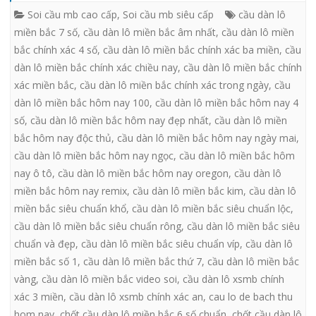
Soi cầu mb cao cấp
,
Soi cầu mb siêu cấp
cầu dàn lô
miền bắc 7 số
,
cầu dàn lô miền bắc âm nhất
,
cầu dàn lô miền
bắc chính xác 4 số
,
cầu dàn lô miền bắc chính xác ba miền
,
cầu
dàn lô miền bắc chính xác chiều nay
,
cầu dàn lô miền bắc chính
xác miền bắc
,
cầu dàn lô miền bắc chính xác trong ngày
,
cầu
dàn lô miền bắc hôm nay 100
,
cầu dàn lô miền bắc hôm nay 4
số
,
cầu dàn lô miền bắc hôm nay đẹp nhất
,
cầu dàn lô miền
bắc hôm nay độc thủ
,
cầu dàn lô miền bắc hôm nay ngày mai
,
cầu dàn lô miền bắc hôm nay ngọc
,
cầu dàn lô miền bắc hôm
nay ô tô
,
cầu dàn lô miền bắc hôm nay oregon
,
cầu dàn lô
miền bắc hôm nay remix
,
cầu dàn lô miền bắc kim
,
cầu dàn lô
miền bắc siêu chuẩn khổ
,
cầu dàn lô miền bắc siêu chuẩn lộc
,
cầu dàn lô miền bắc siêu chuẩn rông
,
cầu dàn lô miền bắc siêu
chuẩn và đẹp
,
cầu dàn lô miền bắc siêu chuẩn víp
,
cầu dàn lô
miền bắc số 1
,
cầu dàn lô miền bắc thứ 7
,
cầu dàn lô miền bắc
vàng
,
cầu dàn lô miền bắc video soi
,
cầu dàn lô xsmb chính
xác 3 miền
,
cầu dàn lô xsmb chính xác an
,
cau lo de bach thu
hom nay
,
chốt cầu dàn lô miền bắc 6 số chuẩn
,
chốt cầu dàn lô