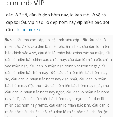
con mb VIP
dàn lô 3 số, dàn lô đẹp hôm nay, lo kep mb, lô về cả
cặp soi cầu vip 4 số, lô đẹp hôm nay vip miền bắc, soi
cầu…
Read more »
Soi cầu mb cao cấp
,
Soi cầu mb siêu cấp
cầu dàn lô
miền bắc 7 số
,
cầu dàn lô miền bắc âm nhất
,
cầu dàn lô miền
bắc chính xác 4 số
,
cầu dàn lô miền bắc chính xác ba miền
,
cầu
dàn lô miền bắc chính xác chiều nay
,
cầu dàn lô miền bắc chính
xác miền bắc
,
cầu dàn lô miền bắc chính xác trong ngày
,
cầu
dàn lô miền bắc hôm nay 100
,
cầu dàn lô miền bắc hôm nay 4
số
,
cầu dàn lô miền bắc hôm nay đẹp nhất
,
cầu dàn lô miền
bắc hôm nay độc thủ
,
cầu dàn lô miền bắc hôm nay ngày mai
,
cầu dàn lô miền bắc hôm nay ngọc
,
cầu dàn lô miền bắc hôm
nay ô tô
,
cầu dàn lô miền bắc hôm nay oregon
,
cầu dàn lô
miền bắc hôm nay remix
,
cầu dàn lô miền bắc kim
,
cầu dàn lô
miền bắc siêu chuẩn khổ
,
cầu dàn lô miền bắc siêu chuẩn lộc
,