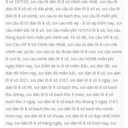
8 số 107105
,
soi cầu lô dàn lô 8 số chính xác nhất
,
soi cầu lô
dàn lô 8 số xổ số đài phát
,
soi cầu lô dàn lô 8 số xs
,
soi cầu lô
dàn lô 8 số xsmb
,
soi cau lo de bach thu
,
soi cầu lô miễn phí
,
soi cầu lô tô dàn lô 8 số
,
soi cau mb vip - 8 số vip hôm nay
,
soi
cầu miền bắc lô 8 số
,
Soi cầu miễn phí 101010 lô 8 số
,
Soi cầu
Rồng Bạch Kim miễn phí chính xác 10 số đề
,
Soi cầu VIP 8 số
,
Soi Cầu VIP 8 Số Chính Xác Nhất
,
soi cầu xs dàn lô 8 con mb
chính xác uy tín
,
soi cầu xs dự đoán dàn lô 8 con
,
soi cầu xsmb
8 con lô
,
soi cau xsmb dàn lô 8 số
,
Soi cầu XSMB miễn phí
ngày hôm nay
,
Soi DÀN de lo 8 số miền Bắc
,
soi dàn đề
,
soi
dàn đề hôm nay
,
soi dàn đề miền bắc
,
soi dàn lô 8 số
,
soi dàn
lô 8 số 2021
,
soi dàn lô 8 số 2107
,
soi dàn lô 8 số 3 ngày
,
soi
dàn lô 8 số 99
,
soi dàn lô 8 số bach thu
,
soi dàn lô 8 số bach
thu 2nhay
,
soi dàn lô 8 số bach thu 3 mien
,
soi dàn lô 8 số
bach thu 3 ngay
,
soi dàn lô 8 số bach thu khung 5 ngay 2107
,
soi dàn lô 8 số bach thu xo
,
soi dàn lô 8 số bach thu xsmb
hom nay
,
soi dàn lô 8 số chuan
,
soi dàn lô 8 số đẹp nhất hôm
nay
,
soi dàn lô 8 số hàng ngày
,
soi dàn lô 8 số hom nay
,
soi