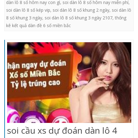
dàn lô 8 số hôm nay con gì
,
soi dàn lô 8 số hôm nay miễn phí
,
soi dàn lô 8 số kép vip
,
soi dàn lô 8 số khung 2 ngày
,
soi dàn lô
8 số khung 3 ngày
,
soi dàn lô 8 số khung 3 ngày 2107
,
thống
kê kết quả dàn đề 6 số miền bắc
soi cầu xs dự đoán dàn lô 4