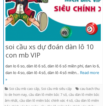
soi cầu xs dự đoán dàn lô 10
con mb VIP
dan lo 6 so, dàn lô 6 số, dàn lô 6 số miền phí, dan lo 6,
dan lo 4 so, dàn lô 4 số, dàn lô 4 số miền…
Read more
»
Soi cầu mb cao cấp
,
Soi cầu mb siêu cấp
cau bach thu
lo de hom nay
,
cầu dàn lô miền bắc 7 số
,
cầu dàn lô miền bắc
âm nhất
,
cầu dàn lô miền bắc chính xác 4 số
,
cầu dàn lô miền