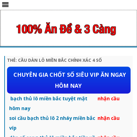
Skip
to
content
THẺ:
CẦU DÀN LÔ MIỀN BẮC CHÍNH XÁC 4 SỐ
CHUYÊN GIA CHỐT SỐ SIÊU VIP ĂN NGAY
HÔM NAY
bạch thủ lô miền bắc tuyệt mật
nhận cầu
hôm nay
soi cầu bạch thủ lô 2 nháy miền bắc
nhận cầu
víp