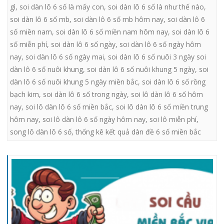
gì
,
soi dàn lô 6 số là mấy con
,
soi dàn lô 6 số là như thế nào
,
soi dàn lô 6 số mb
,
soi dàn lô 6 số mb hôm nay
,
soi dàn lô 6
số miền nam
,
soi dàn lô 6 số miền nam hôm nay
,
soi dàn lô 6
số miễn phí
,
soi dàn lô 6 số ngày
,
soi dàn lô 6 số ngày hôm
nay
,
soi dàn lô 6 số ngày mai
,
soi dàn lô 6 số nuôi 3 ngày soi
dàn lô 6 số nuôi khung
,
soi dàn lô 6 số nuôi khung 5 ngày
,
soi
dàn lô 6 số nuôi khung 5 ngày miền bắc
,
soi dàn lô 6 số rồng
bạch kim
,
soi dàn lô 6 số trong ngày
,
soi lô dàn lô 6 số hôm
nay
,
soi lô dàn lô 6 số miền bắc
,
soi lô dàn lô 6 số miền trung
hôm nay
,
soi lô dàn lô 6 số ngày hôm nay
,
soi lô miễn phí
,
song lô dàn lô 6 số
,
thống kê kết quả dàn đề 6 số miền bắc