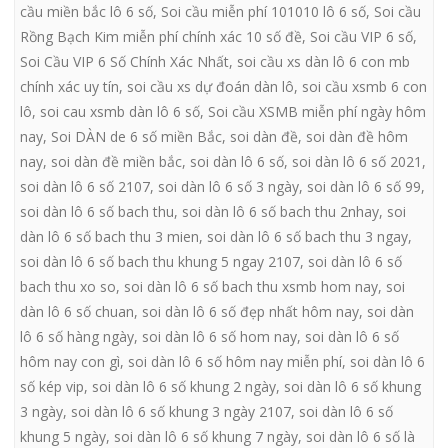
cầu miền bắc lô 6 số
,
Soi cầu miễn phí 101010 lô 6 số
,
Soi cầu
Rồng Bạch Kim miễn phí chính xác 10 số đề
,
Soi cầu VIP 6 số
,
Soi Cầu VIP 6 Số Chính Xác Nhất
,
soi cầu xs dàn lô 6 con mb
chính xác uy tín
,
soi cầu xs dự đoán dàn lô
,
soi cầu xsmb 6 con
lô
,
soi cau xsmb dàn lô 6 số
,
Soi cầu XSMB miễn phí ngày hôm
nay
,
Soi DÀN de 6 số miền Bắc
,
soi dàn đề
,
soi dàn đề hôm
nay
,
soi dàn đề miền bắc
,
soi dàn lô 6 số
,
soi dàn lô 6 số 2021
,
soi dàn lô 6 số 2107
,
soi dàn lô 6 số 3 ngày
,
soi dàn lô 6 số 99
,
soi dàn lô 6 số bach thu
,
soi dàn lô 6 số bach thu 2nhay
,
soi
dàn lô 6 số bach thu 3 mien
,
soi dàn lô 6 số bach thu 3 ngay
,
soi dàn lô 6 số bach thu khung 5 ngay 2107
,
soi dàn lô 6 số
bach thu xo so
,
soi dàn lô 6 số bach thu xsmb hom nay
,
soi
dàn lô 6 số chuan
,
soi dàn lô 6 số đẹp nhất hôm nay
,
soi dàn
lô 6 số hàng ngày
,
soi dàn lô 6 số hom nay
,
soi dàn lô 6 số
hôm nay con gì
,
soi dàn lô 6 số hôm nay miễn phí
,
soi dàn lô 6
số kép vip
,
soi dàn lô 6 số khung 2 ngày
,
soi dàn lô 6 số khung
3 ngày
,
soi dàn lô 6 số khung 3 ngày 2107
,
soi dàn lô 6 số
khung 5 ngày
,
soi dàn lô 6 số khung 7 ngày
,
soi dàn lô 6 số là