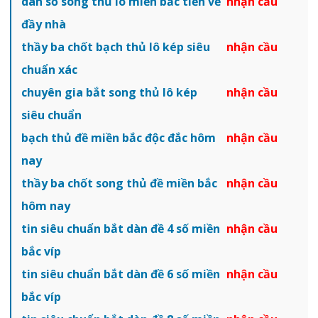
dàn số song thủ lô miền bắc tiền về
nhận cầu
đầy nhà
thầy ba chốt bạch thủ lô kép siêu
nhận cầu
chuẩn xác
chuyên gia bắt song thủ lô kép
nhận cầu
siêu chuẩn
bạch thủ đề miền bắc độc đắc hôm
nhận cầu
nay
thầy ba chốt song thủ đề miền bắc
nhận cầu
hôm nay
tin siêu chuẩn bắt dàn đề 4 số miền
nhận cầu
bắc víp
tin siêu chuẩn bắt dàn đề 6 số miền
nhận cầu
bắc víp