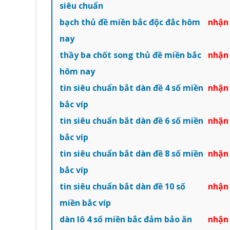
siêu chuẩn
SOI CẦU XS DỰ ĐOÁN SONG
THỦ LÔ MN VIP
bạch thủ đề miền bắc độc đắc hôm
nhận
nay
SOI CẦU XS DỰ ĐOÁN XÍU CHỦ
MN VIP
thầy ba chốt song thủ đề miền bắc
nhận
hôm nay
tin siêu chuẩn bắt dàn đề 4 số miền
nhận
bắc víp
tin siêu chuẩn bắt dàn đề 6 số miền
nhận
bắc víp
tin siêu chuẩn bắt dàn đề 8 số miền
nhận
bắc víp
tin siêu chuẩn bắt dàn đề 10 số
nhận
miền bắc víp
dàn lô 4 số miền bắc đảm bảo ăn
nhận