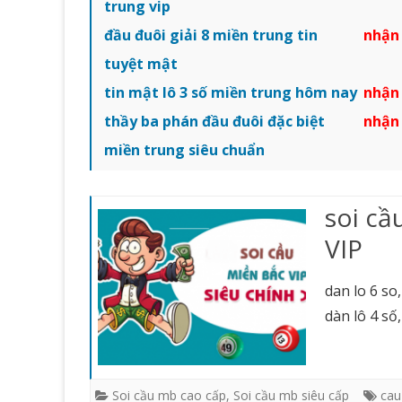
trung vip
đầu đuôi giải 8 miền trung tin
nhận
tuyệt mật
tin mật lô 3 số miền trung hôm nay
nhận
thầy ba phán đầu đuôi đặc biệt
nhận
miền trung siêu chuẩn
soi cầ
VIP
dan lo 6 so,
dàn lô 4 số
Soi cầu mb cao cấp
,
Soi cầu mb siêu cấp
cau