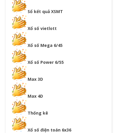
Sổ kết quả XSMT
Xổ số vietlott
Xổ số Mega 6/45
Xổ số Power 6/55
Max 3D
Max 4D
Thống kê
Xổ số điện toán 6x36