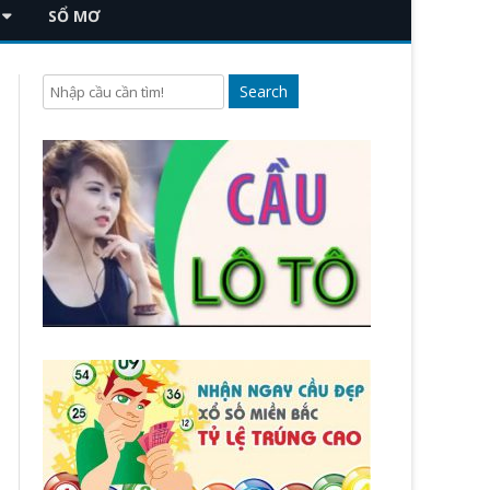
SỔ MƠ
SOI CẦU XS DỰ ĐOÁN CẶP XÍU
ETLOTT
CHỦ MT VIP
Search
SMT
SOI CẦU XS DỰ ĐOÁN ĐẶC BIỆT
MT VIP
SMN
SOI CẦU XS DỰ ĐOÁN GIẢI TÁM
SMB
MT VIP
2
SOI CẦU XS DỰ ĐOÁN LÔ 3 SỐ
MT VIP
3
SOI CẦU XS DỰ ĐOÁN SỚ ĐẦU
ĐUÔI GIẢI 8 MT VIP
4
SOI CẦU DỰ ĐOÁN SỚ ĐẦU
ĐUÔI GIẢI ĐẶC BIỆT MT VIP
SOI CẦU XS DỰ ĐOÁN XÍU CHỦ
MT VIP