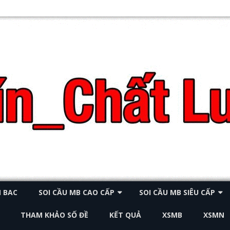
Skip
N BAC
SOI CẦU MB CAO CẤP
SOI CẦU MB SIÊU CẤP
to
content
THAM KHẢO SỐ ĐỀ
SOI CẦU XS DỰ ĐOÁN BẠCH
KẾT QUẢ
SOI CẦU XS DỰ ĐOÁN SONG
XSMB
XSMN
THỦ LÔ 2 NHÁY VÍP MB VIP
THỦ ĐỀ MB VIP