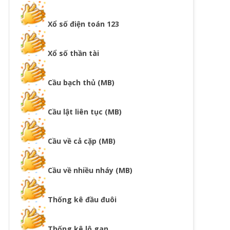
Xổ số điện toán 123
Xổ số thần tài
Cầu bạch thủ (MB)
Cầu lật liên tục (MB)
Cầu về cả cặp (MB)
Cầu về nhiều nháy (MB)
Thống kê đầu đuôi
Thống kê lô gan