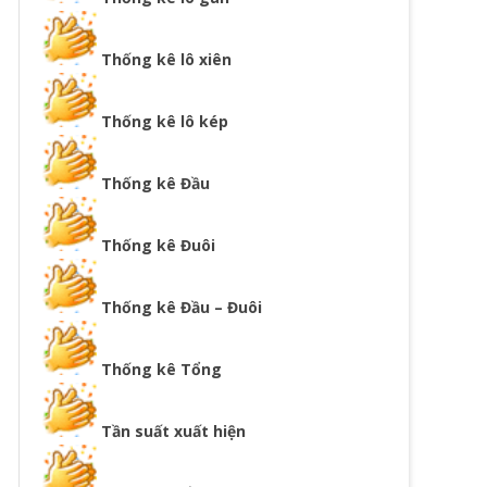
Thống kê lô xiên
Thống kê lô kép
Thống kê Đầu
Thống kê Đuôi
Thống kê Đầu – Đuôi
Thống kê Tổng
Tần suất xuất hiện