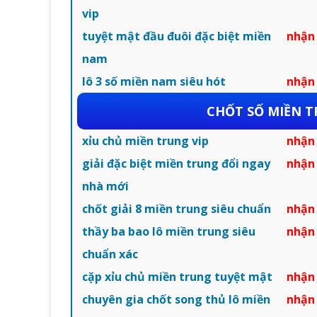
vip
tuyệt mật đầu đuôi đặc biệt miền
nhận
nam
lô 3 số miền nam siêu hót
nhận
CHỐT SỐ MIỀN T
xỉu chủ miền trung vip
nhận
giải đặc biệt miền trung đổi ngay
nhận
nhà mới
chốt giải 8 miền trung siêu chuẩn
nhận
thầy ba bao lô miền trung siêu
nhận
chuẩn xác
cặp xỉu chủ miền trung tuyệt mật
nhận
chuyên gia chốt song thủ lô miền
nhận