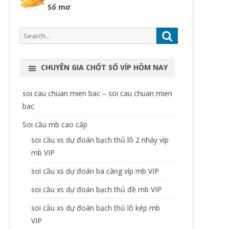
Sổ mơ
Search
Search
for:
CHUYÊN GIA CHỐT SỐ VÍP HÔM NAY
soi cau chuan mien bac – soi cau chuan mien
bac
Soi cầu mb cao cấp
soi cầu xs dự đoán bạch thủ lô 2 nháy víp
mb VIP
soi cầu xs dự đoán ba càng víp mb VIP
soi cầu xs dự đoán bạch thủ đề mb VIP
soi cầu xs dự đoán bạch thủ lô kép mb
VIP