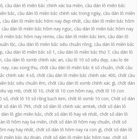
số
,
cầu dàn lô miền bắc chính xác ba miền
,
cầu dàn lô miền bắc
miền bắc
,
cầu dàn lô miền bắc chính xác trong ngày
,
cầu dàn lô miền
,
cầu dàn lô miền bắc hôm nay đẹp nhất
,
cầu dàn lô miền bắc hôm
,
cầu dàn lô miền bắc hôm nay ngọc
,
cầu dàn lô miền bắc hôm nay
lô miền bắc hôm nay remix
,
cầu dàn lô miền bắc kim
,
cầu dàn lô
huẩn lộc
,
cầu dàn lô miền bắc siêu chuẩn rông
,
cầu dàn lô miền bắc
íp
,
cầu dàn lô miền bắc số 1
,
cầu dàn lô miền bắc thứ 7
,
cầu dàn lô
n
,
cầu dàn lô xsmb chính xác an
,
cầu lô 10 số siêu đẹp
,
cau lo de
m nay
,
cau song thu
,
chốt cầu dàn lô miền bắc 6 số chuẩn
,
chốt cầu
ắc chính xác 4 số
,
chốt cầu dàn lô miền bắc chính xác 400
,
chốt cầu
miền bắc siêu chuẩn êm
,
chốt cầu dàn lô xsmb chính xác gì
,
chốt dàn
siêu vip mb
,
chốt lô 10
,
chốt lô 10 con hôm nay
,
chốt lô 10 con
0 số
,
chốt lô 10 số rồng bạch kim
,
chốt lô xsmb 10 con
,
Chốt số dàn
t số dàn lô 799
,
chốt số dàn lô chính xác amtek
,
chốt số dàn lô
ố dàn lô gần miền bắc
,
chốt số dàn lô hay về nhất
,
chốt số dàn lô
dàn lô hôm nay ba miền
,
chốt số dàn lô hôm nay chuẩn
,
chốt số
hôm nay hay nhất
,
chốt số dàn lô hôm nay ra con gì
,
chốt số dàn lô
 lô miền bắc dự đoán
,
chốt số dàn lô miền bắc hôm nay
,
chốt số