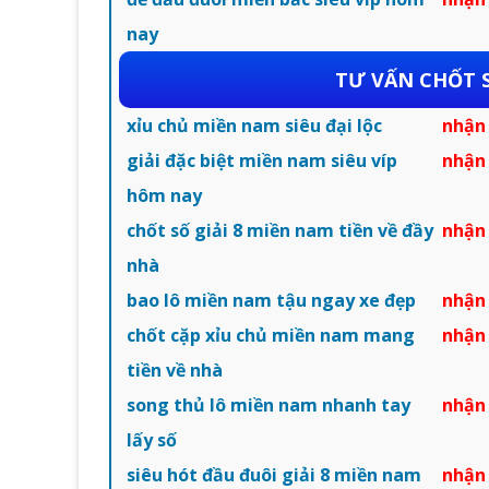
nay
TƯ VẤN CHỐT 
xỉu chủ miền nam siêu đại lộc
nhận
giải đặc biệt miền nam siêu víp
nhận
hôm nay
chốt số giải 8 miền nam tiền về đầy
nhận
nhà
bao lô miền nam tậu ngay xe đẹp
nhận
chốt cặp xỉu chủ miền nam mang
nhận
tiền về nhà
song thủ lô miền nam nhanh tay
nhận
lấy số
siêu hót đầu đuôi giải 8 miền nam
nhận