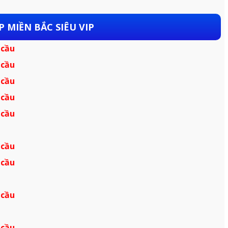
P MIỀN BẮC SIÊU VIP
 cầu
 cầu
 cầu
 cầu
 cầu
 cầu
 cầu
 cầu
 cầu