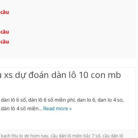
 cầu
 cầu
 cầu
u xs dự đoán dàn lô 10 con mb
 dàn lô 6 số, dàn lô 6 số miền phí, dan lo 6, dan lo 4 so,
, dàn lô 4 số miền…
Read more »
 bach thu lo de hom nay
,
cầu dàn lô miền bắc 7 số
,
cầu dàn lô