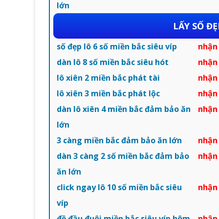
lớn
LẤY SỐ ĐẸ
số đẹp lô 6 số miền bắc siêu víp
nhận
dàn lô 8 số miền bắc siêu hót
nhận
lô xiên 2 miền bắc phát tài
nhận
lô xiên 3 miền bắc phát lộc
nhận
dàn lô xiên 4 miền bắc đảm bảo ăn
nhận
lớn
3 càng miền bắc đảm bảo ăn lớn
nhận
dàn 3 càng 2 số miền bắc đảm bảo
nhận
ăn lớn
click ngay lô 10 số miền bắc siêu
nhận
víp
đề đầu đuôi miền bắc siêu víp hôm
nhận