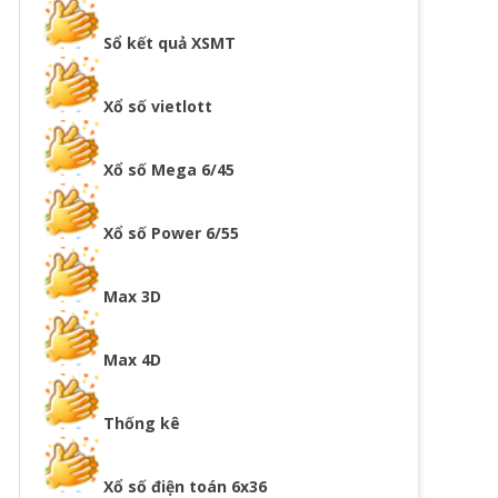
Sổ kết quả XSMT
Xổ số vietlott
Xổ số Mega 6/45
Xổ số Power 6/55
Max 3D
Max 4D
Thống kê
Xổ số điện toán 6x36