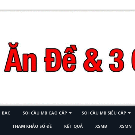
Skip
N BAC
SOI CẦU MB CAO CẤP
SOI CẦU MB SIÊU CẤP
to
content
THAM KHẢO SỐ ĐỀ
SOI CẦU XS DỰ ĐOÁN BẠCH
KẾT QUẢ
SOI CẦU XS DỰ ĐOÁN SONG
XSMB
XSMN
THỦ LÔ 2 NHÁY VÍP MB VIP
THỦ ĐỀ MB VIP