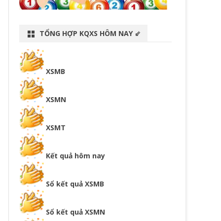
SOI CẦU XS DỰ ĐOÁN SONG
THỦ LÔ MT VIP
TỔNG HỢP KQXS HÔM NAY ⇙
XSMB
XSMN
XSMT
Kết quả hôm nay
Sổ kết quả XSMB
Sổ kết quả XSMN