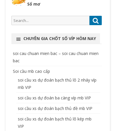
Sổ mơ
Search
Search
for:
CHUYÊN GIA CHỐT SỐ VÍP HÔM NAY
soi cau chuan mien bac – soi cau chuan mien
bac
Soi cầu mb cao cấp
soi cầu xs dự đoán bạch thủ lô 2 nháy víp
mb VIP
soi cầu xs dự đoán ba càng víp mb VIP
soi cầu xs dự đoán bạch thủ đề mb VIP
soi cầu xs dự đoán bạch thủ lô kép mb
VIP