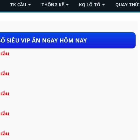
TK CẦU
THỐNG KÊ
KQ LÔ TÔ
QUAY THỬ
SOI CẦU XS DỰ ĐOÁN BA CÀNG
SOI CẦU XS DỰ ĐOÁN SONG
CẦU VỀ NHIỀU NHÁY (MB)
VÍP MB VIP
TK TỪ 00 ĐẾN 99
BẢNG LOTO MT
THỦ LÔ KÉP MB VIP
QUAY THỬ VI
N 123
CẦU VỀ CẢ CẶP (MB)
SOI CẦU XS DỰ ĐOÁN BẠCH
TẦN SUẤT XUẤT HIỆN
BẢNG LOTO MN
SOI CẦU XS DỰ ĐOÁN DÀN LÔ 8
QUAY THỬ X
THỦ ĐỀ MB VIP
CON MB VIP
Ố SIÊU VIP ĂN NGAY HÔM NAY
N 6×36
CẦU LẬT LIÊN TỤC (MB)
THỐNG KÊ TỔNG
BẢNG LOTO MB
QUAY THỬ X
SOI CẦU XS DỰ ĐOÁN BẠCH
SOI CẦU XS DỰ ĐOÁN ĐỀ ĐẦU
 cầu
CẦU BẠCH THỦ (MB)
THỐNG KÊ ĐẦU – ĐUÔI
QUAY THỬ X
THỦ LÔ KÉP MB VIP
ĐUÔI MB VIP
THỐNG KÊ ĐUÔI
SOI CẦU XS DỰ ĐOÁN BẠCH
SOI CẦU XS DỰ ĐOÁN LÔ XIÊN 
 cầu
THỦ LÔ MB VIP
MB VIP
THỐNG KÊ ĐẦU
SOI CẦU XS DỰ ĐOÁN CẶP 3
SOI CẦU XS DỰ ĐOÁN LÔ XIÊN 
 cầu
THỐNG KÊ LÔ KÉP
CÀNG VÍP MB VIP
MB VIP
THỐNG KÊ LÔ XIÊN
SOI CẦU XS DỰ ĐOÁN DÀN ĐỀ 4
SOI CẦU XS DỰ ĐOÁN LÔ XIÊN 
 cầu
CON MB VIP
THỐNG KÊ LÔ GAN
MB VIP
SOI CẦU XS DỰ ĐOÁN DÀN ĐỀ 6
THỐNG KÊ ĐẦU ĐUÔI
SOI CẦU XS DỰ ĐOÁN SONG
 cầu
CON MB VIP
THỦ LÔ MB VIP