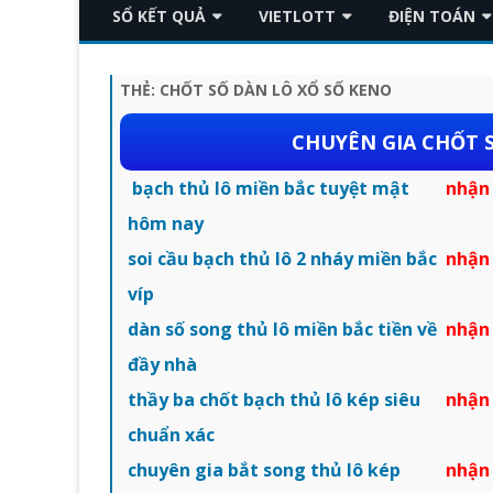
SOI CẦU XS DỰ ĐOÁN CẶP XÍU
SỔ KẾT QUẢ
VIETLOTT
ĐIỆN TOÁN
CHỦ MN VIP
SỔ KẾT QUẢ XSMT
MAX 4D
XỔ SỐ THẦN TÀI
SOI CẦU XS DỰ ĐOÁN BAO LÔ
THẺ:
CHỐT SỐ DÀN LÔ XỔ SỐ KENO
SỔ KẾT QUẢ XSMN
MAX 3D
XỔ SỐ ĐIỆN TOÁ
MN VIP
CHUYÊN GIA CHỐT S
SỔ KẾT QUẢ XSMB
XỔ SỐ POWER 6/55
XỔ SỐ ĐIỆN TOÁ
SOI CẦU XS DỰ ĐOÁN ĐẶC BIỆT
MN VIP
bạch thủ lô miền bắc tuyệt mật
nhận
XỔ SỐ MEGA 6/45
hôm nay
SOI CẦU XS DỰ ĐOÁN GIẢI TÁM
XỔ SỐ VIETLOTT
MN VIP
soi cầu bạch thủ lô 2 nháy miền bắc
nhận
THỐNG KÊ
víp
SOI CẦU XS DỰ ĐOÁN LÔ 3 SỐ
MN VIP
dàn số song thủ lô miền bắc tiền về
nhận
đầy nhà
SOI CẦU XS DỰ ĐOÁN SỚ ĐẦU
ĐUÔI GIẢI 8 MN VIP
thầy ba chốt bạch thủ lô kép siêu
nhận
chuẩn xác
SOI CẦU XS DỰ ĐOÁN SỚ ĐẦU
ĐUÔI GIẢI ĐẶC BIỆT MN
chuyên gia bắt song thủ lô kép
nhận