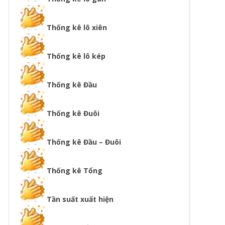
Thống kê lô xiên
Thống kê lô kép
Thống kê Đầu
Thống kê Đuôi
Thống kê Đầu – Đuôi
Thống kê Tổng
Tần suất xuất hiện