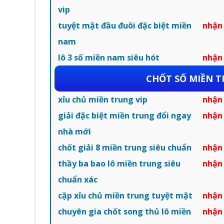
vip
tuyệt mật đầu đuôi đặc biệt miền
nhận
nam
lô 3 số miền nam siêu hót
nhận
CHỐT SỐ MIỀN T
xỉu chủ miền trung vip
nhận
giải đặc biệt miền trung đổi ngay
nhận
nhà mới
chốt giải 8 miền trung siêu chuẩn
nhận
thầy ba bao lô miền trung siêu
nhận
chuẩn xác
cặp xỉu chủ miền trung tuyệt mật
nhận
chuyên gia chốt song thủ lô miền
nhận