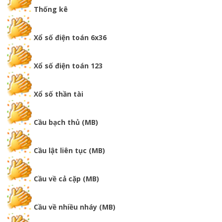
Thống kê
Xổ số điện toán 6x36
Xổ số điện toán 123
Xổ số thần tài
Cầu bạch thủ (MB)
Cầu lật liên tục (MB)
Cầu về cả cặp (MB)
Cầu về nhiều nháy (MB)