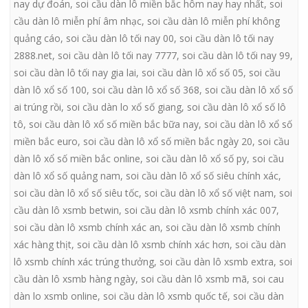
nay dự đoán
,
soi cầu dàn lô miền bắc hôm nay hay nhất
,
soi
cầu dàn lô miễn phí âm nhạc
,
soi cầu dàn lô miễn phí không
quảng cáo
,
soi cầu dàn lô tối nay 00
,
soi cầu dàn lô tối nay
2888.net
,
soi cầu dàn lô tối nay 7777
,
soi cầu dàn lô tối nay 99
,
soi cầu dàn lô tối nay gia lai
,
soi cầu dàn lô xổ số 05
,
soi cầu
dàn lô xổ số 100
,
soi cầu dàn lô xổ số 368
,
soi cầu dàn lô xổ số
ai trúng rồi
,
soi cầu dàn lo xổ số giang
,
soi cầu dàn lô xổ số lô
tô
,
soi cầu dàn lô xổ số miền bắc bữa nay
,
soi cầu dàn lô xổ số
miền bắc euro
,
soi cầu dàn lô xổ số miền bắc ngày 20
,
soi cầu
dàn lô xổ số miền bắc online
,
soi cầu dàn lô xổ số py
,
soi cầu
dàn lô xổ số quảng nam
,
soi cầu dàn lô xổ số siêu chính xác
,
soi cầu dàn lô xổ số siêu tốc
,
soi cầu dàn lô xổ số việt nam
,
soi
cầu dàn lô xsmb betwin
,
soi cầu dàn lô xsmb chính xác 007
,
soi cầu dàn lô xsmb chính xác an
,
soi cầu dàn lô xsmb chính
xác hàng thịt
,
soi cầu dàn lô xsmb chính xác hơn
,
soi cầu dàn
lô xsmb chính xác trúng thưởng
,
soi cầu dàn lô xsmb extra
,
soi
cầu dàn lô xsmb hàng ngày
,
soi cầu dàn lô xsmb mã
,
soi cau
dàn lo xsmb online
,
soi cầu dàn lô xsmb quốc tế
,
soi cầu dàn