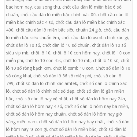
bac hom nay
,
cau song thu
,
chốt cầu dàn lô miền bắc 6 số
chuẩn
,
chốt cầu dàn lô miền bắc chính xác 00
,
chốt cầu dàn lô
miền bắc chính xác 4 số
,
chốt cầu dàn lô miền bắc chính xác
400
,
chốt cầu dàn lô miền bắc siêu chuẩn 24 giờ
,
chốt cầu dàn
lô miền bắc siêu chuẩn êm
,
chốt cầu dàn lô xsmb chính xác gì
,
chốt dàn lô 10 số
,
chốt dàn lô 10 số chuẩn
,
chốt dàn lô 10 số
siêu vip mb
,
chốt lô 10
,
chốt lô 10 con hôm nay
,
chốt lô 10 con
miễn phí
,
chốt lô 10 con rbk
,
chốt lô 10 mb
,
chốt lô 10 số
,
chốt
lô 10 số rồng bạch kim
,
chốt lô xsmb 10 con
,
Chốt số dàn lô 10
số công khai
,
chốt số dàn lô 36 số miễn phí
,
chốt số dàn lô
799
,
chốt số dàn lô chính xác amtek
,
chốt số dàn lô chính xác
lô
,
chốt số dàn lô chính xác số đẹp
,
chốt số dàn lô gần miền
bắc
,
chốt số dàn lô hay về nhất
,
chốt số dàn lô hôm nay 24h
,
chốt số dàn lô hôm nay 4 số
,
chốt số dàn lô hôm nay ba miền
,
chốt số dàn lô hôm nay chuẩn
,
chốt số dàn lô hôm nay giờ
vàng miền nam
,
chốt số dàn lô hôm nay hay nhất
,
chốt số dàn
lô hôm nay ra con gì
,
chốt số dàn lô miền bắc
,
chốt số dàn lô
miền bắc 8 số
,
chốt số dàn lô miền bắc dự đoán
,
chốt số dàn