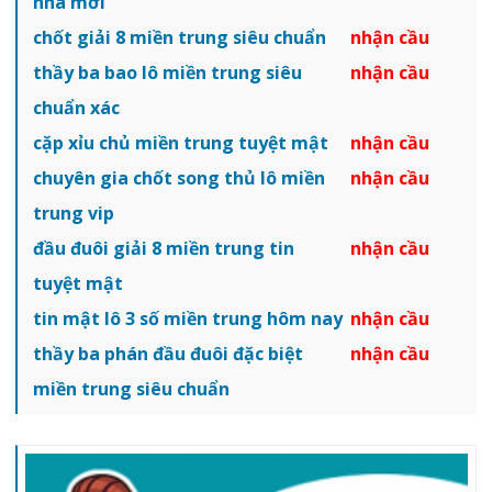
nhà mới
chốt giải 8 miền trung siêu chuẩn
nhận cầu
thầy ba bao lô miền trung siêu
nhận cầu
chuẩn xác
cặp xỉu chủ miền trung tuyệt mật
nhận cầu
chuyên gia chốt song thủ lô miền
nhận cầu
trung vip
đầu đuôi giải 8 miền trung tin
nhận cầu
tuyệt mật
tin mật lô 3 số miền trung hôm nay
nhận cầu
thầy ba phán đầu đuôi đặc biệt
nhận cầu
miền trung siêu chuẩn