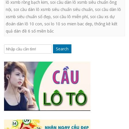
lô xsmb rồng bạch kim
,
soi cầu dàn lô xsmb siêu chuẩn ông
nội
,
soi cầu dàn lô xsmb siêu chuẩn siêu chuẩn
,
soi cầu dàn lô
xsmb siêu chuẩn số đẹp
,
soi cầu lô miễn phí
,
soi cầu xs dự
đoán dàn lô 10 con
,
soi lo 10 so mien bac dep
,
thống kê kết
quả dàn đề 6 số miền bắc
Search