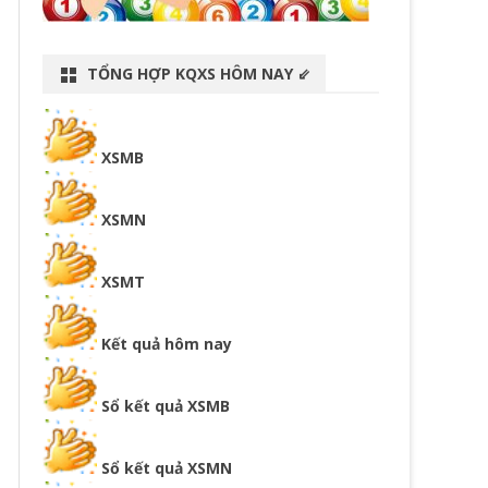
SOI CẦU XS DỰ ĐOÁN SONG
THỦ LÔ MT VIP
TỔNG HỢP KQXS HÔM NAY ⇙
XSMB
XSMN
XSMT
Kết quả hôm nay
Sổ kết quả XSMB
Sổ kết quả XSMN