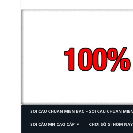
SOI CAU CHUAN MIEN BAC – SOI CAU CHUAN MIE
SOI CẦU MN CAO CẤP
CHƠI SỐ GÌ HÔM NAY