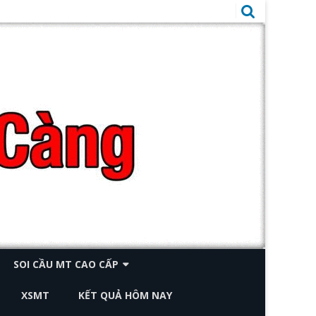
SOI CẦU MT CAO CẤP
SOI CẦU XS DỰ ĐOÁN BAO LÔ
XSMT
KẾT QUẢ HÔM NAY
MT VIP