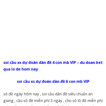
soi cầu xs dự đoán dàn đề 4 con mb VIP – du doan ket
qua lo de hom nay
soi cầu xs dự đoán dàn đề 6 con mb VIP
số đề ngày hôm nay , soi cầu dàn đề siêu chuẩn an
giang , cầu số đề miễn phí 3 ngày , cho số lô đề miễn phí