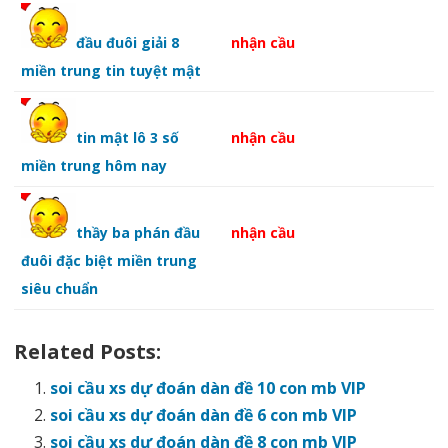
nhận cầu
đầu đuôi giải 8
miền trung tin tuyệt mật
nhận cầu
tin mật lô 3 số
miền trung hôm nay
nhận cầu
thầy ba phán đầu
đuôi đặc biệt miền trung
siêu chuẩn
Related Posts:
soi cầu xs dự đoán dàn đề 10 con mb VIP
soi cầu xs dự đoán dàn đề 6 con mb VIP
soi cầu xs dự đoán dàn đề 8 con mb VIP