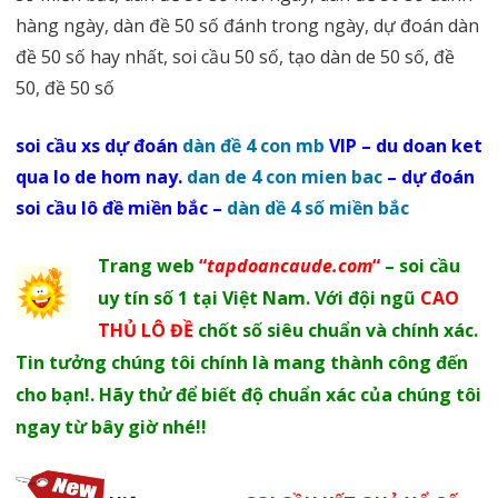
hàng ngày, dàn đề 50 số đánh trong ngày, dự đoán dàn
đề 50 số hay nhất, soi cầu 50 số, tạo dàn de 50 số, đề
50, đề 50 số
soi cầu xs dự đoán
dàn đề 4 con mb
VIP – du doan ket
qua lo de hom nay.
dan de 4 con mien bac
– dự đoán
soi cầu lô đề miền bắc –
dàn dề 4 số miền bắc
Trang web
“
tapdoancaude.com
“
– soi cầu
uy tín số 1 tại Việt Nam. Với đội ngũ
CAO
THỦ LÔ ĐỀ
chốt số siêu chuẩn và chính xác.
Tin tưởng chúng tôi chính là mang thành công đến
cho bạn!. Hãy thử để biết độ chuẩn xác của chúng tôi
ngay từ bây giờ nhé!!