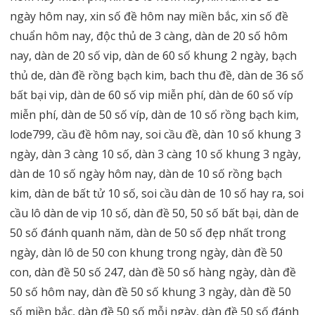
ngày hôm nay, xin số đề hôm nay miền bắc, xin số đề
dàn
chuẩn hôm nay, độc thủ de 3 càng, dàn de 20 số hôm
đề
nay, dàn de 20 số vip, dàn de 60 số khung 2 ngày, bạch
4
thủ de, dàn đề rồng bạch kim, bach thu đề, dàn de 36 số
bất bại vip, dàn de 60 số vip miễn phí, dàn de 60 số víp
con
miễn phí, dàn de 50 số víp, dàn de 10 số rồng bạch kim,
mb
lode799, cầu đề hôm nay, soi cầu đề, dàn 10 số khung 3
VIP
ngày, dàn 3 càng 10 số, dàn 3 càng 10 số khung 3 ngày,
dàn de 10 số ngày hôm nay, dàn de 10 số rồng bạch
kim, dàn de bất tử 10 số, soi cầu dàn de 10 số hay ra, soi
cầu lô dàn de vip 10 số, dàn đề 50, 50 số bất bại, dàn de
50 số đánh quanh năm, dàn de 50 số đẹp nhất trong
ngày, dàn lô de 50 con khung trong ngày, dàn đề 50
con, dàn đề 50 số 247, dàn đề 50 số hàng ngày, dàn đề
50 số hôm nay, dàn đề 50 số khung 3 ngày, dàn đề 50
số miền bắc, dàn đề 50 số mỗi ngày, dàn đề 50 số đánh