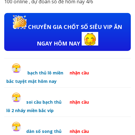
100 online , dự đoán số đề hôm nay 4/6
CHUYÊN GIA CHỐT SỐ SIÊU VIP ĂN
NGAY HÔM NAY
nhận cầu
bạch thủ lô miền
bắc tuyệt mật hôm nay
nhận cầu
soi cầu bạch thủ
lô 2 nháy miền bắc víp
nhận cầu
dàn số song thủ