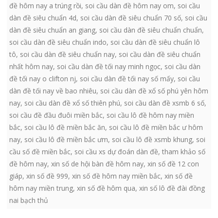
đề hôm nay a trúng rồi
,
soi cầu dàn đề hôm nay om
,
soi cầu
dàn đề siêu chuẩn 4d
,
soi cầu dàn đề siêu chuẩn 70 số
,
soi cầu
dàn đề siêu chuẩn an giang
,
soi cầu dàn đề siêu chuẩn chuẩn
,
soi cầu dàn đề siêu chuẩn indo
,
soi cầu dàn đề siêu chuẩn lô
tô
,
soi cầu dàn đề siêu chuẩn nay
,
soi cầu dàn đề siêu chuẩn
nhất hôm nay
,
soi cầu dàn đề tối nay minh ngọc
,
soi cầu dàn
đề tối nay o clifton nj
,
soi cầu dàn đề tối nay số mấy
,
soi cầu
dàn đề tối nay về bao nhiêu
,
soi cầu dàn đề xổ số phú yên hôm
nay
,
soi cầu dàn đề xổ số thiên phú
,
soi cầu dàn đề xsmb 6 số
,
soi cầu đề đầu đuôi miền bắc
,
soi cầu lô đề hôm nay miền
bắc
,
soi cầu lô đề miền bắc ăn
,
soi cầu lô đề miền bắc ư hôm
nay
,
soi cầu lô đề miền bắc ưm
,
soi cầu lô đề xsmb khung
,
soi
cầu số đề miền bắc
,
soi cầu xs dự đoán dàn đề
,
tham khảo số
đề hôm nay
,
xin số de hội bàn đề hôm nay
,
xin số đề 12 con
giáp
,
xin số đề 999
,
xin số đề hôm nay miền bắc
,
xin số đề
hôm nay miền trung
,
xin số đề hôm qua
,
xin số lô đề đài đồng
nai bạch thủ