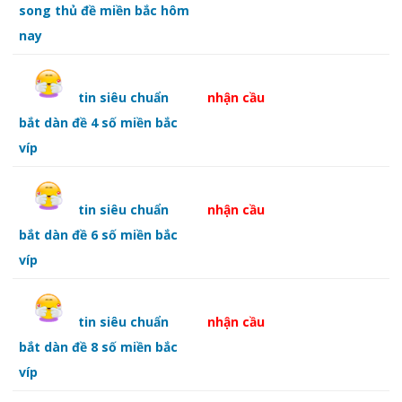
song thủ đề miền bắc hôm
nay
nhận cầu
tin siêu chuẩn
bắt dàn đề 4 số miền bắc
víp
nhận cầu
tin siêu chuẩn
bắt dàn đề 6 số miền bắc
víp
nhận cầu
tin siêu chuẩn
bắt dàn đề 8 số miền bắc
víp