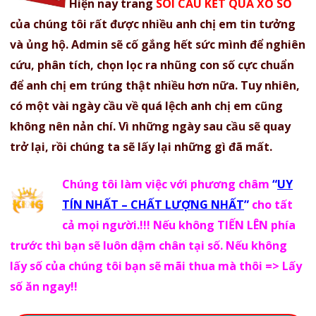
Hiện nay trang
SOI CẦU KẾT QUẢ XỔ SỐ
của chúng tôi rất được nhiều anh chị em tin tưởng
và ủng hộ. Admin sẽ cố gắng hết sức mình để nghiên
cứu, phân tích, chọn lọc ra nhũng con số cực chuẩn
để anh chị em trúng thật nhiều hơn nữa. Tuy nhiên,
có một vài ngày cầu về quá lệch anh chị em cũng
không nên nản chí. Vì những ngày sau cầu sẽ quay
trở lại, rồi chúng ta sẽ lấy lại những gì đã mất.
Chúng tôi làm việc với phương châm
“
UY
TÍN NHẤT – CHẤT LƯỢNG NHẤT
”
cho tất
cả mọi người.!!! Nếu không TIẾN LÊN phía
trước thì bạn sẽ luôn dậm chân tại số. Nếu không
lấy số của chúng tôi bạn sẽ mãi thua mà thôi => Lấy
số ăn ngay!!