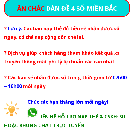
ĂN CHẮC
DÀN ĐỀ 4 SỐ MIỀN BẮC
?
Lưu ý:
Các bạn nạp thẻ đủ tiền sẽ nhận được số
ngay, có thể nạp cộng dồn thẻ lại.
?
Dịch vụ giúp khách hàng tham khảo kết quả xs
truyền thống mất phí tỷ lệ chuẩn xác cao nhất.
?
Các bạn sẽ nhận được số trong thời gian từ
07h00
–
18h00
mỗi ngày
Chúc các bạn thắng lớn mỗi ngày!
LIÊN HỆ HỖ TRỢ NẠP THẺ & CSKH: SDT
HOẶC KHUNG CHAT TRỰC TUYẾN