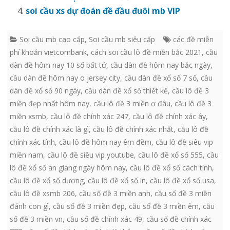
soi cầu xs dự đoán đề đầu đuôi mb VIP
Soi cầu mb cao cấp
,
Soi cầu mb siêu cấp
các đề miễn
phí khoản vietcombank
,
cách soi cầu lô đề miền bắc 2021
,
cầu
dàn đề hôm nay 10 số bất tử
,
cầu dàn đề hôm nay bắc ngày
,
cầu dàn đề hôm nay o jersey city
,
cầu dàn đề xổ số 7 số
,
cầu
dàn đề xổ số 90 ngày
,
cầu dàn đề xổ số thiết kế
,
cầu lô đề 3
miền đẹp nhất hôm nay
,
cầu lô đề 3 miền ơ đâu
,
cầu lô đề 3
miền xsmb
,
cầu lô đề chính xác 247
,
cầu lô đề chính xác ây
,
cầu lô đề chính xác là gì
,
cầu lô đề chính xác nhất
,
cầu lô đề
chính xác tính
,
cầu lô đề hôm nay êm đềm
,
cầu lô đề siêu vip
miền nam
,
cầu lô đề siêu vip youtube
,
cầu lô đề xổ số 555
,
cầu
lô đề xổ số an giang ngày hôm nay
,
cầu lô đề xổ số cách tính
,
cầu lô đề xổ số dương
,
cầu lô đề xổ số in
,
cầu lô đề xổ số usa
,
cầu lô đề xsmb 206
,
cầu số đề 3 miền anh
,
cầu số đề 3 miền
đánh con gì
,
cầu số đề 3 miền đẹp
,
cầu số đề 3 miền êm
,
cầu
số đề 3 miền vn
,
cầu số đề chính xác 49
,
cầu số đề chính xác