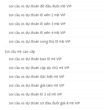
soi cầu xs dự đoán đề đầu đuôi mb VIP
soi cầu xs dự đoán lô xiên 2 mb VIP
soi cầu xs dự đoán lô xiên 3 mb VIP
soi cầu xs dự đoán lô xiên 4 mb VIP
soi cầu xs dự đoán song thủ lô mb VIP
Soi cầu mt cao cấp
soi cầu xs dự đoán bao lô mt VIP
soi cầu xs dự đoán cặp xíu chủ mt VIP
soi cầu xs dự đoán đặc biệt mt VIP
soi cầu xs dự đoán giải tám mt VIP
soi cầu xs dự đoán lô 3 số mt VIP
soi cầu xs dự đoán sớ đầu đuôi giải 8 mt VIP