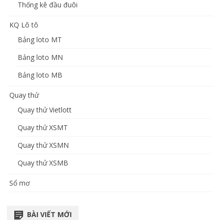
Thống kê đầu đuôi
KQ Lô tô
Bảng loto MT
Bảng loto MN
Bảng loto MB
Quay thử
Quay thử Vietlott
Quay thử XSMT
Quay thử XSMN
Quay thử XSMB
Sổ mơ
BÀI VIẾT MỚI