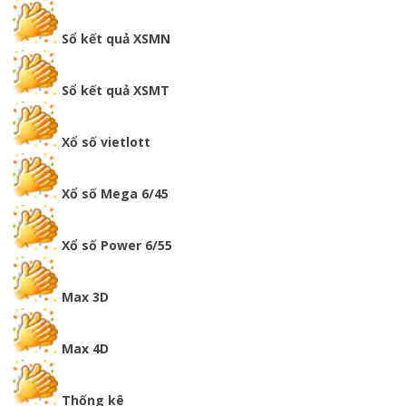
Sổ kết quả XSMN
Sổ kết quả XSMT
Xổ số vietlott
Xổ số Mega 6/45
Xổ số Power 6/55
Max 3D
Max 4D
Thống kê