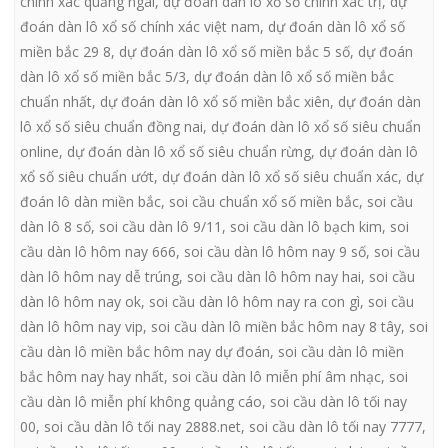
chính xác quảng ngãi
,
dự đoán dàn lô xổ số chính xác trị
,
dự
đoán dàn lô xổ số chính xác việt nam
,
dự đoán dàn lô xổ số
miền bắc 29 8
,
dự đoán dàn lô xổ số miền bắc 5 số
,
dự đoán
dàn lô xổ số miền bắc 5/3
,
dự đoán dàn lô xổ số miền bắc
chuẩn nhất
,
dự đoán dàn lô xổ số miền bắc xiên
,
dự đoán dàn
lô xổ số siêu chuẩn đồng nai
,
dự đoán dàn lô xổ số siêu chuẩn
online
,
dự đoán dàn lô xổ số siêu chuẩn rừng
,
dự đoán dàn lô
xổ số siêu chuẩn ướt
,
dự đoán dàn lô xổ số siêu chuẩn xác
,
dự
đoán lô dàn miền bắc
,
soi cầu chuẩn xổ số miền bắc
,
soi cầu
dàn lô 8 số
,
soi cầu dàn lô 9/11
,
soi cầu dàn lô bạch kim
,
soi
cầu dàn lô hôm nay 666
,
soi cầu dàn lô hôm nay 9 số
,
soi cầu
dàn lô hôm nay dễ trúng
,
soi cầu dàn lô hôm nay hai
,
soi cầu
dàn lô hôm nay ok
,
soi cầu dàn lô hôm nay ra con gì
,
soi cầu
dàn lô hôm nay vip
,
soi cầu dàn lô miền bắc hôm nay 8 tây
,
soi
cầu dàn lô miền bắc hôm nay dự đoán
,
soi cầu dàn lô miền
bắc hôm nay hay nhất
,
soi cầu dàn lô miễn phí âm nhạc
,
soi
cầu dàn lô miễn phí không quảng cáo
,
soi cầu dàn lô tối nay
00
,
soi cầu dàn lô tối nay 2888.net
,
soi cầu dàn lô tối nay 7777
,