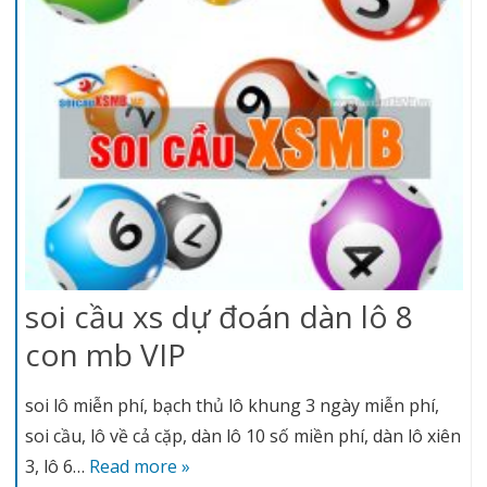
soi cầu xs dự đoán dàn lô 8
con mb VIP
soi lô miễn phí, bạch thủ lô khung 3 ngày miễn phí,
soi cầu, lô về cả cặp, dàn lô 10 số miền phí, dàn lô xiên
3, lô 6…
Read more »