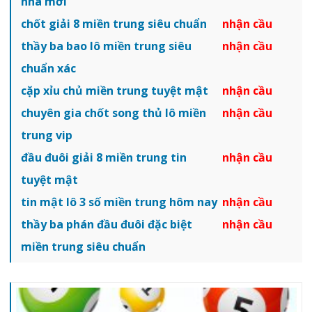
nhà mới
chốt giải 8 miền trung siêu chuẩn
nhận cầu
thầy ba bao lô miền trung siêu
nhận cầu
chuẩn xác
cặp xỉu chủ miền trung tuyệt mật
nhận cầu
chuyên gia chốt song thủ lô miền
nhận cầu
trung vip
đầu đuôi giải 8 miền trung tin
nhận cầu
tuyệt mật
tin mật lô 3 số miền trung hôm nay
nhận cầu
thầy ba phán đầu đuôi đặc biệt
nhận cầu
miền trung siêu chuẩn