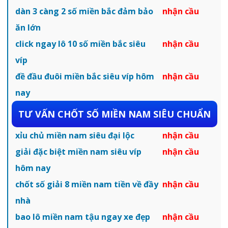
dàn 3 càng 2 số miền bắc đảm bảo
nhận cầu
ăn lớn
click ngay lô 10 số miền bắc siêu
nhận cầu
víp
đề đầu đuôi miền bắc siêu víp hôm
nhận cầu
nay
TƯ VẤN CHỐT SỐ MIỀN NAM SIÊU CHUẨN
xỉu chủ miền nam siêu đại lộc
nhận cầu
giải đặc biệt miền nam siêu víp
nhận cầu
hôm nay
chốt số giải 8 miền nam tiền về đầy
nhận cầu
nhà
bao lô miền nam tậu ngay xe đẹp
nhận cầu