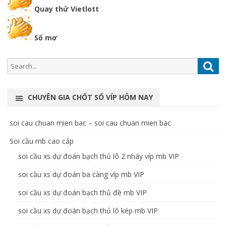
Quay thử Vietlott
Sổ mơ
Search
Sea
for:
CHUYÊN GIA CHỐT SỐ VÍP HÔM NAY
soi cau chuan mien bac – soi cau chuan mien bac
Soi cầu mb cao cấp
soi cầu xs dự đoán bạch thủ lô 2 nháy víp mb VIP
soi cầu xs dự đoán ba càng víp mb VIP
soi cầu xs dự đoán bạch thủ đề mb VIP
soi cầu xs dự đoán bạch thủ lô kép mb VIP