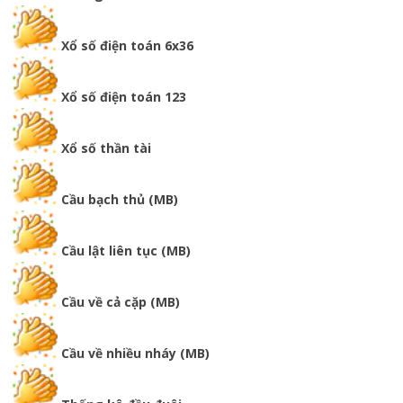
Xổ số điện toán 6x36
Xổ số điện toán 123
Xổ số thần tài
Cầu bạch thủ (MB)
Cầu lật liên tục (MB)
Cầu về cả cặp (MB)
Cầu về nhiều nháy (MB)