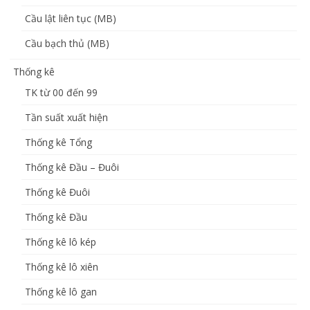
Cầu lật liên tục (MB)
Cầu bạch thủ (MB)
Thống kê
TK từ 00 đến 99
Tần suất xuất hiện
Thống kê Tổng
Thống kê Đầu – Đuôi
Thống kê Đuôi
Thống kê Đầu
Thống kê lô kép
Thống kê lô xiên
Thống kê lô gan