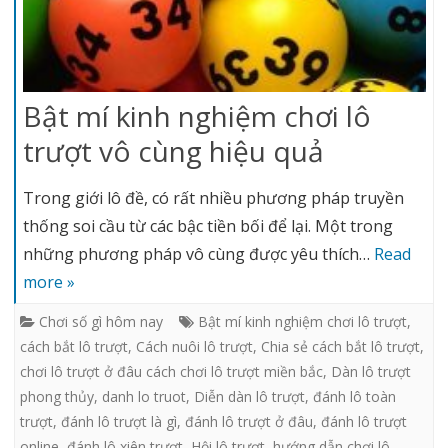
Bật mí kinh nghiệm chơi lô
trượt vô cùng hiệu quả
Trong giới lô đề, có rất nhiều phương pháp truyền
thống soi cầu từ các bậc tiền bối để lại. Một trong
những phương pháp vô cùng được yêu thích…
Read
more »
Chơi số gì hôm nay
Bật mí kinh nghiệm chơi lô trượt
,
cách bắt lô trượt
,
Cách nuôi lô trượt
,
Chia sẻ cách bắt lô trượt
,
chơi lô trượt ở đâu cách chơi lô trượt miền bắc
,
Dàn lô trượt
phong thủy
,
danh lo truot
,
Diễn dàn lô trượt
,
đánh lô toàn
trượt
,
đánh lô trượt là gì
,
đánh lô trượt ở đâu
,
đánh lô trượt
online
,
đánh lô xiên trượt
,
Hội lô trượt
,
hướng dẫn chơi lô