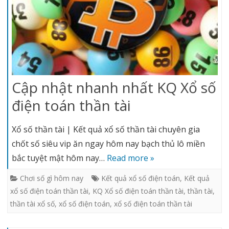
Cập nhật nhanh nhất KQ Xổ số
điện toán thần tài
Xổ số thần tài | Kết quả xổ số thần tài chuyên gia
chốt số siêu vip ăn ngay hôm nay bạch thủ lô miền
bắc tuyệt mật hôm nay…
Read more »
Chơi số gì hôm nay
Kết quả xổ số điện toán
,
Kết quả
xổ số điện toán thần tài
,
KQ Xổ số điện toán thần tài
,
thần tài
,
thần tài xổ số
,
xổ số điện toán
,
xổ số điện toán thần tài