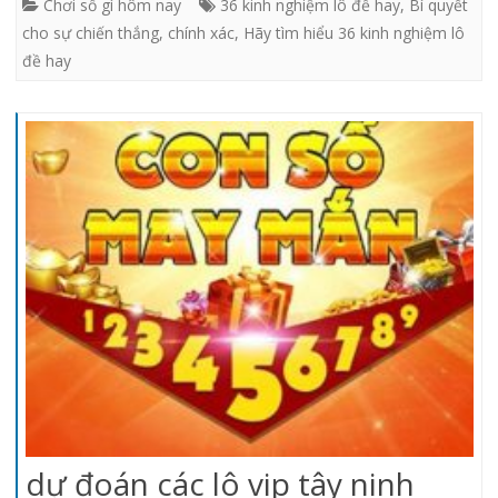
Chơi số gì hôm nay
36 kinh nghiệm lô đề hay
,
Bí quyết
cho sự chiến thắng
,
chính xác
,
Hãy tìm hiểu 36 kinh nghiệm lô
đề hay
dự đoán các lô vip tây ninh