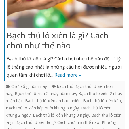
Bạch thủ lô xiên là gì? Cách
chơi như thế nào
Bạch thủ lô xiên là gì? Cách chơi như thế nào để có tỷ
lệ thắng cao nhất là những câu hỏi được nhiều người
quan tâm khi chơi lô…
Read more »
Chơi số gì hôm nay
bach thủ Bạch thủ lô xiên hôm
nay
,
Bạch thủ lô xiên 2 nháy hôm nay
,
Bạch thủ lô xiên 2 nháy
miền bắc
,
Bạch thủ lô xiên an bao nhiêu
,
Bạch thủ lô xiên kép
,
Bạch thủ lô xiên kép nuôi khung 3 ngày
,
Bạch thủ lô xiên
khung 2 ngày
,
Bạch thủ lô xiên khung 3 ngày
,
Bạch thủ lô xiên
là gì
,
Bạch thủ lô xiên là gì? Cách chơi như thế nào
,
Phương