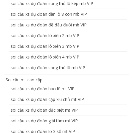
soi cầu xs dự đoán song thủ lô kép mb VIP
soi cầu xs dự đoán dàn lô 8 con mb VIP
soi cầu xs dự đoán đề đầu đuôi mb VIP
soi cầu xs dự đoán lô xiên 2 mb VIP
soi cầu xs dự đoán lô xiên 3 mb VIP
soi cầu xs dự đoán lô xiên 4 mb VIP
soi cầu xs dự đoán song thủ lô mb VIP
Soi cầu mt cao cấp
soi cầu xs dự đoán bao lô mt VIP
soi cầu xs dự đoán cặp xíu chủ mt VIP
soi cầu xs dự đoán đặc biệt mt VIP
soi cầu xs dự đoán giải tám mt VIP
soi cầu xs dự đoán lô 3 số mt VIP