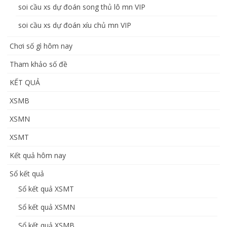
soi cầu xs dự đoán song thủ lô mn VIP
soi cầu xs dự đoán xíu chủ mn VIP
Chơi số gì hôm nay
Tham khảo số đề
KẾT QUẢ
XSMB
XSMN
XSMT
Kết quả hôm nay
Sổ kết quả
Sổ kết quả XSMT
Sổ kết quả XSMN
Sổ kết quả XSMB