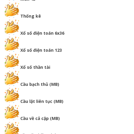
Thống kê
Xổ số điện toán 6x36
Xổ số điện toán 123
Xổ số thần tài
Cầu bạch thủ (MB)
Cầu lật liên tục (MB)
Cầu về cả cặp (MB)