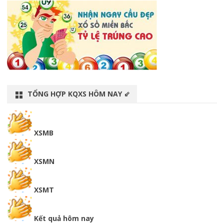
TỔNG HỢP KQXS HÔM NAY ⇙
XSMB
XSMN
XSMT
Kết quả hôm nay