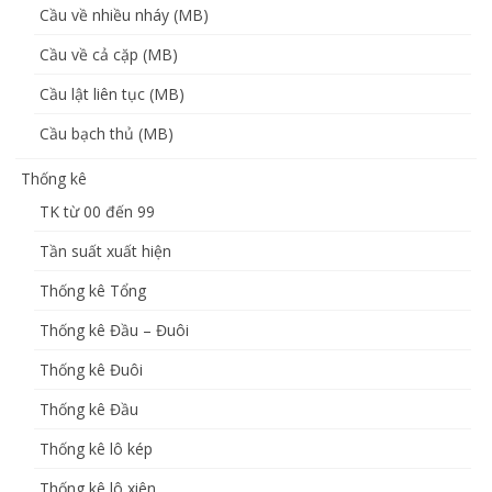
Cầu về nhiều nháy (MB)
Cầu về cả cặp (MB)
Cầu lật liên tục (MB)
Cầu bạch thủ (MB)
Thống kê
TK từ 00 đến 99
Tần suất xuất hiện
Thống kê Tổng
Thống kê Đầu – Đuôi
Thống kê Đuôi
Thống kê Đầu
Thống kê lô kép
Thống kê lô xiên