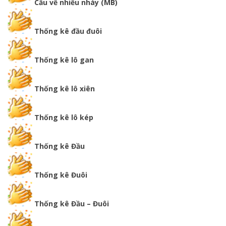
Cầu về nhiều nháy (MB)
Thống kê đầu đuôi
Thống kê lô gan
Thống kê lô xiên
Thống kê lô kép
Thống kê Đầu
Thống kê Đuôi
Thống kê Đầu – Đuôi