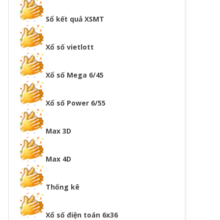
Sổ kết quả XSMT
Xổ số vietlott
Xổ số Mega 6/45
Xổ số Power 6/55
Max 3D
Max 4D
Thống kê
Xổ số điện toán 6x36