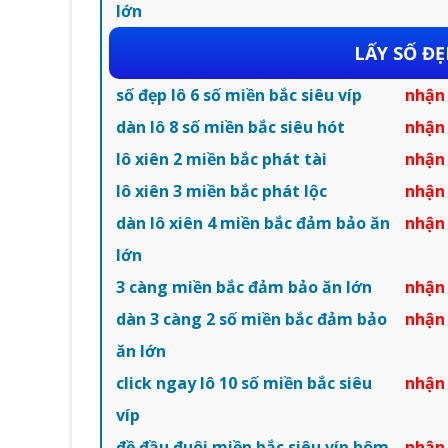
lớn
LẤY SỐ ĐẸ
số đẹp lô 6 số miền bắc siêu víp
nhận
dàn lô 8 số miền bắc siêu hót
nhận
lô xiên 2 miền bắc phát tài
nhận
lô xiên 3 miền bắc phát lộc
nhận
dàn lô xiên 4 miền bắc đảm bảo ăn
nhận
lớn
3 càng miền bắc đảm bảo ăn lớn
nhận
dàn 3 càng 2 số miền bắc đảm bảo
nhận
ăn lớn
click ngay lô 10 số miền bắc siêu
nhận
víp
đề đầu đuôi miền bắc siêu víp hôm
nhận