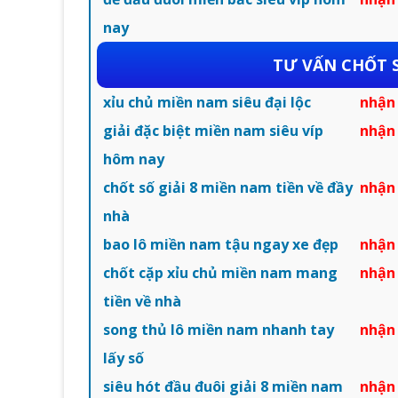
nay
TƯ VẤN CHỐT 
xỉu chủ miền nam siêu đại lộc
nhận
giải đặc biệt miền nam siêu víp
nhận
hôm nay
chốt số giải 8 miền nam tiền về đầy
nhận
nhà
bao lô miền nam tậu ngay xe đẹp
nhận
chốt cặp xỉu chủ miền nam mang
nhận
tiền về nhà
song thủ lô miền nam nhanh tay
nhận
lấy số
siêu hót đầu đuôi giải 8 miền nam
nhận