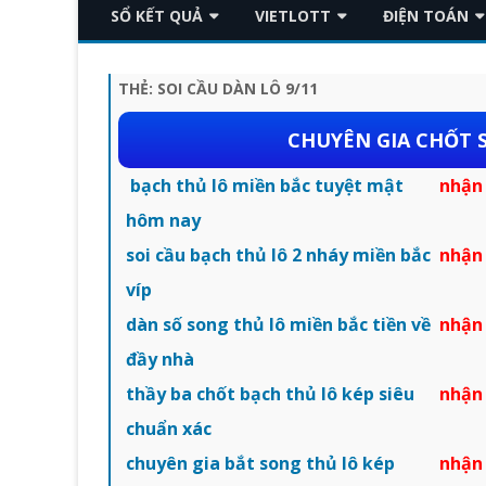
SOI CẦU XS DỰ ĐOÁN CẶP XÍU
SỔ KẾT QUẢ
VIETLOTT
ĐIỆN TOÁN
CHỦ MN VIP
SỔ KẾT QUẢ XSMT
MAX 4D
XỔ SỐ THẦN TÀI
SOI CẦU XS DỰ ĐOÁN BAO LÔ
THẺ:
SOI CẦU DÀN LÔ 9/11
SỔ KẾT QUẢ XSMN
MAX 3D
XỔ SỐ ĐIỆN TOÁ
MN VIP
CHUYÊN GIA CHỐT S
SỔ KẾT QUẢ XSMB
XỔ SỐ POWER 6/55
XỔ SỐ ĐIỆN TOÁ
SOI CẦU XS DỰ ĐOÁN ĐẶC BIỆT
MN VIP
bạch thủ lô miền bắc tuyệt mật
nhận
XỔ SỐ MEGA 6/45
hôm nay
SOI CẦU XS DỰ ĐOÁN GIẢI TÁM
XỔ SỐ VIETLOTT
MN VIP
soi cầu bạch thủ lô 2 nháy miền bắc
nhận
THỐNG KÊ
víp
SOI CẦU XS DỰ ĐOÁN LÔ 3 SỐ
MN VIP
dàn số song thủ lô miền bắc tiền về
nhận
đầy nhà
SOI CẦU XS DỰ ĐOÁN SỚ ĐẦU
ĐUÔI GIẢI 8 MN VIP
thầy ba chốt bạch thủ lô kép siêu
nhận
chuẩn xác
SOI CẦU XS DỰ ĐOÁN SỚ ĐẦU
ĐUÔI GIẢI ĐẶC BIỆT MN
chuyên gia bắt song thủ lô kép
nhận