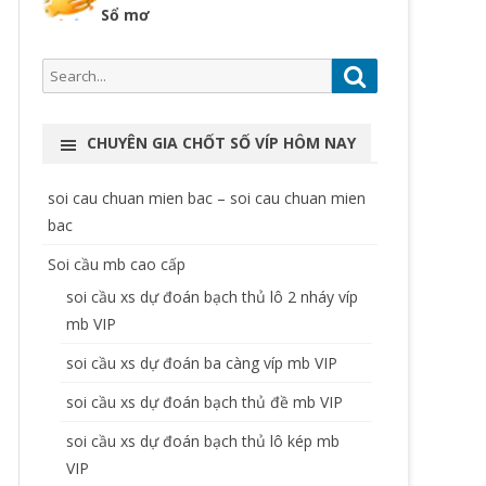
Sổ mơ
Search
Search
for:
CHUYÊN GIA CHỐT SỐ VÍP HÔM NAY
soi cau chuan mien bac – soi cau chuan mien
bac
Soi cầu mb cao cấp
soi cầu xs dự đoán bạch thủ lô 2 nháy víp
mb VIP
soi cầu xs dự đoán ba càng víp mb VIP
soi cầu xs dự đoán bạch thủ đề mb VIP
soi cầu xs dự đoán bạch thủ lô kép mb
VIP