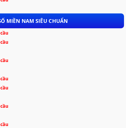
SỐ MIỀN NAM SIÊU CHUẨN
 cầu
 cầu
 cầu
 cầu
 cầu
 cầu
 cầu