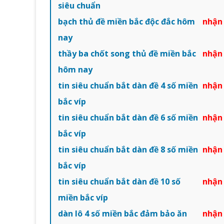
siêu chuẩn
SOI CẦU XS DỰ ĐOÁN SONG
THỦ LÔ MN VIP
bạch thủ đề miền bắc độc đắc hôm
nhận
nay
SOI CẦU XS DỰ ĐOÁN XÍU CHỦ
MN VIP
thầy ba chốt song thủ đề miền bắc
nhận
hôm nay
tin siêu chuẩn bắt dàn đề 4 số miền
nhận
bắc víp
tin siêu chuẩn bắt dàn đề 6 số miền
nhận
bắc víp
tin siêu chuẩn bắt dàn đề 8 số miền
nhận
bắc víp
tin siêu chuẩn bắt dàn đề 10 số
nhận
miền bắc víp
dàn lô 4 số miền bắc đảm bảo ăn
nhận