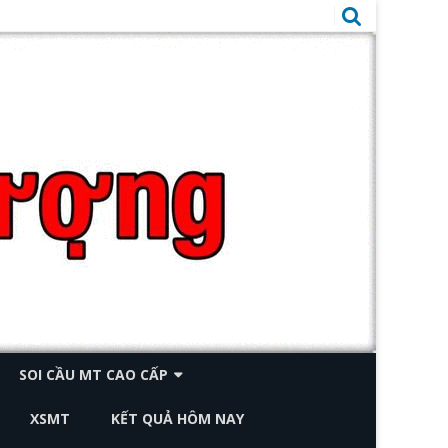
SOI CẦU MT CAO CẤP
SOI CẦU XS DỰ ĐOÁN BAO LÔ
XSMT
KẾT QUẢ HÔM NAY
MT VIP