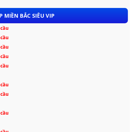
P MIỀN BẮC SIÊU VIP
 cầu
 cầu
 cầu
 cầu
 cầu
 cầu
 cầu
 cầu
 cầu