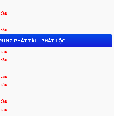
 cầu
 cầu
RUNG PHÁT TÀI – PHÁT LỘC
 cầu
 cầu
 cầu
 cầu
 cầu
 cầu