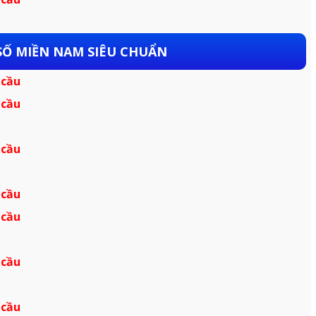
SỐ MIỀN NAM SIÊU CHUẨN
 cầu
 cầu
 cầu
 cầu
 cầu
 cầu
 cầu