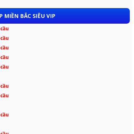
P MIỀN BẮC SIÊU VIP
 cầu
 cầu
 cầu
 cầu
 cầu
 cầu
 cầu
 cầu
 cầu