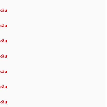
SOI CẦU XS DỰ ĐOÁN DÀN ĐỀ 8
 cầu
CON MB VIP
SOI CẦU XS DỰ ĐOÁN DÀN ĐỀ
 cầu
10 CON MB VIP
SOI CẦU XS DỰ ĐOÁN DÀN LÔ
 cầu
10 CON MB VIP
SOI CẦU XS DỰ ĐOÁN DÀN LÔ 4
 cầu
CON MB VIP
SOI CẦU XS DỰ ĐOÁN DÀN LÔ 6
 cầu
CON MB VIP
 cầu
 cầu