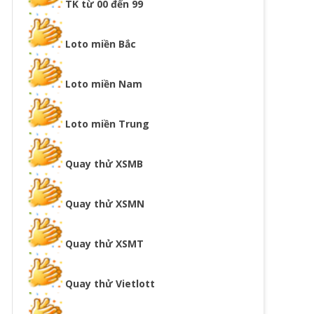
TK từ 00 đến 99
Loto miền Bắc
Loto miền Nam
Loto miền Trung
Quay thử XSMB
Quay thử XSMN
Quay thử XSMT
Quay thử Vietlott