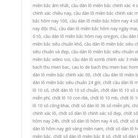
miền bắc âm nhất
,
cầu dàn lô miền bắc chính xác 4 
chính xác chiều nay
,
cầu dàn lô miền bắc chính xác 
bắc hôm nay 100
,
cầu dàn lô miền bắc hôm nay 4 số
nay độc thủ
,
cầu dàn lô miền bắc hôm nay ngày mai
ô tô
,
cầu dàn lô miền bắc hôm nay oregon
,
cầu dàn 
miền bắc siêu chuẩn khổ
,
cầu dàn lô miền bắc siêu c
siêu chuẩn và đẹp
,
cầu dàn lô miền bắc siêu chuẩn v
miền bắc video soi
,
cầu dàn lô xsmb chính xác 3 miề
bach thu mien bac
,
cau lo de bach thu mien bac ho
dàn lô miền bắc chính xác 00
,
chốt cầu dàn lô miền b
dàn lô miền bắc siêu chuẩn 24 giờ
,
chốt cầu dàn lô 
lô 10 số
,
chốt dàn lô 10 số chuẩn
,
chốt dàn lô 10 số 
miễn phí
,
chốt lô 10 con rbk
,
chốt lô 10 mb
,
chốt lô 1
lô 10 số công khai
,
chốt số dàn lô 36 số miễn phí
,
chố
chính xác lô
,
chốt số dàn lô chính xác số đẹp
,
chốt s
hôm nay 24h
,
chốt số dàn lô hôm nay 4 số
,
chốt số 
dàn lô hôm nay giờ vàng miền nam
,
chốt số dàn lô 
miền bắc
,
chốt số dàn lô miền bắc 8 số
,
chốt số dàn