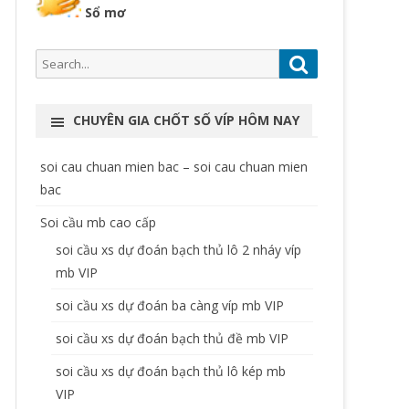
Sổ mơ
Search
Search
for:
CHUYÊN GIA CHỐT SỐ VÍP HÔM NAY
soi cau chuan mien bac – soi cau chuan mien
bac
Soi cầu mb cao cấp
soi cầu xs dự đoán bạch thủ lô 2 nháy víp
mb VIP
soi cầu xs dự đoán ba càng víp mb VIP
soi cầu xs dự đoán bạch thủ đề mb VIP
soi cầu xs dự đoán bạch thủ lô kép mb
VIP