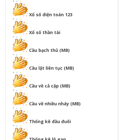
Xổ số điện toán 123
Xổ số thần tài
Cầu bạch thủ (MB)
Cầu lật liên tục (MB)
Cầu về cả cặp (MB)
Cầu về nhiều nháy (MB)
Thống kê đầu đuôi
Thống kê lô gan