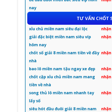
nay
TƯ VẤN CHỐT 
xỉu chủ miền nam siêu đại lộc
nhận
giải đặc biệt miền nam siêu víp
nhận
hôm nay
chốt số giải 8 miền nam tiền về đầy
nhận
nhà
bao lô miền nam tậu ngay xe đẹp
nhận
chốt cặp xỉu chủ miền nam mang
nhận
tiền về nhà
song thủ lô miền nam nhanh tay
nhận
lấy số
siêu hót đầu đuôi giải 8 miền nam
nhận