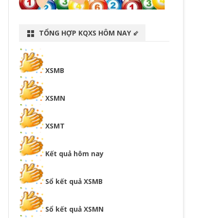
SOI CẦU XS DỰ ĐOÁN SONG
THỦ LÔ MT VIP
TỔNG HỢP KQXS HÔM NAY ⇙
XSMB
XSMN
XSMT
Kết quả hôm nay
Sổ kết quả XSMB
Sổ kết quả XSMN