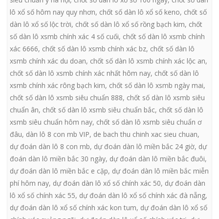
lô xổ số hôm nay quy nhơn
,
chốt số dàn lô xổ số keno
,
chốt số
dàn lô xổ số lộc trời
,
chốt số dàn lô xổ số rồng bạch kim
,
chốt
số dàn lô xsmb chính xác 4 số cuối
,
chốt số dàn lô xsmb chính
xác 6666
,
chốt số dàn lô xsmb chính xác bz
,
chốt số dàn lô
xsmb chính xác du doan
,
chốt số dàn lô xsmb chính xác lộc an
,
chốt số dàn lô xsmb chính xác nhất hôm nay
,
chốt số dàn lô
xsmb chính xác rông bạch kim
,
chốt số dàn lô xsmb ngày mai
,
chốt số dàn lô xsmb siêu chuẩn 888
,
chốt số dàn lô xsmb siêu
chuẩn ân
,
chốt số dàn lô xsmb siêu chuẩn bắc
,
chốt số dàn lô
xsmb siêu chuẩn hôm nay
,
chốt số dàn lô xsmb siêu chuẩn ơ
đâu
,
dàn lô 8 con mb VIP
,
de bach thu chinh xac sieu chuan
,
dự đoán dàn lô 8 con mb
,
dự đoán dàn lô miền bắc 24 giờ
,
dự
đoán dàn lô miền bắc 30 ngày
,
dự đoán dàn lô miền bắc đuôi
,
dự đoán dàn lô miền bắc e cặp
,
dự đoán dàn lô miền bắc miễn
phí hôm nay
,
dự đoán dàn lô xổ số chính xác 50
,
dự đoán dàn
lô xổ số chính xác 55
,
dự đoán dàn lô xổ số chính xác đà nẵng
,
dự đoán dàn lô xổ số chính xác kon tum
,
dự đoán dàn lô xổ số