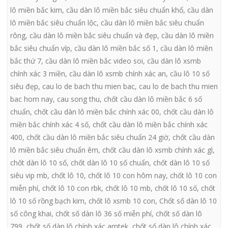
lô miền bắc kim
,
cầu dàn lô miền bắc siêu chuẩn khổ
,
cầu dàn
lô miền bắc siêu chuẩn lộc
,
cầu dàn lô miền bắc siêu chuẩn
rông
,
cầu dàn lô miền bắc siêu chuẩn và đẹp
,
cầu dàn lô miền
bắc siêu chuẩn víp
,
cầu dàn lô miền bắc số 1
,
cầu dàn lô miền
bắc thứ 7
,
cầu dàn lô miền bắc video soi
,
cầu dàn lô xsmb
chính xác 3 miền
,
cầu dàn lô xsmb chính xác an
,
cầu lô 10 số
siêu đẹp
,
cau lo de bach thu mien bac
,
cau lo de bach thu mien
bac hom nay
,
cau song thu
,
chốt cầu dàn lô miền bắc 6 số
chuẩn
,
chốt cầu dàn lô miền bắc chính xác 00
,
chốt cầu dàn lô
miền bắc chính xác 4 số
,
chốt cầu dàn lô miền bắc chính xác
400
,
chốt cầu dàn lô miền bắc siêu chuẩn 24 giờ
,
chốt cầu dàn
lô miền bắc siêu chuẩn êm
,
chốt cầu dàn lô xsmb chính xác gì
,
chốt dàn lô 10 số
,
chốt dàn lô 10 số chuẩn
,
chốt dàn lô 10 số
siêu vip mb
,
chốt lô 10
,
chốt lô 10 con hôm nay
,
chốt lô 10 con
miễn phí
,
chốt lô 10 con rbk
,
chốt lô 10 mb
,
chốt lô 10 số
,
chốt
lô 10 số rồng bạch kim
,
chốt lô xsmb 10 con
,
Chốt số dàn lô 10
số công khai
,
chốt số dàn lô 36 số miễn phí
,
chốt số dàn lô
799
,
chốt số dàn lô chính xác amtek
,
chốt số dàn lô chính xác