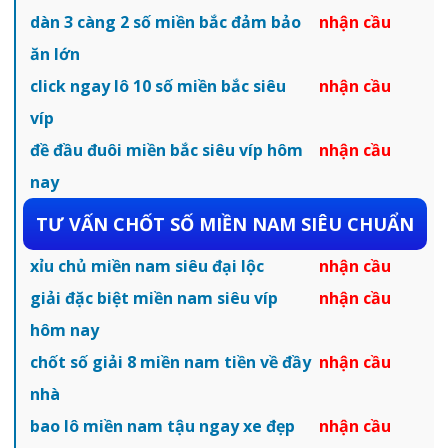
dàn 3 càng 2 số miền bắc đảm bảo
nhận cầu
ăn lớn
click ngay lô 10 số miền bắc siêu
nhận cầu
víp
đề đầu đuôi miền bắc siêu víp hôm
nhận cầu
nay
TƯ VẤN CHỐT SỐ MIỀN NAM SIÊU CHUẨN
xỉu chủ miền nam siêu đại lộc
nhận cầu
giải đặc biệt miền nam siêu víp
nhận cầu
hôm nay
chốt số giải 8 miền nam tiền về đầy
nhận cầu
nhà
bao lô miền nam tậu ngay xe đẹp
nhận cầu