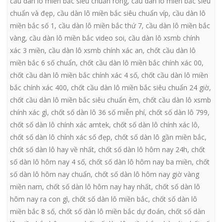
cầu dàn lô miền bắc siêu chuẩn rông
,
cầu dàn lô miền bắc siêu
chuẩn và đẹp
,
cầu dàn lô miền bắc siêu chuẩn víp
,
cầu dàn lô
miền bắc số 1
,
cầu dàn lô miền bắc thứ 7
,
cầu dàn lô miền bắc
vàng
,
cầu dàn lô miền bắc video soi
,
cầu dàn lô xsmb chính
xác 3 miền
,
cầu dàn lô xsmb chính xác an
,
chốt cầu dàn lô
miền bắc 6 số chuẩn
,
chốt cầu dàn lô miền bắc chính xác 00
,
chốt cầu dàn lô miền bắc chính xác 4 số
,
chốt cầu dàn lô miền
bắc chính xác 400
,
chốt cầu dàn lô miền bắc siêu chuẩn 24 giờ
,
chốt cầu dàn lô miền bắc siêu chuẩn êm
,
chốt cầu dàn lô xsmb
chính xác gì
,
chốt số dàn lô 36 số miễn phí
,
chốt số dàn lô 799
,
chốt số dàn lô chính xác amtek
,
chốt số dàn lô chính xác lô
,
chốt số dàn lô chính xác số đẹp
,
chốt số dàn lô gần miền bắc
,
chốt số dàn lô hay về nhất
,
chốt số dàn lô hôm nay 24h
,
chốt
số dàn lô hôm nay 4 số
,
chốt số dàn lô hôm nay ba miền
,
chốt
số dàn lô hôm nay chuẩn
,
chốt số dàn lô hôm nay giờ vàng
miền nam
,
chốt số dàn lô hôm nay hay nhất
,
chốt số dàn lô
hôm nay ra con gì
,
chốt số dàn lô miền bắc
,
chốt số dàn lô
miền bắc 8 số
,
chốt số dàn lô miền bắc dự đoán
,
chốt số dàn