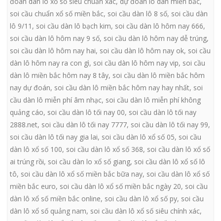
đoán dàn lô xổ số siêu chuẩn xác
,
dự đoán lô dàn miền bắc
,
soi cầu chuẩn xổ số miền bắc
,
soi cầu dàn lô 8 số
,
soi cầu dàn
lô 9/11
,
soi cầu dàn lô bạch kim
,
soi cầu dàn lô hôm nay 666
,
soi cầu dàn lô hôm nay 9 số
,
soi cầu dàn lô hôm nay dễ trúng
,
soi cầu dàn lô hôm nay hai
,
soi cầu dàn lô hôm nay ok
,
soi cầu
dàn lô hôm nay ra con gì
,
soi cầu dàn lô hôm nay vip
,
soi cầu
dàn lô miền bắc hôm nay 8 tây
,
soi cầu dàn lô miền bắc hôm
nay dự đoán
,
soi cầu dàn lô miền bắc hôm nay hay nhất
,
soi
cầu dàn lô miễn phí âm nhạc
,
soi cầu dàn lô miễn phí không
quảng cáo
,
soi cầu dàn lô tối nay 00
,
soi cầu dàn lô tối nay
2888.net
,
soi cầu dàn lô tối nay 7777
,
soi cầu dàn lô tối nay 99
,
soi cầu dàn lô tối nay gia lai
,
soi cầu dàn lô xổ số 05
,
soi cầu
dàn lô xổ số 100
,
soi cầu dàn lô xổ số 368
,
soi cầu dàn lô xổ số
ai trúng rồi
,
soi cầu dàn lo xổ số giang
,
soi cầu dàn lô xổ số lô
tô
,
soi cầu dàn lô xổ số miền bắc bữa nay
,
soi cầu dàn lô xổ số
miền bắc euro
,
soi cầu dàn lô xổ số miền bắc ngày 20
,
soi cầu
dàn lô xổ số miền bắc online
,
soi cầu dàn lô xổ số py
,
soi cầu
dàn lô xổ số quảng nam
,
soi cầu dàn lô xổ số siêu chính xác
,