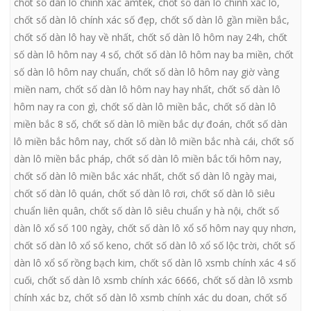
chốt số dàn lô chính xác amtek
,
chốt số dàn lô chính xác lô
,
chốt số dàn lô chính xác số đẹp
,
chốt số dàn lô gần miền bắc
,
chốt số dàn lô hay về nhất
,
chốt số dàn lô hôm nay 24h
,
chốt
số dàn lô hôm nay 4 số
,
chốt số dàn lô hôm nay ba miền
,
chốt
số dàn lô hôm nay chuẩn
,
chốt số dàn lô hôm nay giờ vàng
miền nam
,
chốt số dàn lô hôm nay hay nhất
,
chốt số dàn lô
hôm nay ra con gì
,
chốt số dàn lô miền bắc
,
chốt số dàn lô
miền bắc 8 số
,
chốt số dàn lô miền bắc dự đoán
,
chốt số dàn
lô miền bắc hôm nay
,
chốt số dàn lô miền bắc nhà cái
,
chốt số
dàn lô miền bắc pháp
,
chốt số dàn lô miền bắc tối hôm nay
,
chốt số dàn lô miền bắc xác nhất
,
chốt số dàn lô ngày mai
,
chốt số dàn lô quán
,
chốt số dàn lô rơi
,
chốt số dàn lô siêu
chuẩn liên quân
,
chốt số dàn lô siêu chuẩn y hà nội
,
chốt số
dàn lô xổ số 100 ngày
,
chốt số dàn lô xổ số hôm nay quy nhơn
,
chốt số dàn lô xổ số keno
,
chốt số dàn lô xổ số lộc trời
,
chốt số
dàn lô xổ số rồng bạch kim
,
chốt số dàn lô xsmb chính xác 4 số
cuối
,
chốt số dàn lô xsmb chính xác 6666
,
chốt số dàn lô xsmb
chính xác bz
,
chốt số dàn lô xsmb chính xác du doan
,
chốt số