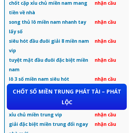
chốt cặp xỉu chủ miền nam mang
nhận cầu
tiền về nhà
song thủ lô miền nam nhanh tay
nhận cầu
lấy số
siêu hót đầu đuôi giải 8 miền nam
nhận cầu
vip
tuyệt mật đầu đuôi đặc biệt miền
nhận cầu
nam
lô 3 số miền nam siêu hót
nhận cầu
CHỐT SỐ MIỀN TRUNG PHÁT TÀI – PHÁT
LỘC
xỉu chủ miền trung vip
nhận cầu
giải đặc biệt miền trung đổi ngay
nhận cầu