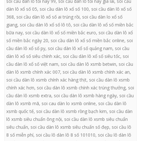
soi cầu dàn lô tối nay 99
,
soi cầu dàn lô tối nay gia lai
,
soi cầu
dàn lô xổ số 05
,
soi cầu dàn lô xổ số 100
,
soi cầu dàn lô xổ số
368
,
soi cầu dàn lô xổ số ai trúng rồi
,
soi cầu dàn lo xổ số
giang
,
soi cầu dàn lô xổ số lô tô
,
soi cầu dàn lô xổ số miền bắc
bữa nay
,
soi cầu dàn lô xổ số miền bắc euro
,
soi cầu dàn lô xổ
số miền bắc ngày 20
,
soi cầu dàn lô xổ số miền bắc online
,
soi
cầu dàn lô xổ số py
,
soi cầu dàn lô xổ số quảng nam
,
soi cầu
dàn lô xổ số siêu chính xác
,
soi cầu dàn lô xổ số siêu tốc
,
soi
cầu dàn lô xổ số việt nam
,
soi cầu dàn lô xsmb betwin
,
soi cầu
dàn lô xsmb chính xác 007
,
soi cầu dàn lô xsmb chính xác an
,
soi cầu dàn lô xsmb chính xác hàng thịt
,
soi cầu dàn lô xsmb
chính xác hơn
,
soi cầu dàn lô xsmb chính xác trúng thưởng
,
soi
cầu dàn lô xsmb extra
,
soi cầu dàn lô xsmb hàng ngày
,
soi cầu
dàn lô xsmb mã
,
soi cau dàn lo xsmb online
,
soi cầu dàn lô
xsmb quốc tế
,
soi cầu dàn lô xsmb rồng bạch kim
,
soi cầu dàn
lô xsmb siêu chuẩn ông nội
,
soi cầu dàn lô xsmb siêu chuẩn
siêu chuẩn
,
soi cầu dàn lô xsmb siêu chuẩn số đẹp
,
soi cầu lô
8 số miễn phí
,
soi cầu lô dàn lô 8 số 101010
,
soi cầu lô dàn lô