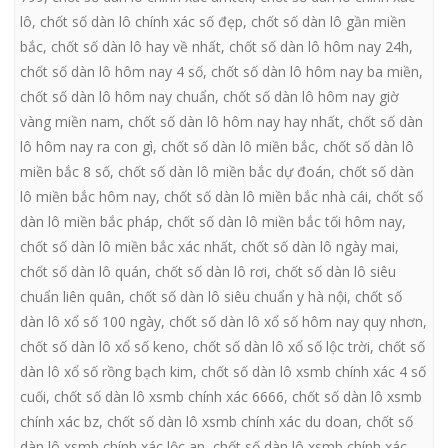
lô
,
chốt số dàn lô chính xác số đẹp
,
chốt số dàn lô gần miền
bắc
,
chốt số dàn lô hay về nhất
,
chốt số dàn lô hôm nay 24h
,
chốt số dàn lô hôm nay 4 số
,
chốt số dàn lô hôm nay ba miền
,
chốt số dàn lô hôm nay chuẩn
,
chốt số dàn lô hôm nay giờ
vàng miền nam
,
chốt số dàn lô hôm nay hay nhất
,
chốt số dàn
lô hôm nay ra con gì
,
chốt số dàn lô miền bắc
,
chốt số dàn lô
miền bắc 8 số
,
chốt số dàn lô miền bắc dự đoán
,
chốt số dàn
lô miền bắc hôm nay
,
chốt số dàn lô miền bắc nhà cái
,
chốt số
dàn lô miền bắc pháp
,
chốt số dàn lô miền bắc tối hôm nay
,
chốt số dàn lô miền bắc xác nhất
,
chốt số dàn lô ngày mai
,
chốt số dàn lô quán
,
chốt số dàn lô rơi
,
chốt số dàn lô siêu
chuẩn liên quân
,
chốt số dàn lô siêu chuẩn y hà nội
,
chốt số
dàn lô xổ số 100 ngày
,
chốt số dàn lô xổ số hôm nay quy nhơn
,
chốt số dàn lô xổ số keno
,
chốt số dàn lô xổ số lộc trời
,
chốt số
dàn lô xổ số rồng bạch kim
,
chốt số dàn lô xsmb chính xác 4 số
cuối
,
chốt số dàn lô xsmb chính xác 6666
,
chốt số dàn lô xsmb
chính xác bz
,
chốt số dàn lô xsmb chính xác du doan
,
chốt số
dàn lô xsmb chính xác lộc an
,
chốt số dàn lô xsmb chính xác