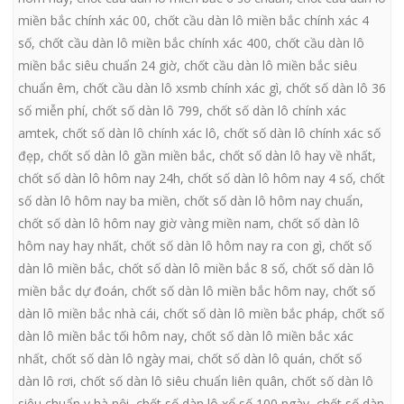
miền bắc chính xác 00
,
chốt cầu dàn lô miền bắc chính xác 4
số
,
chốt cầu dàn lô miền bắc chính xác 400
,
chốt cầu dàn lô
miền bắc siêu chuẩn 24 giờ
,
chốt cầu dàn lô miền bắc siêu
chuẩn êm
,
chốt cầu dàn lô xsmb chính xác gì
,
chốt số dàn lô 36
số miễn phí
,
chốt số dàn lô 799
,
chốt số dàn lô chính xác
amtek
,
chốt số dàn lô chính xác lô
,
chốt số dàn lô chính xác số
đẹp
,
chốt số dàn lô gần miền bắc
,
chốt số dàn lô hay về nhất
,
chốt số dàn lô hôm nay 24h
,
chốt số dàn lô hôm nay 4 số
,
chốt
số dàn lô hôm nay ba miền
,
chốt số dàn lô hôm nay chuẩn
,
chốt số dàn lô hôm nay giờ vàng miền nam
,
chốt số dàn lô
hôm nay hay nhất
,
chốt số dàn lô hôm nay ra con gì
,
chốt số
dàn lô miền bắc
,
chốt số dàn lô miền bắc 8 số
,
chốt số dàn lô
miền bắc dự đoán
,
chốt số dàn lô miền bắc hôm nay
,
chốt số
dàn lô miền bắc nhà cái
,
chốt số dàn lô miền bắc pháp
,
chốt số
dàn lô miền bắc tối hôm nay
,
chốt số dàn lô miền bắc xác
nhất
,
chốt số dàn lô ngày mai
,
chốt số dàn lô quán
,
chốt số
dàn lô rơi
,
chốt số dàn lô siêu chuẩn liên quân
,
chốt số dàn lô
siêu chuẩn y hà nội
,
chốt số dàn lô xổ số 100 ngày
,
chốt số dàn