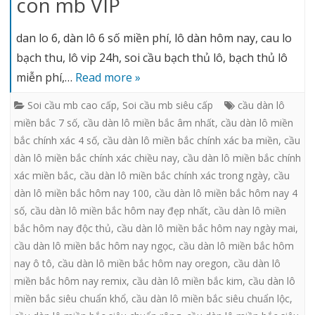
con mb VIP
dan lo 6, dàn lô 6 số miền phí, lô dàn hôm nay, cau lo
bạch thu, lô vip 24h, soi cầu bạch thủ lô, bạch thủ lô
miễn phí,…
Read more »
Soi cầu mb cao cấp
,
Soi cầu mb siêu cấp
cầu dàn lô
miền bắc 7 số
,
cầu dàn lô miền bắc âm nhất
,
cầu dàn lô miền
bắc chính xác 4 số
,
cầu dàn lô miền bắc chính xác ba miền
,
cầu
dàn lô miền bắc chính xác chiều nay
,
cầu dàn lô miền bắc chính
xác miền bắc
,
cầu dàn lô miền bắc chính xác trong ngày
,
cầu
dàn lô miền bắc hôm nay 100
,
cầu dàn lô miền bắc hôm nay 4
số
,
cầu dàn lô miền bắc hôm nay đẹp nhất
,
cầu dàn lô miền
bắc hôm nay độc thủ
,
cầu dàn lô miền bắc hôm nay ngày mai
,
cầu dàn lô miền bắc hôm nay ngọc
,
cầu dàn lô miền bắc hôm
nay ô tô
,
cầu dàn lô miền bắc hôm nay oregon
,
cầu dàn lô
miền bắc hôm nay remix
,
cầu dàn lô miền bắc kim
,
cầu dàn lô
miền bắc siêu chuẩn khổ
,
cầu dàn lô miền bắc siêu chuẩn lộc
,