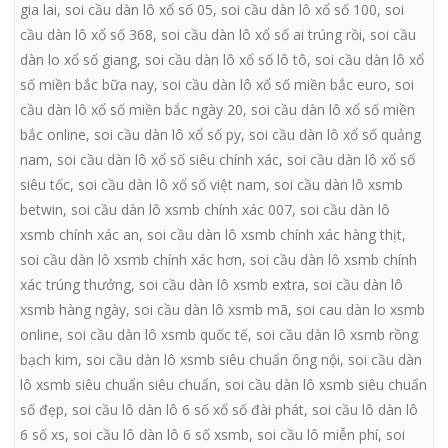
gia lai
,
soi cầu dàn lô xổ số 05
,
soi cầu dàn lô xổ số 100
,
soi
cầu dàn lô xổ số 368
,
soi cầu dàn lô xổ số ai trúng rồi
,
soi cầu
dàn lo xổ số giang
,
soi cầu dàn lô xổ số lô tô
,
soi cầu dàn lô xổ
số miền bắc bữa nay
,
soi cầu dàn lô xổ số miền bắc euro
,
soi
cầu dàn lô xổ số miền bắc ngày 20
,
soi cầu dàn lô xổ số miền
bắc online
,
soi cầu dàn lô xổ số py
,
soi cầu dàn lô xổ số quảng
nam
,
soi cầu dàn lô xổ số siêu chính xác
,
soi cầu dàn lô xổ số
siêu tốc
,
soi cầu dàn lô xổ số việt nam
,
soi cầu dàn lô xsmb
betwin
,
soi cầu dàn lô xsmb chính xác 007
,
soi cầu dàn lô
xsmb chính xác an
,
soi cầu dàn lô xsmb chính xác hàng thịt
,
soi cầu dàn lô xsmb chính xác hơn
,
soi cầu dàn lô xsmb chính
xác trúng thưởng
,
soi cầu dàn lô xsmb extra
,
soi cầu dàn lô
xsmb hàng ngày
,
soi cầu dàn lô xsmb mã
,
soi cau dàn lo xsmb
online
,
soi cầu dàn lô xsmb quốc tế
,
soi cầu dàn lô xsmb rồng
bạch kim
,
soi cầu dàn lô xsmb siêu chuẩn ông nội
,
soi cầu dàn
lô xsmb siêu chuẩn siêu chuẩn
,
soi cầu dàn lô xsmb siêu chuẩn
số đẹp
,
soi cầu lô dàn lô 6 số xổ số đài phát
,
soi cầu lô dàn lô
6 số xs
,
soi cầu lô dàn lô 6 số xsmb
,
soi cầu lô miễn phí
,
soi