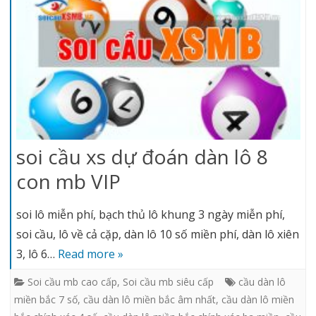
soi cầu xs dự đoán dàn lô 8
con mb VIP
soi lô miễn phí, bạch thủ lô khung 3 ngày miễn phí,
soi cầu, lô về cả cặp, dàn lô 10 số miền phí, dàn lô xiên
3, lô 6…
Read more »
Soi cầu mb cao cấp
,
Soi cầu mb siêu cấp
cầu dàn lô
miền bắc 7 số
,
cầu dàn lô miền bắc âm nhất
,
cầu dàn lô miền