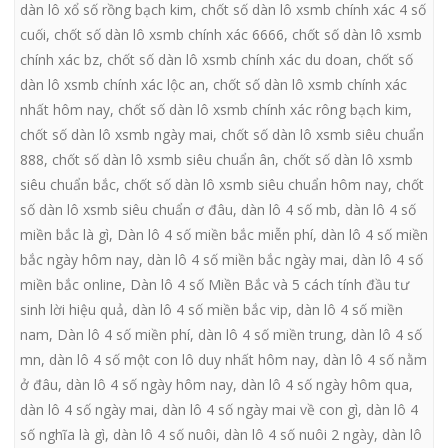
dàn lô xổ số rồng bạch kim
,
chốt số dàn lô xsmb chính xác 4 số
cuối
,
chốt số dàn lô xsmb chính xác 6666
,
chốt số dàn lô xsmb
chính xác bz
,
chốt số dàn lô xsmb chính xác du doan
,
chốt số
dàn lô xsmb chính xác lộc an
,
chốt số dàn lô xsmb chính xác
nhất hôm nay
,
chốt số dàn lô xsmb chính xác rông bạch kim
,
chốt số dàn lô xsmb ngày mai
,
chốt số dàn lô xsmb siêu chuẩn
888
,
chốt số dàn lô xsmb siêu chuẩn ân
,
chốt số dàn lô xsmb
siêu chuẩn bắc
,
chốt số dàn lô xsmb siêu chuẩn hôm nay
,
chốt
số dàn lô xsmb siêu chuẩn ơ đâu
,
dàn lô 4 số mb
,
dàn lô 4 số
miền bắc là gì
,
Dàn lô 4 số miền bắc miễn phí
,
dàn lô 4 số miền
bắc ngày hôm nay
,
dàn lô 4 số miền bắc ngày mai
,
dàn lô 4 số
miền bắc online
,
Dàn lô 4 số Miền Bắc và 5 cách tính đầu tư
sinh lời hiệu quả
,
dàn lô 4 số miền bắc vip
,
dàn lô 4 số miền
nam
,
Dàn lô 4 số miền phí
,
dàn lô 4 số miền trung
,
dàn lô 4 số
mn
,
dàn lô 4 số một con lô duy nhất hôm nay
,
dàn lô 4 số nằm
ở đâu
,
dàn lô 4 số ngày hôm nay
,
dàn lô 4 số ngày hôm qua
,
dàn lô 4 số ngày mai
,
dàn lô 4 số ngày mai về con gì
,
dàn lô 4
số nghĩa là gì
,
dàn lô 4 số nuôi
,
dàn lô 4 số nuôi 2 ngày
,
dàn lô