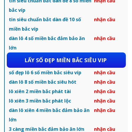
tin siêu chuẩn bắt dàn đề 8 số miền
nhận cầu
bắc víp
tin siêu chuẩn bắt dàn đề 10 số
nhận cầu
miền bắc víp
dàn lô 4 số miền bắc đảm bảo ăn
nhận cầu
lớn
LẤY SỐ ĐẸP MIỀN BẮC SIÊU VIP
số đẹp lô 6 số miền bắc siêu víp
nhận cầu
dàn lô 8 số miền bắc siêu hót
nhận cầu
lô xiên 2 miền bắc phát tài
nhận cầu
lô xiên 3 miền bắc phát lộc
nhận cầu
dàn lô xiên 4 miền bắc đảm bảo ăn
nhận cầu
lớn
3 càng miền bắc đảm bảo ăn lớn
nhận cầu