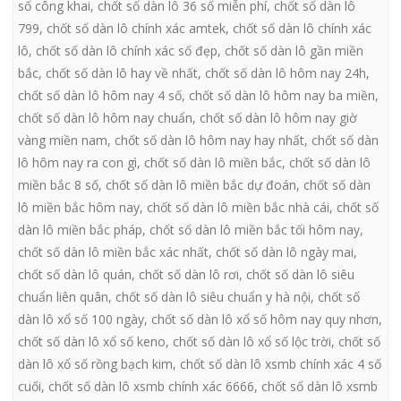
số công khai
,
chốt số dàn lô 36 số miễn phí
,
chốt số dàn lô
799
,
chốt số dàn lô chính xác amtek
,
chốt số dàn lô chính xác
lô
,
chốt số dàn lô chính xác số đẹp
,
chốt số dàn lô gần miền
bắc
,
chốt số dàn lô hay về nhất
,
chốt số dàn lô hôm nay 24h
,
chốt số dàn lô hôm nay 4 số
,
chốt số dàn lô hôm nay ba miền
,
chốt số dàn lô hôm nay chuẩn
,
chốt số dàn lô hôm nay giờ
vàng miền nam
,
chốt số dàn lô hôm nay hay nhất
,
chốt số dàn
lô hôm nay ra con gì
,
chốt số dàn lô miền bắc
,
chốt số dàn lô
miền bắc 8 số
,
chốt số dàn lô miền bắc dự đoán
,
chốt số dàn
lô miền bắc hôm nay
,
chốt số dàn lô miền bắc nhà cái
,
chốt số
dàn lô miền bắc pháp
,
chốt số dàn lô miền bắc tối hôm nay
,
chốt số dàn lô miền bắc xác nhất
,
chốt số dàn lô ngày mai
,
chốt số dàn lô quán
,
chốt số dàn lô rơi
,
chốt số dàn lô siêu
chuẩn liên quân
,
chốt số dàn lô siêu chuẩn y hà nội
,
chốt số
dàn lô xổ số 100 ngày
,
chốt số dàn lô xổ số hôm nay quy nhơn
,
chốt số dàn lô xổ số keno
,
chốt số dàn lô xổ số lộc trời
,
chốt số
dàn lô xổ số rồng bạch kim
,
chốt số dàn lô xsmb chính xác 4 số
cuối
,
chốt số dàn lô xsmb chính xác 6666
,
chốt số dàn lô xsmb