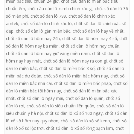
miền bắc siêu chuẩn 24 giờ
,
chốt cầu dàn lô miền bắc siêu
chuẩn êm
,
chốt cầu dàn lô xsmb chính xác gì
,
chốt số dàn lô 36
số miễn phí
,
chốt số dàn lô 799
,
chốt số dàn lô chính xác
amtek
,
chốt số dàn lô chính xác lô
,
chốt số dàn lô chính xác số
đẹp
,
chốt số dàn lô gần miền bắc
,
chốt số dàn lô hay về nhất
,
chốt số dàn lô hôm nay 24h
,
chốt số dàn lô hôm nay 4 số
,
chốt
số dàn lô hôm nay ba miền
,
chốt số dàn lô hôm nay chuẩn
,
chốt số dàn lô hôm nay giờ vàng miền nam
,
chốt số dàn lô
hôm nay hay nhất
,
chốt số dàn lô hôm nay ra con gì
,
chốt số
dàn lô miền bắc
,
chốt số dàn lô miền bắc 8 số
,
chốt số dàn lô
miền bắc dự đoán
,
chốt số dàn lô miền bắc hôm nay
,
chốt số
dàn lô miền bắc nhà cái
,
chốt số dàn lô miền bắc pháp
,
chốt số
dàn lô miền bắc tối hôm nay
,
chốt số dàn lô miền bắc xác
nhất
,
chốt số dàn lô ngày mai
,
chốt số dàn lô quán
,
chốt số
dàn lô rơi
,
chốt số dàn lô siêu chuẩn liên quân
,
chốt số dàn lô
siêu chuẩn y hà nội
,
chốt số dàn lô xổ số 100 ngày
,
chốt số dàn
lô xổ số hôm nay quy nhơn
,
chốt số dàn lô xổ số keno
,
chốt số
dàn lô xổ số lộc trời
,
chốt số dàn lô xổ số rồng bạch kim
,
chốt