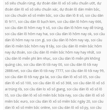
số siêu chuẩn rừng
,
dự đoán dàn lô xổ số siêu chuẩn ướt
,
dự
đoán dàn lô xổ số siêu chuẩn xác
,
dự đoán lô dàn miền bắc
,
soi cầu chuẩn xổ số miền bắc
,
soi cầu dàn lô 8 số
,
soi cầu dàn
lô 9/11
,
soi cầu dàn lô bạch kim
,
soi cầu dàn lô hôm nay 666
,
soi cầu dàn lô hôm nay 9 số
,
soi cầu dàn lô hôm nay dễ trúng
,
soi cầu dàn lô hôm nay hai
,
soi cầu dàn lô hôm nay ok
,
soi cầu
dàn lô hôm nay ra con gì
,
soi cầu dàn lô hôm nay vip
,
soi cầu
dàn lô miền bắc hôm nay 8 tây
,
soi cầu dàn lô miền bắc hôm
nay dự đoán
,
soi cầu dàn lô miền bắc hôm nay hay nhất
,
soi
cầu dàn lô miễn phí âm nhạc
,
soi cầu dàn lô miễn phí không
quảng cáo
,
soi cầu dàn lô tối nay 00
,
soi cầu dàn lô tối nay
2888.net
,
soi cầu dàn lô tối nay 7777
,
soi cầu dàn lô tối nay 99
,
soi cầu dàn lô tối nay gia lai
,
soi cầu dàn lô xổ số 05
,
soi cầu
dàn lô xổ số 100
,
soi cầu dàn lô xổ số 368
,
soi cầu dàn lô xổ số
ai trúng rồi
,
soi cầu dàn lo xổ số giang
,
soi cầu dàn lô xổ số lô
tô
,
soi cầu dàn lô xổ số miền bắc bữa nay
,
soi cầu dàn lô xổ số
miền bắc euro
,
soi cầu dàn lô xổ số miền bắc ngày 20
,
soi cầu
dàn lô xổ số miền bắc online
,
soi cầu dàn lô xổ số py
,
soi cầu