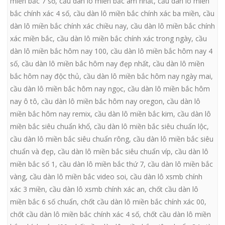
miền bắc 7 số
,
cầu dàn lô miền bắc âm nhất
,
cầu dàn lô miền
bắc chính xác 4 số
,
cầu dàn lô miền bắc chính xác ba miền
,
cầu
dàn lô miền bắc chính xác chiều nay
,
cầu dàn lô miền bắc chính
xác miền bắc
,
cầu dàn lô miền bắc chính xác trong ngày
,
cầu
dàn lô miền bắc hôm nay 100
,
cầu dàn lô miền bắc hôm nay 4
số
,
cầu dàn lô miền bắc hôm nay đẹp nhất
,
cầu dàn lô miền
bắc hôm nay độc thủ
,
cầu dàn lô miền bắc hôm nay ngày mai
,
cầu dàn lô miền bắc hôm nay ngọc
,
cầu dàn lô miền bắc hôm
nay ô tô
,
cầu dàn lô miền bắc hôm nay oregon
,
cầu dàn lô
miền bắc hôm nay remix
,
cầu dàn lô miền bắc kim
,
cầu dàn lô
miền bắc siêu chuẩn khổ
,
cầu dàn lô miền bắc siêu chuẩn lộc
,
cầu dàn lô miền bắc siêu chuẩn rông
,
cầu dàn lô miền bắc siêu
chuẩn và đẹp
,
cầu dàn lô miền bắc siêu chuẩn víp
,
cầu dàn lô
miền bắc số 1
,
cầu dàn lô miền bắc thứ 7
,
cầu dàn lô miền bắc
vàng
,
cầu dàn lô miền bắc video soi
,
cầu dàn lô xsmb chính
xác 3 miền
,
cầu dàn lô xsmb chính xác an
,
chốt cầu dàn lô
miền bắc 6 số chuẩn
,
chốt cầu dàn lô miền bắc chính xác 00
,
chốt cầu dàn lô miền bắc chính xác 4 số
,
chốt cầu dàn lô miền