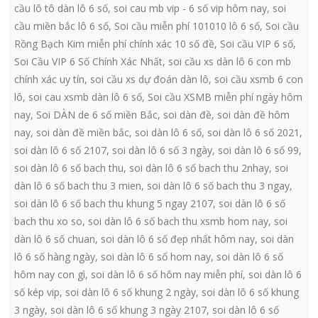
cầu lô tô dàn lô 6 số
,
soi cau mb vip - 6 số vip hôm nay
,
soi
cầu miền bắc lô 6 số
,
Soi cầu miễn phí 101010 lô 6 số
,
Soi cầu
Rồng Bạch Kim miễn phí chính xác 10 số đề
,
Soi cầu VIP 6 số
,
Soi Cầu VIP 6 Số Chính Xác Nhất
,
soi cầu xs dàn lô 6 con mb
chính xác uy tín
,
soi cầu xs dự đoán dàn lô
,
soi cầu xsmb 6 con
lô
,
soi cau xsmb dàn lô 6 số
,
Soi cầu XSMB miễn phí ngày hôm
nay
,
Soi DÀN de 6 số miền Bắc
,
soi dàn đề
,
soi dàn đề hôm
nay
,
soi dàn đề miền bắc
,
soi dàn lô 6 số
,
soi dàn lô 6 số 2021
,
soi dàn lô 6 số 2107
,
soi dàn lô 6 số 3 ngày
,
soi dàn lô 6 số 99
,
soi dàn lô 6 số bach thu
,
soi dàn lô 6 số bach thu 2nhay
,
soi
dàn lô 6 số bach thu 3 mien
,
soi dàn lô 6 số bach thu 3 ngay
,
soi dàn lô 6 số bach thu khung 5 ngay 2107
,
soi dàn lô 6 số
bach thu xo so
,
soi dàn lô 6 số bach thu xsmb hom nay
,
soi
dàn lô 6 số chuan
,
soi dàn lô 6 số đẹp nhất hôm nay
,
soi dàn
lô 6 số hàng ngày
,
soi dàn lô 6 số hom nay
,
soi dàn lô 6 số
hôm nay con gì
,
soi dàn lô 6 số hôm nay miễn phí
,
soi dàn lô 6
số kép vip
,
soi dàn lô 6 số khung 2 ngày
,
soi dàn lô 6 số khung
3 ngày
,
soi dàn lô 6 số khung 3 ngày 2107
,
soi dàn lô 6 số