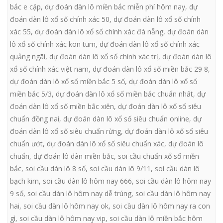
bắc e cặp
,
dự đoán dàn lô miền bắc miễn phí hôm nay
,
dự
đoán dàn lô xổ số chính xác 50
,
dự đoán dàn lô xổ số chính
xác 55
,
dự đoán dàn lô xổ số chính xác đà nẵng
,
dự đoán dàn
lô xổ số chính xác kon tum
,
dự đoán dàn lô xổ số chính xác
quảng ngãi
,
dự đoán dàn lô xổ số chính xác trị
,
dự đoán dàn lô
xổ số chính xác việt nam
,
dự đoán dàn lô xổ số miền bắc 29 8
,
dự đoán dàn lô xổ số miền bắc 5 số
,
dự đoán dàn lô xổ số
miền bắc 5/3
,
dự đoán dàn lô xổ số miền bắc chuẩn nhất
,
dự
đoán dàn lô xổ số miền bắc xiên
,
dự đoán dàn lô xổ số siêu
chuẩn đồng nai
,
dự đoán dàn lô xổ số siêu chuẩn online
,
dự
đoán dàn lô xổ số siêu chuẩn rừng
,
dự đoán dàn lô xổ số siêu
chuẩn ướt
,
dự đoán dàn lô xổ số siêu chuẩn xác
,
dự đoán lô
chuẩn
,
dự đoán lô dàn miền bắc
,
soi cầu chuẩn xổ số miền
bắc
,
soi cầu dàn lô 8 số
,
soi cầu dàn lô 9/11
,
soi cầu dàn lô
bạch kim
,
soi cầu dàn lô hôm nay 666
,
soi cầu dàn lô hôm nay
9 số
,
soi cầu dàn lô hôm nay dễ trúng
,
soi cầu dàn lô hôm nay
hai
,
soi cầu dàn lô hôm nay ok
,
soi cầu dàn lô hôm nay ra con
gì
,
soi cầu dàn lô hôm nay vip
,
soi cầu dàn lô miền bắc hôm