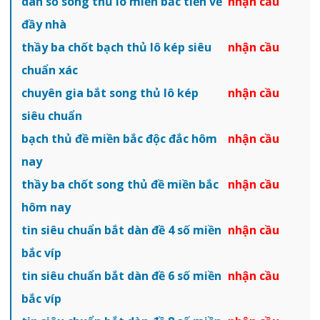
dàn số song thủ lô miền bắc tiền về
nhận cầu
đầy nhà
thầy ba chốt bạch thủ lô kép siêu
nhận cầu
chuẩn xác
chuyên gia bắt song thủ lô kép
nhận cầu
siêu chuẩn
bạch thủ đề miền bắc độc đắc hôm
nhận cầu
nay
thầy ba chốt song thủ đề miền bắc
nhận cầu
hôm nay
tin siêu chuẩn bắt dàn đề 4 số miền
nhận cầu
bắc víp
tin siêu chuẩn bắt dàn đề 6 số miền
nhận cầu
bắc víp