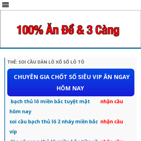
Skip
to
content
THẺ:
SOI CẦU DÀN LÔ XỔ SỐ LÔ TÔ
CHUYÊN GIA CHỐT SỐ SIÊU VIP ĂN NGAY
HÔM NAY
bạch thủ lô miền bắc tuyệt mật
nhận cầu
hôm nay
soi cầu bạch thủ lô 2 nháy miền bắc
nhận cầu
víp