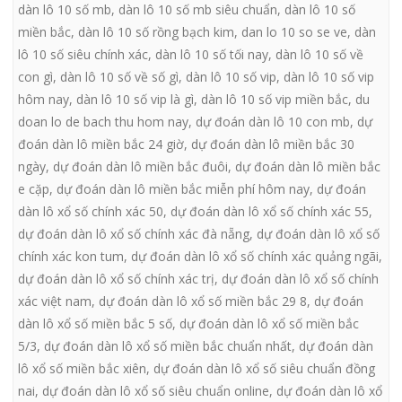
dàn lô 10 số mb
,
dàn lô 10 số mb siêu chuẩn
,
dàn lô 10 số
miền bắc
,
dàn lô 10 số rồng bạch kim
,
dan lo 10 so se ve
,
dàn
lô 10 số siêu chính xác
,
dàn lô 10 số tối nay
,
dàn lô 10 số về
con gì
,
dàn lô 10 số về số gì
,
dàn lô 10 số vip
,
dàn lô 10 số vip
hôm nay
,
dàn lô 10 số vip là gì
,
dàn lô 10 số vip miền bắc
,
du
doan lo de bach thu hom nay
,
dự đoán dàn lô 10 con mb
,
dự
đoán dàn lô miền bắc 24 giờ
,
dự đoán dàn lô miền bắc 30
ngày
,
dự đoán dàn lô miền bắc đuôi
,
dự đoán dàn lô miền bắc
e cặp
,
dự đoán dàn lô miền bắc miễn phí hôm nay
,
dự đoán
dàn lô xổ số chính xác 50
,
dự đoán dàn lô xổ số chính xác 55
,
dự đoán dàn lô xổ số chính xác đà nẵng
,
dự đoán dàn lô xổ số
chính xác kon tum
,
dự đoán dàn lô xổ số chính xác quảng ngãi
,
dự đoán dàn lô xổ số chính xác trị
,
dự đoán dàn lô xổ số chính
xác việt nam
,
dự đoán dàn lô xổ số miền bắc 29 8
,
dự đoán
dàn lô xổ số miền bắc 5 số
,
dự đoán dàn lô xổ số miền bắc
5/3
,
dự đoán dàn lô xổ số miền bắc chuẩn nhất
,
dự đoán dàn
lô xổ số miền bắc xiên
,
dự đoán dàn lô xổ số siêu chuẩn đồng
nai
,
dự đoán dàn lô xổ số siêu chuẩn online
,
dự đoán dàn lô xổ