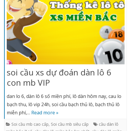
soi cầu xs dự đoán dàn lô 6
con mb VIP
dan lo 6, dàn lô 6 số miền phí, lô dàn hôm nay, cau lo
bạch thu, lô vip 24h, soi cầu bạch thủ lô, bạch thủ lô
miễn phí,…
Read more »
Soi cầu mb cao cấp
,
Soi cầu mb siêu cấp
cầu dàn lô