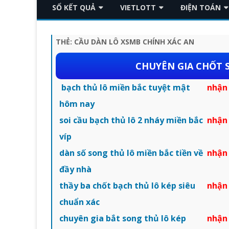
SOI CẦU XS DỰ ĐOÁN CẶP XÍU
SỔ KẾT QUẢ
VIETLOTT
ĐIỆN TOÁN
CHỦ MN VIP
SỔ KẾT QUẢ XSMT
MAX 4D
XỔ SỐ THẦN TÀI
SOI CẦU XS DỰ ĐOÁN BAO LÔ
THẺ:
CẦU DÀN LÔ XSMB CHÍNH XÁC AN
SỔ KẾT QUẢ XSMN
MAX 3D
XỔ SỐ ĐIỆN TOÁ
MN VIP
CHUYÊN GIA CHỐT S
SỔ KẾT QUẢ XSMB
XỔ SỐ POWER 6/55
XỔ SỐ ĐIỆN TOÁ
SOI CẦU XS DỰ ĐOÁN ĐẶC BIỆT
MN VIP
bạch thủ lô miền bắc tuyệt mật
nhận
XỔ SỐ MEGA 6/45
hôm nay
SOI CẦU XS DỰ ĐOÁN GIẢI TÁM
XỔ SỐ VIETLOTT
MN VIP
soi cầu bạch thủ lô 2 nháy miền bắc
nhận
THỐNG KÊ
víp
SOI CẦU XS DỰ ĐOÁN LÔ 3 SỐ
MN VIP
dàn số song thủ lô miền bắc tiền về
nhận
đầy nhà
SOI CẦU XS DỰ ĐOÁN SỚ ĐẦU
ĐUÔI GIẢI 8 MN VIP
thầy ba chốt bạch thủ lô kép siêu
nhận
chuẩn xác
SOI CẦU XS DỰ ĐOÁN SỚ ĐẦU
ĐUÔI GIẢI ĐẶC BIỆT MN
chuyên gia bắt song thủ lô kép
nhận