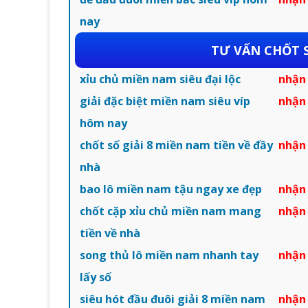
nay
TƯ VẤN CHỐT 
xỉu chủ miền nam siêu đại lộc
nhận
giải đặc biệt miền nam siêu víp
nhận
hôm nay
chốt số giải 8 miền nam tiền về đầy
nhận
nhà
bao lô miền nam tậu ngay xe đẹp
nhận
chốt cặp xỉu chủ miền nam mang
nhận
tiền về nhà
song thủ lô miền nam nhanh tay
nhận
lấy số
siêu hót đầu đuôi giải 8 miền nam
nhận