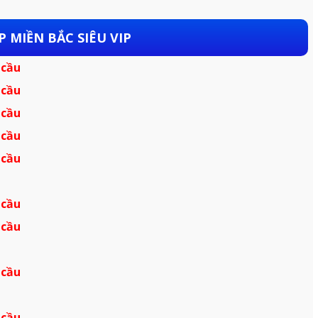
P MIỀN BẮC SIÊU VIP
 cầu
 cầu
 cầu
 cầu
 cầu
 cầu
 cầu
 cầu
 cầu