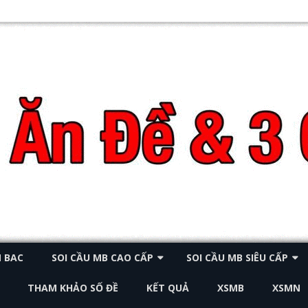
Skip
N BAC
SOI CẦU MB CAO CẤP
SOI CẦU MB SIÊU CẤP
to
content
THAM KHẢO SỐ ĐỀ
SOI CẦU XS DỰ ĐOÁN BẠCH
KẾT QUẢ
SOI CẦU XS DỰ ĐOÁN SONG
XSMB
XSMN
THỦ LÔ 2 NHÁY VÍP MB VIP
THỦ ĐỀ MB VIP