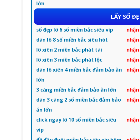
lớn
LẤY SỐ ĐẸ
số đẹp lô 6 số miền bắc siêu víp
nhận
dàn lô 8 số miền bắc siêu hót
nhận
lô xiên 2 miền bắc phát tài
nhận
lô xiên 3 miền bắc phát lộc
nhận
dàn lô xiên 4 miền bắc đảm bảo ăn
nhận
lớn
3 càng miền bắc đảm bảo ăn lớn
nhận
dàn 3 càng 2 số miền bắc đảm bảo
nhận
ăn lớn
click ngay lô 10 số miền bắc siêu
nhận
víp
đề đầu đuôi miền bắc siêu víp hôm
nhận