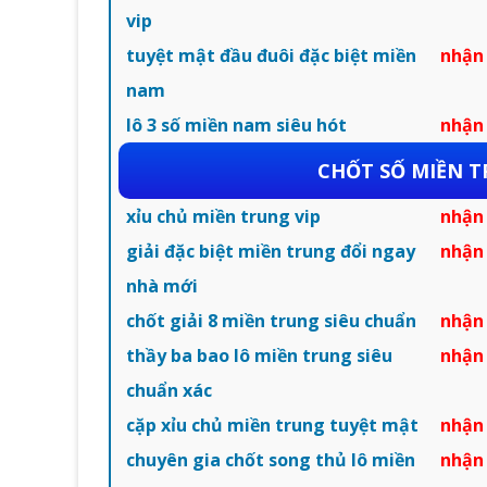
vip
tuyệt mật đầu đuôi đặc biệt miền
nhận
nam
lô 3 số miền nam siêu hót
nhận
CHỐT SỐ MIỀN T
xỉu chủ miền trung vip
nhận
giải đặc biệt miền trung đổi ngay
nhận
nhà mới
chốt giải 8 miền trung siêu chuẩn
nhận
thầy ba bao lô miền trung siêu
nhận
chuẩn xác
cặp xỉu chủ miền trung tuyệt mật
nhận
chuyên gia chốt song thủ lô miền
nhận