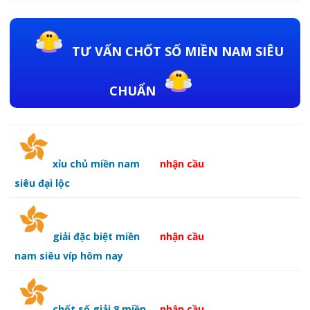
TƯ VẤN CHỐT SỐ MIỀN NAM SIÊU
CHUẨN
xỉu chủ miền nam
nhận cầu
siêu đại lộc
giải đặc biệt miền
nhận cầu
nam siêu víp hôm nay
chốt số giải 8 miền
nhận cầu