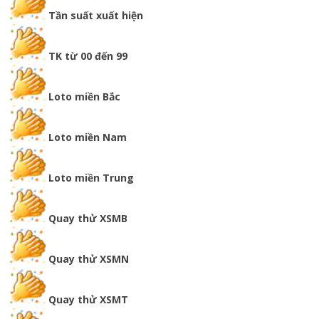
Tần suất xuất hiện
TK từ 00 đến 99
Loto miền Bắc
Loto miền Nam
Loto miền Trung
Quay thử XSMB
Quay thử XSMN
Quay thử XSMT