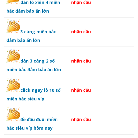
dàn lô xiên 4 miền
nhận cầu
bắc đảm bảo ăn lớn
3 càng miền bắc
nhận cầu
đảm bảo ăn lớn
dàn 3 càng 2 số
nhận cầu
miền bắc đảm bảo ăn lớn
click ngay lô 10 số
nhận cầu
miền bắc siêu víp
đề đầu đuôi miền
nhận cầu
bắc siêu víp hôm nay