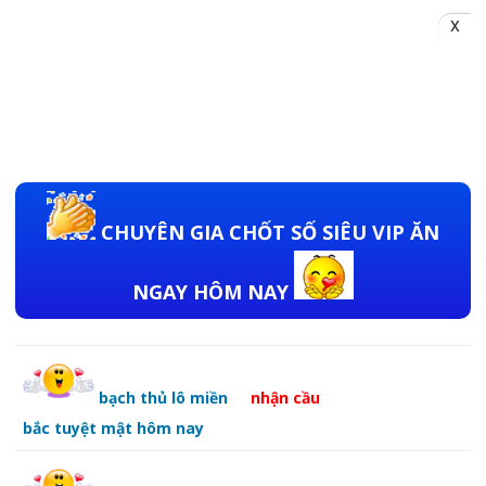
CHUYÊN GIA CHỐT SỐ SIÊU VIP ĂN
NGAY HÔM NAY
nhận cầu
bạch thủ lô miền
bắc tuyệt mật hôm nay