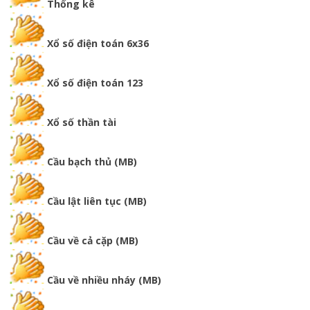
Thống kê
Xổ số điện toán 6x36
Xổ số điện toán 123
Xổ số thần tài
Cầu bạch thủ (MB)
Cầu lật liên tục (MB)
Cầu về cả cặp (MB)
Cầu về nhiều nháy (MB)