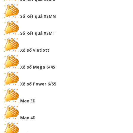
Sổ kết quả XSMN
Sổ kết quả XSMT
Xổ số vietlott
Xổ số Mega 6/45
Xổ số Power 6/55
Max 3D
Max 4D