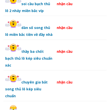
nhận cầu
soi cầu bạch thủ
lô 2 nháy miền bắc víp
nhận cầu
dàn số song thủ
lô miền bắc tiền về đầy nhà
nhận cầu
thầy ba chốt
bạch thủ lô kép siêu chuẩn
xác
nhận cầu
chuyên gia bắt
song thủ lô kép siêu
chuẩn