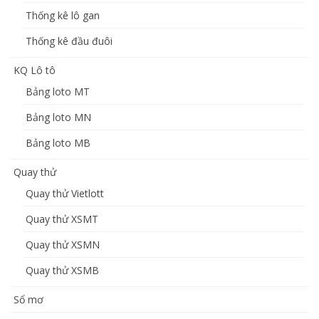
Thống kê lô gan
Thống kê đầu đuôi
KQ Lô tô
Bảng loto MT
Bảng loto MN
Bảng loto MB
Quay thử
Quay thử Vietlott
Quay thử XSMT
Quay thử XSMN
Quay thử XSMB
Sổ mơ