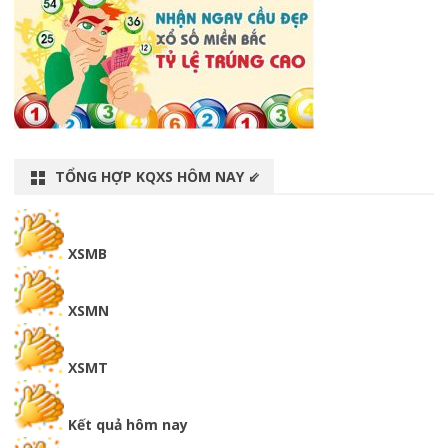
TỔNG HỢP KQXS HÔM NAY ⇙
XSMB
XSMN
XSMT
Kết quả hôm nay