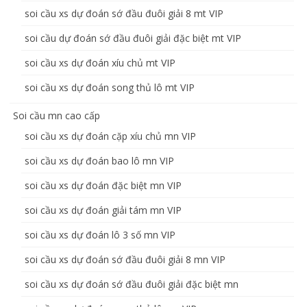
soi cầu xs dự đoán sớ đầu đuôi giải 8 mt VIP
soi cầu dự đoán sớ đầu đuôi giải đặc biệt mt VIP
soi cầu xs dự đoán xíu chủ mt VIP
soi cầu xs dự đoán song thủ lô mt VIP
Soi cầu mn cao cấp
soi cầu xs dự đoán cặp xíu chủ mn VIP
soi cầu xs dự đoán bao lô mn VIP
soi cầu xs dự đoán đặc biệt mn VIP
soi cầu xs dự đoán giải tám mn VIP
soi cầu xs dự đoán lô 3 số mn VIP
soi cầu xs dự đoán sớ đầu đuôi giải 8 mn VIP
soi cầu xs dự đoán sớ đầu đuôi giải đặc biệt mn