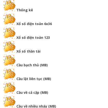
Thống kê
Xổ số điện toán 6x36
Xổ số điện toán 123
Xổ số thần tài
Cầu bạch thủ (MB)
Cầu lật liên tục (MB)
Cầu về cả cặp (MB)
Cầu về nhiều nháy (MB)