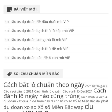
BÀI VIẾT MỚI
soi cầu xs dự đoán đề đầu đuôi mb VIP
soi cầu xs dự đoán bạch thủ lô kép mb VIP
soi cầu xs dự đoán song thủ lô mb VIP
soi cầu xs dự đoán bạch thủ đề mb VIP
soi cầu xs dự đoán dàn đề 6 con mb VIP
SOI CẦU CHUẨN MIỀN BẮC
Cách bắt lô chuẩn theo ngày
cách bắt lô giải 7
Cách
Cách soi cầu lô 2021
Cách tính lô chuẩn
Cách tính lô De 2021
đánh lô ngày nào cũng trúng
Cách đánh lô xiên 4
du doan ket qua lo de hom nay
du doan xo so Xổ số Miền Bắc dại phát
du
du doan xo so Xổ số Miền Bắc wap