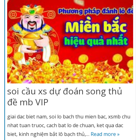
soi cầu xs dự đoán song thủ
đề mb VIP
giai dac biet nam, soi lo bach thu mien bac, xsmb chu
nhat tuan truoc, cach bat lo de chuan, ket qua dac
biet, kinh nghiệm bắt lô bạch thủ,…
Read more »