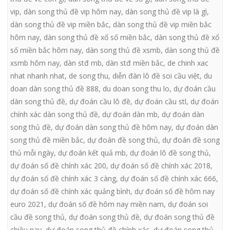
vip
,
dàn song thủ đề vip hôm nay
,
dàn song thủ đề vip là gì
,
dàn song thủ đề vip miền bắc
,
dàn song thủ đề vip miền bắc
hôm nay
,
dàn song thủ đề xổ số miền bắc
,
dàn song thủ đề xổ
số miền bắc hôm nay
,
dàn song thủ đề xsmb
,
dàn song thủ đề
xsmb hôm nay
,
dàn stđ mb
,
dàn stđ miền bắc
,
de chinh xac
nhat nhanh nhat
,
de song thu
,
diễn đàn lô đề soi cầu việt
,
du
doan dàn song thủ đề 888
,
du doan song thu lo
,
dự đoán cầu
dàn song thủ đề
,
dự đoán cầu lô đề
,
dự đoán cầu stl
,
dự đoán
chính xác dàn song thủ đề
,
dự đoán dàn mb
,
dự đoán dàn
song thủ đề
,
dự đoán dàn song thủ đề hôm nay
,
dự đoán dàn
song thủ đề miền bắc
,
dự đoán đề song thủ
,
dự đoán đề song
thủ mỗi ngày
,
dự đoán kết quả mb
,
dự đoán lô đề song thủ
,
dự đoán số đề chính xác 200
,
dự đoán số đề chính xác 2018
,
dự đoán số đề chính xác 3 càng
,
dự đoán số đề chính xác 666
,
dự đoán số đề chính xác quảng bình
,
dự đoán số đề hôm nay
euro 2021
,
dự đoán số đề hôm nay miền nam
,
dự đoán soi
cầu đề song thủ
,
dự đoán song thủ đề
,
dự đoán song thủ đề
chiều nay
,
dự đoán song thủ đề chính xác
,
dự đoán song thủ