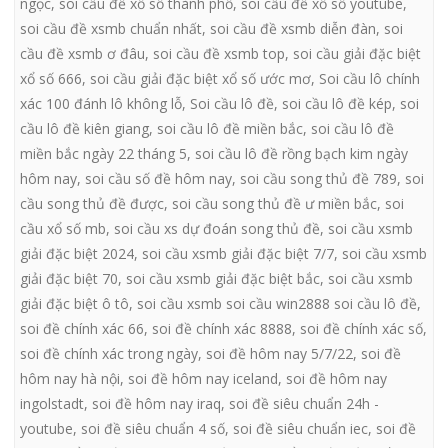
ngọc
,
soi cầu đề xổ số thành phố
,
soi cầu đề xổ số youtube
,
soi cầu đề xsmb chuẩn nhất
,
soi cầu đề xsmb diễn đàn
,
soi
cầu đề xsmb ơ đâu
,
soi cầu đề xsmb top
,
soi cầu giải đặc biệt
xổ số 666
,
soi cầu giải đặc biệt xổ số ước mơ
,
Soi cầu lô chính
xác 100 đánh lô không lỗ
,
Soi cầu lô đề
,
soi cầu lô đề kép
,
soi
cầu lô đề kiên giang
,
soi cầu lô đề miền bắc
,
soi cầu lô đề
miền bắc ngày 22 tháng 5
,
soi cầu lô đề rồng bạch kim ngày
hôm nay
,
soi cầu số đề hôm nay
,
soi cầu song thủ đề 789
,
soi
cầu song thủ đề được
,
soi cầu song thủ đề ư miền bắc
,
soi
cầu xổ số mb
,
soi cầu xs dự đoán song thủ đề
,
soi cầu xsmb
giải đặc biệt 2024
,
soi cầu xsmb giải đặc biệt 7/7
,
soi cầu xsmb
giải đặc biệt 70
,
soi cầu xsmb giải đặc biệt bắc
,
soi cầu xsmb
giải đặc biệt ô tô
,
soi cầu xsmb soi cầu win2888 soi cầu lô đề
,
soi đề chính xác 66
,
soi đề chính xác 8888
,
soi đề chính xác số
,
soi đề chính xác trong ngày
,
soi đề hôm nay 5/7/22
,
soi đề
hôm nay hà nội
,
soi đề hôm nay iceland
,
soi đề hôm nay
ingolstadt
,
soi đề hôm nay iraq
,
soi đề siêu chuẩn 24h -
youtube
,
soi đề siêu chuẩn 4 số
,
soi đề siêu chuẩn iec
,
soi đề