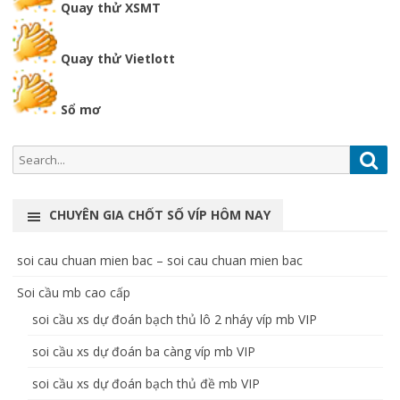
Quay thử XSMT
Quay thử Vietlott
Sổ mơ
Search
Sea
for:
CHUYÊN GIA CHỐT SỐ VÍP HÔM NAY
soi cau chuan mien bac – soi cau chuan mien bac
Soi cầu mb cao cấp
soi cầu xs dự đoán bạch thủ lô 2 nháy víp mb VIP
soi cầu xs dự đoán ba càng víp mb VIP
soi cầu xs dự đoán bạch thủ đề mb VIP