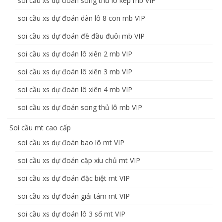
soi cầu xs dự đoán song thủ lô kép mb VIP
soi cầu xs dự đoán dàn lô 8 con mb VIP
soi cầu xs dự đoán đề đầu đuôi mb VIP
soi cầu xs dự đoán lô xiên 2 mb VIP
soi cầu xs dự đoán lô xiên 3 mb VIP
soi cầu xs dự đoán lô xiên 4 mb VIP
soi cầu xs dự đoán song thủ lô mb VIP
Soi cầu mt cao cấp
soi cầu xs dự đoán bao lô mt VIP
soi cầu xs dự đoán cặp xíu chủ mt VIP
soi cầu xs dự đoán đặc biệt mt VIP
soi cầu xs dự đoán giải tám mt VIP
soi cầu xs dự đoán lô 3 số mt VIP