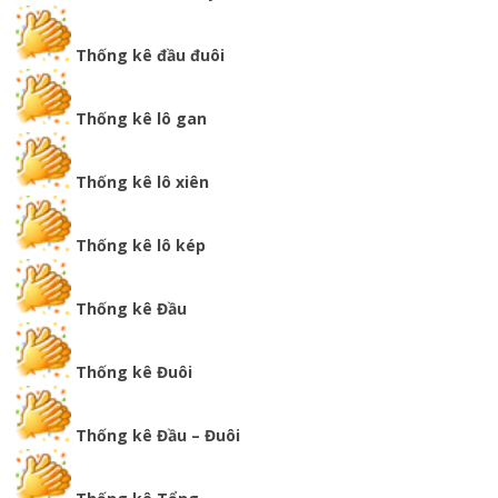
Thống kê đầu đuôi
Thống kê lô gan
Thống kê lô xiên
Thống kê lô kép
Thống kê Đầu
Thống kê Đuôi
Thống kê Đầu – Đuôi