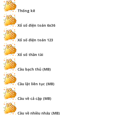
Thống kê
Xổ số điện toán 6x36
Xổ số điện toán 123
Xổ số thần tài
Cầu bạch thủ (MB)
Cầu lật liên tục (MB)
Cầu về cả cặp (MB)
Cầu về nhiều nháy (MB)