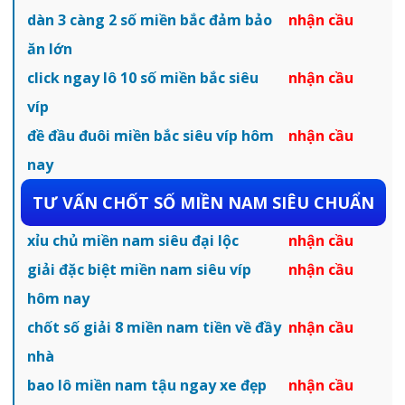
dàn 3 càng 2 số miền bắc đảm bảo
nhận cầu
ăn lớn
click ngay lô 10 số miền bắc siêu
nhận cầu
víp
đề đầu đuôi miền bắc siêu víp hôm
nhận cầu
nay
TƯ VẤN CHỐT SỐ MIỀN NAM SIÊU CHUẨN
xỉu chủ miền nam siêu đại lộc
nhận cầu
giải đặc biệt miền nam siêu víp
nhận cầu
hôm nay
chốt số giải 8 miền nam tiền về đầy
nhận cầu
nhà
bao lô miền nam tậu ngay xe đẹp
nhận cầu