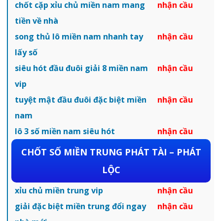
chốt cặp xỉu chủ miền nam mang
nhận cầu
tiền về nhà
song thủ lô miền nam nhanh tay
nhận cầu
lấy số
siêu hót đầu đuôi giải 8 miền nam
nhận cầu
vip
tuyệt mật đầu đuôi đặc biệt miền
nhận cầu
nam
lô 3 số miền nam siêu hót
nhận cầu
CHỐT SỐ MIỀN TRUNG PHÁT TÀI – PHÁT
LỘC
xỉu chủ miền trung vip
nhận cầu
giải đặc biệt miền trung đổi ngay
nhận cầu