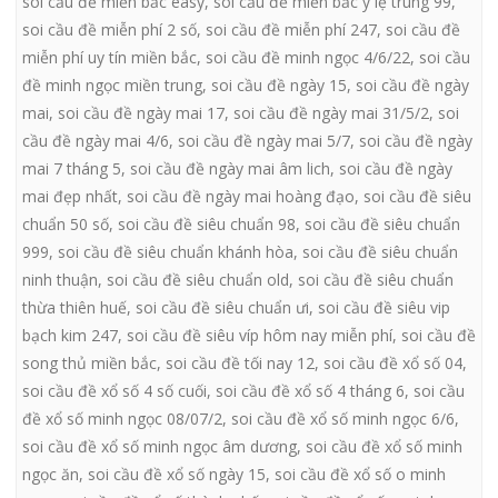
soi cầu đề miền bắc easy
,
soi cầu đề miền bắc y lệ trúng 99
,
soi cầu đề miễn phí 2 số
,
soi cầu đề miễn phí 247
,
soi cầu đề
miễn phí uy tín miền bắc
,
soi cầu đề minh ngọc 4/6/22
,
soi cầu
đề minh ngọc miền trung
,
soi cầu đề ngày 15
,
soi cầu đề ngày
mai
,
soi cầu đề ngày mai 17
,
soi cầu đề ngày mai 31/5/2
,
soi
cầu đề ngày mai 4/6
,
soi cầu đề ngày mai 5/7
,
soi cầu đề ngày
mai 7 tháng 5
,
soi cầu đề ngày mai âm lich
,
soi cầu đề ngày
mai đẹp nhất
,
soi cầu đề ngày mai hoàng đạo
,
soi cầu đề siêu
chuẩn 50 số
,
soi cầu đề siêu chuẩn 98
,
soi cầu đề siêu chuẩn
999
,
soi cầu đề siêu chuẩn khánh hòa
,
soi cầu đề siêu chuẩn
ninh thuận
,
soi cầu đề siêu chuẩn old
,
soi cầu đề siêu chuẩn
thừa thiên huế
,
soi cầu đề siêu chuẩn ưi
,
soi cầu đề siêu vip
bạch kim 247
,
soi cầu đề siêu víp hôm nay miễn phí
,
soi cầu đề
song thủ miền bắc
,
soi cầu đề tối nay 12
,
soi cầu đề xổ số 04
,
soi cầu đề xổ số 4 số cuối
,
soi cầu đề xổ số 4 tháng 6
,
soi cầu
đề xổ số minh ngọc 08/07/2
,
soi cầu đề xổ số minh ngọc 6/6
,
soi cầu đề xổ số minh ngọc âm dương
,
soi cầu đề xổ số minh
ngọc ăn
,
soi cầu đề xổ số ngày 15
,
soi cầu đề xổ số o minh