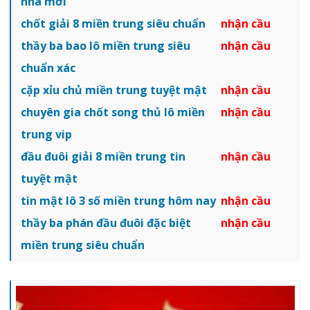
nhà mới
chốt giải 8 miền trung siêu chuẩn
nhận cầu
thầy ba bao lô miền trung siêu
nhận cầu
chuẩn xác
cặp xỉu chủ miền trung tuyệt mật
nhận cầu
chuyên gia chốt song thủ lô miền
nhận cầu
trung vip
đầu đuôi giải 8 miền trung tin
nhận cầu
tuyệt mật
tin mật lô 3 số miền trung hôm nay
nhận cầu
thầy ba phán đầu đuôi đặc biệt
nhận cầu
miền trung siêu chuẩn