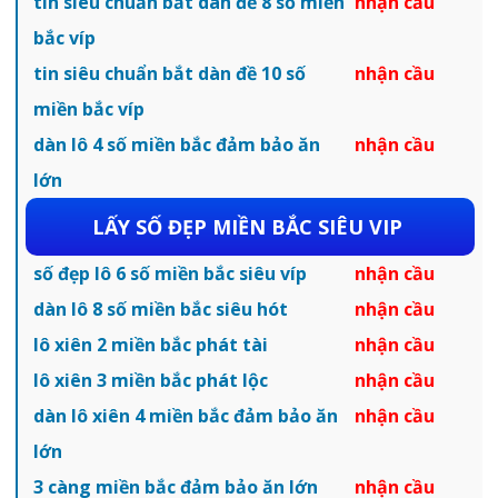
tin siêu chuẩn bắt dàn đề 8 số miền
nhận cầu
bắc víp
tin siêu chuẩn bắt dàn đề 10 số
nhận cầu
miền bắc víp
dàn lô 4 số miền bắc đảm bảo ăn
nhận cầu
lớn
LẤY SỐ ĐẸP MIỀN BẮC SIÊU VIP
số đẹp lô 6 số miền bắc siêu víp
nhận cầu
dàn lô 8 số miền bắc siêu hót
nhận cầu
lô xiên 2 miền bắc phát tài
nhận cầu
lô xiên 3 miền bắc phát lộc
nhận cầu
dàn lô xiên 4 miền bắc đảm bảo ăn
nhận cầu
lớn
3 càng miền bắc đảm bảo ăn lớn
nhận cầu