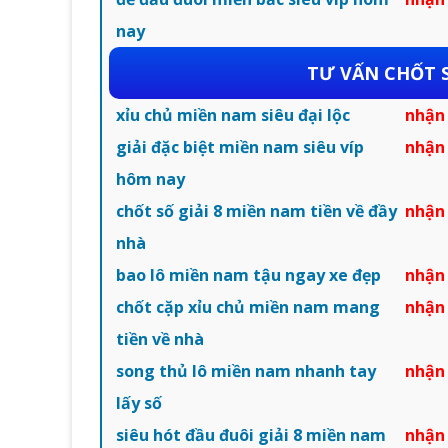
nay
TƯ VẤN CHỐT 
xỉu chủ miền nam siêu đại lộc
nhận
giải đặc biệt miền nam siêu víp
nhận
hôm nay
chốt số giải 8 miền nam tiền về đầy
nhận
nhà
bao lô miền nam tậu ngay xe đẹp
nhận
chốt cặp xỉu chủ miền nam mang
nhận
tiền về nhà
song thủ lô miền nam nhanh tay
nhận
lấy số
siêu hót đầu đuôi giải 8 miền nam
nhận