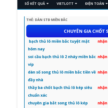
SOI CẦU XS DỰ ĐOÁN CẶP XÍU
SỔ KẾT QUẢ
VIETLOTT
ĐIỆN TOÁN
CHỦ MN VIP
SỔ KẾT QUẢ XSMT
MAX 4D
XỔ SỐ THẦN TÀI
SOI CẦU XS DỰ ĐOÁN BAO LÔ
THẺ:
DÀN STĐ MIỀN BẮC
SỔ KẾT QUẢ XSMN
MAX 3D
XỔ SỐ ĐIỆN TOÁ
MN VIP
CHUYÊN GIA CHỐT S
SỔ KẾT QUẢ XSMB
XỔ SỐ POWER 6/55
XỔ SỐ ĐIỆN TOÁ
SOI CẦU XS DỰ ĐOÁN ĐẶC BIỆT
MN VIP
bạch thủ lô miền bắc tuyệt mật
nhận
XỔ SỐ MEGA 6/45
hôm nay
SOI CẦU XS DỰ ĐOÁN GIẢI TÁM
XỔ SỐ VIETLOTT
MN VIP
soi cầu bạch thủ lô 2 nháy miền bắc
nhận
THỐNG KÊ
víp
SOI CẦU XS DỰ ĐOÁN LÔ 3 SỐ
MN VIP
dàn số song thủ lô miền bắc tiền về
nhận
đầy nhà
SOI CẦU XS DỰ ĐOÁN SỚ ĐẦU
ĐUÔI GIẢI 8 MN VIP
thầy ba chốt bạch thủ lô kép siêu
nhận
chuẩn xác
SOI CẦU XS DỰ ĐOÁN SỚ ĐẦU
ĐUÔI GIẢI ĐẶC BIỆT MN
chuyên gia bắt song thủ lô kép
nhận