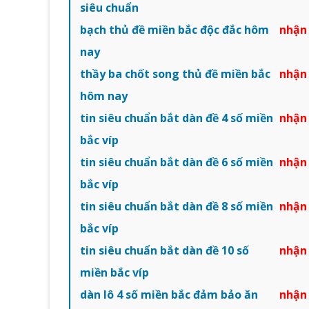
siêu chuẩn
SOI CẦU XS DỰ ĐOÁN SONG
THỦ LÔ MN VIP
bạch thủ đề miền bắc độc đắc hôm
nhận
nay
SOI CẦU XS DỰ ĐOÁN XÍU CHỦ
MN VIP
thầy ba chốt song thủ đề miền bắc
nhận
hôm nay
tin siêu chuẩn bắt dàn đề 4 số miền
nhận
bắc víp
tin siêu chuẩn bắt dàn đề 6 số miền
nhận
bắc víp
tin siêu chuẩn bắt dàn đề 8 số miền
nhận
bắc víp
tin siêu chuẩn bắt dàn đề 10 số
nhận
miền bắc víp
dàn lô 4 số miền bắc đảm bảo ăn
nhận