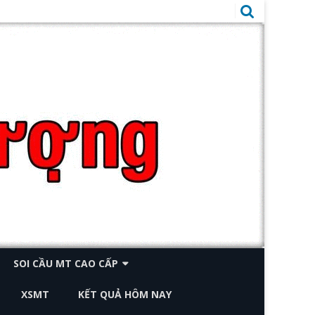
SOI CẦU MT CAO CẤP
SOI CẦU XS DỰ ĐOÁN BAO LÔ
XSMT
KẾT QUẢ HÔM NAY
MT VIP