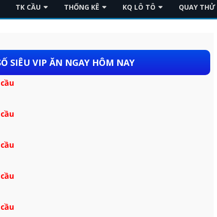
TK CẦU
THỐNG KÊ
KQ LÔ TÔ
QUAY THỬ
SOI CẦU XS DỰ ĐOÁN BA CÀNG
SOI CẦU XS DỰ ĐOÁN SONG
CẦU VỀ NHIỀU NHÁY (MB)
VÍP MB VIP
TK TỪ 00 ĐẾN 99
BẢNG LOTO MT
THỦ LÔ KÉP MB VIP
QUAY THỬ VI
N 123
CẦU VỀ CẢ CẶP (MB)
SOI CẦU XS DỰ ĐOÁN BẠCH
TẦN SUẤT XUẤT HIỆN
BẢNG LOTO MN
SOI CẦU XS DỰ ĐOÁN DÀN LÔ 8
QUAY THỬ X
THỦ ĐỀ MB VIP
CON MB VIP
Ố SIÊU VIP ĂN NGAY HÔM NAY
N 6×36
CẦU LẬT LIÊN TỤC (MB)
THỐNG KÊ TỔNG
BẢNG LOTO MB
QUAY THỬ X
SOI CẦU XS DỰ ĐOÁN BẠCH
SOI CẦU XS DỰ ĐOÁN ĐỀ ĐẦU
 cầu
CẦU BẠCH THỦ (MB)
THỐNG KÊ ĐẦU – ĐUÔI
QUAY THỬ X
THỦ LÔ KÉP MB VIP
ĐUÔI MB VIP
THỐNG KÊ ĐUÔI
SOI CẦU XS DỰ ĐOÁN BẠCH
SOI CẦU XS DỰ ĐOÁN LÔ XIÊN 
 cầu
THỦ LÔ MB VIP
MB VIP
THỐNG KÊ ĐẦU
SOI CẦU XS DỰ ĐOÁN CẶP 3
SOI CẦU XS DỰ ĐOÁN LÔ XIÊN 
 cầu
THỐNG KÊ LÔ KÉP
CÀNG VÍP MB VIP
MB VIP
THỐNG KÊ LÔ XIÊN
SOI CẦU XS DỰ ĐOÁN DÀN ĐỀ 4
SOI CẦU XS DỰ ĐOÁN LÔ XIÊN 
 cầu
CON MB VIP
THỐNG KÊ LÔ GAN
MB VIP
SOI CẦU XS DỰ ĐOÁN DÀN ĐỀ 6
THỐNG KÊ ĐẦU ĐUÔI
SOI CẦU XS DỰ ĐOÁN SONG
 cầu
CON MB VIP
THỦ LÔ MB VIP