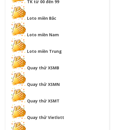
TK từ 00 đến 99
Loto miền Bắc
Loto miền Nam
Loto miền Trung
Quay thử XSMB
Quay thử XSMN
Quay thử XSMT
Quay thử Vietlott