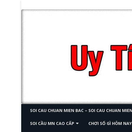
SOI CAU CHUAN MIEN BAC – SOI CAU CHUAN MIE
SOI CẦU MN CAO CẤP
CHƠI SỐ GÌ HÔM NAY