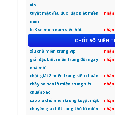
vip
tuyệt mật đầu đuôi đặc biệt miền
nhận
nam
lô 3 số miền nam siêu hót
nhận
CHỐT SỐ MIỀN T
xỉu chủ miền trung vip
nhận
giải đặc biệt miền trung đổi ngay
nhận
nhà mới
chốt giải 8 miền trung siêu chuẩn
nhận
thầy ba bao lô miền trung siêu
nhận
chuẩn xác
cặp xỉu chủ miền trung tuyệt mật
nhận
chuyên gia chốt song thủ lô miền
nhận