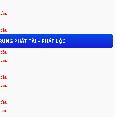
 cầu
 cầu
RUNG PHÁT TÀI – PHÁT LỘC
 cầu
 cầu
 cầu
 cầu
 cầu
 cầu