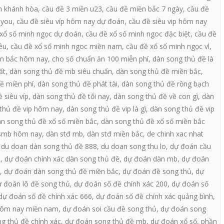
n khánh hòa
,
cầu đề 3 miền u23
,
cầu đề miền bắc 7 ngày
,
cầu đề
 you
,
cầu đề siêu víp hôm nay dự đoán
,
cầu đề siêu vip hôm nay
 xổ số minh ngọc dự đoán
,
cầu đề xổ số minh ngoc đặc biệt
,
cầu đề
êu
,
cầu đề xổ số minh ngoc miền nam
,
cầu đề xổ số minh ngọc vl
,
ền bắc hôm nay
,
cho số chuẩn ăn 100 miễn phí
,
dàn song thủ đề là
ất
,
dàn song thủ đề mb siêu chuẩn
,
dàn song thủ đề miền bắc
,
ề miền phí
,
dàn song thủ đề phát tài
,
dàn song thủ đề rồng bạch
 siêu víp
,
dàn song thủ đề tối nay
,
dàn song thủ đề về con gì
,
dàn
thủ đề vip hôm nay
,
dàn song thủ đề vip là gì
,
dàn song thủ đề vip
n song thủ đề xổ số miền bắc
,
dàn song thủ đề xổ số miền bắc
xsmb hôm nay
,
dàn stđ mb
,
dàn stđ miền bắc
,
de chinh xac nhat
,
du doan dàn song thủ đề 888
,
du doan song thu lo
,
dự đoán cầu
l
,
dự đoán chính xác dàn song thủ đề
,
dự đoán dàn mb
,
dự đoán
,
dự đoán dàn song thủ đề miền bắc
,
dự đoán đề song thủ
,
dự
 đoán lô đề song thủ
,
dự đoán số đề chính xác 200
,
dự đoán số
dự đoán số đề chính xác 666
,
dự đoán số đề chính xác quảng bình
,
hôm nay miền nam
,
dự đoán soi cầu đề song thủ
,
dự đoán song
g thủ đề chính xác
,
dự đoán song thủ đề mb
,
dự đoán xổ số
,
phần