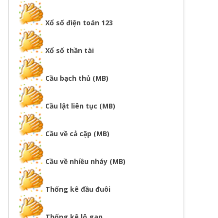
Xổ số điện toán 123
Xổ số thần tài
Cầu bạch thủ (MB)
Cầu lật liên tục (MB)
Cầu về cả cặp (MB)
Cầu về nhiều nháy (MB)
Thống kê đầu đuôi
Thống kê lô gan