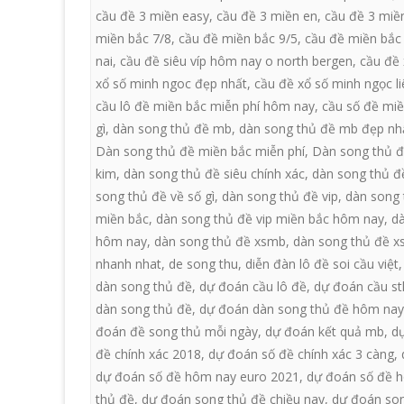
cầu đề 3 miền easy
,
cầu đề 3 miền en
,
cầu đề 3 miề
miền bắc 7/8
,
cầu đề miền bắc 9/5
,
cầu đề miền bắc
nai
,
cầu đề siêu víp hôm nay o north bergen
,
cầu đề
xổ số minh ngoc đẹp nhất
,
cầu đề xổ số minh ngọc li
cầu lô đề miền bắc miễn phí hôm nay
,
cầu số đề mi
gì
,
dàn song thủ đề mb
,
dàn song thủ đề mb đẹp nh
Dàn song thủ đề miền bắc miễn phí
,
Dàn song thủ đ
kim
,
dàn song thủ đề siêu chính xác
,
dàn song thủ đề
song thủ đề về số gì
,
dàn song thủ đề vip
,
dàn song 
miền bắc
,
dàn song thủ đề vip miền bắc hôm nay
,
dà
hôm nay
,
dàn song thủ đề xsmb
,
dàn song thủ đề 
nhanh nhat
,
de song thu
,
diễn đàn lô đề soi cầu việt
dàn song thủ đề
,
dự đoán cầu lô đề
,
dự đoán cầu st
dàn song thủ đề
,
dự đoán dàn song thủ đề hôm nay
đoán đề song thủ mỗi ngày
,
dự đoán kết quả mb
,
dự
đề chính xác 2018
,
dự đoán số đề chính xác 3 càng
,
dự đoán số đề hôm nay euro 2021
,
dự đoán số đề 
thủ đề
,
dự đoán song thủ đề chiều nay
,
dự đoán son