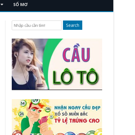
SỔ MƠ
SOI CẦU XS DỰ ĐOÁN CẶP XÍU
ETLOTT
CHỦ MT VIP
Search
SMT
SOI CẦU XS DỰ ĐOÁN ĐẶC BIỆT
MT VIP
SMN
SOI CẦU XS DỰ ĐOÁN GIẢI TÁM
SMB
MT VIP
2
SOI CẦU XS DỰ ĐOÁN LÔ 3 SỐ
MT VIP
3
SOI CẦU XS DỰ ĐOÁN SỚ ĐẦU
ĐUÔI GIẢI 8 MT VIP
4
SOI CẦU DỰ ĐOÁN SỚ ĐẦU
ĐUÔI GIẢI ĐẶC BIỆT MT VIP
SOI CẦU XS DỰ ĐOÁN XÍU CHỦ
MT VIP