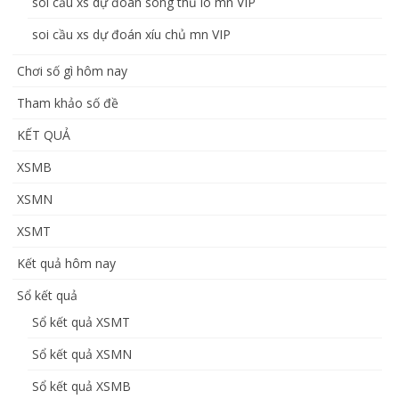
soi cầu xs dự đoán song thủ lô mn VIP
soi cầu xs dự đoán xíu chủ mn VIP
Chơi số gì hôm nay
Tham khảo số đề
KẾT QUẢ
XSMB
XSMN
XSMT
Kết quả hôm nay
Sổ kết quả
Sổ kết quả XSMT
Sổ kết quả XSMN
Sổ kết quả XSMB