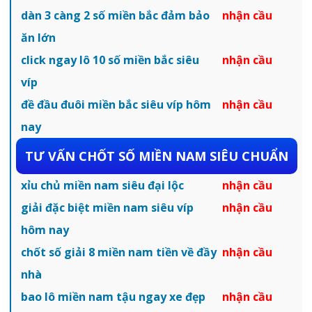
dàn 3 càng 2 số miền bắc đảm bảo
nhận cầu
ăn lớn
click ngay lô 10 số miền bắc siêu
nhận cầu
víp
đề đầu đuôi miền bắc siêu víp hôm
nhận cầu
nay
TƯ VẤN CHỐT SỐ MIỀN NAM SIÊU CHUẨN
xỉu chủ miền nam siêu đại lộc
nhận cầu
giải đặc biệt miền nam siêu víp
nhận cầu
hôm nay
chốt số giải 8 miền nam tiền về đầy
nhận cầu
nhà
bao lô miền nam tậu ngay xe đẹp
nhận cầu