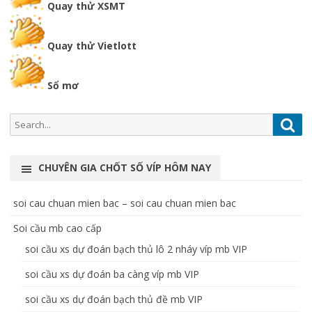
Quay thử XSMT
Quay thử Vietlott
Sổ mơ
Search
Sea
for:
CHUYÊN GIA CHỐT SỐ VÍP HÔM NAY
soi cau chuan mien bac – soi cau chuan mien bac
Soi cầu mb cao cấp
soi cầu xs dự đoán bạch thủ lô 2 nháy víp mb VIP
soi cầu xs dự đoán ba càng víp mb VIP
soi cầu xs dự đoán bạch thủ đề mb VIP