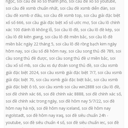
ngọc
,
soi cầu đề xổ số thành phố
,
soi cầu đề xổ số youtube
,
soi cầu đề xsmb chuẩn nhất
,
soi cầu đề xsmb diễn đàn
,
soi
cầu đề xsmb ơ đâu
,
soi cầu đề xsmb top
,
soi cầu giải đặc biệt
xổ số 666
,
soi cầu giải đặc biệt xổ số ước mơ
,
Soi cầu lô chính
xác 100 đánh lô không lỗ
,
Soi cầu lô đề
,
soi cầu lô đề kép
,
soi
cầu lô đề kiên giang
,
soi cầu lô đề miền bắc
,
soi cầu lô đề
miền bắc ngày 22 tháng 5
,
soi cầu lô đề rồng bạch kim ngày
hôm nay
,
soi cầu số đề hôm nay
,
soi cầu song thủ đề 789
,
soi
cầu song thủ đề được
,
soi cầu song thủ đề ư miền bắc
,
soi
cầu xổ số mb
,
soi cầu xs dự đoán song thủ đề
,
soi cầu xsmb
giải đặc biệt 2024
,
soi cầu xsmb giải đặc biệt 7/7
,
soi cầu xsmb
giải đặc biệt 70
,
soi cầu xsmb giải đặc biệt bắc
,
soi cầu xsmb
giải đặc biệt ô tô
,
soi cầu xsmb soi cầu win2888 soi cầu lô đề
,
soi đề chính xác 66
,
soi đề chính xác 8888
,
soi đề chính xác số
,
soi đề chính xác trong ngày
,
soi đề hôm nay 5/7/22
,
soi đề
hôm nay hà nội
,
soi đề hôm nay iceland
,
soi đề hôm nay
ingolstadt
,
soi đề hôm nay iraq
,
soi đề siêu chuẩn 24h -
youtube
,
soi đề siêu chuẩn 4 số
,
soi đề siêu chuẩn iec
,
soi đề