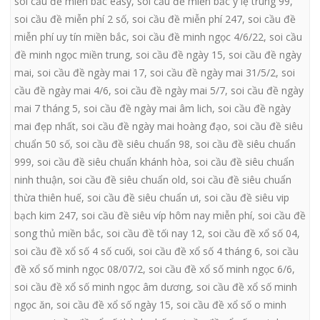
soi cầu đề miền bắc easy
,
soi cầu đề miền bắc y lệ trúng 99
,
soi cầu đề miễn phí 2 số
,
soi cầu đề miễn phí 247
,
soi cầu đề
miễn phí uy tín miền bắc
,
soi cầu đề minh ngọc 4/6/22
,
soi cầu
đề minh ngọc miền trung
,
soi cầu đề ngày 15
,
soi cầu đề ngày
mai
,
soi cầu đề ngày mai 17
,
soi cầu đề ngày mai 31/5/2
,
soi
cầu đề ngày mai 4/6
,
soi cầu đề ngày mai 5/7
,
soi cầu đề ngày
mai 7 tháng 5
,
soi cầu đề ngày mai âm lich
,
soi cầu đề ngày
mai đẹp nhất
,
soi cầu đề ngày mai hoàng đạo
,
soi cầu đề siêu
chuẩn 50 số
,
soi cầu đề siêu chuẩn 98
,
soi cầu đề siêu chuẩn
999
,
soi cầu đề siêu chuẩn khánh hòa
,
soi cầu đề siêu chuẩn
ninh thuận
,
soi cầu đề siêu chuẩn old
,
soi cầu đề siêu chuẩn
thừa thiên huế
,
soi cầu đề siêu chuẩn ưi
,
soi cầu đề siêu vip
bạch kim 247
,
soi cầu đề siêu víp hôm nay miễn phí
,
soi cầu đề
song thủ miền bắc
,
soi cầu đề tối nay 12
,
soi cầu đề xổ số 04
,
soi cầu đề xổ số 4 số cuối
,
soi cầu đề xổ số 4 tháng 6
,
soi cầu
đề xổ số minh ngọc 08/07/2
,
soi cầu đề xổ số minh ngọc 6/6
,
soi cầu đề xổ số minh ngọc âm dương
,
soi cầu đề xổ số minh
ngọc ăn
,
soi cầu đề xổ số ngày 15
,
soi cầu đề xổ số o minh