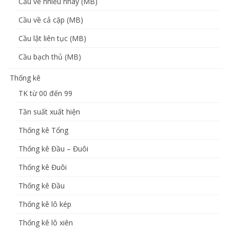
Cầu về nhiều nháy (MB)
Cầu về cả cặp (MB)
Cầu lật liên tục (MB)
Cầu bạch thủ (MB)
Thống kê
TK từ 00 đến 99
Tần suất xuất hiện
Thống kê Tổng
Thống kê Đầu – Đuôi
Thống kê Đuôi
Thống kê Đầu
Thống kê lô kép
Thống kê lô xiên