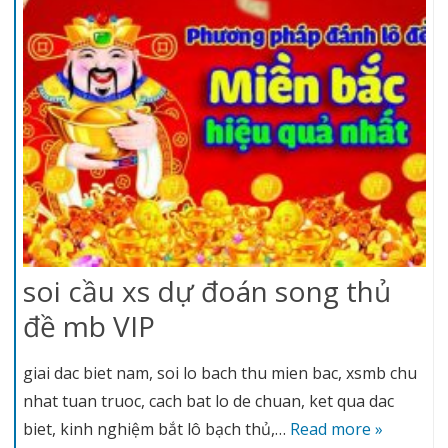
soi cầu xs dự đoán song thủ
đề mb VIP
giai dac biet nam, soi lo bach thu mien bac, xsmb chu
nhat tuan truoc, cach bat lo de chuan, ket qua dac
biet, kinh nghiệm bắt lô bạch thủ,…
Read more »