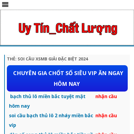
Skip
to
content
THẺ:
SOI CẦU XSMB GIẢI ĐẶC BIỆT 2024
CHUYÊN GIA CHỐT SỐ SIÊU VIP ĂN NGAY
HÔM NAY
bạch thủ lô miền bắc tuyệt mật
nhận cầu
hôm nay
soi cầu bạch thủ lô 2 nháy miền bắc
nhận cầu
víp