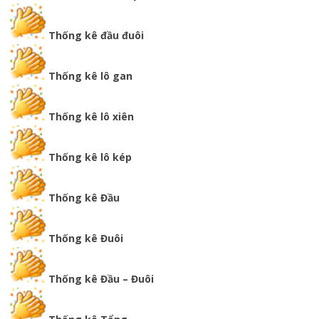
Thống kê đầu đuôi
Thống kê lô gan
Thống kê lô xiên
Thống kê lô kép
Thống kê Đầu
Thống kê Đuôi
Thống kê Đầu – Đuôi