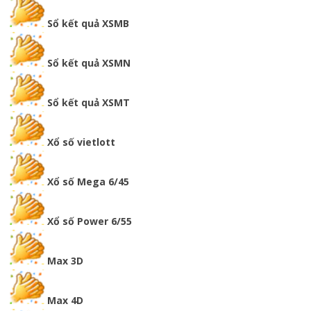
Sổ kết quả XSMB
Sổ kết quả XSMN
Sổ kết quả XSMT
Xổ số vietlott
Xổ số Mega 6/45
Xổ số Power 6/55
Max 3D
Max 4D