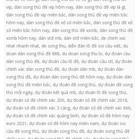
vip
,
dàn song thủ đề vip hôm nay
,
dàn song thủ đề vip là gì
,
dàn song thủ đề vip miền bắc
,
dàn song thủ đề vip miền bắc
hôm nay
,
dàn song thủ đề xổ số miền bắc
,
dàn song thủ đề xổ
số miền bắc hôm nay
,
dàn song thủ đề xsmb
,
dàn song thủ đề
xsmb hôm nay
,
dàn stđ mb
,
dàn stđ miền bắc
,
de chinh xac
nhat nhanh nhat
,
de song thu
,
diễn đàn lô đề soi cầu việt
,
du
doan dàn song thủ đề 888
,
du doan song thu lo
,
dự đoán cầu
dàn song thủ đề
,
dự đoán cầu lô đề
,
dự đoán cầu stl
,
dự đoán
chính xác dàn song thủ đề
,
dự đoán dàn mb
,
dự đoán dàn
song thủ đề
,
dự đoán dàn song thủ đề hôm nay
,
dự đoán dàn
song thủ đề miền bắc
,
dự đoán đề song thủ
,
dự đoán đề song
thủ mỗi ngày
,
dự đoán kết quả mb
,
dự đoán lô đề song thủ
,
dự đoán số đề chính xác 200
,
dự đoán số đề chính xác 2018
,
dự đoán số đề chính xác 3 càng
,
dự đoán số đề chính xác 666
,
dự đoán số đề chính xác quảng bình
,
dự đoán số đề hôm nay
euro 2021
,
dự đoán số đề hôm nay miền nam
,
dự đoán soi
cầu đề song thủ
,
dự đoán song thủ đề
,
dự đoán song thủ đề
chiều nay
,
dự đoán song thủ đề chính xác
,
dự đoán song thủ