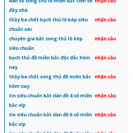
dàn số song thủ lô miền bắc tiền về
nhận cầu
đầy nhà
thầy ba chốt bạch thủ lô kép siêu
nhận cầu
chuẩn xác
chuyên gia bắt song thủ lô kép
nhận cầu
siêu chuẩn
bạch thủ đề miền bắc độc đắc hôm
nhận cầu
nay
thầy ba chốt song thủ đề miền bắc
nhận cầu
hôm nay
tin siêu chuẩn bắt dàn đề 4 số miền
nhận cầu
bắc víp
tin siêu chuẩn bắt dàn đề 6 số miền
nhận cầu
bắc víp