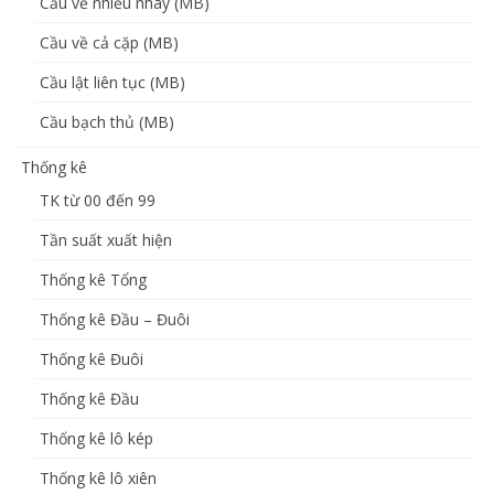
Cầu về nhiều nháy (MB)
Cầu về cả cặp (MB)
Cầu lật liên tục (MB)
Cầu bạch thủ (MB)
Thống kê
TK từ 00 đến 99
Tần suất xuất hiện
Thống kê Tổng
Thống kê Đầu – Đuôi
Thống kê Đuôi
Thống kê Đầu
Thống kê lô kép
Thống kê lô xiên