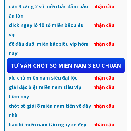
dàn 3 càng 2 số miền bắc đảm bảo
nhận cầu
ăn lớn
click ngay lô 10 số miền bắc siêu
nhận cầu
víp
đề đầu đuôi miền bắc siêu víp hôm
nhận cầu
nay
TƯ VẤN CHỐT SỐ MIỀN NAM SIÊU CHUẨN
xỉu chủ miền nam siêu đại lộc
nhận cầu
giải đặc biệt miền nam siêu víp
nhận cầu
hôm nay
chốt số giải 8 miền nam tiền về đầy
nhận cầu
nhà
bao lô miền nam tậu ngay xe đẹp
nhận cầu