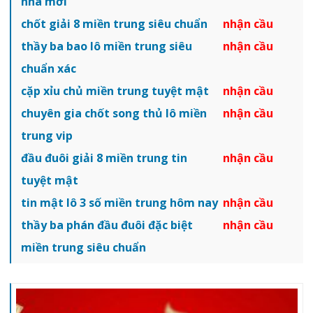
nhà mới
chốt giải 8 miền trung siêu chuẩn
nhận cầu
thầy ba bao lô miền trung siêu
nhận cầu
chuẩn xác
cặp xỉu chủ miền trung tuyệt mật
nhận cầu
chuyên gia chốt song thủ lô miền
nhận cầu
trung vip
đầu đuôi giải 8 miền trung tin
nhận cầu
tuyệt mật
tin mật lô 3 số miền trung hôm nay
nhận cầu
thầy ba phán đầu đuôi đặc biệt
nhận cầu
miền trung siêu chuẩn