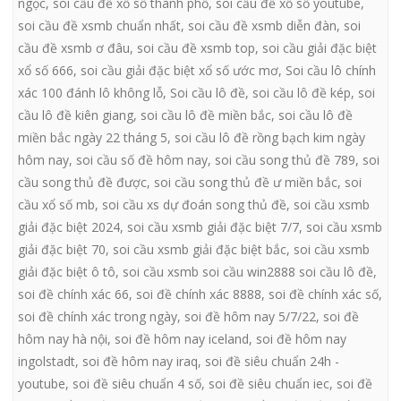
ngọc
,
soi cầu đề xổ số thành phố
,
soi cầu đề xổ số youtube
,
soi cầu đề xsmb chuẩn nhất
,
soi cầu đề xsmb diễn đàn
,
soi
cầu đề xsmb ơ đâu
,
soi cầu đề xsmb top
,
soi cầu giải đặc biệt
xổ số 666
,
soi cầu giải đặc biệt xổ số ước mơ
,
Soi cầu lô chính
xác 100 đánh lô không lỗ
,
Soi cầu lô đề
,
soi cầu lô đề kép
,
soi
cầu lô đề kiên giang
,
soi cầu lô đề miền bắc
,
soi cầu lô đề
miền bắc ngày 22 tháng 5
,
soi cầu lô đề rồng bạch kim ngày
hôm nay
,
soi cầu số đề hôm nay
,
soi cầu song thủ đề 789
,
soi
cầu song thủ đề được
,
soi cầu song thủ đề ư miền bắc
,
soi
cầu xổ số mb
,
soi cầu xs dự đoán song thủ đề
,
soi cầu xsmb
giải đặc biệt 2024
,
soi cầu xsmb giải đặc biệt 7/7
,
soi cầu xsmb
giải đặc biệt 70
,
soi cầu xsmb giải đặc biệt bắc
,
soi cầu xsmb
giải đặc biệt ô tô
,
soi cầu xsmb soi cầu win2888 soi cầu lô đề
,
soi đề chính xác 66
,
soi đề chính xác 8888
,
soi đề chính xác số
,
soi đề chính xác trong ngày
,
soi đề hôm nay 5/7/22
,
soi đề
hôm nay hà nội
,
soi đề hôm nay iceland
,
soi đề hôm nay
ingolstadt
,
soi đề hôm nay iraq
,
soi đề siêu chuẩn 24h -
youtube
,
soi đề siêu chuẩn 4 số
,
soi đề siêu chuẩn iec
,
soi đề