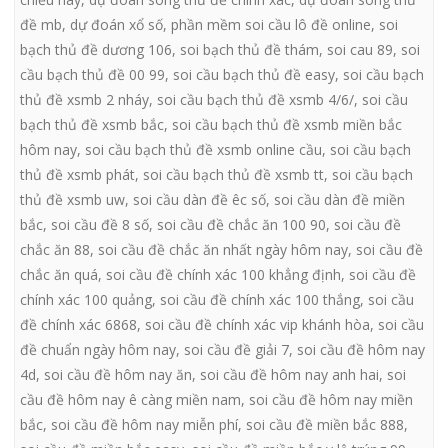
đề mb
,
dự đoán xổ số
,
phần mềm soi cầu lô đề online
,
soi
bạch thủ đề dương 106
,
soi bạch thủ đề thám
,
soi cau 89
,
soi
cầu bạch thủ đề 00 99
,
soi cầu bạch thủ đề easy
,
soi cầu bạch
thủ đề xsmb 2 nháy
,
soi cầu bạch thủ đề xsmb 4/6/
,
soi cầu
bạch thủ đề xsmb bắc
,
soi cầu bạch thủ đề xsmb miền bắc
hôm nay
,
soi cầu bạch thủ đề xsmb online cầu
,
soi cầu bạch
thủ đề xsmb phát
,
soi cầu bạch thủ đề xsmb tt
,
soi cầu bạch
thủ đề xsmb uw
,
soi cầu dàn đề êc số
,
soi cầu dàn đề miền
bắc
,
soi cầu đề 8 số
,
soi cầu đề chắc ăn 100 90
,
soi cầu đề
chắc ăn 88
,
soi cầu đề chắc ăn nhất ngày hôm nay
,
soi cầu đề
chắc ăn quá
,
soi cầu đề chính xác 100 khẳng định
,
soi cầu đề
chính xác 100 quảng
,
soi cầu đề chính xác 100 thắng
,
soi cầu
đề chính xác 6868
,
soi cầu đề chính xác vip khánh hòa
,
soi cầu
đề chuẩn ngày hôm nay
,
soi cầu đề giải 7
,
soi cầu đề hôm nay
4d
,
soi cầu đề hôm nay ăn
,
soi cầu đề hôm nay anh hai
,
soi
cầu đề hôm nay ê càng miền nam
,
soi cầu đề hôm nay miền
bắc
,
soi cầu đề hôm nay miễn phí
,
soi cầu đề miền bắc 888
,