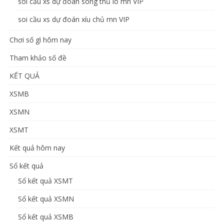
soi cầu xs dự đoán song thủ lô mn VIP
soi cầu xs dự đoán xíu chủ mn VIP
Chơi số gì hôm nay
Tham khảo số đề
KẾT QUẢ
XSMB
XSMN
XSMT
Kết quả hôm nay
Sổ kết quả
Sổ kết quả XSMT
Sổ kết quả XSMN
Sổ kết quả XSMB