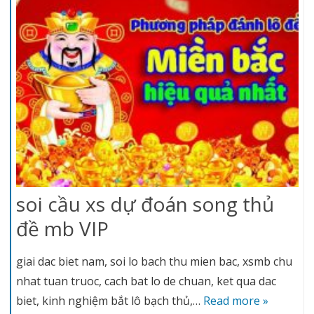
soi cầu xs dự đoán song thủ
đề mb VIP
giai dac biet nam, soi lo bach thu mien bac, xsmb chu
nhat tuan truoc, cach bat lo de chuan, ket qua dac
biet, kinh nghiệm bắt lô bạch thủ,…
Read more »