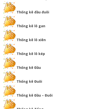
Thống kê đầu đuôi
Thống kê lô gan
Thống kê lô xiên
Thống kê lô kép
Thống kê Đầu
Thống kê Đuôi
Thống kê Đầu – Đuôi