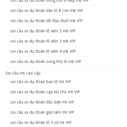
soi cầu xs dự đoán song thủ lô kép mb VIP
soi cầu xs dự đoán dàn lô 8 con mb VIP
soi cầu xs dự đoán đề đầu đuôi mb VIP
soi cầu xs dự đoán lô xiên 2 mb VIP
soi cầu xs dự đoán lô xiên 3 mb VIP
soi cầu xs dự đoán lô xiên 4 mb VIP
soi cầu xs dự đoán song thủ lô mb VIP
Soi cầu mt cao cấp
soi cầu xs dự đoán bao lô mt VIP
soi cầu xs dự đoán cặp xíu chủ mt VIP
soi cầu xs dự đoán đặc biệt mt VIP
soi cầu xs dự đoán giải tám mt VIP
soi cầu xs dự đoán lô 3 số mt VIP