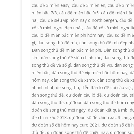
cầu đề 3 miền easy
,
cầu đề 3 miền en
,
cầu đề 3 miề
miền bắc 7/8
,
cầu đề miền bắc 9/5
,
cầu đề miền bắc
nai
,
cầu đề siêu víp hôm nay o north bergen
,
cầu đề
xổ số minh ngoc đẹp nhất
,
cầu đề xổ số minh ngọc li
cầu lô đề miền bắc miễn phí hôm nay
,
cầu số đề mi
gì
,
dàn song thủ đề mb
,
dàn song thủ đề mb đẹp nh
Dàn song thủ đề miền bắc miễn phí
,
Dàn song thủ đ
kim
,
dàn song thủ đề siêu chính xác
,
dàn song thủ đề
song thủ đề về số gì
,
dàn song thủ đề vip
,
dàn song 
miền bắc
,
dàn song thủ đề vip miền bắc hôm nay
,
dà
hôm nay
,
dàn song thủ đề xsmb
,
dàn song thủ đề 
nhanh nhat
,
de song thu
,
diễn đàn lô đề soi cầu việt
dàn song thủ đề
,
dự đoán cầu lô đề
,
dự đoán cầu st
dàn song thủ đề
,
dự đoán dàn song thủ đề hôm nay
đoán đề song thủ mỗi ngày
,
dự đoán kết quả mb
,
dự
đề chính xác 2018
,
dự đoán số đề chính xác 3 càng
,
dự đoán số đề hôm nay euro 2021
,
dự đoán số đề 
thủ đề
,
dự đoán song thủ đề chiều nay
,
dự đoán son