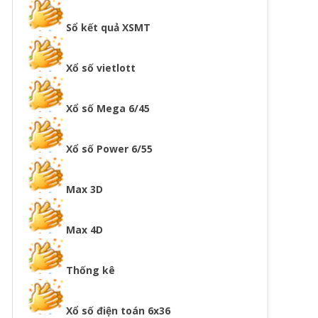
Sổ kết quả XSMT
Xổ số vietlott
Xổ số Mega 6/45
Xổ số Power 6/55
Max 3D
Max 4D
Thống kê
Xổ số điện toán 6x36