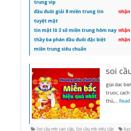
trung vip
đầu đuôi giải 8 miền trung tin
nhận
tuyệt mật
tin mật lô 3 số miền trung hôm nay
nhận
thầy ba phán đầu đuôi đặc biệt
nhận
miền trung siêu chuẩn
soi cầ
giai dac bi
truoc, cach
thủ,…
Read
Soi cầu mb cao cấp
,
Soi cầu mb siêu cấp
bạc