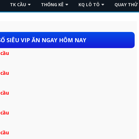
TK CẦU
THỐNG KÊ
KQ LÔ TÔ
QUAY THỬ
SOI CẦU XS DỰ ĐOÁN BA CÀNG
SOI CẦU XS DỰ ĐOÁN SONG
CẦU VỀ NHIỀU NHÁY (MB)
VÍP MB VIP
TK TỪ 00 ĐẾN 99
BẢNG LOTO MT
THỦ LÔ KÉP MB VIP
QUAY THỬ VI
N 123
CẦU VỀ CẢ CẶP (MB)
SOI CẦU XS DỰ ĐOÁN BẠCH
TẦN SUẤT XUẤT HIỆN
BẢNG LOTO MN
SOI CẦU XS DỰ ĐOÁN DÀN LÔ 8
QUAY THỬ X
THỦ ĐỀ MB VIP
CON MB VIP
Ố SIÊU VIP ĂN NGAY HÔM NAY
N 6×36
CẦU LẬT LIÊN TỤC (MB)
THỐNG KÊ TỔNG
BẢNG LOTO MB
QUAY THỬ X
SOI CẦU XS DỰ ĐOÁN BẠCH
SOI CẦU XS DỰ ĐOÁN ĐỀ ĐẦU
 cầu
CẦU BẠCH THỦ (MB)
THỐNG KÊ ĐẦU – ĐUÔI
QUAY THỬ X
THỦ LÔ KÉP MB VIP
ĐUÔI MB VIP
THỐNG KÊ ĐUÔI
SOI CẦU XS DỰ ĐOÁN BẠCH
SOI CẦU XS DỰ ĐOÁN LÔ XIÊN 
 cầu
THỦ LÔ MB VIP
MB VIP
THỐNG KÊ ĐẦU
SOI CẦU XS DỰ ĐOÁN CẶP 3
SOI CẦU XS DỰ ĐOÁN LÔ XIÊN 
 cầu
THỐNG KÊ LÔ KÉP
CÀNG VÍP MB VIP
MB VIP
THỐNG KÊ LÔ XIÊN
SOI CẦU XS DỰ ĐOÁN DÀN ĐỀ 4
SOI CẦU XS DỰ ĐOÁN LÔ XIÊN 
 cầu
CON MB VIP
THỐNG KÊ LÔ GAN
MB VIP
SOI CẦU XS DỰ ĐOÁN DÀN ĐỀ 6
THỐNG KÊ ĐẦU ĐUÔI
SOI CẦU XS DỰ ĐOÁN SONG
 cầu
CON MB VIP
THỦ LÔ MB VIP