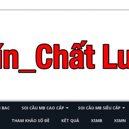
Skip
N BAC
SOI CẦU MB CAO CẤP
SOI CẦU MB SIÊU CẤP
to
content
THAM KHẢO SỐ ĐỀ
SOI CẦU XS DỰ ĐOÁN BẠCH
KẾT QUẢ
SOI CẦU XS DỰ ĐOÁN SONG
XSMB
XSMN
THỦ LÔ 2 NHÁY VÍP MB VIP
THỦ ĐỀ MB VIP