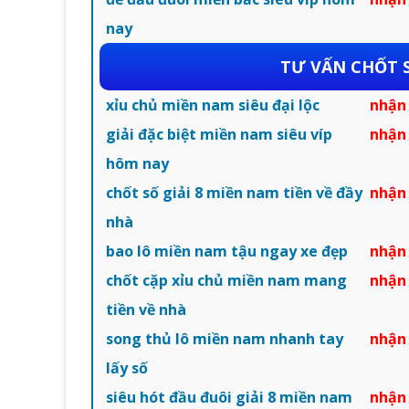
nay
TƯ VẤN CHỐT 
xỉu chủ miền nam siêu đại lộc
nhận
giải đặc biệt miền nam siêu víp
nhận
hôm nay
chốt số giải 8 miền nam tiền về đầy
nhận
nhà
bao lô miền nam tậu ngay xe đẹp
nhận
chốt cặp xỉu chủ miền nam mang
nhận
tiền về nhà
song thủ lô miền nam nhanh tay
nhận
lấy số
siêu hót đầu đuôi giải 8 miền nam
nhận