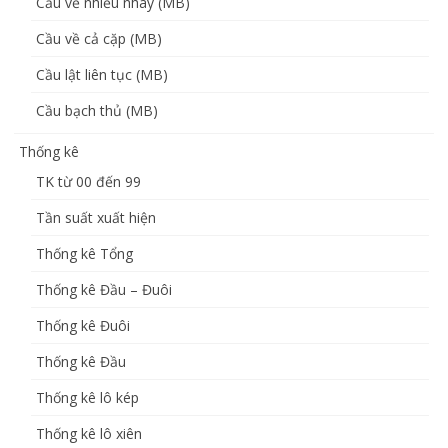
Cầu về nhiều nháy (MB)
Cầu về cả cặp (MB)
Cầu lật liên tục (MB)
Cầu bạch thủ (MB)
Thống kê
TK từ 00 đến 99
Tần suất xuất hiện
Thống kê Tổng
Thống kê Đầu – Đuôi
Thống kê Đuôi
Thống kê Đầu
Thống kê lô kép
Thống kê lô xiên