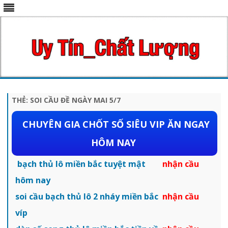
Skip
to
content
THẺ:
SOI CẦU ĐỀ NGÀY MAI 5/7
CHUYÊN GIA CHỐT SỐ SIÊU VIP ĂN NGAY
HÔM NAY
bạch thủ lô miền bắc tuyệt mật
nhận cầu
hôm nay
soi cầu bạch thủ lô 2 nháy miền bắc
nhận cầu
víp