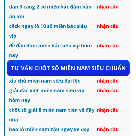
dàn 3 càng 2 số miền bắc đảm bảo
nhận cầu
ăn lớn
click ngay lô 10 số miền bắc siêu
nhận cầu
víp
đề đầu đuôi miền bắc siêu víp hôm
nhận cầu
nay
TƯ VẤN CHỐT SỐ MIỀN NAM SIÊU CHUẨN
xỉu chủ miền nam siêu đại lộc
nhận cầu
giải đặc biệt miền nam siêu víp
nhận cầu
hôm nay
chốt số giải 8 miền nam tiền về đầy
nhận cầu
nhà
bao lô miền nam tậu ngay xe đẹp
nhận cầu