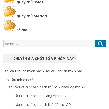
Quay thử XSMT
Quay thử Vietlott
Sổ mơ
Search
Sea
for:
CHUYÊN GIA CHỐT SỐ VÍP HÔM NAY
soi cau chuan mien bac – soi cau chuan mien bac
Soi cầu mb cao cấp
soi cầu xs dự đoán bạch thủ lô 2 nháy víp mb VIP
soi cầu xs dự đoán ba càng víp mb VIP
soi cầu xs dự đoán bạch thủ đề mb VIP