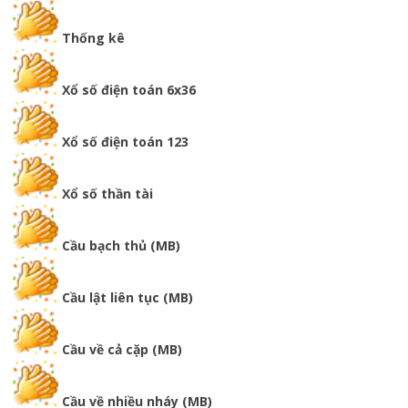
Thống kê
Xổ số điện toán 6x36
Xổ số điện toán 123
Xổ số thần tài
Cầu bạch thủ (MB)
Cầu lật liên tục (MB)
Cầu về cả cặp (MB)
Cầu về nhiều nháy (MB)