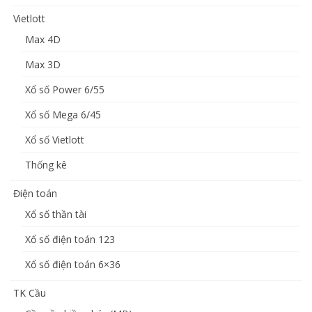
Vietlott
Max 4D
Max 3D
Xổ số Power 6/55
Xổ số Mega 6/45
Xổ số Vietlott
Thống kê
Điện toán
Xổ số thần tài
Xổ số điện toán 123
Xổ số điện toán 6×36
TK Cầu