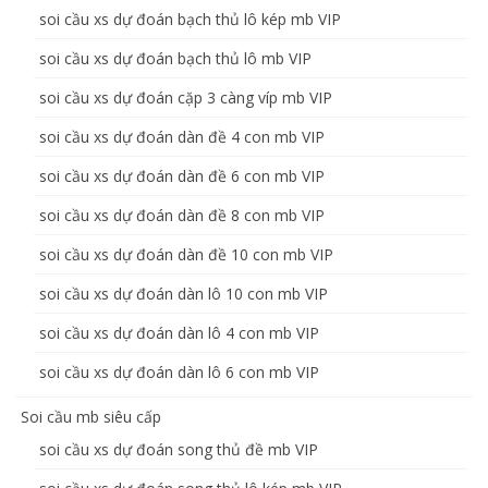
soi cầu xs dự đoán bạch thủ lô kép mb VIP
soi cầu xs dự đoán bạch thủ lô mb VIP
soi cầu xs dự đoán cặp 3 càng víp mb VIP
soi cầu xs dự đoán dàn đề 4 con mb VIP
soi cầu xs dự đoán dàn đề 6 con mb VIP
soi cầu xs dự đoán dàn đề 8 con mb VIP
soi cầu xs dự đoán dàn đề 10 con mb VIP
soi cầu xs dự đoán dàn lô 10 con mb VIP
soi cầu xs dự đoán dàn lô 4 con mb VIP
soi cầu xs dự đoán dàn lô 6 con mb VIP
Soi cầu mb siêu cấp
soi cầu xs dự đoán song thủ đề mb VIP