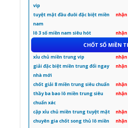
vip
tuyệt mật đầu đuôi đặc biệt miền
nhận
nam
lô 3 số miền nam siêu hót
nhận
CHỐT SỐ MIỀN T
xỉu chủ miền trung vip
nhận
giải đặc biệt miền trung đổi ngay
nhận
nhà mới
chốt giải 8 miền trung siêu chuẩn
nhận
thầy ba bao lô miền trung siêu
nhận
chuẩn xác
cặp xỉu chủ miền trung tuyệt mật
nhận
chuyên gia chốt song thủ lô miền
nhận