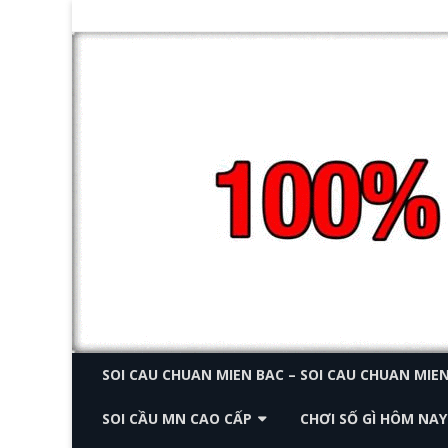
SOI CAU CHUAN MIEN BAC – SOI CAU CHUAN MIE
SOI CẦU MN CAO CẤP
CHƠI SỐ GÌ HÔM NAY