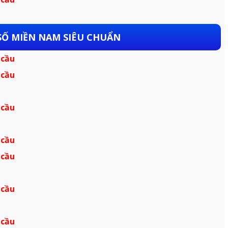
SỐ MIỀN NAM SIÊU CHUẨN
 cầu
 cầu
 cầu
 cầu
 cầu
 cầu
 cầu