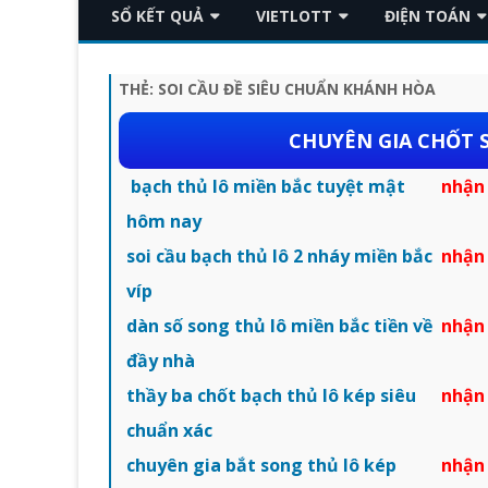
SOI CẦU XS DỰ ĐOÁN CẶP XÍU
SỔ KẾT QUẢ
VIETLOTT
ĐIỆN TOÁN
CHỦ MN VIP
SỔ KẾT QUẢ XSMT
MAX 4D
XỔ SỐ THẦN TÀI
SOI CẦU XS DỰ ĐOÁN BAO LÔ
THẺ:
SOI CẦU ĐỀ SIÊU CHUẨN KHÁNH HÒA
SỔ KẾT QUẢ XSMN
MAX 3D
XỔ SỐ ĐIỆN TOÁ
MN VIP
CHUYÊN GIA CHỐT S
SỔ KẾT QUẢ XSMB
XỔ SỐ POWER 6/55
XỔ SỐ ĐIỆN TOÁ
SOI CẦU XS DỰ ĐOÁN ĐẶC BIỆT
MN VIP
bạch thủ lô miền bắc tuyệt mật
nhận
XỔ SỐ MEGA 6/45
hôm nay
SOI CẦU XS DỰ ĐOÁN GIẢI TÁM
XỔ SỐ VIETLOTT
MN VIP
soi cầu bạch thủ lô 2 nháy miền bắc
nhận
THỐNG KÊ
víp
SOI CẦU XS DỰ ĐOÁN LÔ 3 SỐ
MN VIP
dàn số song thủ lô miền bắc tiền về
nhận
đầy nhà
SOI CẦU XS DỰ ĐOÁN SỚ ĐẦU
ĐUÔI GIẢI 8 MN VIP
thầy ba chốt bạch thủ lô kép siêu
nhận
chuẩn xác
SOI CẦU XS DỰ ĐOÁN SỚ ĐẦU
ĐUÔI GIẢI ĐẶC BIỆT MN
chuyên gia bắt song thủ lô kép
nhận