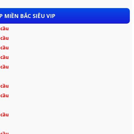
P MIỀN BẮC SIÊU VIP
 cầu
 cầu
 cầu
 cầu
 cầu
 cầu
 cầu
 cầu
 cầu