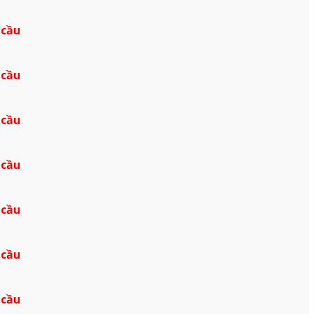
SOI CẦU XS DỰ ĐOÁN DÀN ĐỀ 8
 cầu
CON MB VIP
SOI CẦU XS DỰ ĐOÁN DÀN ĐỀ
 cầu
10 CON MB VIP
SOI CẦU XS DỰ ĐOÁN DÀN LÔ
 cầu
10 CON MB VIP
SOI CẦU XS DỰ ĐOÁN DÀN LÔ 4
 cầu
CON MB VIP
SOI CẦU XS DỰ ĐOÁN DÀN LÔ 6
 cầu
CON MB VIP
 cầu
 cầu