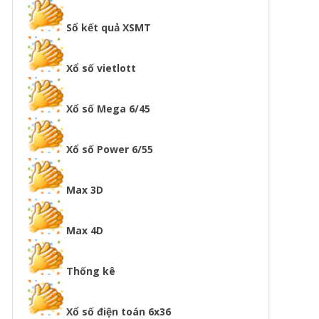
Sổ kết quả XSMT
Xổ số vietlott
Xổ số Mega 6/45
Xổ số Power 6/55
Max 3D
Max 4D
Thống kê
Xổ số điện toán 6x36