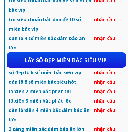
tin siêu chuẩn bắt dàn đề 8 số miền
nhận cầu
bắc víp
tin siêu chuẩn bắt dàn đề 10 số
nhận cầu
miền bắc víp
dàn lô 4 số miền bắc đảm bảo ăn
nhận cầu
lớn
LẤY SỐ ĐẸP MIỀN BẮC SIÊU VIP
số đẹp lô 6 số miền bắc siêu víp
nhận cầu
dàn lô 8 số miền bắc siêu hót
nhận cầu
lô xiên 2 miền bắc phát tài
nhận cầu
lô xiên 3 miền bắc phát lộc
nhận cầu
dàn lô xiên 4 miền bắc đảm bảo ăn
nhận cầu
lớn
3 càng miền bắc đảm bảo ăn lớn
nhận cầu