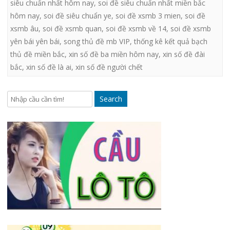
siêu chuẩn nhất hôm nay
,
soi đề siêu chuẩn nhất miền bắc
hôm nay
,
soi đề siêu chuẩn ye
,
soi đề xsmb 3 mien
,
soi đề
xsmb âu
,
soi đề xsmb quan
,
soi đề xsmb về 14
,
soi đề xsmb
yên bái yên bái
,
song thủ đề mb VIP
,
thống kê kết quả bạch
thủ đề miền bắc
,
xin số đề ba miền hôm nay
,
xin số đề đài
bắc
,
xin số đề là ai
,
xin số đề người chết
Search