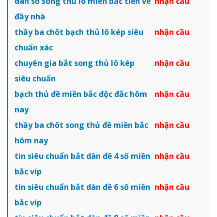
dàn số song thủ lô miền bắc tiền về
nhận cầu
đầy nhà
thầy ba chốt bạch thủ lô kép siêu
nhận cầu
chuẩn xác
chuyên gia bắt song thủ lô kép
nhận cầu
siêu chuẩn
bạch thủ đề miền bắc độc đắc hôm
nhận cầu
nay
thầy ba chốt song thủ đề miền bắc
nhận cầu
hôm nay
tin siêu chuẩn bắt dàn đề 4 số miền
nhận cầu
bắc víp
tin siêu chuẩn bắt dàn đề 6 số miền
nhận cầu
bắc víp