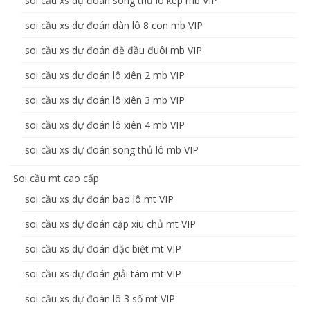
soi cầu xs dự đoán song thủ lô kép mb VIP
soi cầu xs dự đoán dàn lô 8 con mb VIP
soi cầu xs dự đoán đề đầu đuôi mb VIP
soi cầu xs dự đoán lô xiên 2 mb VIP
soi cầu xs dự đoán lô xiên 3 mb VIP
soi cầu xs dự đoán lô xiên 4 mb VIP
soi cầu xs dự đoán song thủ lô mb VIP
Soi cầu mt cao cấp
soi cầu xs dự đoán bao lô mt VIP
soi cầu xs dự đoán cặp xíu chủ mt VIP
soi cầu xs dự đoán đặc biệt mt VIP
soi cầu xs dự đoán giải tám mt VIP
soi cầu xs dự đoán lô 3 số mt VIP