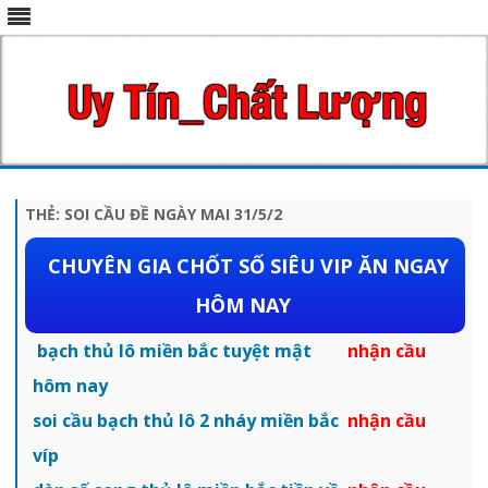
Skip
to
content
THẺ:
SOI CẦU ĐỀ NGÀY MAI 31/5/2
CHUYÊN GIA CHỐT SỐ SIÊU VIP ĂN NGAY
HÔM NAY
bạch thủ lô miền bắc tuyệt mật
nhận cầu
hôm nay
soi cầu bạch thủ lô 2 nháy miền bắc
nhận cầu
víp