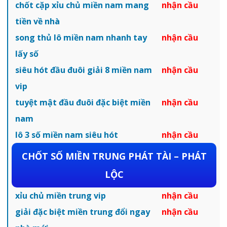
chốt cặp xỉu chủ miền nam mang
nhận cầu
tiền về nhà
song thủ lô miền nam nhanh tay
nhận cầu
lấy số
siêu hót đầu đuôi giải 8 miền nam
nhận cầu
vip
tuyệt mật đầu đuôi đặc biệt miền
nhận cầu
nam
lô 3 số miền nam siêu hót
nhận cầu
CHỐT SỐ MIỀN TRUNG PHÁT TÀI – PHÁT
LỘC
xỉu chủ miền trung vip
nhận cầu
giải đặc biệt miền trung đổi ngay
nhận cầu