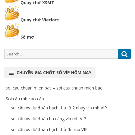
Quay thử XSMT
Quay thử Vietlott
Sổ mơ
Search
Sea
for:
CHUYÊN GIA CHỐT SỐ VÍP HÔM NAY
soi cau chuan mien bac – soi cau chuan mien bac
Soi cầu mb cao cấp
soi cầu xs dự đoán bạch thủ lô 2 nháy víp mb VIP
soi cầu xs dự đoán ba càng víp mb VIP
soi cầu xs dự đoán bạch thủ đề mb VIP