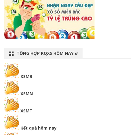
TỔNG HỢP KQXS HÔM NAY ⇙
XSMB
XSMN
XSMT
Kết quả hôm nay