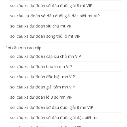
soi cầu xs dự đoán sớ đầu đuôi giải 8 mt VIP
soi cầu dự đoán sớ đầu đuôi giải đặc biệt mt VIP
soi cầu xs dự đoán xíu chủ mt VIP
soi cầu xs dự đoán song thủ lô mt VIP
Soi cầu mn cao cấp
soi cầu xs dự đoán cặp xíu chủ mn VIP
soi cầu xs dự đoán bao lô mn VIP
soi cầu xs dự đoán đặc biệt mn VIP
soi cầu xs dự đoán giải tám mn VIP
soi cầu xs dự đoán lô 3 số mn VIP
soi cầu xs dự đoán sớ đầu đuôi giải 8 mn VIP
soi cầu xs dự đoán sớ đầu đuôi giải đặc biệt mn