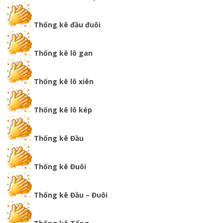
Thống kê đầu đuôi
Thống kê lô gan
Thống kê lô xiên
Thống kê lô kép
Thống kê Đầu
Thống kê Đuôi
Thống kê Đầu – Đuôi