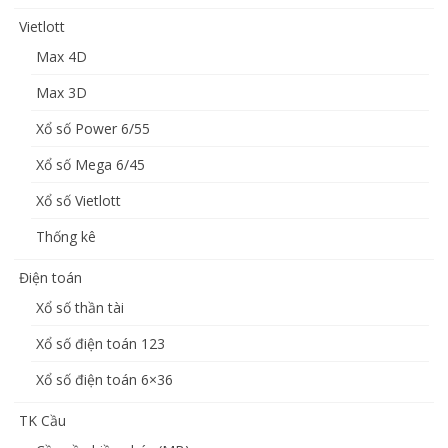
Vietlott
Max 4D
Max 3D
Xổ số Power 6/55
Xổ số Mega 6/45
Xổ số Vietlott
Thống kê
Điện toán
Xổ số thần tài
Xổ số điện toán 123
Xổ số điện toán 6×36
TK Cầu