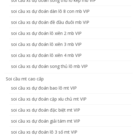
soi cầu xs dự đoán song thủ lô kép mb VIP
soi cầu xs dự đoán dàn lô 8 con mb VIP
soi cầu xs dự đoán đề đầu đuôi mb VIP
soi cầu xs dự đoán lô xiên 2 mb VIP
soi cầu xs dự đoán lô xiên 3 mb VIP
soi cầu xs dự đoán lô xiên 4 mb VIP
soi cầu xs dự đoán song thủ lô mb VIP
Soi cầu mt cao cấp
soi cầu xs dự đoán bao lô mt VIP
soi cầu xs dự đoán cặp xíu chủ mt VIP
soi cầu xs dự đoán đặc biệt mt VIP
soi cầu xs dự đoán giải tám mt VIP
soi cầu xs dự đoán lô 3 số mt VIP