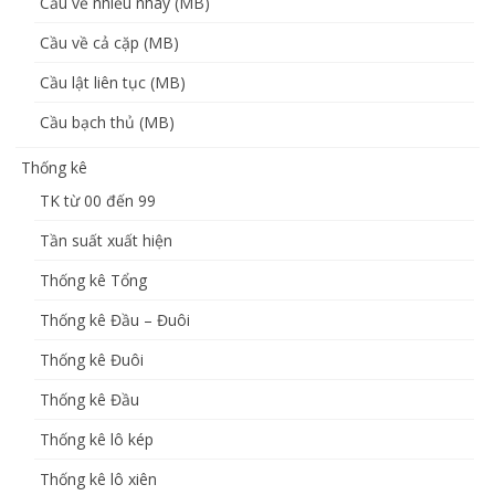
Cầu về nhiều nháy (MB)
Cầu về cả cặp (MB)
Cầu lật liên tục (MB)
Cầu bạch thủ (MB)
Thống kê
TK từ 00 đến 99
Tần suất xuất hiện
Thống kê Tổng
Thống kê Đầu – Đuôi
Thống kê Đuôi
Thống kê Đầu
Thống kê lô kép
Thống kê lô xiên