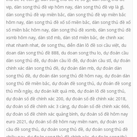
vip
,
dàn song thủ đề vip hôm nay
,
dàn song thủ đề vip là gì
,
dàn song thủ đề vip miền bắc
,
dàn song thủ đề vip miền bắc
hôm nay
,
dàn song thủ đề xổ số miền bắc
,
dàn song thủ đề xổ
số miền bắc hôm nay
,
dàn song thủ đề xsmb
,
dàn song thủ đề
xsmb hôm nay
,
dàn stđ mb
,
dàn stđ miền bắc
,
de chinh xac
nhat nhanh nhat
,
de song thu
,
diễn đàn lô đề soi cầu việt
,
du
doan dàn song thủ đề 888
,
du doan song thu lo
,
dự đoán cầu
dàn song thủ đề
,
dự đoán cầu lô đề
,
dự đoán cầu stl
,
dự đoán
chính xác dàn song thủ đề
,
dự đoán dàn mb
,
dự đoán dàn
song thủ đề
,
dự đoán dàn song thủ đề hôm nay
,
dự đoán dàn
song thủ đề miền bắc
,
dự đoán đề song thủ
,
dự đoán đề song
thủ mỗi ngày
,
dự đoán kết quả mb
,
dự đoán lô đề song thủ
,
dự đoán số đề chính xác 200
,
dự đoán số đề chính xác 2018
,
dự đoán số đề chính xác 3 càng
,
dự đoán số đề chính xác 666
,
dự đoán số đề chính xác quảng bình
,
dự đoán số đề hôm nay
euro 2021
,
dự đoán số đề hôm nay miền nam
,
dự đoán soi
cầu đề song thủ
,
dự đoán song thủ đề
,
dự đoán song thủ đề
chiều nay
,
dự đoán song thủ đề chính xác
,
dự đoán song thủ