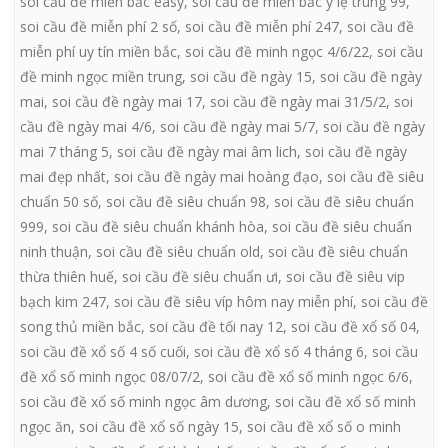
soi cầu đề miền bắc easy
,
soi cầu đề miền bắc y lệ trúng 99
,
soi cầu đề miễn phí 2 số
,
soi cầu đề miễn phí 247
,
soi cầu đề
miễn phí uy tín miền bắc
,
soi cầu đề minh ngọc 4/6/22
,
soi cầu
đề minh ngọc miền trung
,
soi cầu đề ngày 15
,
soi cầu đề ngày
mai
,
soi cầu đề ngày mai 17
,
soi cầu đề ngày mai 31/5/2
,
soi
cầu đề ngày mai 4/6
,
soi cầu đề ngày mai 5/7
,
soi cầu đề ngày
mai 7 tháng 5
,
soi cầu đề ngày mai âm lich
,
soi cầu đề ngày
mai đẹp nhất
,
soi cầu đề ngày mai hoàng đạo
,
soi cầu đề siêu
chuẩn 50 số
,
soi cầu đề siêu chuẩn 98
,
soi cầu đề siêu chuẩn
999
,
soi cầu đề siêu chuẩn khánh hòa
,
soi cầu đề siêu chuẩn
ninh thuận
,
soi cầu đề siêu chuẩn old
,
soi cầu đề siêu chuẩn
thừa thiên huế
,
soi cầu đề siêu chuẩn ưi
,
soi cầu đề siêu vip
bạch kim 247
,
soi cầu đề siêu víp hôm nay miễn phí
,
soi cầu đề
song thủ miền bắc
,
soi cầu đề tối nay 12
,
soi cầu đề xổ số 04
,
soi cầu đề xổ số 4 số cuối
,
soi cầu đề xổ số 4 tháng 6
,
soi cầu
đề xổ số minh ngọc 08/07/2
,
soi cầu đề xổ số minh ngọc 6/6
,
soi cầu đề xổ số minh ngọc âm dương
,
soi cầu đề xổ số minh
ngọc ăn
,
soi cầu đề xổ số ngày 15
,
soi cầu đề xổ số o minh