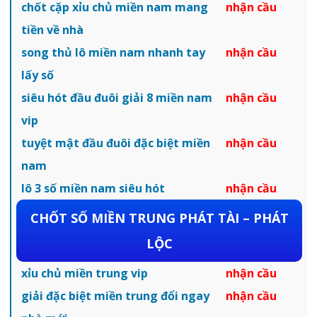
chốt cặp xỉu chủ miền nam mang
nhận cầu
tiền về nhà
song thủ lô miền nam nhanh tay
nhận cầu
lấy số
siêu hót đầu đuôi giải 8 miền nam
nhận cầu
vip
tuyệt mật đầu đuôi đặc biệt miền
nhận cầu
nam
lô 3 số miền nam siêu hót
nhận cầu
CHỐT SỐ MIỀN TRUNG PHÁT TÀI – PHÁT
LỘC
xỉu chủ miền trung vip
nhận cầu
giải đặc biệt miền trung đổi ngay
nhận cầu