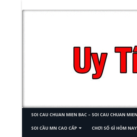
SOI CAU CHUAN MIEN BAC – SOI CAU CHUAN MIE
SOI CẦU MN CAO CẤP
CHƠI SỐ GÌ HÔM NAY