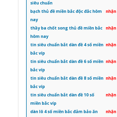
siêu chuẩn
SOI CẦU XS DỰ ĐOÁN SONG
THỦ LÔ MN VIP
bạch thủ đề miền bắc độc đắc hôm
nhận
nay
SOI CẦU XS DỰ ĐOÁN XÍU CHỦ
MN VIP
thầy ba chốt song thủ đề miền bắc
nhận
hôm nay
tin siêu chuẩn bắt dàn đề 4 số miền
nhận
bắc víp
tin siêu chuẩn bắt dàn đề 6 số miền
nhận
bắc víp
tin siêu chuẩn bắt dàn đề 8 số miền
nhận
bắc víp
tin siêu chuẩn bắt dàn đề 10 số
nhận
miền bắc víp
dàn lô 4 số miền bắc đảm bảo ăn
nhận