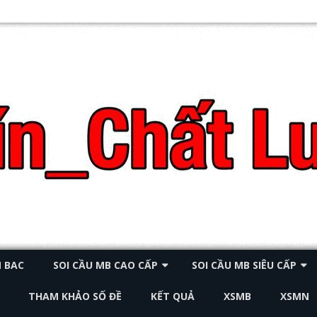
Skip
N BAC
SOI CẦU MB CAO CẤP
SOI CẦU MB SIÊU CẤP
to
content
THAM KHẢO SỐ ĐỀ
SOI CẦU XS DỰ ĐOÁN BẠCH
KẾT QUẢ
SOI CẦU XS DỰ ĐOÁN SONG
XSMB
XSMN
THỦ LÔ 2 NHÁY VÍP MB VIP
THỦ ĐỀ MB VIP