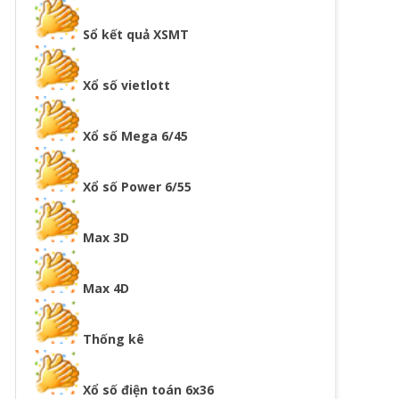
Sổ kết quả XSMT
Xổ số vietlott
Xổ số Mega 6/45
Xổ số Power 6/55
Max 3D
Max 4D
Thống kê
Xổ số điện toán 6x36