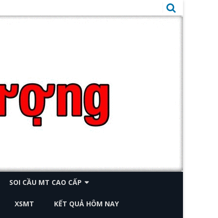
SOI CẦU MT CAO CẤP
SOI CẦU XS DỰ ĐOÁN BAO LÔ
XSMT
KẾT QUẢ HÔM NAY
MT VIP