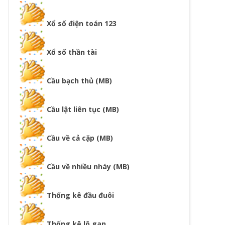
Xổ số điện toán 123
Xổ số thần tài
Cầu bạch thủ (MB)
Cầu lật liên tục (MB)
Cầu về cả cặp (MB)
Cầu về nhiều nháy (MB)
Thống kê đầu đuôi
Thống kê lô gan