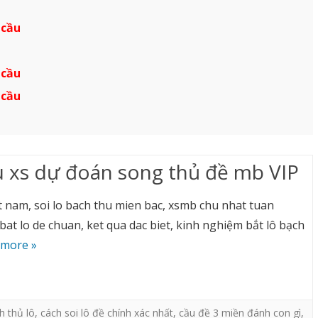
 cầu
 cầu
 cầu
u xs dự đoán song thủ đề mb VIP
et nam, soi lo bach thu mien bac, xsmb chu nhat tuan
 bat lo de chuan, ket qua dac biet, kinh nghiệm bắt lô bạch
 more »
h thủ lô
,
cách soi lô đề chính xác nhất
,
cầu đề 3 miền đánh con gì
,