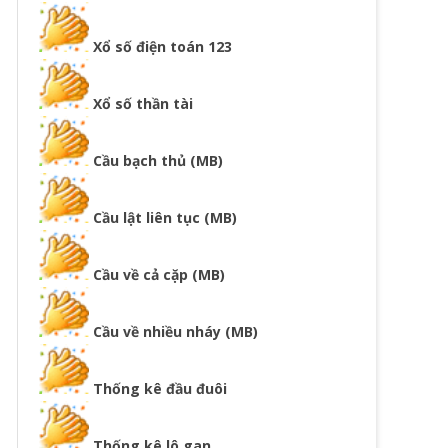
Xổ số điện toán 123
Xổ số thần tài
Cầu bạch thủ (MB)
Cầu lật liên tục (MB)
Cầu về cả cặp (MB)
Cầu về nhiều nháy (MB)
Thống kê đầu đuôi
Thống kê lô gan