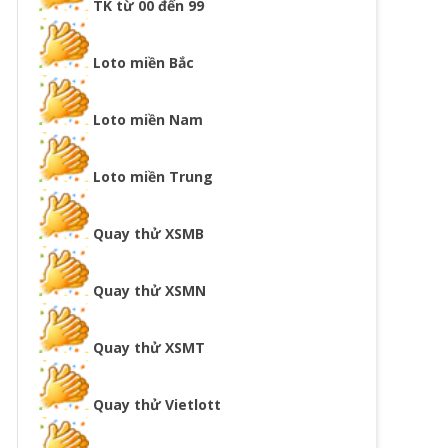
TK từ 00 đến 99
Loto miền Bắc
Loto miền Nam
Loto miền Trung
Quay thử XSMB
Quay thử XSMN
Quay thử XSMT
Quay thử Vietlott