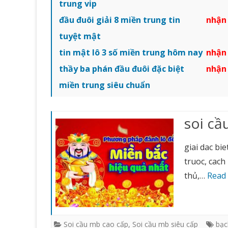
trung vip
đầu đuôi giải 8 miền trung tin
nhận
tuyệt mật
tin mật lô 3 số miền trung hôm nay
nhận
thầy ba phán đầu đuôi đặc biệt
nhận
miền trung siêu chuẩn
soi cầ
giai dac bi
truoc, cach
thủ,…
Read
Soi cầu mb cao cấp
,
Soi cầu mb siêu cấp
bạc