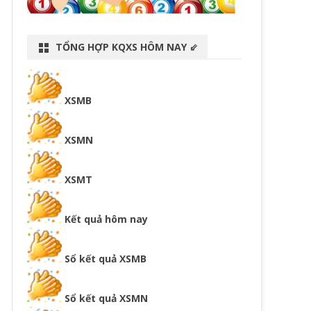
SOI CẦU XS DỰ ĐOÁN SONG
THỦ LÔ MT VIP
TỔNG HỢP KQXS HÔM NAY ⇙
XSMB
XSMN
XSMT
Kết quả hôm nay
Sổ kết quả XSMB
Sổ kết quả XSMN