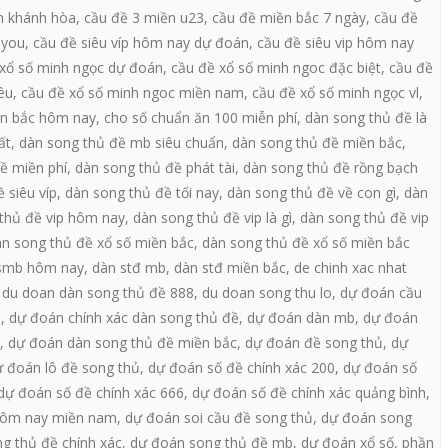
n khánh hòa
,
cầu đề 3 miền u23
,
cầu đề miền bắc 7 ngày
,
cầu đề
 you
,
cầu đề siêu víp hôm nay dự đoán
,
cầu đề siêu vip hôm nay
 xổ số minh ngọc dự đoán
,
cầu đề xổ số minh ngoc đặc biệt
,
cầu đề
êu
,
cầu đề xổ số minh ngoc miền nam
,
cầu đề xổ số minh ngọc vl
,
ền bắc hôm nay
,
cho số chuẩn ăn 100 miễn phí
,
dàn song thủ đề là
ất
,
dàn song thủ đề mb siêu chuẩn
,
dàn song thủ đề miền bắc
,
ề miền phí
,
dàn song thủ đề phát tài
,
dàn song thủ đề rồng bạch
 siêu víp
,
dàn song thủ đề tối nay
,
dàn song thủ đề về con gì
,
dàn
thủ đề vip hôm nay
,
dàn song thủ đề vip là gì
,
dàn song thủ đề vip
n song thủ đề xổ số miền bắc
,
dàn song thủ đề xổ số miền bắc
xsmb hôm nay
,
dàn stđ mb
,
dàn stđ miền bắc
,
de chinh xac nhat
,
du doan dàn song thủ đề 888
,
du doan song thu lo
,
dự đoán cầu
l
,
dự đoán chính xác dàn song thủ đề
,
dự đoán dàn mb
,
dự đoán
,
dự đoán dàn song thủ đề miền bắc
,
dự đoán đề song thủ
,
dự
 đoán lô đề song thủ
,
dự đoán số đề chính xác 200
,
dự đoán số
dự đoán số đề chính xác 666
,
dự đoán số đề chính xác quảng bình
,
hôm nay miền nam
,
dự đoán soi cầu đề song thủ
,
dự đoán song
g thủ đề chính xác
,
dự đoán song thủ đề mb
,
dự đoán xổ số
,
phần