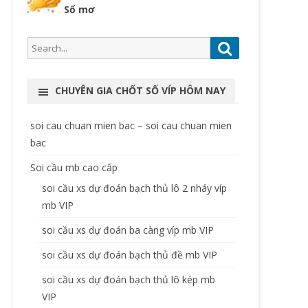
Sổ mơ
Search
Search
for:
CHUYÊN GIA CHỐT SỐ VÍP HÔM NAY
soi cau chuan mien bac – soi cau chuan mien
bac
Soi cầu mb cao cấp
soi cầu xs dự đoán bạch thủ lô 2 nháy víp
mb VIP
soi cầu xs dự đoán ba càng víp mb VIP
soi cầu xs dự đoán bạch thủ đề mb VIP
soi cầu xs dự đoán bạch thủ lô kép mb
VIP