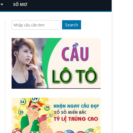
SỔ MƠ
SOI CẦU XS DỰ ĐOÁN CẶP XÍU
ETLOTT
CHỦ MT VIP
Search
SMT
SOI CẦU XS DỰ ĐOÁN ĐẶC BIỆT
MT VIP
SMN
SOI CẦU XS DỰ ĐOÁN GIẢI TÁM
SMB
MT VIP
2
SOI CẦU XS DỰ ĐOÁN LÔ 3 SỐ
MT VIP
3
SOI CẦU XS DỰ ĐOÁN SỚ ĐẦU
ĐUÔI GIẢI 8 MT VIP
4
SOI CẦU DỰ ĐOÁN SỚ ĐẦU
ĐUÔI GIẢI ĐẶC BIỆT MT VIP
SOI CẦU XS DỰ ĐOÁN XÍU CHỦ
MT VIP