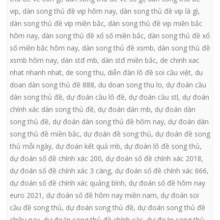
vip
,
dàn song thủ đề vip hôm nay
,
dàn song thủ đề vip là gì
,
dàn song thủ đề vip miền bắc
,
dàn song thủ đề vip miền bắc
hôm nay
,
dàn song thủ đề xổ số miền bắc
,
dàn song thủ đề xổ
số miền bắc hôm nay
,
dàn song thủ đề xsmb
,
dàn song thủ đề
xsmb hôm nay
,
dàn stđ mb
,
dàn stđ miền bắc
,
de chinh xac
nhat nhanh nhat
,
de song thu
,
diễn đàn lô đề soi cầu việt
,
du
doan dàn song thủ đề 888
,
du doan song thu lo
,
dự đoán cầu
dàn song thủ đề
,
dự đoán cầu lô đề
,
dự đoán cầu stl
,
dự đoán
chính xác dàn song thủ đề
,
dự đoán dàn mb
,
dự đoán dàn
song thủ đề
,
dự đoán dàn song thủ đề hôm nay
,
dự đoán dàn
song thủ đề miền bắc
,
dự đoán đề song thủ
,
dự đoán đề song
thủ mỗi ngày
,
dự đoán kết quả mb
,
dự đoán lô đề song thủ
,
dự đoán số đề chính xác 200
,
dự đoán số đề chính xác 2018
,
dự đoán số đề chính xác 3 càng
,
dự đoán số đề chính xác 666
,
dự đoán số đề chính xác quảng bình
,
dự đoán số đề hôm nay
euro 2021
,
dự đoán số đề hôm nay miền nam
,
dự đoán soi
cầu đề song thủ
,
dự đoán song thủ đề
,
dự đoán song thủ đề
chiều nay
,
dự đoán song thủ đề chính xác
,
dự đoán song thủ