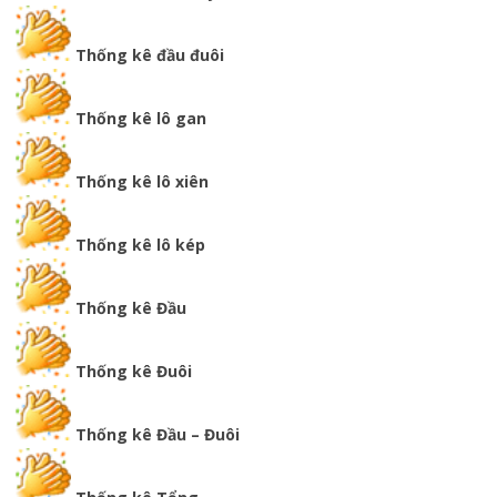
Thống kê đầu đuôi
Thống kê lô gan
Thống kê lô xiên
Thống kê lô kép
Thống kê Đầu
Thống kê Đuôi
Thống kê Đầu – Đuôi