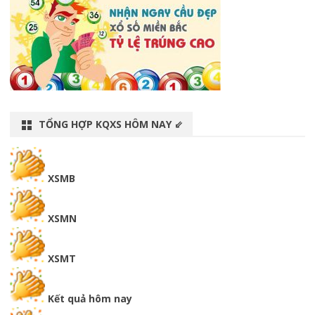
TỔNG HỢP KQXS HÔM NAY ⇙
XSMB
XSMN
XSMT
Kết quả hôm nay