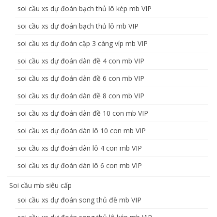
soi cầu xs dự đoán bạch thủ lô kép mb VIP
soi cầu xs dự đoán bạch thủ lô mb VIP
soi cầu xs dự đoán cặp 3 càng víp mb VIP
soi cầu xs dự đoán dàn đề 4 con mb VIP
soi cầu xs dự đoán dàn đề 6 con mb VIP
soi cầu xs dự đoán dàn đề 8 con mb VIP
soi cầu xs dự đoán dàn đề 10 con mb VIP
soi cầu xs dự đoán dàn lô 10 con mb VIP
soi cầu xs dự đoán dàn lô 4 con mb VIP
soi cầu xs dự đoán dàn lô 6 con mb VIP
Soi cầu mb siêu cấp
soi cầu xs dự đoán song thủ đề mb VIP