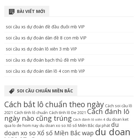
BÀI VIẾT MỚI
soi cầu xs dự đoán đề đầu đuôi mb VIP
soi cầu xs dự đoán dàn đề 8 con mb VIP
soi cầu xs dự đoán lô xiên 3 mb VIP
soi cầu xs dự đoán bạch thủ đề mb VIP
soi cầu xs dự đoán dàn lô 4 con mb VIP
SOI CẦU CHUẨN MIỀN BẮC
Cách bắt lô chuẩn theo ngày
Cách soi cầu lô
Cách đánh lô
2021
Cách tính lô chuẩn
Cách tính lô De 2021
ngày nào cũng trúng
du doan ket
Cách đánh lô xiên 4
du
qua lo de hom nay
du doan xo so Xổ số Miền Bắc dại phát
du doan
doan xo so Xổ số Miền Bắc wap