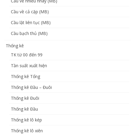
Cầu về nhiều nháy (MB)
Cầu về cả cặp (MB)
Cầu lật liên tục (MB)
Cầu bạch thủ (MB)
Thống kê
TK từ 00 đến 99
Tần suất xuất hiện
Thống kê Tổng
Thống kê Đầu – Đuôi
Thống kê Đuôi
Thống kê Đầu
Thống kê lô kép
Thống kê lô xiên