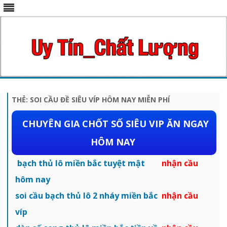
Skip
to
content
THẺ:
SOI CẦU ĐỀ SIÊU VÍP HÔM NAY MIỄN PHÍ
CHUYÊN GIA CHỐT SỐ SIÊU VIP ĂN NGAY
HÔM NAY
bạch thủ lô miền bắc tuyệt mật
nhận cầu
hôm nay
soi cầu bạch thủ lô 2 nháy miền bắc
nhận cầu
víp