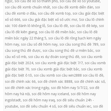
ngọc
,
soi cầu đề xổ số thành phố
,
soi cầu đề xổ số youtube
,
soi cầu đề xsmb chuẩn nhất
,
soi cầu đề xsmb diễn đàn
,
soi
cầu đề xsmb ơ đâu
,
soi cầu đề xsmb top
,
soi cầu giải đặc biệt
xổ số 666
,
soi cầu giải đặc biệt xổ số ước mơ
,
Soi cầu lô chính
xác 100 đánh lô không lỗ
,
Soi cầu lô đề
,
soi cầu lô đề kép
,
soi
cầu lô đề kiên giang
,
soi cầu lô đề miền bắc
,
soi cầu lô đề
miền bắc ngày 22 tháng 5
,
soi cầu lô đề rồng bạch kim ngày
hôm nay
,
soi cầu số đề hôm nay
,
soi cầu song thủ đề 789
,
soi
cầu song thủ đề được
,
soi cầu song thủ đề ư miền bắc
,
soi
cầu xổ số mb
,
soi cầu xs dự đoán song thủ đề
,
soi cầu xsmb
giải đặc biệt 2024
,
soi cầu xsmb giải đặc biệt 7/7
,
soi cầu xsmb
giải đặc biệt 70
,
soi cầu xsmb giải đặc biệt bắc
,
soi cầu xsmb
giải đặc biệt ô tô
,
soi cầu xsmb soi cầu win2888 soi cầu lô đề
,
soi đề chính xác 66
,
soi đề chính xác 8888
,
soi đề chính xác số
,
soi đề chính xác trong ngày
,
soi đề hôm nay 5/7/22
,
soi đề
hôm nay hà nội
,
soi đề hôm nay iceland
,
soi đề hôm nay
ingolstadt
,
soi đề hôm nay iraq
,
soi đề siêu chuẩn 24h -
youtube
,
soi đề siêu chuẩn 4 số
,
soi đề siêu chuẩn iec
,
soi đề