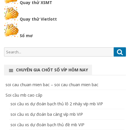
Quay thử XSMT
Quay thử Vietlott
Sổ mơ
Search
Sea
for:
CHUYÊN GIA CHỐT SỐ VÍP HÔM NAY
soi cau chuan mien bac – soi cau chuan mien bac
Soi cầu mb cao cấp
soi cầu xs dự đoán bạch thủ lô 2 nháy víp mb VIP
soi cầu xs dự đoán ba càng víp mb VIP
soi cầu xs dự đoán bạch thủ đề mb VIP