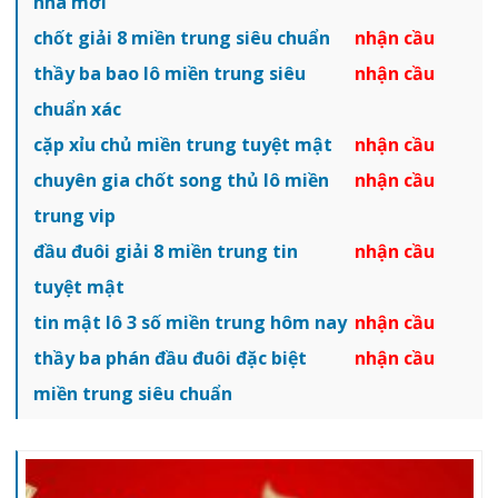
nhà mới
chốt giải 8 miền trung siêu chuẩn
nhận cầu
thầy ba bao lô miền trung siêu
nhận cầu
chuẩn xác
cặp xỉu chủ miền trung tuyệt mật
nhận cầu
chuyên gia chốt song thủ lô miền
nhận cầu
trung vip
đầu đuôi giải 8 miền trung tin
nhận cầu
tuyệt mật
tin mật lô 3 số miền trung hôm nay
nhận cầu
thầy ba phán đầu đuôi đặc biệt
nhận cầu
miền trung siêu chuẩn