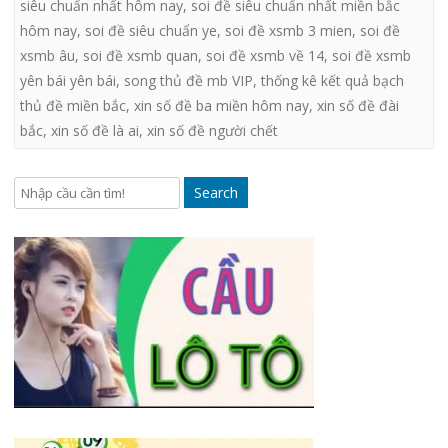
siêu chuẩn nhất hôm nay
,
soi đề siêu chuẩn nhất miền bắc
hôm nay
,
soi đề siêu chuẩn ye
,
soi đề xsmb 3 mien
,
soi đề
xsmb âu
,
soi đề xsmb quan
,
soi đề xsmb về 14
,
soi đề xsmb
yên bái yên bái
,
song thủ đề mb VIP
,
thống kê kết quả bạch
thủ đề miền bắc
,
xin số đề ba miền hôm nay
,
xin số đề đài
bắc
,
xin số đề là ai
,
xin số đề người chết
Search