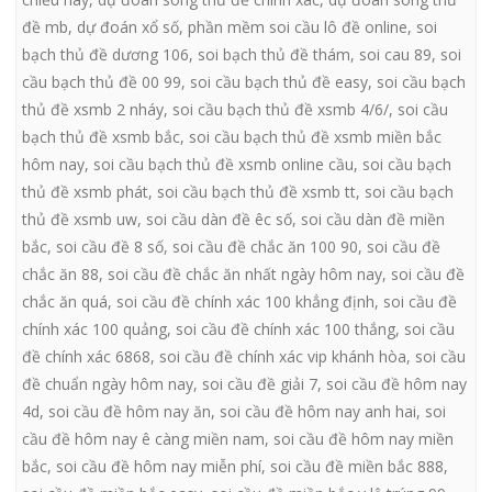
đề mb
,
dự đoán xổ số
,
phần mềm soi cầu lô đề online
,
soi
bạch thủ đề dương 106
,
soi bạch thủ đề thám
,
soi cau 89
,
soi
cầu bạch thủ đề 00 99
,
soi cầu bạch thủ đề easy
,
soi cầu bạch
thủ đề xsmb 2 nháy
,
soi cầu bạch thủ đề xsmb 4/6/
,
soi cầu
bạch thủ đề xsmb bắc
,
soi cầu bạch thủ đề xsmb miền bắc
hôm nay
,
soi cầu bạch thủ đề xsmb online cầu
,
soi cầu bạch
thủ đề xsmb phát
,
soi cầu bạch thủ đề xsmb tt
,
soi cầu bạch
thủ đề xsmb uw
,
soi cầu dàn đề êc số
,
soi cầu dàn đề miền
bắc
,
soi cầu đề 8 số
,
soi cầu đề chắc ăn 100 90
,
soi cầu đề
chắc ăn 88
,
soi cầu đề chắc ăn nhất ngày hôm nay
,
soi cầu đề
chắc ăn quá
,
soi cầu đề chính xác 100 khẳng định
,
soi cầu đề
chính xác 100 quảng
,
soi cầu đề chính xác 100 thắng
,
soi cầu
đề chính xác 6868
,
soi cầu đề chính xác vip khánh hòa
,
soi cầu
đề chuẩn ngày hôm nay
,
soi cầu đề giải 7
,
soi cầu đề hôm nay
4d
,
soi cầu đề hôm nay ăn
,
soi cầu đề hôm nay anh hai
,
soi
cầu đề hôm nay ê càng miền nam
,
soi cầu đề hôm nay miền
bắc
,
soi cầu đề hôm nay miễn phí
,
soi cầu đề miền bắc 888
,