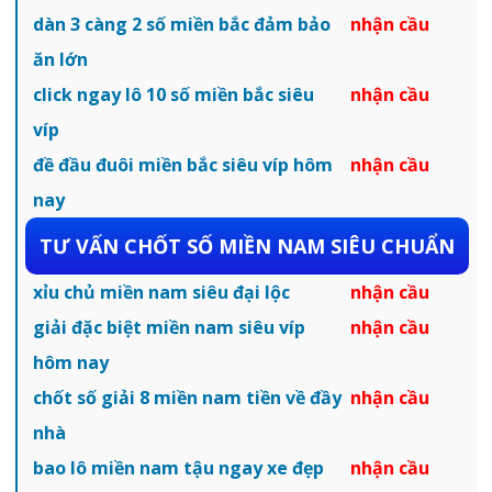
dàn 3 càng 2 số miền bắc đảm bảo
nhận cầu
ăn lớn
click ngay lô 10 số miền bắc siêu
nhận cầu
víp
đề đầu đuôi miền bắc siêu víp hôm
nhận cầu
nay
TƯ VẤN CHỐT SỐ MIỀN NAM SIÊU CHUẨN
xỉu chủ miền nam siêu đại lộc
nhận cầu
giải đặc biệt miền nam siêu víp
nhận cầu
hôm nay
chốt số giải 8 miền nam tiền về đầy
nhận cầu
nhà
bao lô miền nam tậu ngay xe đẹp
nhận cầu