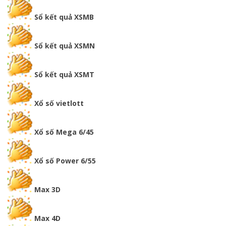
Sổ kết quả XSMB
Sổ kết quả XSMN
Sổ kết quả XSMT
Xổ số vietlott
Xổ số Mega 6/45
Xổ số Power 6/55
Max 3D
Max 4D