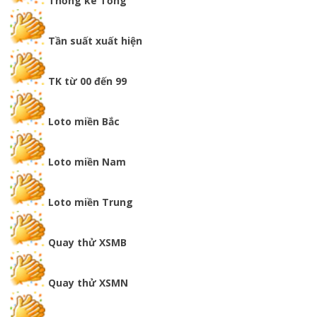
Thống kê Tổng
Tần suất xuất hiện
TK từ 00 đến 99
Loto miền Bắc
Loto miền Nam
Loto miền Trung
Quay thử XSMB
Quay thử XSMN