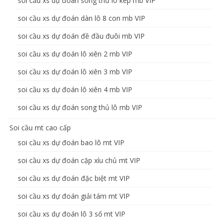
soi cầu xs dự đoán song thủ lô kép mb VIP
soi cầu xs dự đoán dàn lô 8 con mb VIP
soi cầu xs dự đoán đề đầu đuôi mb VIP
soi cầu xs dự đoán lô xiên 2 mb VIP
soi cầu xs dự đoán lô xiên 3 mb VIP
soi cầu xs dự đoán lô xiên 4 mb VIP
soi cầu xs dự đoán song thủ lô mb VIP
Soi cầu mt cao cấp
soi cầu xs dự đoán bao lô mt VIP
soi cầu xs dự đoán cặp xíu chủ mt VIP
soi cầu xs dự đoán đặc biệt mt VIP
soi cầu xs dự đoán giải tám mt VIP
soi cầu xs dự đoán lô 3 số mt VIP