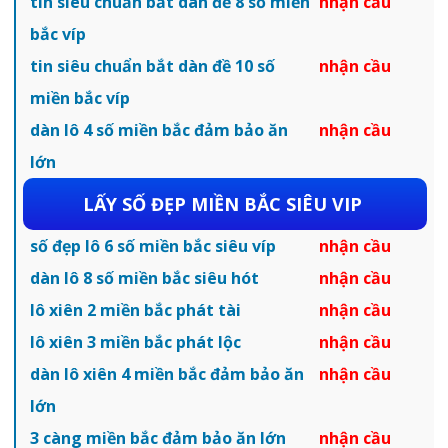
tin siêu chuẩn bắt dàn đề 8 số miền
nhận cầu
bắc víp
tin siêu chuẩn bắt dàn đề 10 số
nhận cầu
miền bắc víp
dàn lô 4 số miền bắc đảm bảo ăn
nhận cầu
lớn
LẤY SỐ ĐẸP MIỀN BẮC SIÊU VIP
số đẹp lô 6 số miền bắc siêu víp
nhận cầu
dàn lô 8 số miền bắc siêu hót
nhận cầu
lô xiên 2 miền bắc phát tài
nhận cầu
lô xiên 3 miền bắc phát lộc
nhận cầu
dàn lô xiên 4 miền bắc đảm bảo ăn
nhận cầu
lớn
3 càng miền bắc đảm bảo ăn lớn
nhận cầu