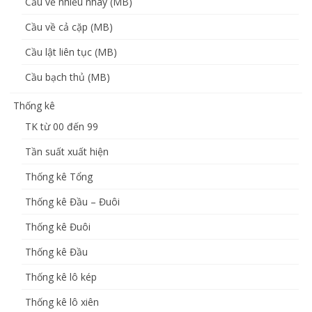
Cầu về nhiều nháy (MB)
Cầu về cả cặp (MB)
Cầu lật liên tục (MB)
Cầu bạch thủ (MB)
Thống kê
TK từ 00 đến 99
Tần suất xuất hiện
Thống kê Tổng
Thống kê Đầu – Đuôi
Thống kê Đuôi
Thống kê Đầu
Thống kê lô kép
Thống kê lô xiên