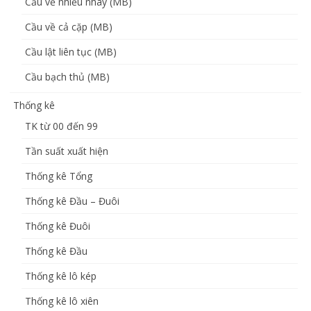
Cầu về nhiều nháy (MB)
Cầu về cả cặp (MB)
Cầu lật liên tục (MB)
Cầu bạch thủ (MB)
Thống kê
TK từ 00 đến 99
Tần suất xuất hiện
Thống kê Tổng
Thống kê Đầu – Đuôi
Thống kê Đuôi
Thống kê Đầu
Thống kê lô kép
Thống kê lô xiên