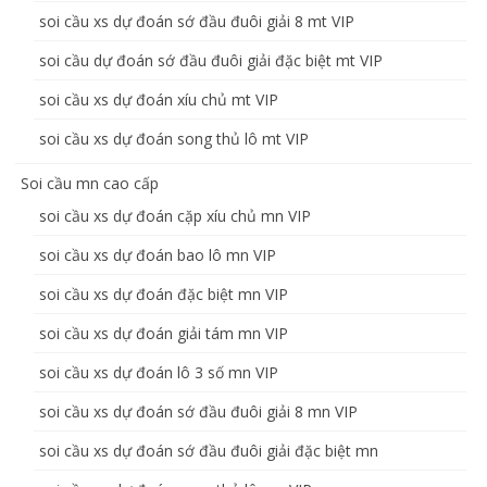
soi cầu xs dự đoán sớ đầu đuôi giải 8 mt VIP
soi cầu dự đoán sớ đầu đuôi giải đặc biệt mt VIP
soi cầu xs dự đoán xíu chủ mt VIP
soi cầu xs dự đoán song thủ lô mt VIP
Soi cầu mn cao cấp
soi cầu xs dự đoán cặp xíu chủ mn VIP
soi cầu xs dự đoán bao lô mn VIP
soi cầu xs dự đoán đặc biệt mn VIP
soi cầu xs dự đoán giải tám mn VIP
soi cầu xs dự đoán lô 3 số mn VIP
soi cầu xs dự đoán sớ đầu đuôi giải 8 mn VIP
soi cầu xs dự đoán sớ đầu đuôi giải đặc biệt mn