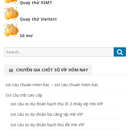
Quay thử XSMT
Quay thử Vietlott
Sổ mơ
Search
Sea
for:
CHUYÊN GIA CHỐT SỐ VÍP HÔM NAY
soi cau chuan mien bac – soi cau chuan mien bac
Soi cầu mb cao cấp
soi cầu xs dự đoán bạch thủ lô 2 nháy víp mb VIP
soi cầu xs dự đoán ba càng víp mb VIP
soi cầu xs dự đoán bạch thủ đề mb VIP