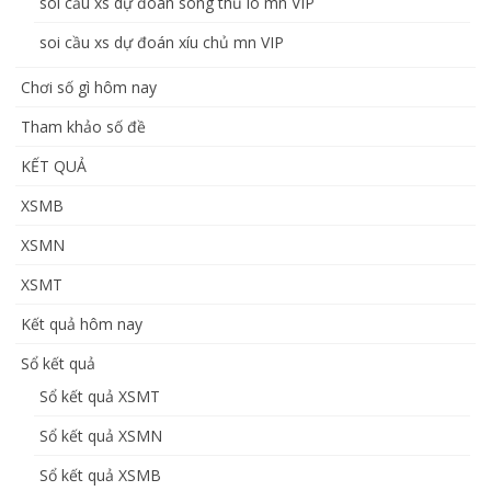
soi cầu xs dự đoán song thủ lô mn VIP
soi cầu xs dự đoán xíu chủ mn VIP
Chơi số gì hôm nay
Tham khảo số đề
KẾT QUẢ
XSMB
XSMN
XSMT
Kết quả hôm nay
Sổ kết quả
Sổ kết quả XSMT
Sổ kết quả XSMN
Sổ kết quả XSMB