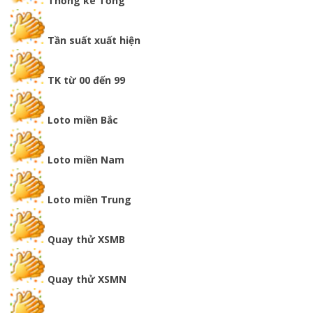
Thống kê Tổng
Tần suất xuất hiện
TK từ 00 đến 99
Loto miền Bắc
Loto miền Nam
Loto miền Trung
Quay thử XSMB
Quay thử XSMN