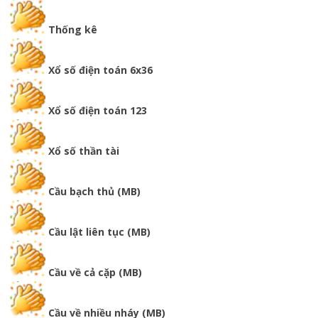
Thống kê
Xổ số điện toán 6x36
Xổ số điện toán 123
Xổ số thần tài
Cầu bạch thủ (MB)
Cầu lật liên tục (MB)
Cầu về cả cặp (MB)
Cầu về nhiều nháy (MB)