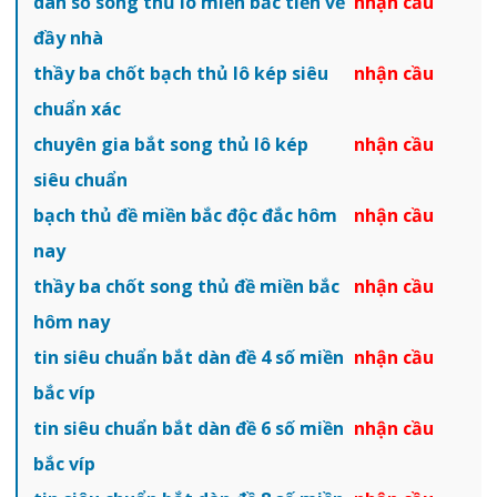
dàn số song thủ lô miền bắc tiền về
nhận cầu
đầy nhà
thầy ba chốt bạch thủ lô kép siêu
nhận cầu
chuẩn xác
chuyên gia bắt song thủ lô kép
nhận cầu
siêu chuẩn
bạch thủ đề miền bắc độc đắc hôm
nhận cầu
nay
thầy ba chốt song thủ đề miền bắc
nhận cầu
hôm nay
tin siêu chuẩn bắt dàn đề 4 số miền
nhận cầu
bắc víp
tin siêu chuẩn bắt dàn đề 6 số miền
nhận cầu
bắc víp