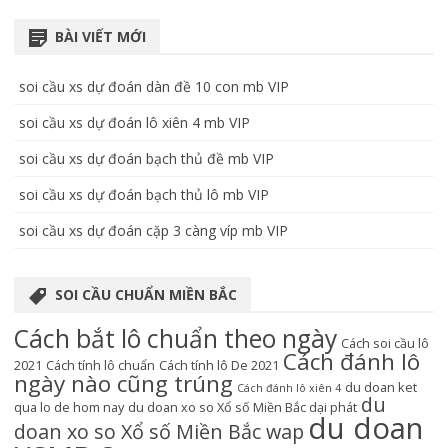
BÀI VIẾT MỚI
soi cầu xs dự đoán dàn đề 10 con mb VIP
soi cầu xs dự đoán lô xiên 4 mb VIP
soi cầu xs dự đoán bạch thủ đề mb VIP
soi cầu xs dự đoán bạch thủ lô mb VIP
soi cầu xs dự đoán cặp 3 càng víp mb VIP
SOI CẦU CHUẨN MIỀN BẮC
Cách bắt lô chuẩn theo ngày
Cách soi cầu lô
Cách đánh lô
2021
Cách tính lô chuẩn
Cách tính lô De 2021
ngày nào cũng trúng
du doan ket
Cách đánh lô xiên 4
du
qua lo de hom nay
du doan xo so Xổ số Miền Bắc dại phát
du doan
doan xo so Xổ số Miền Bắc wap