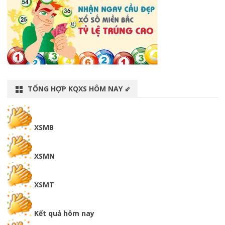
TỔNG HỢP KQXS HÔM NAY ⇙
XSMB
XSMN
XSMT
Kết quả hôm nay