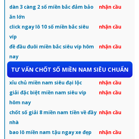
dàn 3 càng 2 số miền bắc đảm bảo
nhận cầu
ăn lớn
click ngay lô 10 số miền bắc siêu
nhận cầu
víp
đề đầu đuôi miền bắc siêu víp hôm
nhận cầu
nay
TƯ VẤN CHỐT SỐ MIỀN NAM SIÊU CHUẨN
xỉu chủ miền nam siêu đại lộc
nhận cầu
giải đặc biệt miền nam siêu víp
nhận cầu
hôm nay
chốt số giải 8 miền nam tiền về đầy
nhận cầu
nhà
bao lô miền nam tậu ngay xe đẹp
nhận cầu