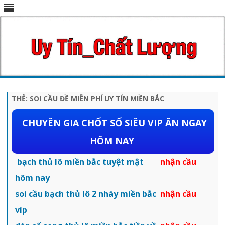
Skip
to
content
THẺ:
SOI CẦU ĐỀ MIỄN PHÍ UY TÍN MIỀN BẮC
CHUYÊN GIA CHỐT SỐ SIÊU VIP ĂN NGAY
HÔM NAY
bạch thủ lô miền bắc tuyệt mật
nhận cầu
hôm nay
soi cầu bạch thủ lô 2 nháy miền bắc
nhận cầu
víp