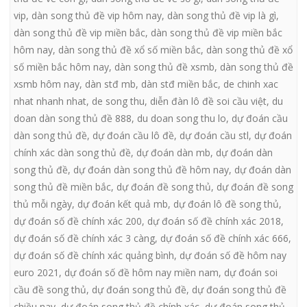
vip
,
dàn song thủ đề vip hôm nay
,
dàn song thủ đề vip là gì
,
dàn song thủ đề vip miền bắc
,
dàn song thủ đề vip miền bắc
hôm nay
,
dàn song thủ đề xổ số miền bắc
,
dàn song thủ đề xổ
số miền bắc hôm nay
,
dàn song thủ đề xsmb
,
dàn song thủ đề
xsmb hôm nay
,
dàn stđ mb
,
dàn stđ miền bắc
,
de chinh xac
nhat nhanh nhat
,
de song thu
,
diễn đàn lô đề soi cầu việt
,
du
doan dàn song thủ đề 888
,
du doan song thu lo
,
dự đoán cầu
dàn song thủ đề
,
dự đoán cầu lô đề
,
dự đoán cầu stl
,
dự đoán
chính xác dàn song thủ đề
,
dự đoán dàn mb
,
dự đoán dàn
song thủ đề
,
dự đoán dàn song thủ đề hôm nay
,
dự đoán dàn
song thủ đề miền bắc
,
dự đoán đề song thủ
,
dự đoán đề song
thủ mỗi ngày
,
dự đoán kết quả mb
,
dự đoán lô đề song thủ
,
dự đoán số đề chính xác 200
,
dự đoán số đề chính xác 2018
,
dự đoán số đề chính xác 3 càng
,
dự đoán số đề chính xác 666
,
dự đoán số đề chính xác quảng bình
,
dự đoán số đề hôm nay
euro 2021
,
dự đoán số đề hôm nay miền nam
,
dự đoán soi
cầu đề song thủ
,
dự đoán song thủ đề
,
dự đoán song thủ đề
chiều nay
,
dự đoán song thủ đề chính xác
,
dự đoán song thủ