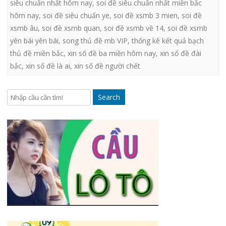
siêu chuẩn nhất hôm nay
,
soi đề siêu chuẩn nhất miền bắc
hôm nay
,
soi đề siêu chuẩn ye
,
soi đề xsmb 3 mien
,
soi đề
xsmb âu
,
soi đề xsmb quan
,
soi đề xsmb về 14
,
soi đề xsmb
yên bái yên bái
,
song thủ đề mb VIP
,
thống kê kết quả bạch
thủ đề miền bắc
,
xin số đề ba miền hôm nay
,
xin số đề đài
bắc
,
xin số đề là ai
,
xin số đề người chết
Search