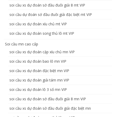
soi cầu xs dự đoán sớ đầu đuôi giải 8 mt VIP
soi cầu dự đoán sớ đầu đuôi giải đặc biệt mt VIP
soi cầu xs dự đoán xíu chủ mt VIP
soi cầu xs dự đoán song thủ lô mt VIP
Soi cầu mn cao cấp
soi cầu xs dự đoán cặp xíu chủ mn VIP
soi cầu xs dự đoán bao lô mn VIP
soi cầu xs dự đoán đặc biệt mn VIP
soi cầu xs dự đoán giải tám mn VIP
soi cầu xs dự đoán lô 3 số mn VIP
soi cầu xs dự đoán sớ đầu đuôi giải 8 mn VIP
soi cầu xs dự đoán sớ đầu đuôi giải đặc biệt mn