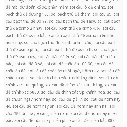
đề mb
,
dự đoán xổ số
,
phần mềm soi cầu lô đề online
,
soi
bạch thủ đề dương 106
,
soi bạch thủ đề thám
,
soi cau 89
,
soi
cầu bạch thủ đề 00 99
,
soi cầu bạch thủ đề easy
,
soi cầu bạch
thủ đề xsmb 2 nháy
,
soi cầu bạch thủ đề xsmb 4/6/
,
soi cầu
bạch thủ đề xsmb bắc
,
soi cầu bạch thủ đề xsmb miền bắc
hôm nay
,
soi cầu bạch thủ đề xsmb online cầu
,
soi cầu bạch
thủ đề xsmb phát
,
soi cầu bạch thủ đề xsmb tt
,
soi cầu bạch
thủ đề xsmb uw
,
soi cầu dàn đề êc số
,
soi cầu dàn đề miền
bắc
,
soi cầu đề 8 số
,
soi cầu đề chắc ăn 100 90
,
soi cầu đề
chắc ăn 88
,
soi cầu đề chắc ăn nhất ngày hôm nay
,
soi cầu đề
chắc ăn quá
,
soi cầu đề chính xác 100 khẳng định
,
soi cầu đề
chính xác 100 quảng
,
soi cầu đề chính xác 100 thắng
,
soi cầu
đề chính xác 6868
,
soi cầu đề chính xác vip khánh hòa
,
soi cầu
đề chuẩn ngày hôm nay
,
soi cầu đề giải 7
,
soi cầu đề hôm nay
4d
,
soi cầu đề hôm nay ăn
,
soi cầu đề hôm nay anh hai
,
soi
cầu đề hôm nay ê càng miền nam
,
soi cầu đề hôm nay miền
bắc
,
soi cầu đề hôm nay miễn phí
,
soi cầu đề miền bắc 888
,