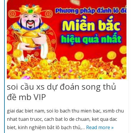
soi cầu xs dự đoán song thủ
đề mb VIP
giai dac biet nam, soi lo bach thu mien bac, xsmb chu
nhat tuan truoc, cach bat lo de chuan, ket qua dac
biet, kinh nghiệm bắt lô bạch thủ,…
Read more »