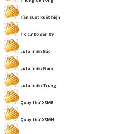
Thống kê Tổng
Tần suất xuất hiện
TK từ 00 đến 99
Loto miền Bắc
Loto miền Nam
Loto miền Trung
Quay thử XSMB
Quay thử XSMN