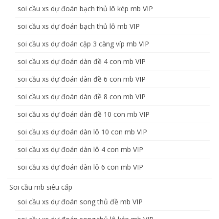
soi cầu xs dự đoán bạch thủ lô kép mb VIP
soi cầu xs dự đoán bạch thủ lô mb VIP
soi cầu xs dự đoán cặp 3 càng víp mb VIP
soi cầu xs dự đoán dàn đề 4 con mb VIP
soi cầu xs dự đoán dàn đề 6 con mb VIP
soi cầu xs dự đoán dàn đề 8 con mb VIP
soi cầu xs dự đoán dàn đề 10 con mb VIP
soi cầu xs dự đoán dàn lô 10 con mb VIP
soi cầu xs dự đoán dàn lô 4 con mb VIP
soi cầu xs dự đoán dàn lô 6 con mb VIP
Soi cầu mb siêu cấp
soi cầu xs dự đoán song thủ đề mb VIP