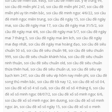
soi cầu đề miền bắc easy
,
soi cầu đề miền bắc y lệ trúng 99
,
soi cầu đề miễn phí 2 số
,
soi cầu đề miễn phí 247
,
soi cầu đề
miễn phí uy tín miền bắc
,
soi cầu đề minh ngọc 4/6/22
,
soi cầu
đề minh ngọc miền trung
,
soi cầu đề ngày 15
,
soi cầu đề ngày
mai
,
soi cầu đề ngày mai 17
,
soi cầu đề ngày mai 31/5/2
,
soi
cầu đề ngày mai 4/6
,
soi cầu đề ngày mai 5/7
,
soi cầu đề ngày
mai 7 tháng 5
,
soi cầu đề ngày mai âm lich
,
soi cầu đề ngày
mai đẹp nhất
,
soi cầu đề ngày mai hoàng đạo
,
soi cầu đề siêu
chuẩn 50 số
,
soi cầu đề siêu chuẩn 98
,
soi cầu đề siêu chuẩn
999
,
soi cầu đề siêu chuẩn khánh hòa
,
soi cầu đề siêu chuẩn
ninh thuận
,
soi cầu đề siêu chuẩn old
,
soi cầu đề siêu chuẩn
thừa thiên huế
,
soi cầu đề siêu chuẩn ưi
,
soi cầu đề siêu vip
bạch kim 247
,
soi cầu đề siêu víp hôm nay miễn phí
,
soi cầu đề
song thủ miền bắc
,
soi cầu đề tối nay 12
,
soi cầu đề xổ số 04
,
soi cầu đề xổ số 4 số cuối
,
soi cầu đề xổ số 4 tháng 6
,
soi cầu
đề xổ số minh ngọc 08/07/2
,
soi cầu đề xổ số minh ngọc 6/6
,
soi cầu đề xổ số minh ngọc âm dương
,
soi cầu đề xổ số minh
ngọc ăn
,
soi cầu đề xổ số ngày 15
,
soi cầu đề xổ số o minh