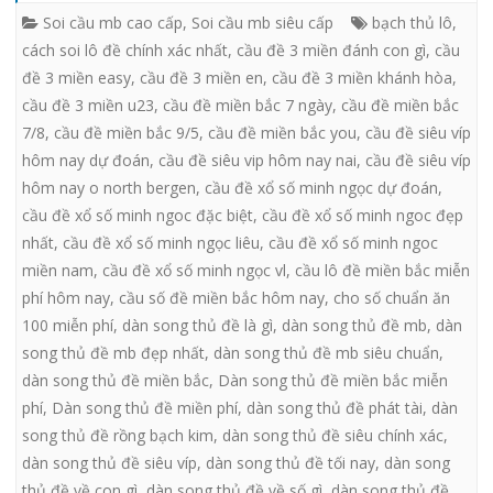
Soi cầu mb cao cấp
,
Soi cầu mb siêu cấp
bạch thủ lô
,
cách soi lô đề chính xác nhất
,
cầu đề 3 miền đánh con gì
,
cầu
đề 3 miền easy
,
cầu đề 3 miền en
,
cầu đề 3 miền khánh hòa
,
cầu đề 3 miền u23
,
cầu đề miền bắc 7 ngày
,
cầu đề miền bắc
7/8
,
cầu đề miền bắc 9/5
,
cầu đề miền bắc you
,
cầu đề siêu víp
hôm nay dự đoán
,
cầu đề siêu vip hôm nay nai
,
cầu đề siêu víp
hôm nay o north bergen
,
cầu đề xổ số minh ngọc dự đoán
,
cầu đề xổ số minh ngoc đặc biệt
,
cầu đề xổ số minh ngoc đẹp
nhất
,
cầu đề xổ số minh ngọc liêu
,
cầu đề xổ số minh ngoc
miền nam
,
cầu đề xổ số minh ngọc vl
,
cầu lô đề miền bắc miễn
phí hôm nay
,
cầu số đề miền bắc hôm nay
,
cho số chuẩn ăn
100 miễn phí
,
dàn song thủ đề là gì
,
dàn song thủ đề mb
,
dàn
song thủ đề mb đẹp nhất
,
dàn song thủ đề mb siêu chuẩn
,
dàn song thủ đề miền bắc
,
Dàn song thủ đề miền bắc miễn
phí
,
Dàn song thủ đề miền phí
,
dàn song thủ đề phát tài
,
dàn
song thủ đề rồng bạch kim
,
dàn song thủ đề siêu chính xác
,
dàn song thủ đề siêu víp
,
dàn song thủ đề tối nay
,
dàn song
thủ đề về con gì
,
dàn song thủ đề về số gì
,
dàn song thủ đề