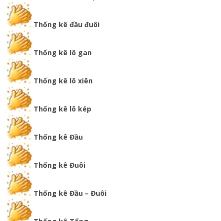
Thống kê đầu đuôi
Thống kê lô gan
Thống kê lô xiên
Thống kê lô kép
Thống kê Đầu
Thống kê Đuôi
Thống kê Đầu – Đuôi