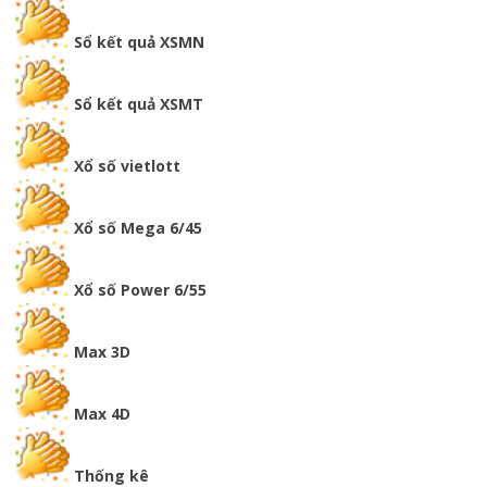
Sổ kết quả XSMN
Sổ kết quả XSMT
Xổ số vietlott
Xổ số Mega 6/45
Xổ số Power 6/55
Max 3D
Max 4D
Thống kê