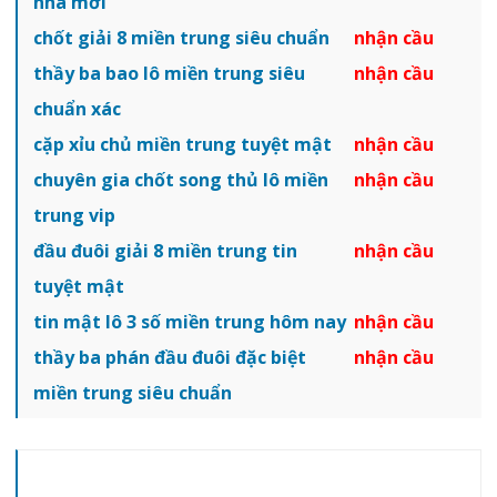
nhà mới
chốt giải 8 miền trung siêu chuẩn
nhận cầu
thầy ba bao lô miền trung siêu
nhận cầu
chuẩn xác
cặp xỉu chủ miền trung tuyệt mật
nhận cầu
chuyên gia chốt song thủ lô miền
nhận cầu
trung vip
đầu đuôi giải 8 miền trung tin
nhận cầu
tuyệt mật
tin mật lô 3 số miền trung hôm nay
nhận cầu
thầy ba phán đầu đuôi đặc biệt
nhận cầu
miền trung siêu chuẩn