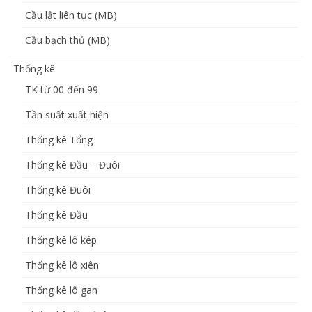
Cầu lật liên tục (MB)
Cầu bạch thủ (MB)
Thống kê
TK từ 00 đến 99
Tần suất xuất hiện
Thống kê Tổng
Thống kê Đầu – Đuôi
Thống kê Đuôi
Thống kê Đầu
Thống kê lô kép
Thống kê lô xiên
Thống kê lô gan