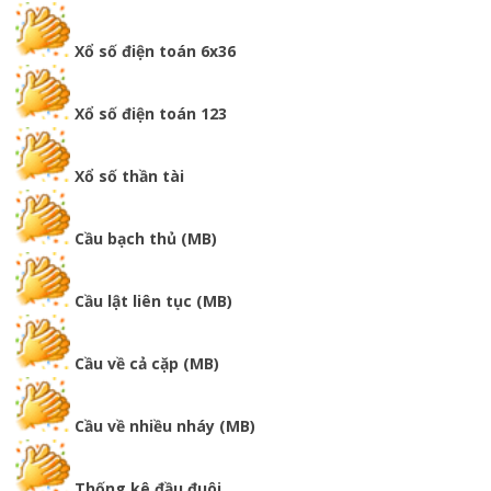
Xổ số điện toán 6x36
Xổ số điện toán 123
Xổ số thần tài
Cầu bạch thủ (MB)
Cầu lật liên tục (MB)
Cầu về cả cặp (MB)
Cầu về nhiều nháy (MB)
Thống kê đầu đuôi