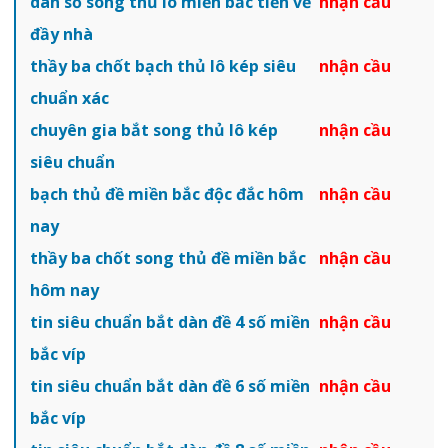
dàn số song thủ lô miền bắc tiền về
nhận cầu
đầy nhà
thầy ba chốt bạch thủ lô kép siêu
nhận cầu
chuẩn xác
chuyên gia bắt song thủ lô kép
nhận cầu
siêu chuẩn
bạch thủ đề miền bắc độc đắc hôm
nhận cầu
nay
thầy ba chốt song thủ đề miền bắc
nhận cầu
hôm nay
tin siêu chuẩn bắt dàn đề 4 số miền
nhận cầu
bắc víp
tin siêu chuẩn bắt dàn đề 6 số miền
nhận cầu
bắc víp