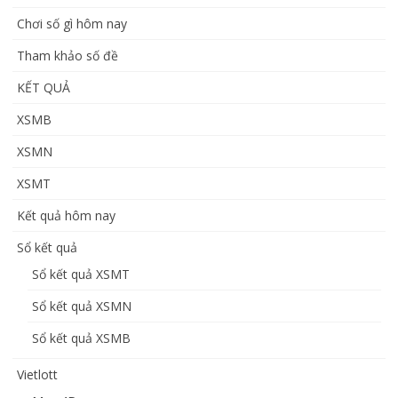
Chơi số gì hôm nay
Tham khảo số đề
KẾT QUẢ
XSMB
XSMN
XSMT
Kết quả hôm nay
Sổ kết quả
Sổ kết quả XSMT
Sổ kết quả XSMN
Sổ kết quả XSMB
Vietlott