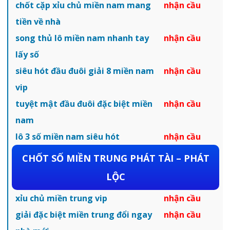
chốt cặp xỉu chủ miền nam mang
nhận cầu
tiền về nhà
song thủ lô miền nam nhanh tay
nhận cầu
lấy số
siêu hót đầu đuôi giải 8 miền nam
nhận cầu
vip
tuyệt mật đầu đuôi đặc biệt miền
nhận cầu
nam
lô 3 số miền nam siêu hót
nhận cầu
CHỐT SỐ MIỀN TRUNG PHÁT TÀI – PHÁT
LỘC
xỉu chủ miền trung vip
nhận cầu
giải đặc biệt miền trung đổi ngay
nhận cầu