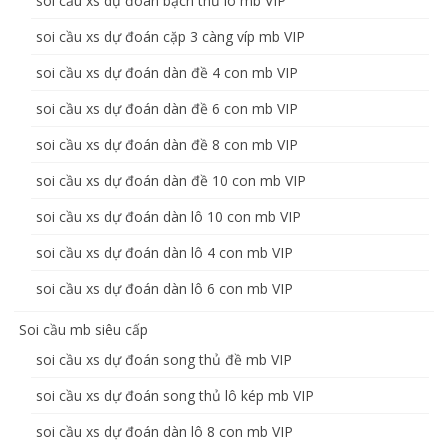
soi cầu xs dự đoán bạch thủ lô mb VIP
soi cầu xs dự đoán cặp 3 càng víp mb VIP
soi cầu xs dự đoán dàn đề 4 con mb VIP
soi cầu xs dự đoán dàn đề 6 con mb VIP
soi cầu xs dự đoán dàn đề 8 con mb VIP
soi cầu xs dự đoán dàn đề 10 con mb VIP
soi cầu xs dự đoán dàn lô 10 con mb VIP
soi cầu xs dự đoán dàn lô 4 con mb VIP
soi cầu xs dự đoán dàn lô 6 con mb VIP
Soi cầu mb siêu cấp
soi cầu xs dự đoán song thủ đề mb VIP
soi cầu xs dự đoán song thủ lô kép mb VIP
soi cầu xs dự đoán dàn lô 8 con mb VIP