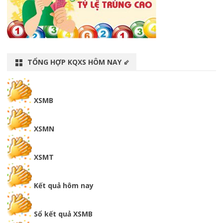
TỔNG HỢP KQXS HÔM NAY ⇙
XSMB
XSMN
XSMT
Kết quả hôm nay
Sổ kết quả XSMB