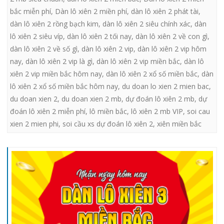
bắc miễn phí
,
Dàn lô xiên 2 miền phí
,
dàn lô xiên 2 phát tài
,
dàn lô xiên 2 rồng bạch kim
,
dàn lô xiên 2 siêu chính xác
,
dàn
lô xiên 2 siêu víp
,
dàn lô xiên 2 tối nay
,
dàn lô xiên 2 về con gì
,
dàn lô xiên 2 về số gì
,
dàn lô xiên 2 vip
,
dàn lô xiên 2 vip hôm
nay
,
dàn lô xiên 2 vip là gì
,
dàn lô xiên 2 vip miền bắc
,
dàn lô
xiên 2 vip miền bắc hôm nay
,
dàn lô xiên 2 xổ số miền bắc
,
dàn
lô xiên 2 xổ số miền bắc hôm nay
,
du doan lo xien 2 mien bac
,
du doan xien 2
,
du doan xien 2 mb
,
dự đoán lô xiên 2 mb
,
dự
đoán lô xiên 2 miễn phí
,
lô miền bắc
,
lô xiên 2 mb VIP
,
soi cau
xien 2 mien phi
,
soi cầu xs dự đoán lô xiên 2
,
xiên miền bắc