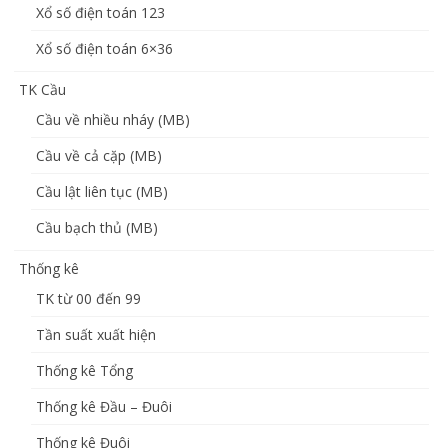
Xổ số điện toán 123
Xổ số điện toán 6×36
TK Cầu
Cầu về nhiều nháy (MB)
Cầu về cả cặp (MB)
Cầu lật liên tục (MB)
Cầu bạch thủ (MB)
Thống kê
TK từ 00 đến 99
Tần suất xuất hiện
Thống kê Tổng
Thống kê Đầu – Đuôi
Thống kê Đuôi