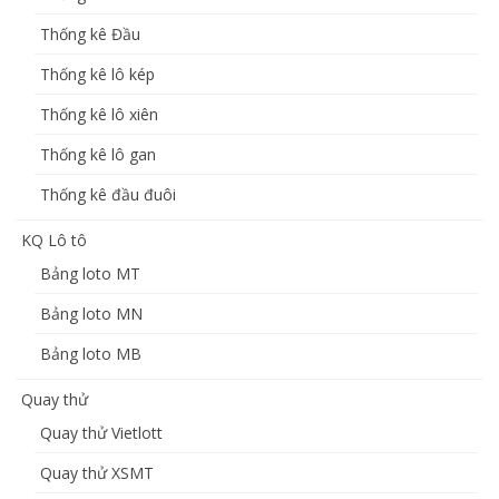
Thống kê Đầu
Thống kê lô kép
Thống kê lô xiên
Thống kê lô gan
Thống kê đầu đuôi
KQ Lô tô
Bảng loto MT
Bảng loto MN
Bảng loto MB
Quay thử
Quay thử Vietlott
Quay thử XSMT