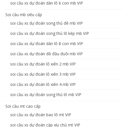
soi cầu xs dự đoán dàn lô 6 con mb VIP
Soi cầu mb siêu cấp
soi cầu xs dự đoán song thủ đề mb VIP
soi cầu xs dự đoán song thủ lô kép mb VIP
soi cầu xs dự đoán dàn lô 8 con mb VIP
soi cầu xs dự đoán đề đầu đuôi mb VIP
soi cầu xs dự đoán lô xiên 2 mb VIP
soi cầu xs dự đoán lô xiên 3 mb VIP
soi cầu xs dự đoán lô xiên 4 mb VIP
soi cầu xs dự đoán song thủ lô mb VIP
Soi cầu mt cao cấp
soi cầu xs dự đoán bao lô mt VIP
soi cầu xs dự đoán cặp xíu chủ mt VIP