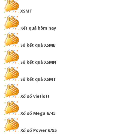
XSMT
Kết quả hôm nay
Sổ kết quả XSMB
Sổ kết quả XSMN
Sổ kết quả XSMT
Xổ số vietlott
Xổ số Mega 6/45
Xổ số Power 6/55