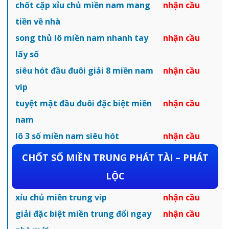
chốt cặp xỉu chủ miền nam mang
nhận cầu
tiền về nhà
song thủ lô miền nam nhanh tay
nhận cầu
lấy số
siêu hót đầu đuôi giải 8 miền nam
nhận cầu
vip
tuyệt mật đầu đuôi đặc biệt miền
nhận cầu
nam
lô 3 số miền nam siêu hót
nhận cầu
CHỐT SỐ MIỀN TRUNG PHÁT TÀI – PHÁT
LỘC
xỉu chủ miền trung vip
nhận cầu
giải đặc biệt miền trung đổi ngay
nhận cầu