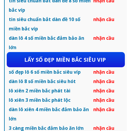
tin siêu chuẩn bắt dàn đề 8 số miền
nhận cầu
bắc víp
tin siêu chuẩn bắt dàn đề 10 số
nhận cầu
miền bắc víp
dàn lô 4 số miền bắc đảm bảo ăn
nhận cầu
lớn
LẤY SỐ ĐẸP MIỀN BẮC SIÊU VIP
số đẹp lô 6 số miền bắc siêu víp
nhận cầu
dàn lô 8 số miền bắc siêu hót
nhận cầu
lô xiên 2 miền bắc phát tài
nhận cầu
lô xiên 3 miền bắc phát lộc
nhận cầu
dàn lô xiên 4 miền bắc đảm bảo ăn
nhận cầu
lớn
3 càng miền bắc đảm bảo ăn lớn
nhận cầu