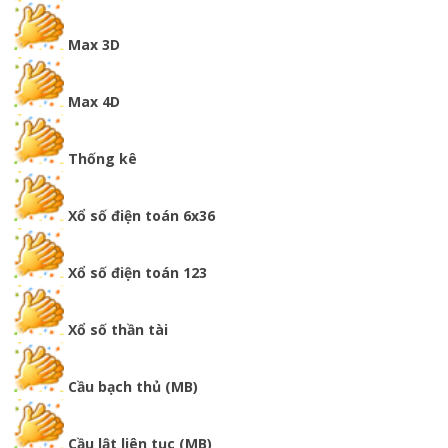
Max 3D
Max 4D
Thống kê
Xổ số điện toán 6x36
Xổ số điện toán 123
Xổ số thần tài
Cầu bạch thủ (MB)
Cầu lật liên tục (MB)