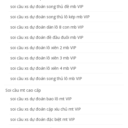
soi cầu xs dự đoán song thủ đề mb VIP
soi cầu xs dự đoán song thủ lô kép mb VIP
soi cầu xs dự đoán dàn lô 8 con mb VIP
soi cầu xs dự đoán đề đầu đuôi mb VIP
soi cầu xs dự đoán lô xiên 2 mb VIP
soi cầu xs dự đoán lô xiên 3 mb VIP
soi cầu xs dự đoán lô xiên 4 mb VIP
soi cầu xs dự đoán song thủ lô mb VIP
Soi cầu mt cao cấp
soi cầu xs dự đoán bao lô mt VIP
soi cầu xs dự đoán cặp xíu chủ mt VIP
soi cầu xs dự đoán đặc biệt mt VIP