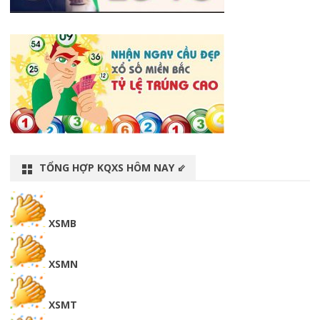
TỔNG HỢP KQXS HÔM NAY ⇙
XSMB
XSMN
XSMT