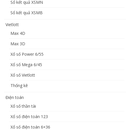
Sổ kết quả XSMN
Sổ kết quả XSMB
Vietlott
Max 4D
Max 3D
Xổ số Power 6/55
Xổ số Mega 6/45
Xổ số Vietlott
Thống kê
Điện toán
Xổ số thần tài
Xổ số điện toán 123
Xổ số điện toán 6×36