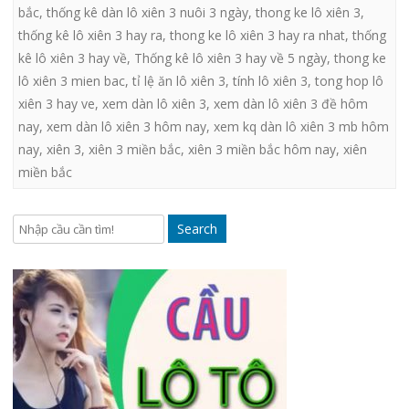
bắc
,
thống kê dàn lô xiên 3 nuôi 3 ngày
,
thong ke lô xiên 3
,
thống kê lô xiên 3 hay ra
,
thong ke lô xiên 3 hay ra nhat
,
thống
kê lô xiên 3 hay về
,
Thống kê lô xiên 3 hay về 5 ngày
,
thong ke
lô xiên 3 mien bac
,
tỉ lệ ăn lô xiên 3
,
tính lô xiên 3
,
tong hop lô
xiên 3 hay ve
,
xem dàn lô xiên 3
,
xem dàn lô xiên 3 đề hôm
nay
,
xem dàn lô xiên 3 hôm nay
,
xem kq dàn lô xiên 3 mb hôm
nay
,
xiên 3
,
xiên 3 miền bắc
,
xiên 3 miền bắc hôm nay
,
xiên
miền bắc
Search