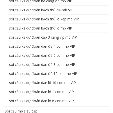
soi cầu xs dự đoán ba càng víp mb VIP
soi cầu xs dự đoán bạch thủ đề mb VIP
soi cầu xs dự đoán bạch thủ lô kép mb VIP
soi cầu xs dự đoán bạch thủ lô mb VIP
soi cầu xs dự đoán cặp 3 càng víp mb VIP
soi cầu xs dự đoán dàn đề 4 con mb VIP
soi cầu xs dự đoán dàn đề 6 con mb VIP
soi cầu xs dự đoán dàn đề 8 con mb VIP
soi cầu xs dự đoán dàn đề 10 con mb VIP
soi cầu xs dự đoán dàn lô 10 con mb VIP
soi cầu xs dự đoán dàn lô 4 con mb VIP
soi cầu xs dự đoán dàn lô 6 con mb VIP
Soi cầu mb siêu cấp