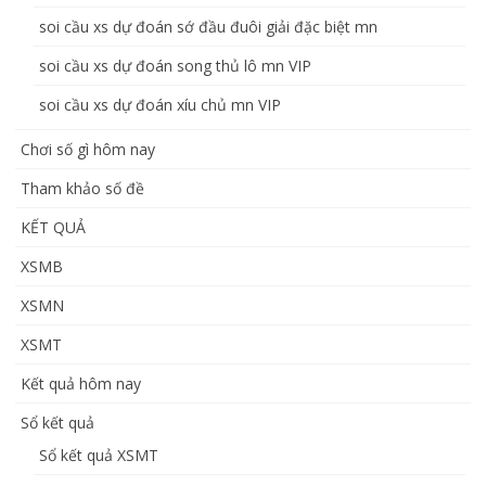
soi cầu xs dự đoán sớ đầu đuôi giải đặc biệt mn
soi cầu xs dự đoán song thủ lô mn VIP
soi cầu xs dự đoán xíu chủ mn VIP
Chơi số gì hôm nay
Tham khảo số đề
KẾT QUẢ
XSMB
XSMN
XSMT
Kết quả hôm nay
Sổ kết quả
Sổ kết quả XSMT