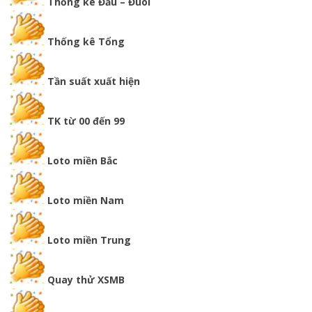
Thống kê Đầu – Đuôi
Thống kê Tổng
Tần suất xuất hiện
TK từ 00 đến 99
Loto miền Bắc
Loto miền Nam
Loto miền Trung
Quay thử XSMB