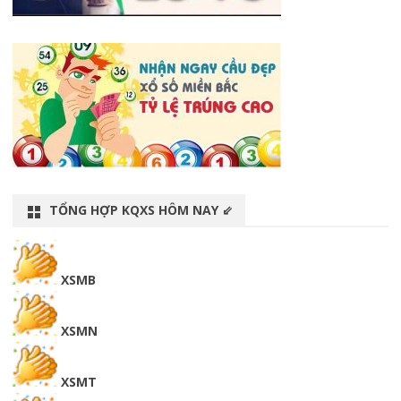
TỔNG HỢP KQXS HÔM NAY ⇙
XSMB
XSMN
XSMT