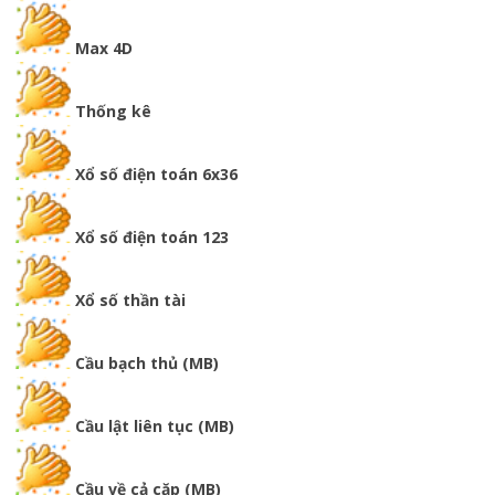
Max 4D
Thống kê
Xổ số điện toán 6x36
Xổ số điện toán 123
Xổ số thần tài
Cầu bạch thủ (MB)
Cầu lật liên tục (MB)
Cầu về cả cặp (MB)