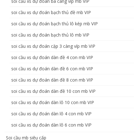
soi cầu xs dự đoán ba càng víp mb VIP
soi cầu xs dự đoán bạch thủ đề mb VIP
soi cầu xs dự đoán bạch thủ lô kép mb VIP
soi cầu xs dự đoán bạch thủ lô mb VIP
soi cầu xs dự đoán cặp 3 càng víp mb VIP
soi cầu xs dự đoán dàn đề 4 con mb VIP
soi cầu xs dự đoán dàn đề 6 con mb VIP
soi cầu xs dự đoán dàn đề 8 con mb VIP
soi cầu xs dự đoán dàn đề 10 con mb VIP
soi cầu xs dự đoán dàn lô 10 con mb VIP
soi cầu xs dự đoán dàn lô 4 con mb VIP
soi cầu xs dự đoán dàn lô 6 con mb VIP
Soi cầu mb siêu cấp