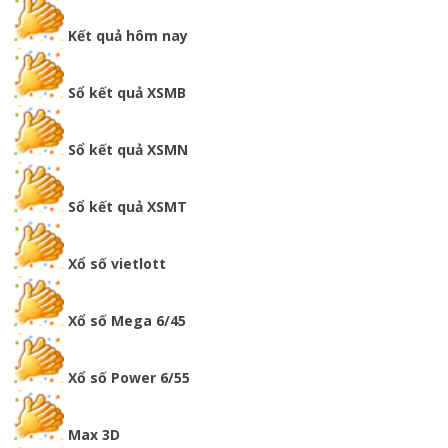
Kết quả hôm nay
Sổ kết quả XSMB
Sổ kết quả XSMN
Sổ kết quả XSMT
Xổ số vietlott
Xổ số Mega 6/45
Xổ số Power 6/55
Max 3D