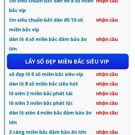
tin siêu chuẩn bắt dàn đề 8 số miền
nhận cầu
bắc víp
tin siêu chuẩn bắt dàn đề 10 số
nhận cầu
miền bắc víp
dàn lô 4 số miền bắc đảm bảo ăn
nhận cầu
lớn
LẤY SỐ ĐẸP MIỀN BẮC SIÊU VIP
số đẹp lô 6 số miền bắc siêu víp
nhận cầu
dàn lô 8 số miền bắc siêu hót
nhận cầu
lô xiên 2 miền bắc phát tài
nhận cầu
lô xiên 3 miền bắc phát lộc
nhận cầu
dàn lô xiên 4 miền bắc đảm bảo ăn
nhận cầu
lớn
3 càng miền bắc đảm bảo ăn lớn
nhận cầu