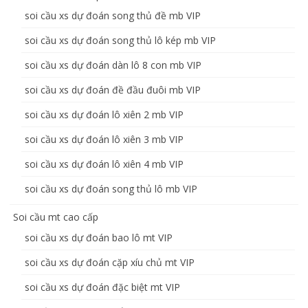
soi cầu xs dự đoán song thủ đề mb VIP
soi cầu xs dự đoán song thủ lô kép mb VIP
soi cầu xs dự đoán dàn lô 8 con mb VIP
soi cầu xs dự đoán đề đầu đuôi mb VIP
soi cầu xs dự đoán lô xiên 2 mb VIP
soi cầu xs dự đoán lô xiên 3 mb VIP
soi cầu xs dự đoán lô xiên 4 mb VIP
soi cầu xs dự đoán song thủ lô mb VIP
Soi cầu mt cao cấp
soi cầu xs dự đoán bao lô mt VIP
soi cầu xs dự đoán cặp xíu chủ mt VIP
soi cầu xs dự đoán đặc biệt mt VIP