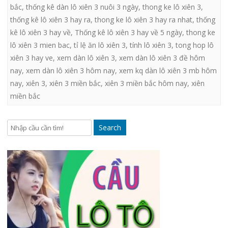
bắc
,
thống kê dàn lô xiên 3 nuôi 3 ngày
,
thong ke lô xiên 3
,
thống kê lô xiên 3 hay ra
,
thong ke lô xiên 3 hay ra nhat
,
thống
kê lô xiên 3 hay về
,
Thống kê lô xiên 3 hay về 5 ngày
,
thong ke
lô xiên 3 mien bac
,
tỉ lệ ăn lô xiên 3
,
tính lô xiên 3
,
tong hop lô
xiên 3 hay ve
,
xem dàn lô xiên 3
,
xem dàn lô xiên 3 đề hôm
nay
,
xem dàn lô xiên 3 hôm nay
,
xem kq dàn lô xiên 3 mb hôm
nay
,
xiên 3
,
xiên 3 miền bắc
,
xiên 3 miền bắc hôm nay
,
xiên
miền bắc
Search