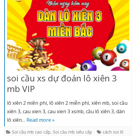
soi cầu xs dự đoán lô xiên 3
mb VIP
lô xiên 2 miền phí, lô xiên 2 miễn phí, xiên mb, soi cầu
xiên 3, cau xien 3, cau xien 3 xsmb, cầu lô xiên 3, dàn
lô xiên…
Read more »
Soi cầu mb cao cấp
,
Soi cầu mb siêu cấp
cách soi lô