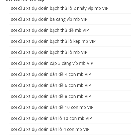
soi cầu xs dự đoán bạch thủ lô 2 nháy víp mb VIP
soi cầu xs dự đoán ba càng víp mb VIP
soi cầu xs dự đoán bạch thủ đề mb VIP
soi cầu xs dự đoán bạch thủ lô kép mb VIP
soi cầu xs dự đoán bạch thủ lô mb VIP
soi cầu xs dự đoán cặp 3 càng víp mb VIP
soi cầu xs dự đoán dàn đề 4 con mb VIP
soi cầu xs dự đoán dàn đề 6 con mb VIP
soi cầu xs dự đoán dàn đề 8 con mb VIP
soi cầu xs dự đoán dàn đề 10 con mb VIP
soi cầu xs dự đoán dàn lô 10 con mb VIP
soi cầu xs dự đoán dàn lô 4 con mb VIP