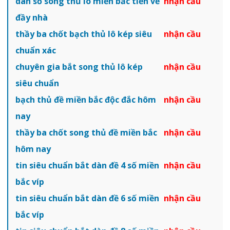
dàn số song thủ lô miền bắc tiền về
nhận cầu
đầy nhà
thầy ba chốt bạch thủ lô kép siêu
nhận cầu
chuẩn xác
chuyên gia bắt song thủ lô kép
nhận cầu
siêu chuẩn
bạch thủ đề miền bắc độc đắc hôm
nhận cầu
nay
thầy ba chốt song thủ đề miền bắc
nhận cầu
hôm nay
tin siêu chuẩn bắt dàn đề 4 số miền
nhận cầu
bắc víp
tin siêu chuẩn bắt dàn đề 6 số miền
nhận cầu
bắc víp