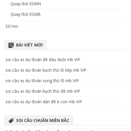
Quay thử XSMN
Quay thử XSMB
Sổ mơ
BÀI VIẾT MỚI
soi cầu xs dự đoán đề đầu đuôi mb VIP
soi cầu xs dự đoán bạch thủ lô kép mb VIP
soi cầu xs dự đoán song thủ lô mb VIP
soi cầu xs dự đoán bạch thủ đề mb VIP
soi cầu xs dự đoán dàn đề 6 con mb VIP
SOI CẦU CHUẨN MIỀN BẮC