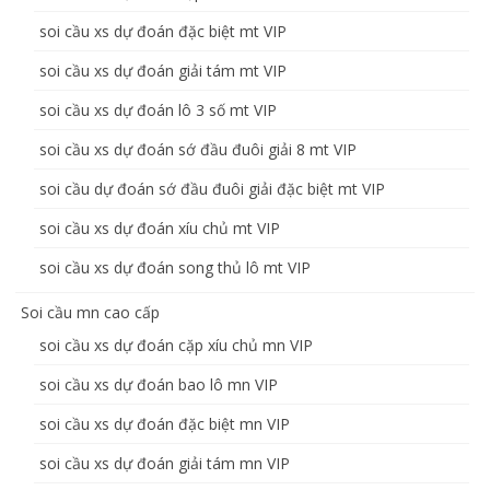
soi cầu xs dự đoán đặc biệt mt VIP
soi cầu xs dự đoán giải tám mt VIP
soi cầu xs dự đoán lô 3 số mt VIP
soi cầu xs dự đoán sớ đầu đuôi giải 8 mt VIP
soi cầu dự đoán sớ đầu đuôi giải đặc biệt mt VIP
soi cầu xs dự đoán xíu chủ mt VIP
soi cầu xs dự đoán song thủ lô mt VIP
Soi cầu mn cao cấp
soi cầu xs dự đoán cặp xíu chủ mn VIP
soi cầu xs dự đoán bao lô mn VIP
soi cầu xs dự đoán đặc biệt mn VIP
soi cầu xs dự đoán giải tám mn VIP