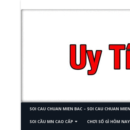
SOI CAU CHUAN MIEN BAC – SOI CAU CHUAN MIE
SOI CẦU MN CAO CẤP
CHƠI SỐ GÌ HÔM NAY