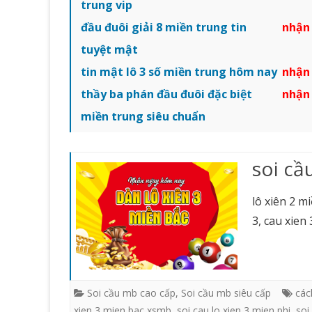
trung vip
đầu đuôi giải 8 miền trung tin
nhận
tuyệt mật
tin mật lô 3 số miền trung hôm nay
nhận
thầy ba phán đầu đuôi đặc biệt
nhận
miền trung siêu chuẩn
soi cầ
lô xiên 2 mi
3, cau xien
Soi cầu mb cao cấp
,
Soi cầu mb siêu cấp
các
xien 3 mien bac xsmb
,
soi cau lo xien 3 mien phi
,
soi