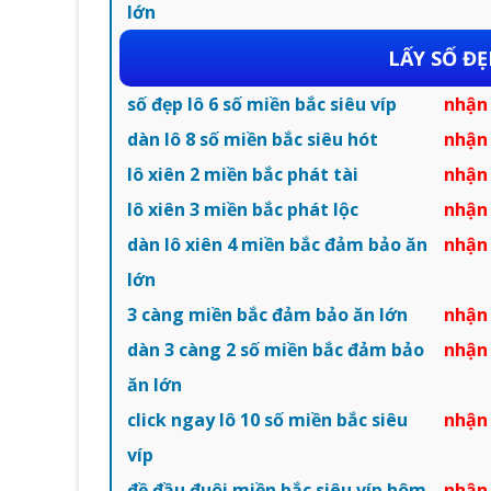
lớn
LẤY SỐ ĐẸ
số đẹp lô 6 số miền bắc siêu víp
nhận
dàn lô 8 số miền bắc siêu hót
nhận
lô xiên 2 miền bắc phát tài
nhận
lô xiên 3 miền bắc phát lộc
nhận
dàn lô xiên 4 miền bắc đảm bảo ăn
nhận
lớn
3 càng miền bắc đảm bảo ăn lớn
nhận
dàn 3 càng 2 số miền bắc đảm bảo
nhận
ăn lớn
click ngay lô 10 số miền bắc siêu
nhận
víp
đề đầu đuôi miền bắc siêu víp hôm
nhận