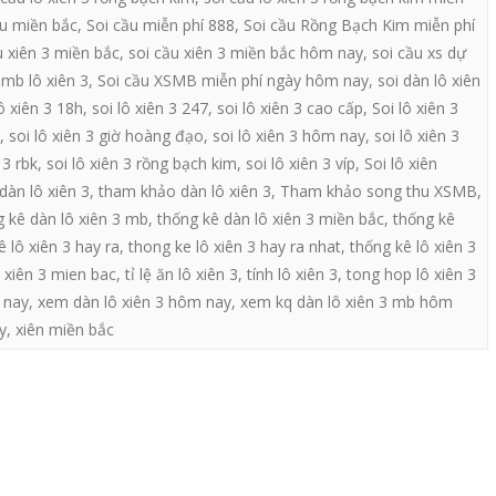
ầu miền bắc
,
Soi cầu miễn phí 888
,
Soi cầu Rồng Bạch Kim miễn phí
u xiên 3 miền bắc
,
soi cầu xiên 3 miền bắc hôm nay
,
soi cầu xs dự
smb lô xiên 3
,
Soi cầu XSMB miễn phí ngày hôm nay
,
soi dàn lô xiên
lô xiên 3 18h
,
soi lô xiên 3 247
,
soi lô xiên 3 cao cấp
,
Soi lô xiên 3
,
soi lô xiên 3 giờ hoàng đạo
,
soi lô xiên 3 hôm nay
,
soi lô xiên 3
 3 rbk
,
soi lô xiên 3 rồng bạch kim
,
soi lô xiên 3 víp
,
Soi lô xiên
dàn lô xiên 3
,
tham khảo dàn lô xiên 3
,
Tham khảo song thu XSMB
,
g kê dàn lô xiên 3 mb
,
thống kê dàn lô xiên 3 miền bắc
,
thống kê
ê lô xiên 3 hay ra
,
thong ke lô xiên 3 hay ra nhat
,
thống kê lô xiên 3
 xiên 3 mien bac
,
tỉ lệ ăn lô xiên 3
,
tính lô xiên 3
,
tong hop lô xiên 3
 nay
,
xem dàn lô xiên 3 hôm nay
,
xem kq dàn lô xiên 3 mb hôm
y
,
xiên miền bắc