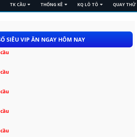
TK CẦU
THỐNG KÊ
KQ LÔ TÔ
QUAY THỬ
SOI CẦU XS DỰ ĐOÁN BA CÀNG
SOI CẦU XS DỰ ĐOÁN SONG
CẦU VỀ NHIỀU NHÁY (MB)
VÍP MB VIP
TK TỪ 00 ĐẾN 99
BẢNG LOTO MT
THỦ LÔ KÉP MB VIP
QUAY THỬ VI
N 123
CẦU VỀ CẢ CẶP (MB)
SOI CẦU XS DỰ ĐOÁN BẠCH
TẦN SUẤT XUẤT HIỆN
BẢNG LOTO MN
SOI CẦU XS DỰ ĐOÁN DÀN LÔ 8
QUAY THỬ X
THỦ ĐỀ MB VIP
CON MB VIP
Ố SIÊU VIP ĂN NGAY HÔM NAY
N 6×36
CẦU LẬT LIÊN TỤC (MB)
THỐNG KÊ TỔNG
BẢNG LOTO MB
QUAY THỬ X
SOI CẦU XS DỰ ĐOÁN BẠCH
SOI CẦU XS DỰ ĐOÁN ĐỀ ĐẦU
 cầu
CẦU BẠCH THỦ (MB)
THỐNG KÊ ĐẦU – ĐUÔI
QUAY THỬ X
THỦ LÔ KÉP MB VIP
ĐUÔI MB VIP
THỐNG KÊ ĐUÔI
SOI CẦU XS DỰ ĐOÁN BẠCH
SOI CẦU XS DỰ ĐOÁN LÔ XIÊN 
 cầu
THỦ LÔ MB VIP
MB VIP
THỐNG KÊ ĐẦU
SOI CẦU XS DỰ ĐOÁN CẶP 3
SOI CẦU XS DỰ ĐOÁN LÔ XIÊN 
 cầu
THỐNG KÊ LÔ KÉP
CÀNG VÍP MB VIP
MB VIP
THỐNG KÊ LÔ XIÊN
SOI CẦU XS DỰ ĐOÁN DÀN ĐỀ 4
SOI CẦU XS DỰ ĐOÁN LÔ XIÊN 
 cầu
CON MB VIP
THỐNG KÊ LÔ GAN
MB VIP
SOI CẦU XS DỰ ĐOÁN DÀN ĐỀ 6
THỐNG KÊ ĐẦU ĐUÔI
SOI CẦU XS DỰ ĐOÁN SONG
 cầu
CON MB VIP
THỦ LÔ MB VIP