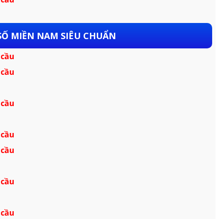
SỐ MIỀN NAM SIÊU CHUẨN
 cầu
 cầu
 cầu
 cầu
 cầu
 cầu
 cầu