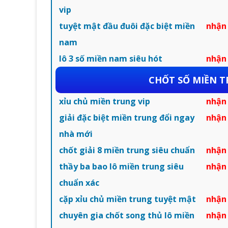
vip
tuyệt mật đầu đuôi đặc biệt miền
nhận
nam
lô 3 số miền nam siêu hót
nhận
CHỐT SỐ MIỀN T
xỉu chủ miền trung vip
nhận
giải đặc biệt miền trung đổi ngay
nhận
nhà mới
chốt giải 8 miền trung siêu chuẩn
nhận
thầy ba bao lô miền trung siêu
nhận
chuẩn xác
cặp xỉu chủ miền trung tuyệt mật
nhận
chuyên gia chốt song thủ lô miền
nhận