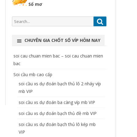
Sổ mơ
Search
Search
for:
CHUYÊN GIA CHỐT SỐ VÍP HÔM NAY
soi cau chuan mien bac – soi cau chuan mien
bac
Soi cầu mb cao cấp
soi cầu xs dự đoán bạch thủ lô 2 nháy víp
mb VIP
soi cầu xs dự đoán ba càng víp mb VIP
soi cầu xs dự đoán bạch thủ đề mb VIP
soi cầu xs dự đoán bạch thủ lô kép mb
VIP