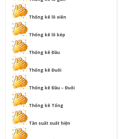
Thống kê lô xiên
Thống kê lô kép
Thống kê Đầu
Thống kê Đuôi
Thống kê Đầu – Đuôi
Thống kê Tổng
Tần suất xuất hiện