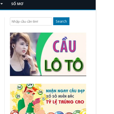
SỔ MƠ
SOI CẦU XS DỰ ĐOÁN CẶP XÍU
ETLOTT
CHỦ MT VIP
Search
SMT
SOI CẦU XS DỰ ĐOÁN ĐẶC BIỆT
MT VIP
SMN
SOI CẦU XS DỰ ĐOÁN GIẢI TÁM
SMB
MT VIP
2
SOI CẦU XS DỰ ĐOÁN LÔ 3 SỐ
MT VIP
3
SOI CẦU XS DỰ ĐOÁN SỚ ĐẦU
ĐUÔI GIẢI 8 MT VIP
4
SOI CẦU DỰ ĐOÁN SỚ ĐẦU
ĐUÔI GIẢI ĐẶC BIỆT MT VIP
SOI CẦU XS DỰ ĐOÁN XÍU CHỦ
MT VIP