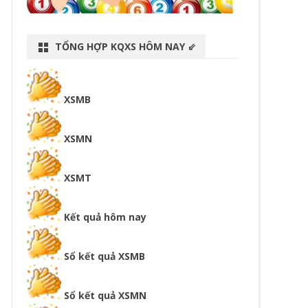
SOI CẦU XS DỰ ĐOÁN SONG
THỦ LÔ MT VIP
TỔNG HỢP KQXS HÔM NAY ⇙
XSMB
XSMN
XSMT
Kết quả hôm nay
Sổ kết quả XSMB
Sổ kết quả XSMN