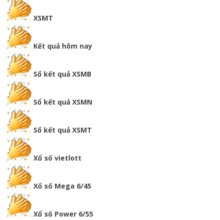
XSMT
Kết quả hôm nay
Sổ kết quả XSMB
Sổ kết quả XSMN
Sổ kết quả XSMT
Xổ số vietlott
Xổ số Mega 6/45
Xổ số Power 6/55