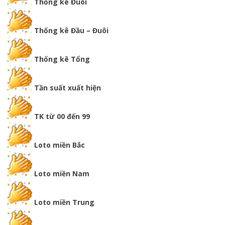
Thống kê Đuôi
Thống kê Đầu – Đuôi
Thống kê Tổng
Tần suất xuất hiện
TK từ 00 đến 99
Loto miền Bắc
Loto miền Nam
Loto miền Trung