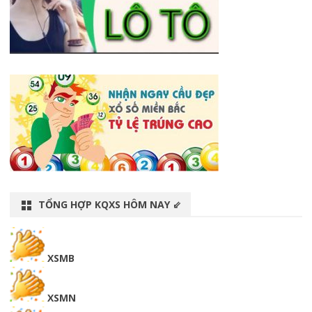
TỔNG HỢP KQXS HÔM NAY ⇙
XSMB
XSMN