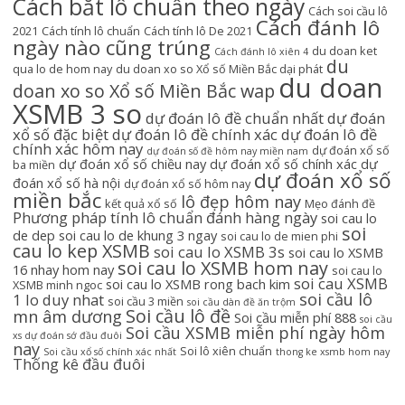
Cách bắt lô chuẩn theo ngày
Cách soi cầu lô
Cách đánh lô
2021
Cách tính lô chuẩn
Cách tính lô De 2021
ngày nào cũng trúng
du doan ket
Cách đánh lô xiên 4
du
qua lo de hom nay
du doan xo so Xổ số Miền Bắc dại phát
du doan
doan xo so Xổ số Miền Bắc wap
XSMB 3 so
dự đoán lô đề chuẩn nhất dự đoán
xổ số đặc biệt
dự đoán lô đề chính xác
dự đoán lô đề
chính xác hôm nay
dự đoán xổ số
dự đoán số đề hôm nay miền nam
dự đoán xổ số chiều nay
dự đoán xổ số chính xác
dự
ba miền
dự đoán xổ số
đoán xổ số hà nội
dự đoán xổ số hôm nay
miền bắc
lô đẹp hôm nay
kết quả xổ số
Mẹo đánh đề
Phương pháp tính lô chuẩn đánh hàng ngày
soi cau lo
soi
de dep
soi cau lo de khung 3 ngay
soi cau lo de mien phi
cau lo kep XSMB
soi cau lo XSMB 3s
soi cau lo XSMB
soi cau lo XSMB hom nay
16 nhay hom nay
soi cau lo
soi cau XSMB
soi cau lo XSMB rong bach kim
XSMB minh ngoc
soi cầu lô
1 lo duy nhat
soi cầu 3 miền
soi cầu dàn đề ăn trộm
Soi cầu lô đề
mn âm dương
Soi cầu miễn phí 888
soi cầu
Soi cầu XSMB miễn phí ngày hôm
xs dự đoán sớ đầu đuôi
nay
Soi lô xiên chuẩn
Soi cầu xổ số chính xác nhất
thong ke xsmb hom nay
Thống kê đầu đuôi