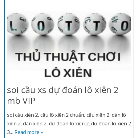
soi cầu xs dự đoán lô xiên 2
mb VIP
soi cầu xiên 2, cầu lô xiên 2 chuẩn, cầu xiên 2, dàn lô
xiên 2, dàn xiên 2, dự đoán lô xiên 2, dự đoán lô xiên 2
3…
Read more »