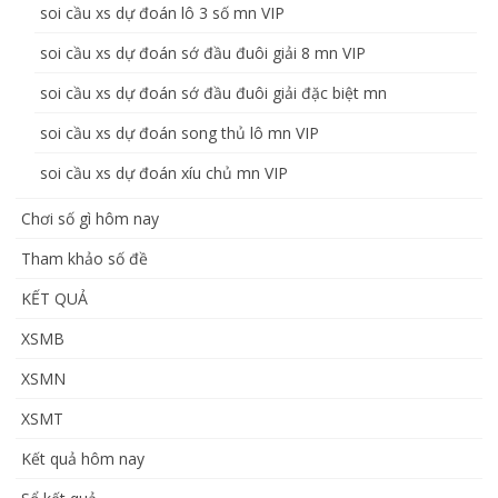
soi cầu xs dự đoán lô 3 số mn VIP
soi cầu xs dự đoán sớ đầu đuôi giải 8 mn VIP
soi cầu xs dự đoán sớ đầu đuôi giải đặc biệt mn
soi cầu xs dự đoán song thủ lô mn VIP
soi cầu xs dự đoán xíu chủ mn VIP
Chơi số gì hôm nay
Tham khảo số đề
KẾT QUẢ
XSMB
XSMN
XSMT
Kết quả hôm nay