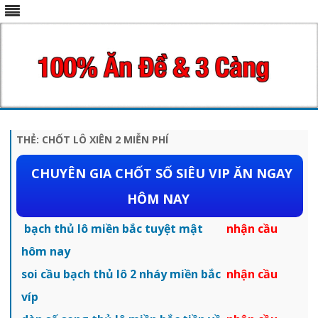
Skip
to
content
THẺ:
CHỐT LÔ XIÊN 2 MIỄN PHÍ
CHUYÊN GIA CHỐT SỐ SIÊU VIP ĂN NGAY
HÔM NAY
bạch thủ lô miền bắc tuyệt mật
nhận cầu
hôm nay
soi cầu bạch thủ lô 2 nháy miền bắc
nhận cầu
víp