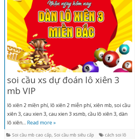
soi cầu xs dự đoán lô xiên 3
mb VIP
lô xiên 2 miền phí, lô xiên 2 miễn phí, xiên mb, soi cầu
xiên 3, cau xien 3, cau xien 3 xsmb, cầu lô xiên 3, dàn
lô xiên…
Read more »
Soi cầu mb cao cấp
,
Soi cầu mb siêu cấp
cách soi lô