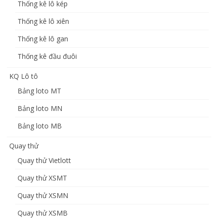
Thống kê lô kép
Thống kê lô xiên
Thống kê lô gan
Thống kê đầu đuôi
KQ Lô tô
Bảng loto MT
Bảng loto MN
Bảng loto MB
Quay thử
Quay thử Vietlott
Quay thử XSMT
Quay thử XSMN
Quay thử XSMB