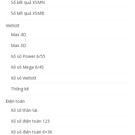
Sổ kết quả XSMN
Sổ kết quả XSMB
Vietlott
Max 4D
Max 3D
Xổ số Power 6/55
Xổ số Mega 6/45
Xổ số Vietlott
Thống kê
Điện toán
Xổ số thần tài
Xổ số điện toán 123
Xổ số điện toán 6×36