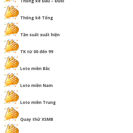
Thống kê Đầu – Đuôi
Thống kê Tổng
Tần suất xuất hiện
TK từ 00 đến 99
Loto miền Bắc
Loto miền Nam
Loto miền Trung
Quay thử XSMB