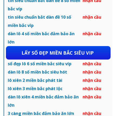
tin siêu chuẩn bắt dàn đề 8 số miền
nhận cầu
bắc víp
tin siêu chuẩn bắt dàn đề 10 số
nhận cầu
miền bắc víp
dàn lô 4 số miền bắc đảm bảo ăn
nhận cầu
lớn
LẤY SỐ ĐẸP MIỀN BẮC SIÊU VIP
số đẹp lô 6 số miền bắc siêu víp
nhận cầu
dàn lô 8 số miền bắc siêu hót
nhận cầu
lô xiên 2 miền bắc phát tài
nhận cầu
lô xiên 3 miền bắc phát lộc
nhận cầu
dàn lô xiên 4 miền bắc đảm bảo ăn
nhận cầu
lớn
3 càng miền bắc đảm bảo ăn lớn
nhận cầu