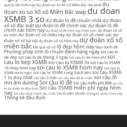
du
qua lo de hom nay
du doan xo so Xổ số Miền Bắc dại phát
du doan
doan xo so Xổ số Miền Bắc wap
XSMB 3 so
dự đoán lô đề chuẩn nhất dự đoán
xổ số đặc biệt
dự đoán lô đề chính xác
dự đoán lô đề
chính xác hôm nay
dự đoán xổ số
dự đoán số đề hôm nay miền nam
dự đoán xổ số chiều nay
dự đoán xổ số chính xác
dự
ba miền
dự đoán xổ số
đoán xổ số hà nội
dự đoán xổ số hôm nay
miền bắc
lô đẹp hôm nay
kết quả xổ số
Mẹo đánh đề
Phương pháp tính lô chuẩn đánh hàng ngày
soi cau lo
soi
de dep
soi cau lo de khung 3 ngay
soi cau lo de mien phi
cau lo kep XSMB
soi cau lo XSMB 3s
soi cau lo XSMB
soi cau lo XSMB hom nay
16 nhay hom nay
soi cau lo
soi cau XSMB
soi cau lo XSMB rong bach kim
XSMB minh ngoc
soi cầu lô
1 lo duy nhat
soi cầu 3 miền
soi cầu dàn đề ăn trộm
Soi cầu lô đề
mn âm dương
Soi cầu miễn phí 888
soi cầu
Soi cầu XSMB miễn phí ngày hôm
xs dự đoán sớ đầu đuôi
nay
Soi lô xiên chuẩn
Soi cầu xổ số chính xác nhất
thong ke xsmb hom nay
Thống kê đầu đuôi