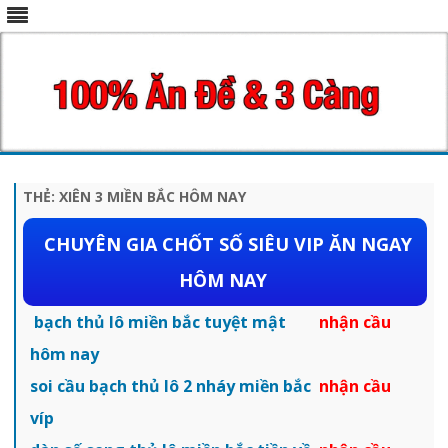
Skip
to
content
THẺ:
XIÊN 3 MIỀN BẮC HÔM NAY
CHUYÊN GIA CHỐT SỐ SIÊU VIP ĂN NGAY
HÔM NAY
bạch thủ lô miền bắc tuyệt mật
nhận cầu
hôm nay
soi cầu bạch thủ lô 2 nháy miền bắc
nhận cầu
víp