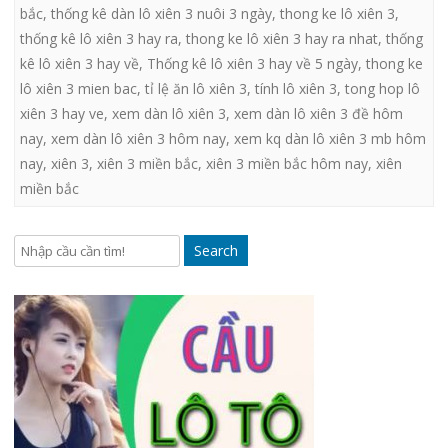
bắc
,
thống kê dàn lô xiên 3 nuôi 3 ngày
,
thong ke lô xiên 3
,
thống kê lô xiên 3 hay ra
,
thong ke lô xiên 3 hay ra nhat
,
thống
kê lô xiên 3 hay về
,
Thống kê lô xiên 3 hay về 5 ngày
,
thong ke
lô xiên 3 mien bac
,
tỉ lệ ăn lô xiên 3
,
tính lô xiên 3
,
tong hop lô
xiên 3 hay ve
,
xem dàn lô xiên 3
,
xem dàn lô xiên 3 đề hôm
nay
,
xem dàn lô xiên 3 hôm nay
,
xem kq dàn lô xiên 3 mb hôm
nay
,
xiên 3
,
xiên 3 miền bắc
,
xiên 3 miền bắc hôm nay
,
xiên
miền bắc
Search