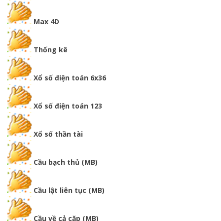
Max 4D
Thống kê
Xổ số điện toán 6x36
Xổ số điện toán 123
Xổ số thần tài
Cầu bạch thủ (MB)
Cầu lật liên tục (MB)
Cầu về cả cặp (MB)