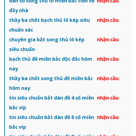
dàn số song thủ lô miền bắc tiền về
nhận cầu
đầy nhà
thầy ba chốt bạch thủ lô kép siêu
nhận cầu
chuẩn xác
chuyên gia bắt song thủ lô kép
nhận cầu
siêu chuẩn
bạch thủ đề miền bắc độc đắc hôm
nhận cầu
nay
thầy ba chốt song thủ đề miền bắc
nhận cầu
hôm nay
tin siêu chuẩn bắt dàn đề 4 số miền
nhận cầu
bắc víp
tin siêu chuẩn bắt dàn đề 6 số miền
nhận cầu
bắc víp