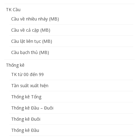
TK Cầu
Cầu về nhiều nháy (MB)
Cầu về cả cặp (MB)
Cầu lật liên tục (MB)
Cầu bạch thủ (MB)
Thống kê
TK từ 00 đến 99
Tần suất xuất hiện
Thống kê Tổng
Thống kê Đầu – Đuôi
Thống kê Đuôi
Thống kê Đầu